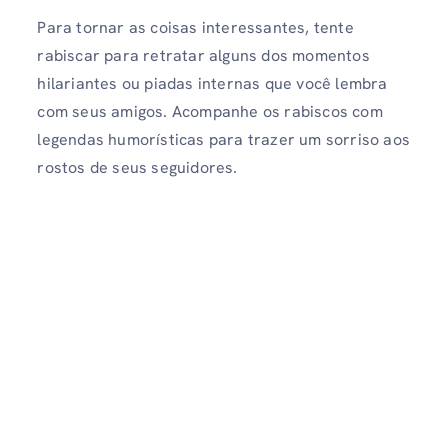
Para tornar as coisas interessantes, tente
rabiscar para retratar alguns dos momentos
hilariantes ou piadas internas que você lembra
com seus amigos. Acompanhe os rabiscos com
legendas humorísticas para trazer um sorriso aos
rostos de seus seguidores.