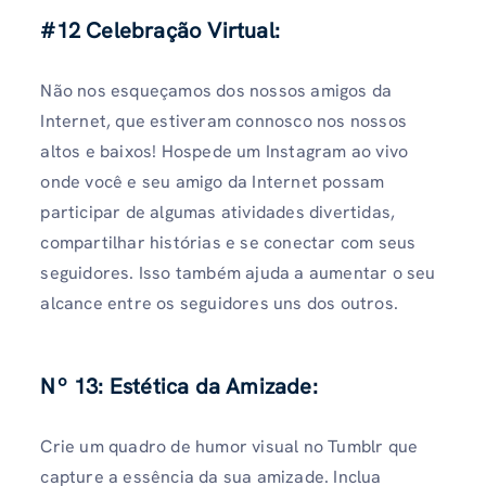
#12 Celebração Virtual:
Não nos esqueçamos dos nossos amigos da
Internet, que estiveram connosco nos nossos
altos e baixos! Hospede um Instagram ao vivo
onde você e seu amigo da Internet possam
participar de algumas atividades divertidas,
compartilhar histórias e se conectar com seus
seguidores. Isso também ajuda a aumentar o seu
alcance entre os seguidores uns dos outros.
Nº 13: Estética da Amizade:
Crie um quadro de humor visual no Tumblr que
capture a essência da sua amizade. Inclua