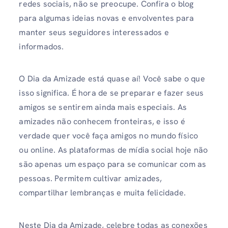
redes sociais, não se preocupe. Confira o blog
para algumas ideias novas e envolventes para
manter seus seguidores interessados ​​e
informados.
O Dia da Amizade está quase aí! Você sabe o que
isso significa. É hora de se preparar e fazer seus
amigos se sentirem ainda mais especiais. As
amizades não conhecem fronteiras, e isso é
verdade quer você faça amigos no mundo físico
ou online. As plataformas de mídia social hoje não
são apenas um espaço para se comunicar com as
pessoas. Permitem cultivar amizades,
compartilhar lembranças e muita felicidade.
Neste Dia da Amizade, celebre todas as conexões