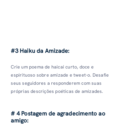
#3 Haiku da Amizade:
Crie um poema de haicai curto, doce e
espirituoso sobre amizade e tweet-o. Desafie
seus seguidores a responderem com suas
próprias descrições poéticas de amizades.
# 4 Postagem de agradecimento ao
amigo: