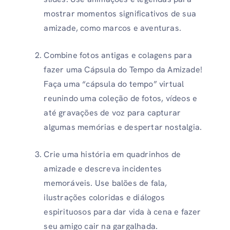
mostrar momentos significativos de sua
amizade, como marcos e aventuras.
Combine fotos antigas e colagens para
fazer uma Cápsula do Tempo da Amizade!
Faça uma “cápsula do tempo” virtual
reunindo uma coleção de fotos, vídeos e
até gravações de voz para capturar
algumas memórias e despertar nostalgia.
Crie uma história em quadrinhos de
amizade e descreva incidentes
memoráveis. Use balões de fala,
ilustrações coloridas e diálogos
espirituosos para dar vida à cena e fazer
seu amigo cair na gargalhada.