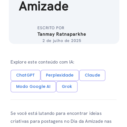
Amizade
ESCRITO POR
Tanmay Ratnaparkhe
2 de julho de 2025
Explore este conteúdo com IA:
ChatGPT
Perplexidade
Claude
Modo Google AI
Grok
Se você está lutando para encontrar ideias
criativas para postagens no Dia da Amizade nas