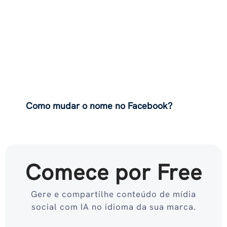
Como mudar o nome no Facebook?
Comece por Free
Gere e compartilhe conteúdo de mídia
social com IA no idioma da sua marca.