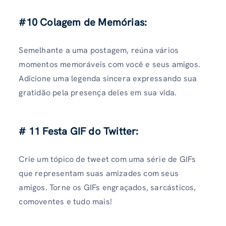
#10 Colagem de Memórias:
Semelhante a uma postagem, reúna vários
momentos memoráveis ​​​​com você e seus amigos.
Adicione uma legenda sincera expressando sua
gratidão pela presença deles em sua vida.
# 11 Festa GIF do Twitter:
Crie um tópico de tweet com uma série de GIFs
que representam suas amizades com seus
amigos. Torne os GIFs engraçados, sarcásticos,
comoventes e tudo mais!