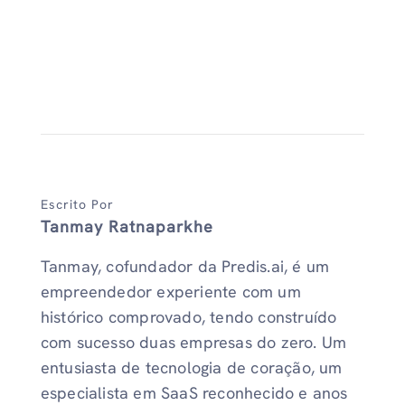
Escrito Por
Tanmay Ratnaparkhe
Tanmay, cofundador da Predis.ai, é um
empreendedor experiente com um
histórico comprovado, tendo construído
com sucesso duas empresas do zero. Um
entusiasta de tecnologia de coração, um
especialista em SaaS reconhecido e anos