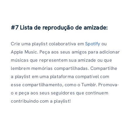
#7 Lista de reprodução de amizade:
Crie uma playlist colaborativa em
Spotify
ou
Apple Music. Peça aos seus amigos para adicionar
músicas que representem sua amizade ou que
lembrem memórias compartilhadas. Compartilhe
a playlist em uma plataforma compatível com
esse compartilhamento, como o Tumblr. Promova-
o e peça aos seus seguidores que continuem
contribuindo com a playlist!