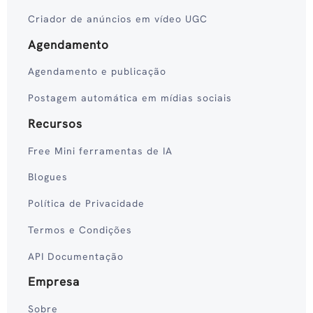
Criador de anúncios em vídeo UGC
Agendamento
Agendamento e publicação
Postagem automática em mídias sociais
Recursos
Free Mini ferramentas de IA
Blogues
Política de Privacidade
Termos e Condições
API Documentação
Empresa
Sobre