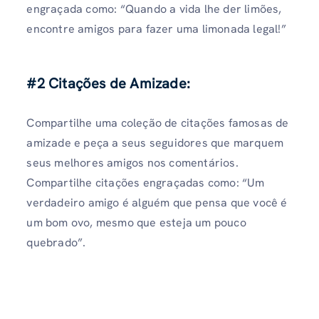
engraçada como: “Quando a vida lhe der limões,
encontre amigos para fazer uma limonada legal!”
#2 Citações de Amizade:
Compartilhe uma coleção de citações famosas de
amizade e peça a seus seguidores que marquem
seus melhores amigos nos comentários.
Compartilhe citações engraçadas como: “Um
verdadeiro amigo é alguém que pensa que você é
um bom ovo, mesmo que esteja um pouco
quebrado”.