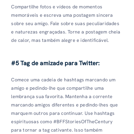
Compartilhe fotos e vídeos de momentos
memoráveis ​​e escreva uma postagem sincera
sobre seu amigo. Fale sobre suas peculiaridades
e naturezas engraçadas. Torne a postagem cheia
de calor, mas também alegre e identificável.
#5 Tag de amizade para Twitter:
Comece uma cadeia de hashtags marcando um
amigo e pedindo-lhe que compartilhe uma
lembrança sua favorita. Mantenha a corrente
marcando amigos diferentes e pedindo-lhes que
marquem outros para continuar. Use hashtags
espirituosas como #BFFStoriesOfTheCentury
para tornar a tag cativante. Isso também