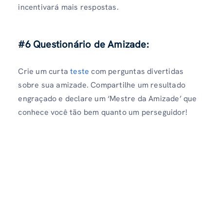
incentivará mais respostas.
#6 Questionário de Amizade:
Crie um curta
teste
com perguntas divertidas
sobre sua amizade. Compartilhe um resultado
engraçado e declare um ‘Mestre da Amizade’ que
conhece você tão bem quanto um perseguidor!