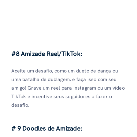
#8 Amizade Reel/TikTok:
Aceite um desafio, como um dueto de dança ou
uma batalha de dublagem, e faça isso com seu
amigo! Grave um reel para Instagram ou um vídeo
TikTok e incentive seus seguidores a fazer o
desafio.
# 9 Doodles de Amizade: