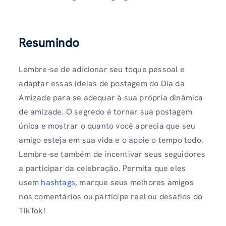
Resumindo
Lembre-se de adicionar seu toque pessoal e
adaptar essas ideias de postagem do Dia da
Amizade para se adequar à sua própria dinâmica
de amizade. O segredo é tornar sua postagem
única e mostrar o quanto você aprecia que seu
amigo esteja em sua vida e o apoie o tempo todo.
Lembre-se também de incentivar seus seguidores
a participar da celebração. Permita que eles
usem
hashtags
, marque seus melhores amigos
nos comentários ou participe reel ou desafios do
TikTok!