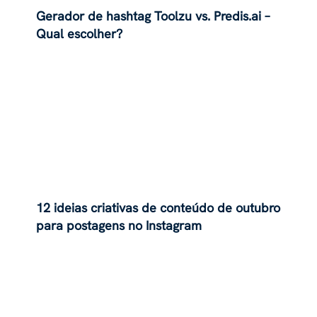
Gerador de hashtag Toolzu vs. Predis.ai –
Qual escolher?
12 ideias criativas de conteúdo de outubro
para postagens no Instagram