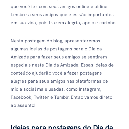
que você fez com seus amigos online e offline.
Lembre a seus amigos que eles são importantes
em sua vida, pois trazem alegria, apoio e carinho.
Nesta postagem do blog, apresentaremos
algumas ideias de postagens para o Dia da
Amizade para fazer seus amigos se sentirem
especiais neste Dia da Amizade. Essas ideias de
conteúdo ajudarão você a fazer postagens
alegres para seus amigos nas plataformas de
mídia social mais usadas, como Instagram,
Facebook, Twitter e Tumblr. Então vamos direto
ao assunto!
Ideias para postagens do Dia da