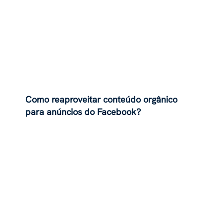
Como reaproveitar conteúdo orgânico
para anúncios do Facebook?