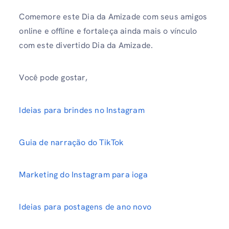
Comemore este Dia da Amizade com seus amigos
online e offline e fortaleça ainda mais o vínculo
com este divertido Dia da Amizade.
Você pode gostar,
Ideias para brindes no Instagram
Guia de narração do TikTok
Marketing do Instagram para ioga
Ideias para postagens de ano novo