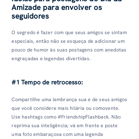
Amizade para envolver os
seguidores
O segredo é fazer com que seus amigos se sintam
especiais, então não se esqueça de adicionar um
pouco de humor às suas postagens com anedotas
engraçadas e legendas divertidas.
#1 Tempo de retrocesso:
Compartilhe uma lembrança sua e de seus amigos
que você considere mais hilária ou comovente.
Use hashtags como #FriendshipFlashback. Não
reprima sua inteligência; vá em frente e poste
uma foto embaraçosa com uma legenda