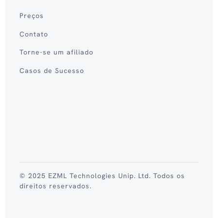
Preços
Contato
Torne-se um afiliado
Casos de Sucesso
© 2025 EZML Technologies Unip. Ltd. Todos os
direitos reservados.