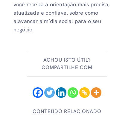
você receba a orientação mais precisa,
atualizada e confiável sobre como
alavancar a mídia social para o seu
negócio.
ACHOU ISTO ÚTIL?
COMPARTILHE COM
CONTEÚDO RELACIONADO