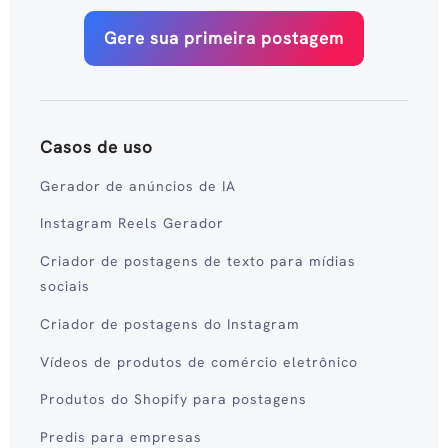
Gere sua primeira postagem
Casos de uso
Gerador de anúncios de IA
Instagram Reels Gerador
Criador de postagens de texto para mídias
sociais
Criador de postagens do Instagram
Vídeos de produtos de comércio eletrônico
Produtos do Shopify para postagens
Predis para empresas