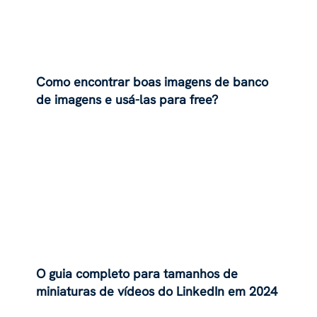
Como encontrar boas imagens de banco
de imagens e usá-las para free?
O guia completo para tamanhos de
miniaturas de vídeos do LinkedIn em 2024