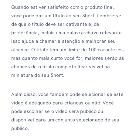
Quando estiver satisfeito com o produto final,
você pode dar um título ao seu Short. Lembre-se
de que o título deve ser cativante e, de
preferência, incluir uma palavra-chave relevante.
Isso ajuda a chamar a atenção e melhorar seu
alcance. O título tem um limite de 100 caracteres,
mas quanto mais curto você for, maiores serão as
chances de o título completo ficar visível na
miniatura do seu Short.
Além disso, você também pode selecionar se este
vídeo é adequado para crianças ou não. Você
pode escolher se o vídeo será público ou
disponível para um conjunto selecionado de seu
público.