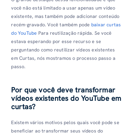
você não está limitado a usar apenas um vídeo
existente, mas também pode adicionar conteúdo
recém-gravado. Você também pode
baixar curtas
do YouTube
Para reutilização rápida. Se você
estava esperando por esse recurso e se
perguntando como reutilizar vídeos existentes
em Curtas, nós mostramos o processo passo a
passo.
Por que você deve transformar
vídeos existentes do YouTube em
curtas?
Existem vários motivos pelos quais você pode se
beneficiar ao transformar seus vídeos do