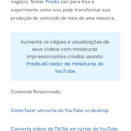
negócio. Tentar
Predis
sair para free e
experimente como isso pode transformar sua
produção de conteúdo de mais de uma maneira.
Aumente os cliques e visualizações de 
seus vídeos com miniaturas 
impressionantes criadas usando 
Predis.aiCriador de miniaturas do 
YouTube
.
Conteúdo Relacionado,
Como fazer um curta do YouTube no desktop
Converta vídeos do TikTok em curtas do YouTube