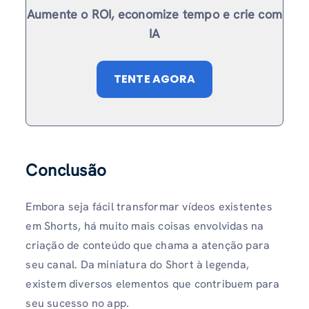
Aumente o ROI, economize tempo e crie com
IA
TENTE AGORA
Conclusão
Embora seja fácil transformar vídeos existentes
em Shorts, há muito mais coisas envolvidas na
criação de conteúdo que chama a atenção para
seu canal. Da miniatura do Short à legenda,
existem diversos elementos que contribuem para
seu sucesso no app.