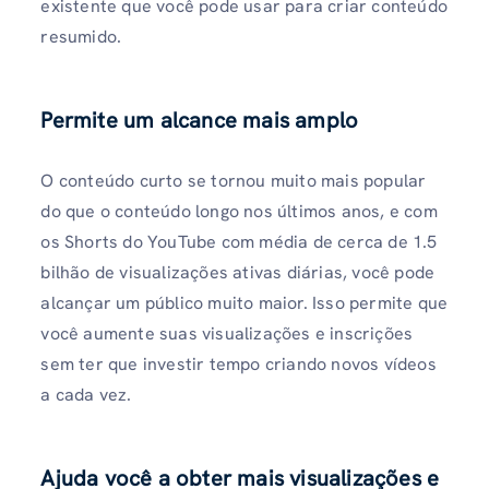
existente que você pode usar para criar conteúdo
resumido.
Permite um alcance mais amplo
O conteúdo curto se tornou muito mais popular
do que o conteúdo longo nos últimos anos, e com
os Shorts do YouTube com média de cerca de 1.5
bilhão de visualizações ativas diárias, você pode
alcançar um público muito maior. Isso permite que
você aumente suas visualizações e inscrições
sem ter que investir tempo criando novos vídeos
a cada vez.
Ajuda você a obter mais visualizações e