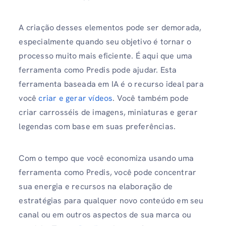
A criação desses elementos pode ser demorada,
especialmente quando seu objetivo é tornar o
processo muito mais eficiente. É aqui que uma
ferramenta como Predis pode ajudar. Esta
ferramenta baseada em IA é o recurso ideal para
você
criar e gerar vídeos
. Você também pode
criar carrosséis de imagens, miniaturas e gerar
legendas com base em suas preferências.
Com o tempo que você economiza usando uma
ferramenta como Predis, você pode concentrar
sua energia e recursos na elaboração de
estratégias para qualquer novo conteúdo em seu
canal ou em outros aspectos de sua marca ou