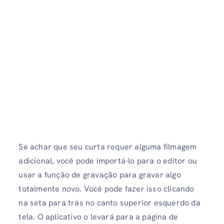
Se achar que seu curta requer alguma filmagem
adicional, você pode importá-lo para o editor ou
usar a função de gravação para gravar algo
totalmente novo. Você pode fazer isso clicando
na seta para trás no canto superior esquerdo da
tela. O aplicativo o levará para a página de