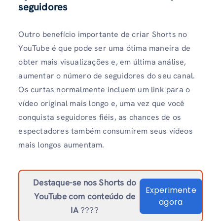
seguidores
Outro benefício importante de criar Shorts no
YouTube é que pode ser uma ótima maneira de
obter mais visualizações e, em última análise,
aumentar o número de seguidores do seu canal.
Os curtas normalmente incluem um link para o
vídeo original mais longo e, uma vez que você
conquista seguidores fiéis, as chances de os
espectadores também consumirem seus vídeos
mais longos aumentam.
Destaque-se nos Shorts do
Experimente
YouTube com conteúdo de
agora
IA
????