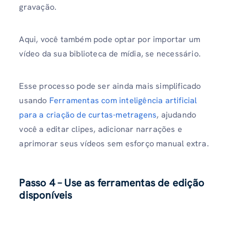
gravação.
Aqui, você também pode optar por importar um
vídeo da sua biblioteca de mídia, se necessário.
Esse processo pode ser ainda mais simplificado
usando
Ferramentas com inteligência artificial
para a criação de curtas-metragens
, ajudando
você a editar clipes, adicionar narrações e
aprimorar seus vídeos sem esforço manual extra.
Passo 4 – Use as ferramentas de edição
disponíveis