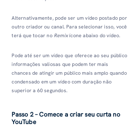
Alternativamente, pode ser um vídeo postado por
outro criador ou canal. Para selecionar isso, você
terá que tocar no
Remix
ícone abaixo do vídeo.
Pode até ser um vídeo que oferece ao seu público
informações valiosas que podem ter mais
chances de atingir um público mais amplo quando
condensado em um vídeo com duração não
superior a 60 segundos.
Passo 2 – Comece a criar seu curta no
YouTube