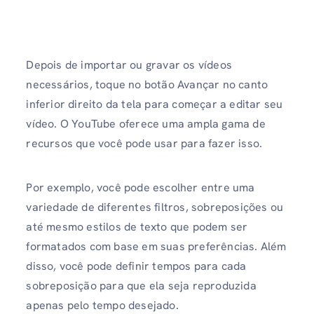
Depois de importar ou gravar os vídeos
necessários, toque no botão Avançar no canto
inferior direito da tela para começar a editar seu
vídeo. O YouTube oferece uma ampla gama de
recursos que você pode usar para fazer isso.
Por exemplo, você pode escolher entre uma
variedade de diferentes filtros, sobreposições ou
até mesmo estilos de texto que podem ser
formatados com base em suas preferências. Além
disso, você pode definir tempos para cada
sobreposição para que ela seja reproduzida
apenas pelo tempo desejado.