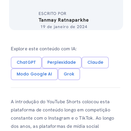
ESCRITO POR
Tanmay Ratnaparkhe
19 de janeiro de 2024
Explore este conteúdo com IA:
ChatGPT
Perplexidade
Claude
Modo Google AI
Grok
A introdução do YouTube Shorts colocou esta
plataforma de conteúdo longo em competição
constante com o Instagram e o TikTok. Ao longo
dos anos, as plataformas de mídia social