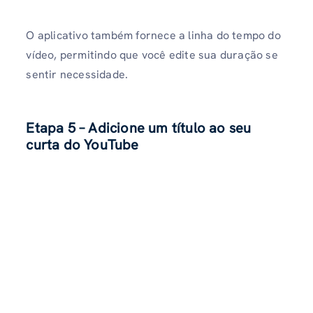
O aplicativo também fornece a linha do tempo do
vídeo, permitindo que você edite sua duração se
sentir necessidade.
Etapa 5 – Adicione um título ao seu
curta do YouTube