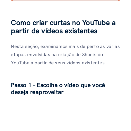
Como criar curtas no YouTube a
partir de vídeos existentes
Nesta seção, examinamos mais de perto as várias
etapas envolvidas na criação de Shorts do
YouTube a partir de seus vídeos existentes.
Passo 1 – Escolha o vídeo que você
deseja reaproveitar