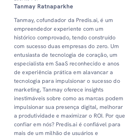
Tanmay Ratnaparkhe
Tanmay, cofundador da Predis.ai, é um
empreendedor experiente com um
histórico comprovado, tendo construído
com sucesso duas empresas do zero. Um
entusiasta de tecnologia de coração, um
especialista em SaaS reconhecido e anos
de experiência prática em alavancar a
tecnologia para impulsionar o sucesso do
marketing, Tanmay oferece insights
inestimáveis ​​sobre como as marcas podem
impulsionar sua presença digital, melhorar
a produtividade e maximizar o ROI. Por que
confiar em nós? Predis.ai é confiável para
mais de um milhão de usuários e