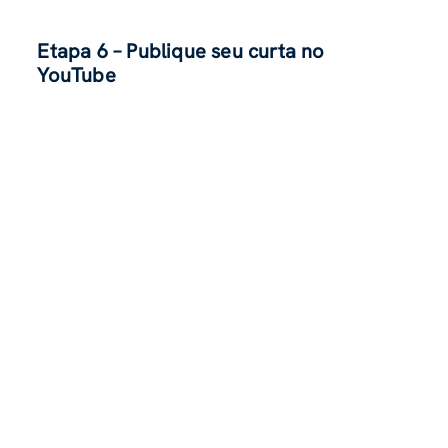
Etapa 6 – Publique seu curta no
YouTube