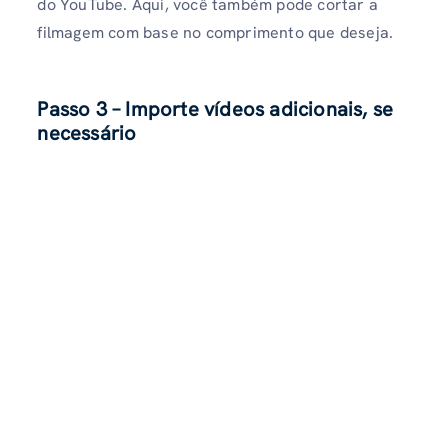
do YouTube. Aqui, você também pode cortar a
filmagem com base no comprimento que deseja.
Passo 3 – Importe vídeos adicionais, se
necessário