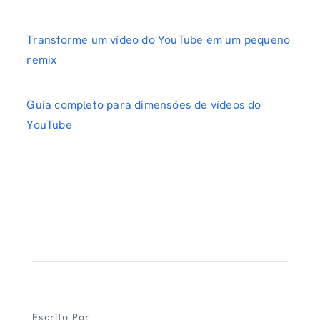
Transforme um vídeo do YouTube em um pequeno
remix
Guia completo para dimensões de vídeos do
YouTube
Escrito Por