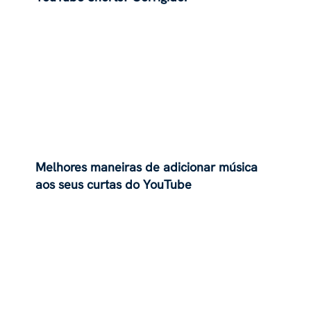
Melhores maneiras de adicionar música
aos seus curtas do YouTube