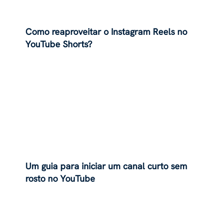
Como reaproveitar o Instagram Reels no
YouTube Shorts?
Um guia para iniciar um canal curto sem
rosto no YouTube