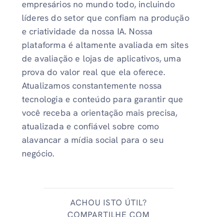
empresários no mundo todo, incluindo
líderes do setor que confiam na produção
e criatividade da nossa IA. Nossa
plataforma é altamente avaliada em sites
de avaliação e lojas de aplicativos, uma
prova do valor real que ela oferece.
Atualizamos constantemente nossa
tecnologia e conteúdo para garantir que
você receba a orientação mais precisa,
atualizada e confiável sobre como
alavancar a mídia social para o seu
negócio.
ACHOU ISTO ÚTIL?
COMPARTILHE COM