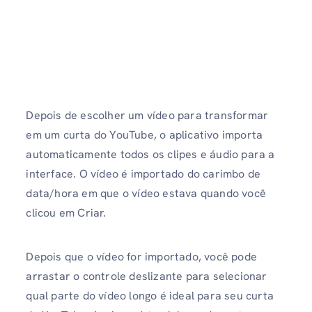
Depois de escolher um vídeo para transformar
em um curta do YouTube, o aplicativo importa
automaticamente todos os clipes e áudio para a
interface. O vídeo é importado do carimbo de
data/hora em que o vídeo estava quando você
clicou em Criar.
Depois que o vídeo for importado, você pode
arrastar o controle deslizante para selecionar
qual parte do vídeo longo é ideal para seu curta