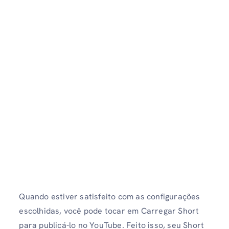
Quando estiver satisfeito com as configurações
escolhidas, você pode tocar em Carregar Short
para publicá-lo no YouTube. Feito isso, seu Short