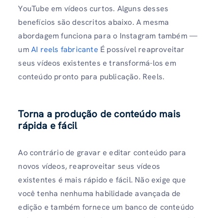
YouTube em vídeos curtos. Alguns desses
benefícios são descritos abaixo. A mesma
abordagem funciona para o Instagram também —
um
AI reels fabricante
É possível reaproveitar
seus vídeos existentes e transformá-los em
conteúdo pronto para publicação. Reels.
Torna a produção de conteúdo mais
rápida e fácil
Ao contrário de gravar e editar conteúdo para
novos vídeos, reaproveitar seus vídeos
existentes é mais rápido e fácil. Não exige que
você tenha nenhuma habilidade avançada de
edição e também fornece um banco de conteúdo