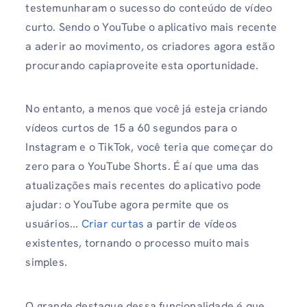
testemunharam o sucesso do conteúdo de vídeo
curto. Sendo o YouTube o aplicativo mais recente
a aderir ao movimento, os criadores agora estão
procurando capiaproveite esta oportunidade.
No entanto, a menos que você já esteja criando
vídeos curtos de 15 a 60 segundos para o
Instagram e o TikTok, você teria que começar do
zero para o YouTube Shorts. É aí que uma das
atualizações mais recentes do aplicativo pode
ajudar: o YouTube agora permite que os
usuários...
Criar curtas
a partir de vídeos
existentes, tornando o processo muito mais
simples.
O grande destaque dessa funcionalidade é que