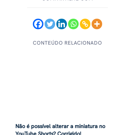
CONTEÚDO RELACIONADO
Não é possível alterar a miniatura no
YouTube Shorts? Corrigido!