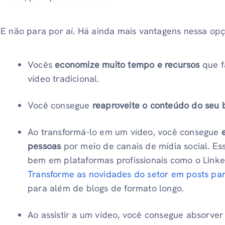
E não para por aí. Há ainda mais vantagens nessa op
Vocês
economize muito tempo e recursos
que f
vídeo tradicional.
Você consegue
reaproveite o conteúdo do seu 
Ao transformá-lo em um vídeo, você consegue
e
pessoas
por meio de canais de mídia social. E
bem em plataformas profissionais como o Link
Transforme as novidades do setor em posts par
para além de blogs de formato longo.
Ao assistir a um vídeo, você consegue absorver