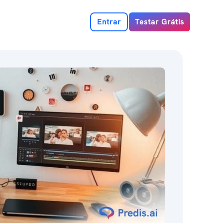
Entrar
Testar Grátis