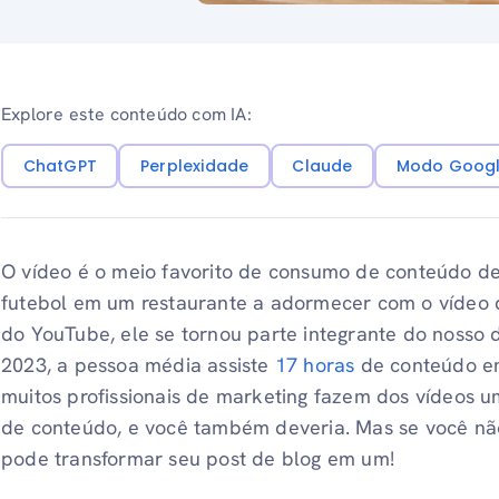
Explore este conteúdo com IA:
ChatGPT
Perplexidade
Claude
Modo Googl
O vídeo é o meio favorito de consumo de conteúdo de 
futebol em um restaurante a adormecer com o vídeo d
do YouTube, ele se tornou parte integrante do nosso 
2023, a pessoa média assiste
17 horas
de conteúdo em
muitos profissionais de marketing fazem dos vídeos u
de conteúdo, e você também deveria. Mas se você não
pode transformar seu post de blog em um!