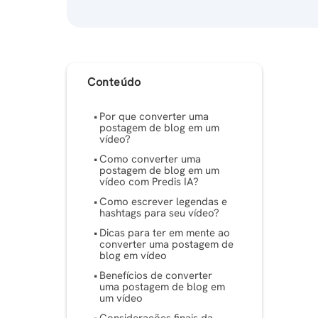
Conteúdo
Por que converter uma
postagem de blog em um
vídeo?
Como converter uma
postagem de blog em um
vídeo com Predis IA?
Como escrever legendas e
hashtags para seu vídeo?
Dicas para ter em mente ao
converter uma postagem de
blog em vídeo
Benefícios de converter
uma postagem de blog em
um vídeo