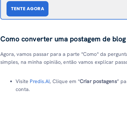
TENTE AGORA
Como converter uma postagem de blog 
Agora, vamos passar para a parte "Como" da pergunt
simples, na minha opinião, então vamos explicar pass
Visite
Predis.AI
, Clique em "
Criar postagens
” pa
conta.