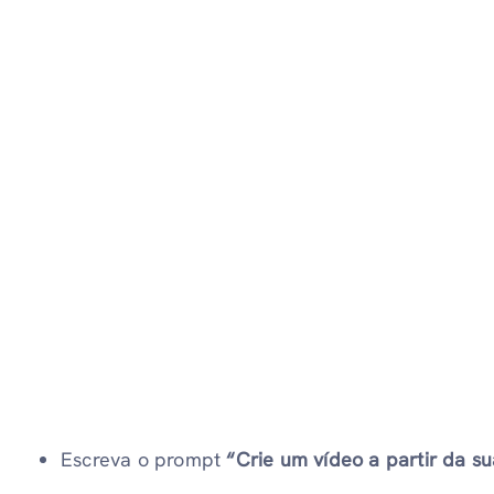
Escreva o prompt
“Crie um vídeo a partir da s