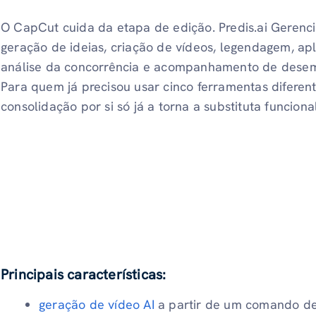
O CapCut cuida da etapa de edição. Predis.ai Gerenc
geração de ideias, criação de vídeos, legendagem, a
análise da concorrência e acompanhamento de desem
Para quem já precisou usar cinco ferramentas diferent
consolidação por si só já a torna a substituta funcional
Principais características:
geração de vídeo AI
a partir de um comando de 