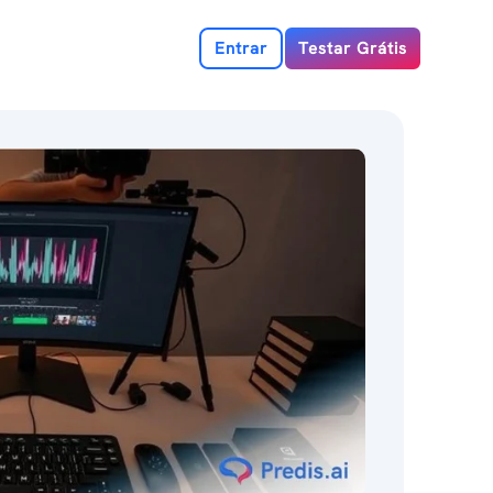
Entrar
Testar Grátis