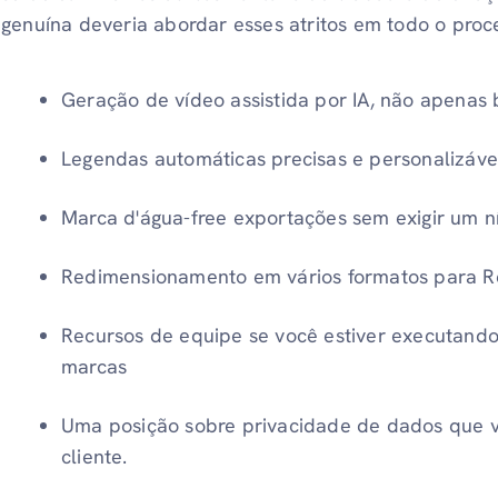
genuína deveria abordar esses atritos em todo o proc
Geração de vídeo assistida por IA, não apenas 
Legendas automáticas precisas e personalizávei
Marca d'água-free exportações sem exigir um n
Redimensionamento em vários formatos para Re
Recursos de equipe se você estiver executando
marcas
Uma posição sobre privacidade de dados que 
cliente.