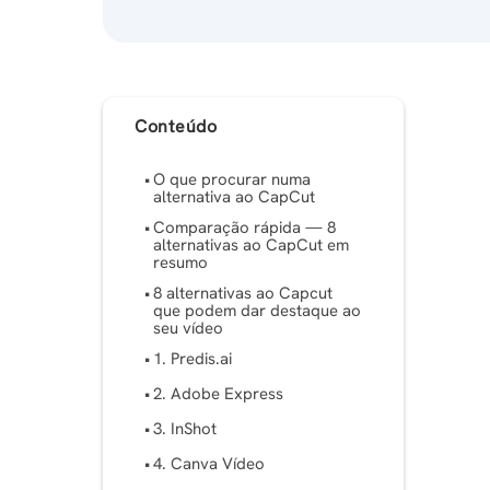
Conteúdo
O que procurar numa
alternativa ao CapCut
Comparação rápida — 8
alternativas ao CapCut em
resumo
8 alternativas ao Capcut
que podem dar destaque ao
seu vídeo
1. Predis.ai
2. Adobe Express
3. InShot
4. Canva Vídeo