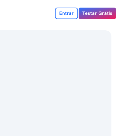
Entrar
Testar Grátis