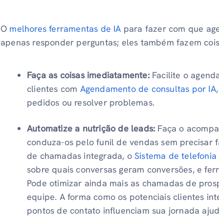
O
melhores ferramentas de IA
para fazer com que age
apenas responder perguntas; eles também fazem cois
Faça as coisas imediatamente:
Facilite o agend
clientes com
Agendamento de consultas por IA
pedidos ou resolver problemas.
Automatize a nutrição de leads:
Faça o acompan
conduza-os pelo funil de vendas sem precisar 
de chamadas integrada, o
Sistema de telefonia
sobre quais conversas geram conversões, e f
Pode otimizar ainda mais as chamadas de pros
equipe. A forma como os potenciais clientes i
pontos de contato influenciam sua jornada ajud