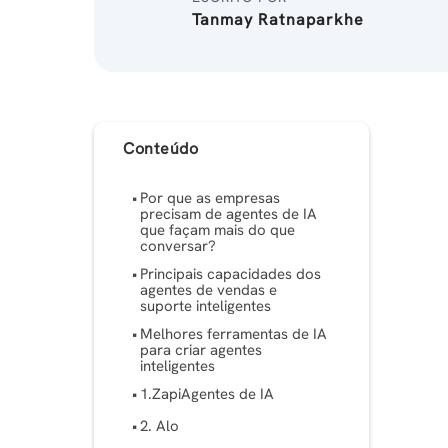
Tanmay Ratnaparkhe
Conteúdo
Por que as empresas
precisam de agentes de IA
que façam mais do que
conversar?
Principais capacidades dos
agentes de vendas e
suporte inteligentes
Melhores ferramentas de IA
para criar agentes
inteligentes
1.ZapiAgentes de IA
2. Alo