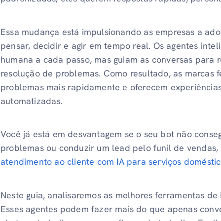
Essa mudança está impulsionando as empresas a ado
pensar, decidir e agir em tempo real. Os agentes inte
humana a cada passo, mas guiam as conversas para r
resolução de problemas. Como resultado, as marcas 
problemas mais rapidamente e oferecem experiências
automatizadas.
Você já está em desvantagem se o seu bot não conseg
problemas ou conduzir um lead pelo funil de vendas
atendimento ao cliente com IA para serviços domésti
Neste guia, analisaremos as melhores ferramentas de I
Esses agentes podem fazer mais do que apenas conv