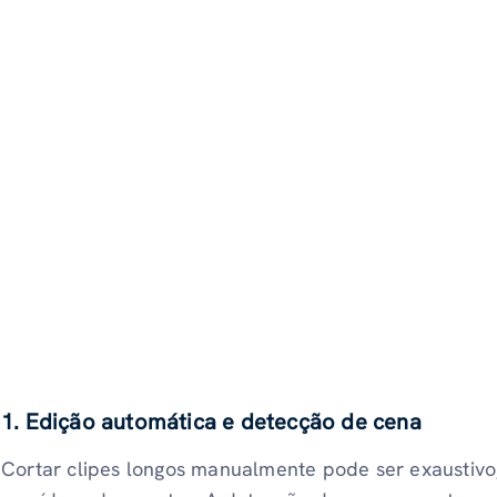
1. Edição automática e detecção de cena
Cortar clipes longos manualmente pode ser exaustivo,