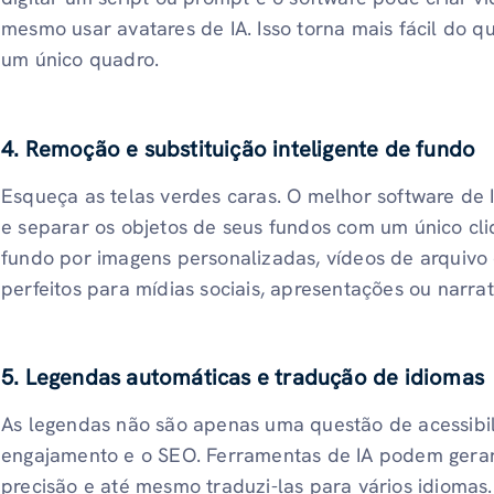
mesmo usar avatares de IA. Isso torna mais fácil do 
um único quadro.
4. Remoção e substituição inteligente de fundo
Esqueça as telas verdes caras. O melhor software de 
e separar os objetos de seus fundos com um único cli
fundo por imagens personalizadas, vídeos de arquivo 
perfeitos para mídias sociais, apresentações ou narrati
5. Legendas automáticas e tradução de idiomas
As legendas não são apenas uma questão de acessib
engajamento e o SEO. Ferramentas de IA podem gera
precisão e até mesmo traduzi-las para vários idiomas.