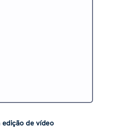
 edição de vídeo