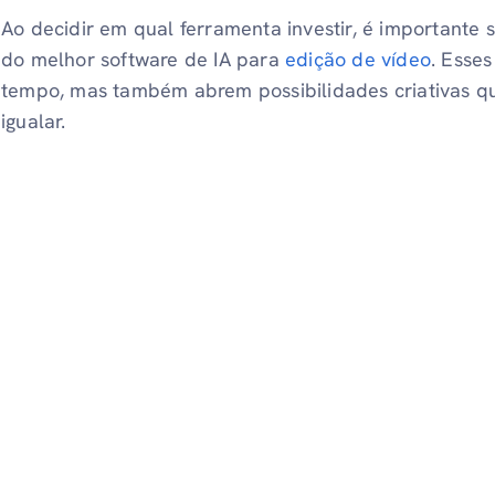
Ao decidir em qual ferramenta investir, é importante
do melhor software de IA para
edição de vídeo
. Esse
tempo, mas também abrem possibilidades criativas qu
igualar.