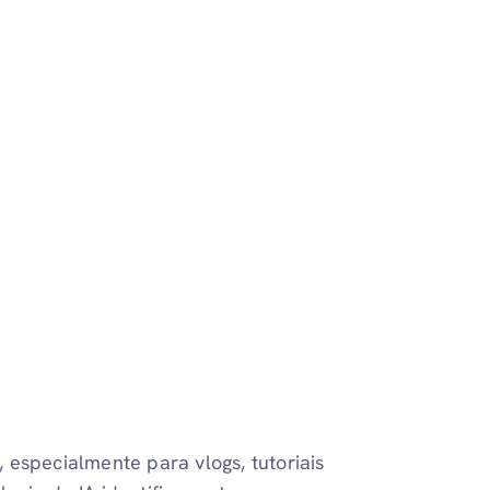
 especialmente para vlogs, tutoriais