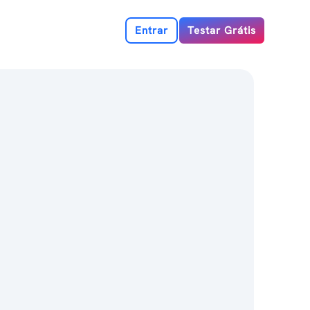
Entrar
Testar Grátis