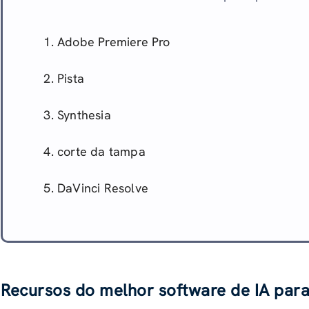
Adobe Premiere Pro
Pista
Synthesia
corte da tampa
DaVinci Resolve
Recursos do melhor software de IA para