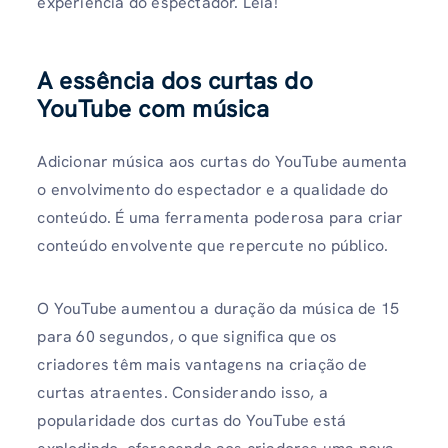
experiência do espectador. Leia!
A essência dos curtas do
YouTube com música
Adicionar música aos curtas do YouTube aumenta
o envolvimento do espectador e a qualidade do
conteúdo. É uma ferramenta poderosa para criar
conteúdo envolvente que repercute no público.
O YouTube aumentou a duração da música de 15
para 60 segundos, o que significa que os
criadores têm mais vantagens na criação de
curtas atraentes. Considerando isso, a
popularidade dos curtas do YouTube está