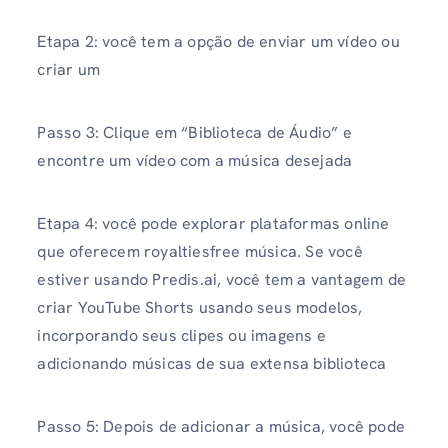
Etapa 2: você tem a opção de enviar um vídeo ou
criar um
Passo 3: Clique em “Biblioteca de Áudio” e
encontre um vídeo com a música desejada
Etapa 4: você pode explorar plataformas online
que oferecem royaltiesfree música. Se você
estiver usando Predis.ai, você tem a vantagem de
criar YouTube Shorts usando seus modelos,
incorporando seus clipes ou imagens e
adicionando músicas de sua extensa biblioteca
Passo 5: Depois de adicionar a música, você pode