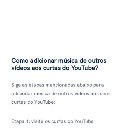
Como adicionar música de outros
vídeos aos curtas do YouTube
?
Siga as etapas mencionadas abaixo para
adicionar música de outros vídeos aos seus
curtas do YouTube:
Etapa 1: visite os curtas do YouTube