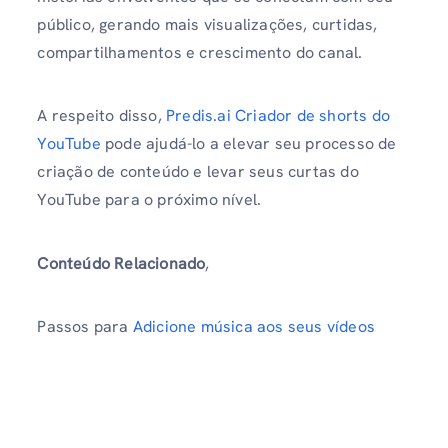
público, gerando mais visualizações, curtidas,
compartilhamentos e crescimento do canal.
A respeito disso,
Predis.ai Criador de shorts do
YouTube
pode ajudá-lo a elevar seu processo de
criação de conteúdo e levar seus curtas do
YouTube para o próximo nível.
Conteúdo Relacionado
,
Passos para
Adicione música aos seus vídeos