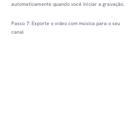
automaticamente quando você iniciar a gravação.
Passo 7: Exporte o vídeo com música para o seu
canal