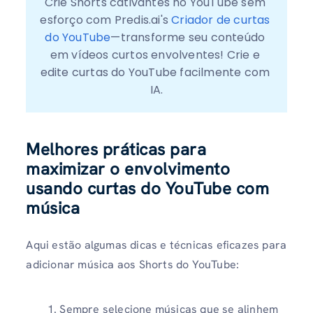
Crie Shorts cativantes no YouTube sem 
esforço com Predis.ai's 
Criador de curtas 
do YouTube
—transforme seu conteúdo 
em vídeos curtos envolventes! Crie e 
edite curtas do YouTube facilmente com 
IA.
Melhores práticas para
maximizar o envolvimento
usando curtas do YouTube com
música
Aqui estão algumas dicas e técnicas eficazes para
adicionar música aos Shorts do YouTube:
Sempre selecione músicas que se alinhem