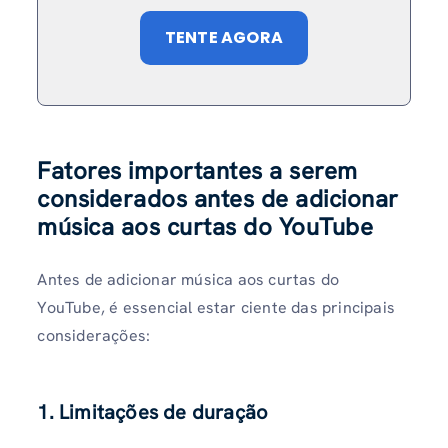
TENTE AGORA
Fatores importantes a serem
considerados antes de adicionar
música aos curtas do YouTube
Antes de adicionar música aos curtas do
YouTube, é essencial estar ciente das principais
considerações:
1. Limitações de duração