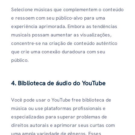
Selecione músicas que complementem o conteúdo
e ressoem com seu público-alvo para uma
experiência aprimorada. Embora as tendências
musicais possam aumentar as visualizações,
concentre-se na criação de conteúdo autêntico
que crie uma conexão duradoura com seu
público.
4. Biblioteca de áudio do YouTube
Você pode usar o YouTube free biblioteca de
música ou use plataformas profissionais e
especializadas para superar problemas de
direitos autorais e aprimorar seus curtas com
uma ampla variedade de gêneros. Esses