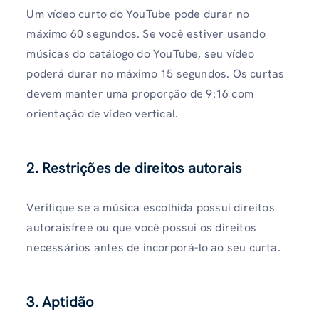
Um vídeo curto do YouTube pode durar no
máximo 60 segundos. Se você estiver usando
músicas do catálogo do YouTube, seu vídeo
poderá durar no máximo 15 segundos. Os curtas
devem manter uma proporção de 9:16 com
orientação de vídeo vertical.
2. Restrições de direitos autorais
Verifique se a música escolhida possui direitos
autoraisfree ou que você possui os direitos
necessários antes de incorporá-lo ao seu curta.
3. Aptidão