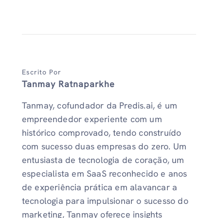
Escrito Por
Tanmay Ratnaparkhe
Tanmay, cofundador da Predis.ai, é um
empreendedor experiente com um
histórico comprovado, tendo construído
com sucesso duas empresas do zero. Um
entusiasta de tecnologia de coração, um
especialista em SaaS reconhecido e anos
de experiência prática em alavancar a
tecnologia para impulsionar o sucesso do
marketing, Tanmay oferece insights