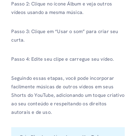
Passo 2: Clique no ícone Álbum e veja outros
vídeos usando a mesma música.
Passo 3: Clique em “Usar o som” para criar seu
curta.
Passo 4: Edite seu clipe e carregue seu vídeo.
Seguindo essas etapas, você pode incorporar
facilmente músicas de outros vídeos em seus
Shorts do YouTube, adicionando um toque criativo
ao seu conteúdo e respeitando os direitos
autorais e de uso.