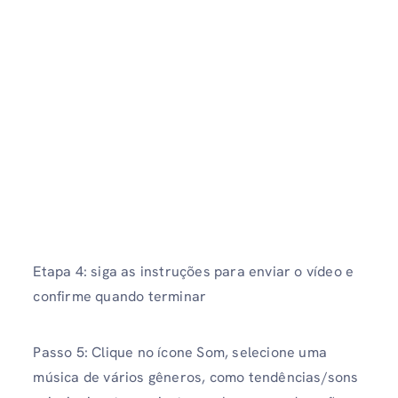
Etapa 4: siga as instruções para enviar o vídeo e
confirme quando terminar
Passo 5: Clique no ícone Som, selecione uma
música de vários gêneros, como tendências/sons