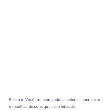
Passo 6: Você também pode selecionar uma parte
específica do som, que será iniciada