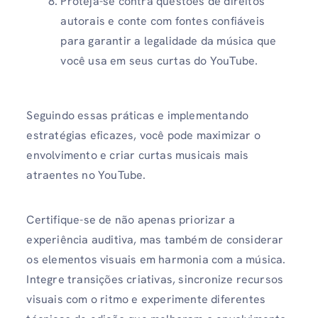
Proteja-se contra questões de direitos
autorais e conte com fontes confiáveis ​​
para garantir a legalidade da música que
você usa em seus curtas do YouTube.
Seguindo essas práticas e implementando
estratégias eficazes, você pode maximizar o
envolvimento e criar curtas musicais mais
atraentes no YouTube.
Certifique-se de não apenas priorizar a
experiência auditiva, mas também de considerar
os elementos visuais em harmonia com a música.
Integre transições criativas, sincronize recursos
visuais com o ritmo e experimente diferentes