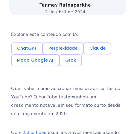
Tanmay Ratnaparkhe
2 de abril de 2024
Explore este conteúdo com IA:
ChatGPT
Perplexidade
Claude
Modo Google AI
Grok
Quer saber como adicionar música aos curtas do
YouTube? O YouTube testemunhou um
crescimento notável em seu formato curto desde
seu lançamento em 2020.
Com
2.3 bilhões
usuários ativos mensais usando