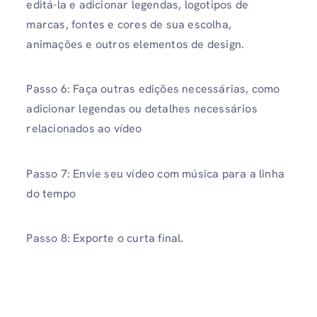
editá-la e adicionar legendas, logotipos de
marcas, fontes e cores de sua escolha,
animações e outros elementos de design.
Passo 6: Faça outras edições necessárias, como
adicionar legendas ou detalhes necessários
relacionados ao vídeo
Passo 7: Envie seu vídeo com música para a linha
do tempo
Passo 8: Exporte o curta final.