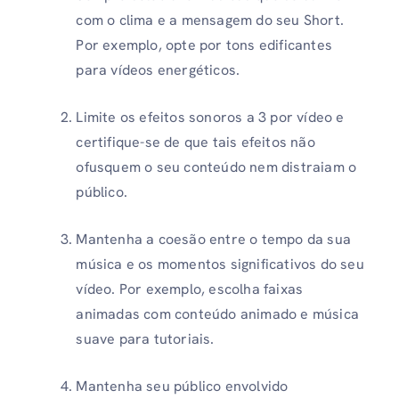
com o clima e a mensagem do seu Short.
Por exemplo, opte por tons edificantes
para vídeos energéticos.
Limite os efeitos sonoros a 3 por vídeo e
certifique-se de que tais efeitos não
ofusquem o seu conteúdo nem distraiam o
público.
Mantenha a coesão entre o tempo da sua
música e os momentos significativos do seu
vídeo. Por exemplo, escolha faixas
animadas com conteúdo animado e música
suave para tutoriais.
Mantenha seu público envolvido