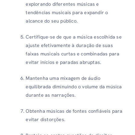
explorando diferentes músicas e
tendências musicais para expandir o
alcance do seu público.
Certifique-se de que a música escolhida se
ajuste efetivamente à duração de suas
faixas musicais curtas e combinadas para
evitar inícios e paradas abruptas.
Mantenha uma mixagem de áudio
equilibrada diminuindo o volume da música
durante as narrações.
Obtenha músicas de fontes confiáveis ​​para
evitar distorções.