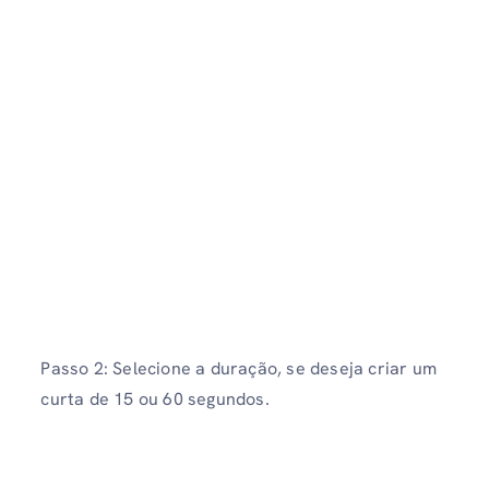
Passo 2: Selecione a duração, se deseja criar um
curta de 15 ou 60 segundos.