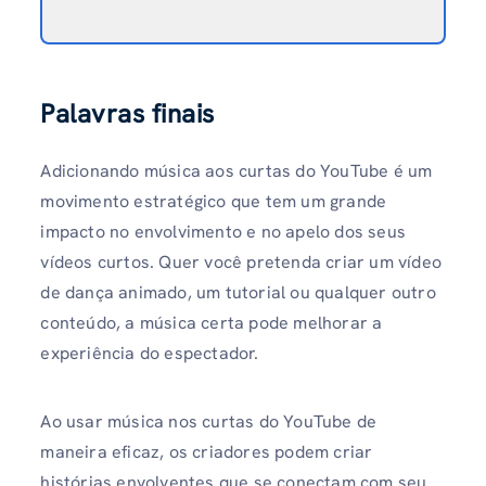
Palavras finais
Adicionando música aos curtas do YouTube
é um
movimento estratégico que tem um grande
impacto no envolvimento e no apelo dos seus
vídeos curtos. Quer você pretenda criar um vídeo
de dança animado, um tutorial ou qualquer outro
conteúdo, a música certa pode melhorar a
experiência do espectador.
Ao usar música nos curtas do YouTube de
maneira eficaz, os criadores podem criar
histórias envolventes que se conectam com seu