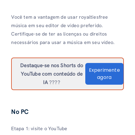
Você tem a vantagem de usar royaltiesfree
música em seu editor de vídeo preferido.
Certifique-se de ter as licenças ou direitos
necessários para usar a música em seu vídeo.
Destaque-se nos Shorts do
Experimente
YouTube com conteúdo de
agora
IA
????
No PC
Etapa 1: visite o YouTube