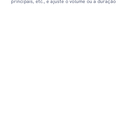
principais, etc., e ajuste o volume ou a duração