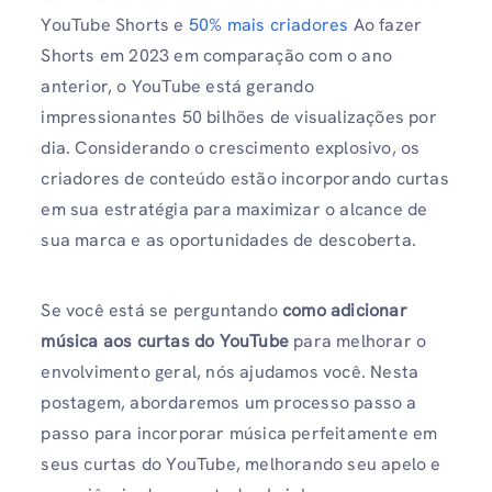
YouTube Shorts e
50% mais criadores
Ao fazer
Shorts em 2023 em comparação com o ano
anterior, o YouTube está gerando
impressionantes 50 bilhões de visualizações por
dia. Considerando o crescimento explosivo, os
criadores de conteúdo estão incorporando curtas
em sua estratégia para maximizar o alcance de
sua marca e as oportunidades de descoberta.
Se você está se perguntando
como adicionar
música aos curtas do YouTube
para melhorar o
envolvimento geral, nós ajudamos você. Nesta
postagem, abordaremos um processo passo a
passo para incorporar música perfeitamente em
seus curtas do YouTube, melhorando seu apelo e