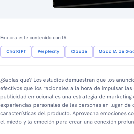
Explora este contenido con IA:
ChatGPT
Perplexity
Claude
Modo IA de Go
¿Sabías que? Los estudios demuestran que los anunc
efectivos que los racionales a la hora de impulsar las
publicidad emocional es una estrategia de marketing 
experiencias personales de las personas en lugar de 
características del producto. Aprovecha emociones como
el miedo y la emoción para crear una conexión profun