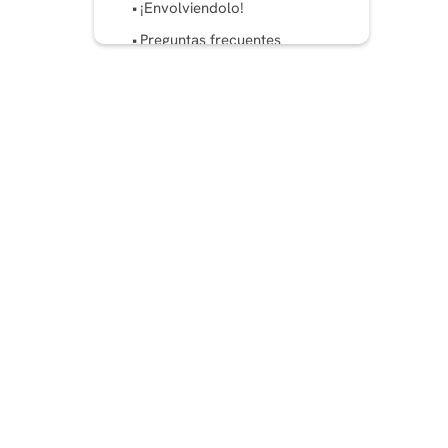
¡Envolviendolo!
Preguntas frecuentes