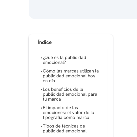
Índice
¿Qué es la publicidad
emocional?
Cómo las marcas utilizan la
publicidad emocional hoy
en día
Los beneficios de la
publicidad emocional para
tu marca
El impacto de las
emociones: el valor de la
tipografía como marca
Tipos de técnicas de
publicidad emocional