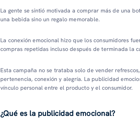
La gente se sintió motivada a comprar más de una bo
una bebida sino un regalo memorable.
La conexión emocional hizo que los consumidores fue
compras repetidas incluso después de terminada la 
Esta campaña no se trataba solo de vender refrescos, 
pertenencia, conexión y alegría. La publicidad emoci
vínculo personal entre el producto y el consumidor.
¿Qué es la publicidad emocional?