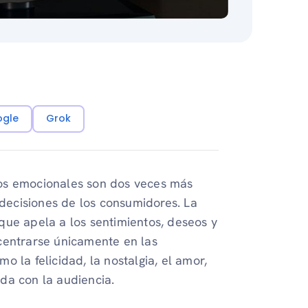
ogle
Grok
ios emocionales son dos veces más
 decisiones de los consumidores. La
que apela a los sentimientos, deseos y
centrarse únicamente en las
 la felicidad, la nostalgia, el amor,
da con la audiencia.