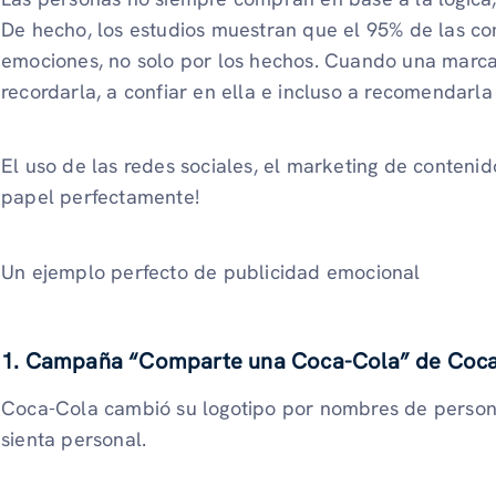
De hecho, los estudios muestran que el 95% de las c
emociones, no solo por los hechos. Cuando una marca 
recordarla, a confiar en ella e incluso a recomendarl
El uso de las redes sociales, el marketing de conteni
papel perfectamente!
Un ejemplo perfecto de publicidad emocional
1. Campaña “Comparte una Coca-Cola” de Coc
Coca-Cola cambió su logotipo por nombres de person
sienta personal.