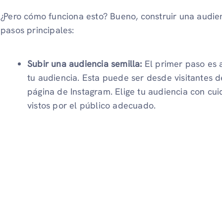
¿Pero cómo funciona esto? Bueno, construir una audienc
pasos principales:
Subir una audiencia semilla:
El primer paso es 
tu audiencia. Esta puede ser desde visitantes d
página de Instagram. Elige tu audiencia con cu
vistos por el público adecuado.