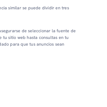
ia similar se puede dividir en tres
asegurarse de seleccionar la fuente de
e tu sitio web hasta consultas en tu
idado para que tus anuncios sean