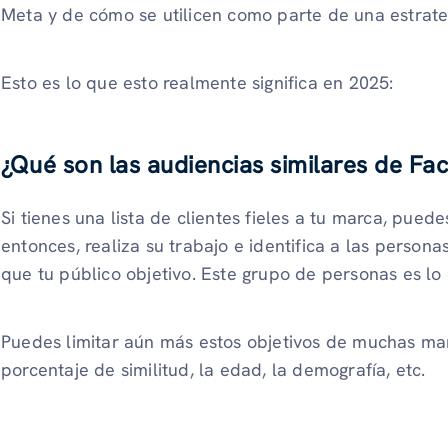
Meta y de cómo se utilicen como parte de una estrat
Esto es lo que esto realmente significa en 2025:
¿Qué son las audiencias similares de F
Si tienes una lista de clientes fieles a tu marca, pue
entonces, realiza su trabajo e identifica a las perso
que tu público objetivo. Este grupo de personas es lo
Puedes limitar aún más estos objetivos de muchas man
porcentaje de similitud, la edad, la demografía, etc.