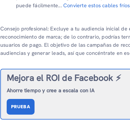
puede fácilmente...
Convierte estos cables fríos
Consejo profesional: Excluye a tu audiencia inicial de
reconocimiento de marca; de lo contrario, podrías te
usuarios de pago. El objetivo de las campañas de rec
audiencias y generar leads, así que concéntrate en es
Mejora el ROI de Facebook ⚡️
Ahorre tiempo y cree a escala con IA
PRUEBA