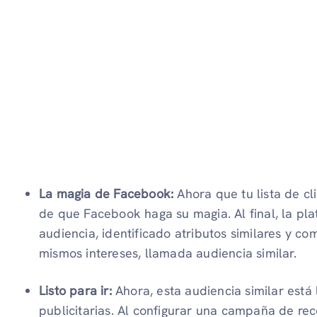
La magia de Facebook:
Ahora que tu lista de cl
de que Facebook haga su magia. Al final, la pl
audiencia, identificado atributos similares y co
mismos intereses, llamada audiencia similar.
Listo para ir:
Ahora, esta audiencia similar está
publicitarias. Al configurar una campaña de re