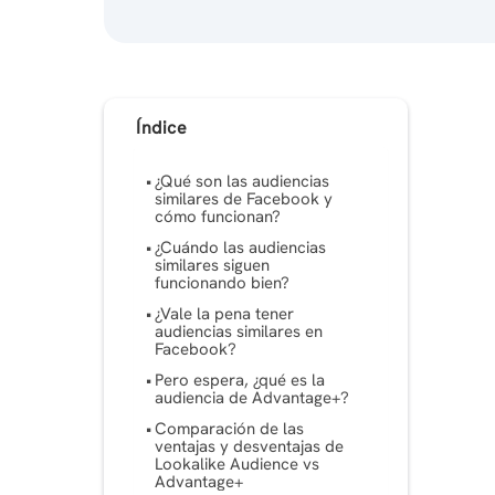
Índice
¿Qué son las audiencias
similares de Facebook y
cómo funcionan?
¿Cuándo las audiencias
similares siguen
funcionando bien?
¿Vale la pena tener
audiencias similares en
Facebook?
Pero espera, ¿qué es la
audiencia de Advantage+?
Comparación de las
ventajas y desventajas de
Lookalike Audience vs
Advantage+