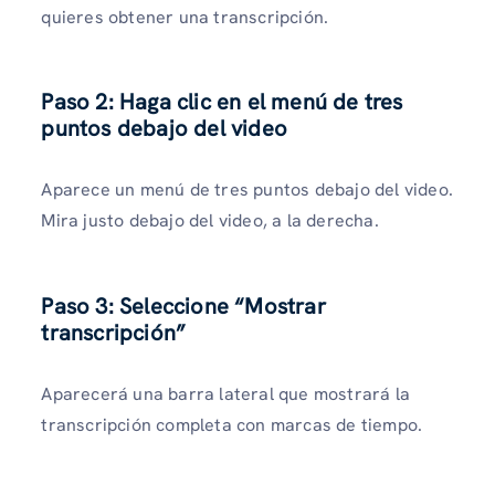
quieres obtener una transcripción.
Paso 2: Haga clic en el menú de tres
puntos debajo del video
Aparece un menú de tres puntos debajo del video.
Mira justo debajo del video, a la derecha.
Paso 3: Seleccione “Mostrar
transcripción”
Aparecerá una barra lateral que mostrará la
transcripción completa con marcas de tiempo.