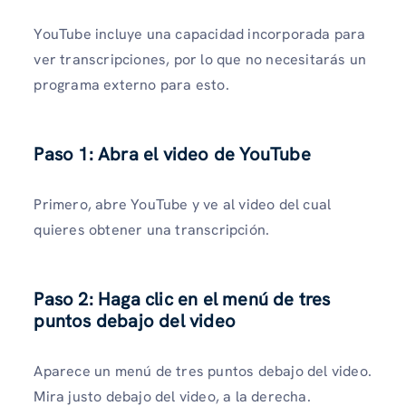
YouTube incluye una capacidad incorporada para
ver transcripciones, por lo que no necesitarás un
programa externo para esto.
Paso 1: Abra el video de YouTube
Primero, abre YouTube y ve al video del cual
quieres obtener una transcripción.
Paso 2: Haga clic en el menú de tres
puntos debajo del video
Aparece un menú de tres puntos debajo del video.
Mira justo debajo del video, a la derecha.