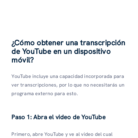
¿Cómo obtener una transcripción
de YouTube en un dispositivo
móvil?
YouTube incluye una capacidad incorporada para
ver transcripciones, por lo que no necesitarás un
programa externo para esto.
Paso 1: Abra el video de YouTube
Primero, abre YouTube y ve al video del cual