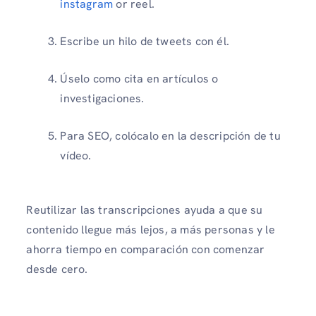
instagram
or reel.
Escribe un hilo de tweets con él.
Úselo como cita en artículos o
investigaciones.
Para SEO, colócalo en la descripción de tu
vídeo.
Reutilizar las transcripciones ayuda a que su
contenido llegue más lejos, a más personas y le
ahorra tiempo en comparación con comenzar
desde cero.