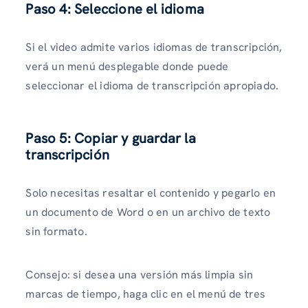
Paso 4: Seleccione el idioma
Si el video admite varios idiomas de transcripción,
verá un menú desplegable donde puede
seleccionar el idioma de transcripción apropiado.
Paso 5: Copiar y guardar la
transcripción
Solo necesitas resaltar el contenido y pegarlo en
un documento de Word o en un archivo de texto
sin formato.
Consejo: si desea una versión más limpia sin
marcas de tiempo, haga clic en el menú de tres