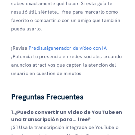
sabes exactamente qué hacer. Si esta guía te
resultó útil, siéntete... free para marcarlo como
favorito o compartirlo con un amigo que también
pueda usarlo.
¡Revisa
Predis.aigenerador de vídeo con IA
¡Potencia tu presencia en redes sociales creando
anuncios atractivos que capten la atención del
usuario en cuestión de minutos!
Preguntas Frecuentes
1.
¿Puedo convertir un vídeo de YouTube en
una transcripción para... free?
¡Sí! Usa la transcripción integrada de YouTube o