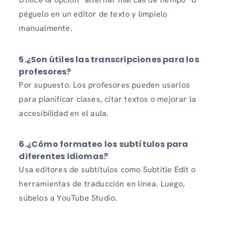
péguelo en un editor de texto y límpielo
manualmente.
5.
¿Son útiles las transcripciones para los
profesores?
Por supuesto. Los profesores pueden usarlos
para planificar clases, citar textos o mejorar la
accesibilidad en el aula.
6.
¿Cómo formateo los subtítulos para
diferentes idiomas?
Usa editores de subtítulos como Subtitle Edit o
herramientas de traducción en línea. Luego,
súbelos a YouTube Studio.