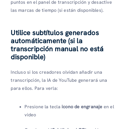
puntos en el panel de transcripción y desactive
las marcas de tiempo (si están disponibles).
Utilice subtítulos generados
automáticamente (si la
transcripción manual no está
disponible)
Incluso si los creadores olvidan añadir una
transcripción, la IA de YouTube generará una
para ellos. Para verla:
Presione la tecla
icono de engranaje
en el
video