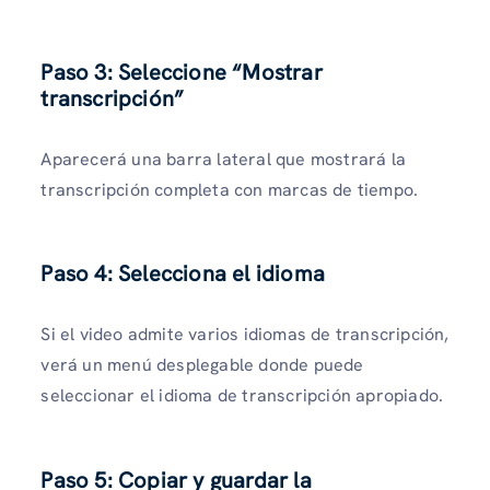
Paso 3: Seleccione “Mostrar
transcripción”
Aparecerá una barra lateral que mostrará la
transcripción completa con marcas de tiempo.
Paso 4: Selecciona el idioma
Si el video admite varios idiomas de transcripción,
verá un menú desplegable donde puede
seleccionar el idioma de transcripción apropiado.
Paso 5: Copiar y guardar la