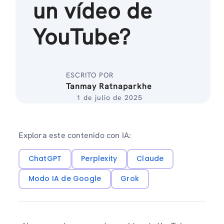
un vídeo de
YouTube?
ESCRITO POR
Tanmay Ratnaparkhe
1 de julio de 2025
Explora este contenido con IA:
ChatGPT
Perplexity
Claude
Modo IA de Google
Grok