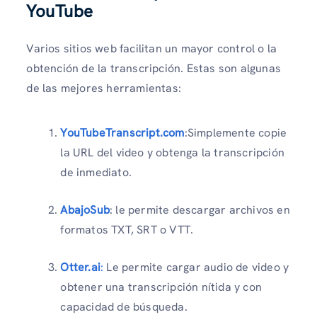
YouTube
Varios sitios web facilitan un mayor control o la
obtención de la transcripción. Estas son algunas
de las mejores herramientas:
YouTubeTranscript.com
:Simplemente copie
la URL del video y obtenga la transcripción
de inmediato.
AbajoSub
: le permite descargar archivos en
formatos TXT, SRT o VTT.
Otter.ai
:
Le permite cargar audio de video y
obtener una transcripción nítida y con
capacidad de búsqueda.