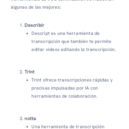
algunas de las mejores:
Describir
Descript es una herramienta de
transcripción que también te permite
editar videos editando la transcripción.
Trint
Trint ofrece transcripciones rápidas y
precisas impulsadas por IA con
herramientas de colaboración.
notta
Una herramienta de transcripción