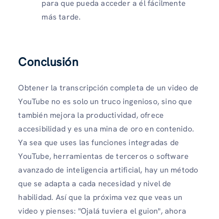
para que pueda acceder a él fácilmente
más tarde.
Conclusión
Obtener la transcripción completa de un video de
YouTube no es solo un truco ingenioso, sino que
también mejora la productividad, ofrece
accesibilidad y es una mina de oro en contenido.
Ya sea que uses las funciones integradas de
YouTube, herramientas de terceros o software
avanzado de inteligencia artificial, hay un método
que se adapta a cada necesidad y nivel de
habilidad. Así que la próxima vez que veas un
video y pienses: "Ojalá tuviera el guion", ahora