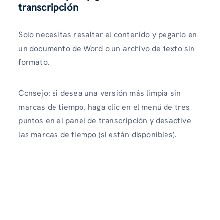
transcripción
Solo necesitas resaltar el contenido y pegarlo en
un documento de Word o un archivo de texto sin
formato.
Consejo: si desea una versión más limpia sin
marcas de tiempo, haga clic en el menú de tres
puntos en el panel de transcripción y desactive
las marcas de tiempo (si están disponibles).