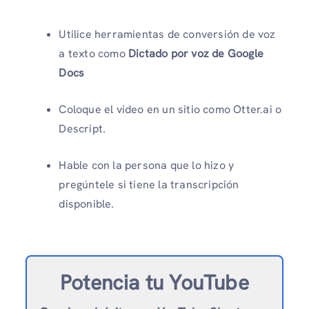
Utilice herramientas de conversión de voz
a texto como
Dictado por voz de Google
Docs
Coloque el video en un sitio como Otter.ai o
Descript.
Hable con la persona que lo hizo y
pregúntele si tiene la transcripción
disponible.
Potencia tu YouTube