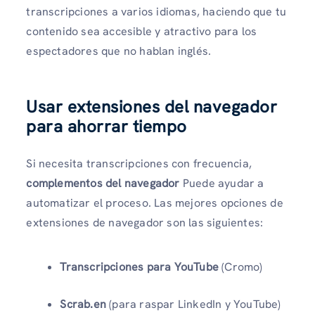
transcripciones a varios idiomas, haciendo que tu
contenido sea accesible y atractivo para los
espectadores que no hablan inglés.
Usar extensiones del navegador
para ahorrar tiempo
Si necesita transcripciones con frecuencia,
complementos del navegador
Puede ayudar a
automatizar el proceso. Las mejores opciones de
extensiones de navegador son las siguientes:
Transcripciones para YouTube
(Cromo)
Scrab.en
(para raspar LinkedIn y YouTube)