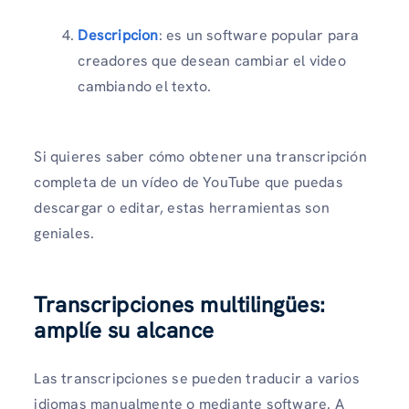
Descripcion
: es un software popular para
creadores que desean cambiar el video
cambiando el texto.
Si quieres saber cómo obtener una transcripción
completa de un vídeo de YouTube que puedas
descargar o editar, estas herramientas son
geniales.
Transcripciones multilingües:
amplíe su alcance
Las transcripciones se pueden traducir a varios
idiomas manualmente o mediante software. A