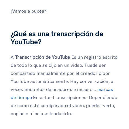
¡Vamos a bucear!
¿Qué es una transcripción de
YouTube?
A
Transcripción de YouTube
Es un registro escrito
de todo lo que se dijo en un video. Puede ser
compartido manualmente por el creador o por
YouTube automáticamente. Hay conversación, a
veces etiquetas de oradores e incluso...
marcas
de tiempo
En estas transcripciones. Dependiendo
de cómo esté configurado el video, puedes verlo,
copiarlo o incluso traducirlo.