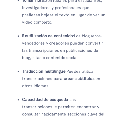
Tomar nota
:Son ideales para estudiantes,
investigadores y profesionales que
prefieren hojear el texto en lugar de ver un
video completo.
Reutilización de contenido
:Los blogueros,
vendedores y creadores pueden convertir
las transcripciones en publicaciones de
blog, citas o contenido social.
Traduccion multilingue
:Puedes utilizar
transcripciones para
crear subtítulos
en
otros idiomas
Capacidad de búsqueda
:Las
transcripciones le permiten encontrar y
consultar rápidamente secciones clave del