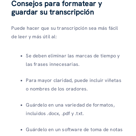
Consejos para formatear y
guardar su transcripción
Puede hacer que su transcripción sea más fácil
de leer y más útil al:
Se deben eliminar las marcas de tiempo y
las frases innecesarias.
Para mayor claridad, puede incluir viñetas
o nombres de los oradores.
Guárdelo en una variedad de formatos,
incluidos .docx, .pdf y .txt.
Guárdelo en un software de toma de notas