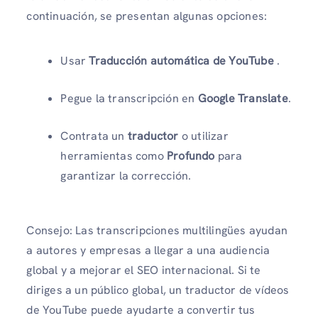
continuación, se presentan algunas opciones:
Usar
Traducción automática de YouTube
.
Pegue la transcripción en
Google Translate
.
Contrata un
traductor
o utilizar
herramientas como
Profundo
para
garantizar la corrección.
Consejo: Las transcripciones multilingües ayudan
a autores y empresas a llegar a una audiencia
global y a mejorar el SEO internacional. Si te
diriges a un público global, un traductor de vídeos
de YouTube puede ayudarte a convertir tus