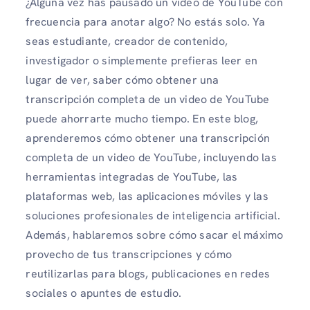
¿Alguna vez has pausado un video de YouTube con
frecuencia para anotar algo? No estás solo. Ya
seas estudiante, creador de contenido,
investigador o simplemente prefieras leer en
lugar de ver, saber cómo obtener una
transcripción completa de un video de YouTube
puede ahorrarte mucho tiempo. En este blog,
aprenderemos cómo obtener una transcripción
completa de un video de YouTube, incluyendo las
herramientas integradas de YouTube, las
plataformas web, las aplicaciones móviles y las
soluciones profesionales de inteligencia artificial.
Además, hablaremos sobre cómo sacar el máximo
provecho de tus transcripciones y cómo
reutilizarlas para blogs, publicaciones en redes
sociales o apuntes de estudio.