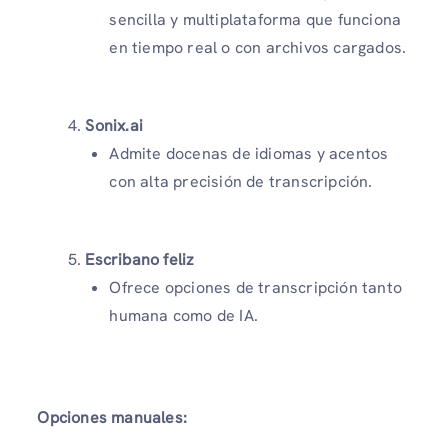
sencilla y multiplataforma que funciona
en tiempo real o con archivos cargados.
Sonix.ai
Admite docenas de idiomas y acentos
con alta precisión de transcripción.
Escribano feliz
Ofrece opciones de transcripción tanto
humana como de IA.
Opciones manuales: