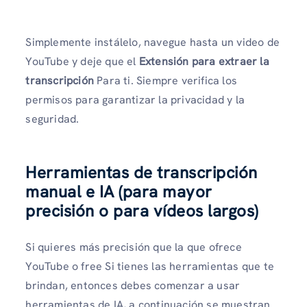
Simplemente instálelo, navegue hasta un video de
YouTube y deje que el
Extensión para extraer la
transcripción
Para ti. Siempre verifica los
permisos para garantizar la privacidad y la
seguridad.
Herramientas de transcripción
manual e IA (para mayor
precisión o para vídeos largos)
Si quieres más precisión que la que ofrece
YouTube o free Si tienes las herramientas que te
brindan, entonces debes comenzar a usar
herramientas de IA, a continuación se muestran