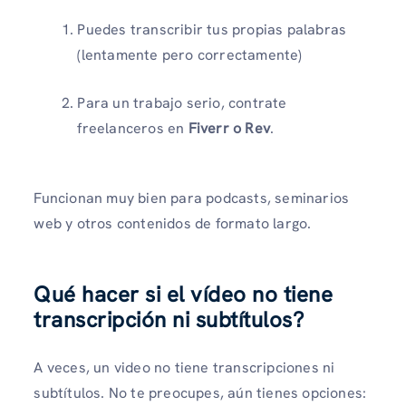
Puedes transcribir tus propias palabras
(lentamente pero correctamente)
Para un trabajo serio, contrate
freelanceros en
Fiverr o Rev
.
Funcionan muy bien para podcasts, seminarios
web y otros contenidos de formato largo.
Qué hacer si el vídeo no tiene
transcripción ni subtítulos
?
A veces, un video no tiene transcripciones ni
subtítulos. No te preocupes, aún tienes opciones: