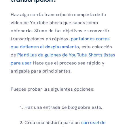
Haz algo con la transcripción completa de tu
video de YouTube ahora que sabes cómo
obtenerla. Si uno de tus objetivos es convertir
transcripciones en rápidas,
pantalones cortos
que detienen el desplazamiento
, esta colección
de
Plantillas de guiones de YouTube Shorts listas
para usar
Hace que el proceso sea rápido y
amigable para principiantes.
Puedes probar las siguientes opciones:
Haz una entrada de blog sobre esto.
Crea una historia para un
carrusel de