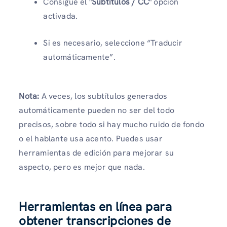
Consigue el "
Subtítulos / CC
" opción
activada.
Si es necesario, seleccione “Traducir
automáticamente”.
Nota:
A veces, los subtítulos generados
automáticamente pueden no ser del todo
precisos, sobre todo si hay mucho ruido de fondo
o el hablante usa acento. Puedes usar
herramientas de edición para mejorar su
aspecto, pero es mejor que nada.
Herramientas en línea para
obtener transcripciones de