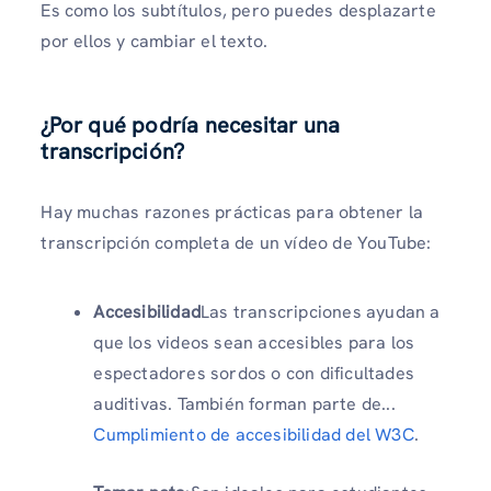
Es como los subtítulos, pero puedes desplazarte
por ellos y cambiar el texto.
¿Por qué podría necesitar una
transcripción?
Hay muchas razones prácticas para obtener la
transcripción completa de un vídeo de YouTube:
Accesibilidad
Las transcripciones ayudan a
que los videos sean accesibles para los
espectadores sordos o con dificultades
auditivas. También forman parte de...
Cumplimiento de accesibilidad del W3C
.