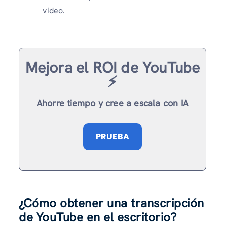
video.
Mejora el ROI de YouTube
⚡️
Ahorre tiempo y cree a escala con IA
PRUEBA
¿Cómo obtener una transcripción
de YouTube en el escritorio?