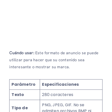
Cuándo usar:
Este formato de anuncio se puede
utilizar para hacer que su contenido sea
interesante o mostrar su marca.
Parámetro
Especificaciones
Texto
280 caracteres
PNG, JPEG, GIF. No se
Tipo de
admiten archivos BMP ni