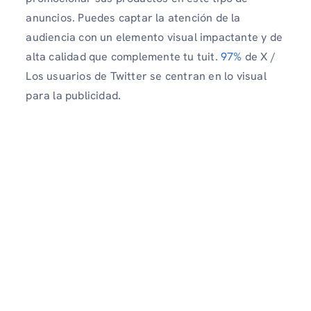
anuncios. Puedes captar la atención de la
audiencia con un elemento visual impactante y de
alta calidad que complemente tu tuit.
97%
de X /
Los usuarios de Twitter se centran en lo visual
para la publicidad.