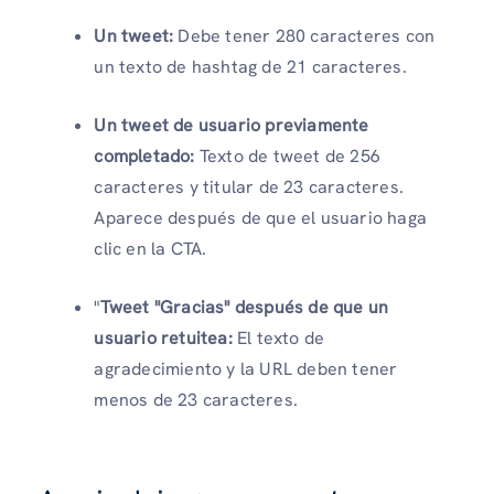
Un tweet:
Debe tener 280 caracteres con
un texto de hashtag de 21 caracteres.
Un tweet de usuario previamente
completado:
Texto de tweet de 256
caracteres y titular de 23 caracteres.
Aparece después de que el usuario haga
clic en la CTA.
"
Tweet "Gracias" después de que un
usuario retuitea:
El texto de
agradecimiento y la URL deben tener
menos de 23 caracteres.