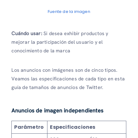
Fuente de la imagen
Cuándo usar:
Si desea exhibir productos y
mejorar la participación del usuario y el
conocimiento de la marca
Los anuncios con imágenes son de cinco tipos.
Veamos las especificaciones de cada tipo en esta
guía de tamaños de anuncios de Twitter.
Anuncios de imagen independientes
Parámetro
Especificaciones