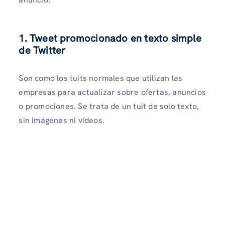
1. Tweet promocionado en texto simple
de Twitter
Son como los tuits normales que utilizan las
empresas para actualizar sobre ofertas, anuncios
o promociones. Se trata de un tuit de solo texto,
sin imágenes ni vídeos.