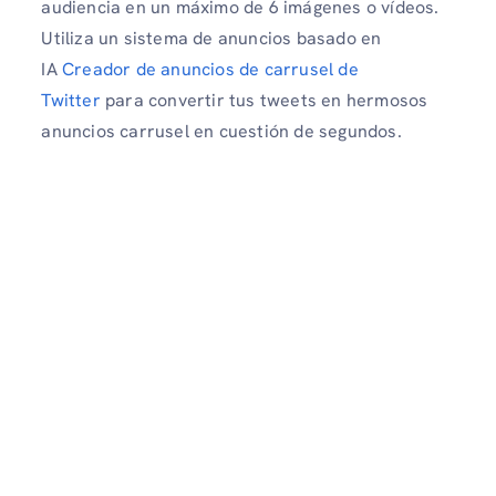
audiencia en un máximo de 6 imágenes o vídeos.
Utiliza un sistema de anuncios basado en
IA
Creador de anuncios de carrusel de
Twitter
para convertir tus tweets en hermosos
anuncios carrusel en cuestión de segundos.