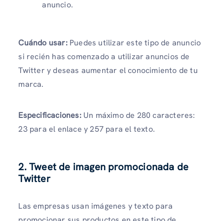
anuncio.
Cuándo usar:
Puedes utilizar este tipo de anuncio
si recién has comenzado a utilizar anuncios de
Twitter y deseas aumentar el conocimiento de tu
marca.
Especificaciones:
Un máximo de 280 caracteres:
23 para el enlace y 257 para el texto.
2. Tweet de imagen promocionada de
Twitter
Las empresas usan imágenes y texto para
promocionar sus productos en este tipo de