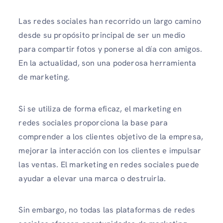
Las redes sociales han recorrido un largo camino
desde su propósito principal de ser un medio
para compartir fotos y ponerse al día con amigos.
En la actualidad, son una poderosa herramienta
de marketing.
Si se utiliza de forma eficaz, el marketing en
redes sociales proporciona la base para
comprender a los clientes objetivo de la empresa,
mejorar la interacción con los clientes e impulsar
las ventas. El marketing en redes sociales puede
ayudar a elevar una marca o destruirla.
Sin embargo, no todas las plataformas de redes