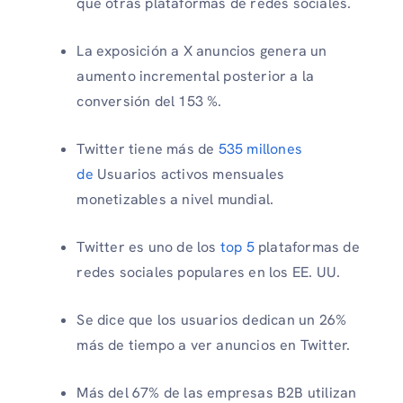
que otras plataformas de redes sociales.
La exposición a X anuncios genera un
aumento incremental posterior a la
conversión del 153 %.
Twitter tiene más de
535 millones
de
Usuarios activos mensuales
monetizables a nivel mundial.
Twitter es uno de los
top 5
plataformas de
redes sociales populares en los EE. UU.
Se dice que los usuarios dedican un 26%
más de tiempo a ver anuncios en Twitter.
Más del 67% de las empresas B2B utilizan