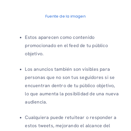
Fuente de la imagen
Estos aparecen como contenido
promocionado en el feed de tu público
objetivo.
Los anuncios también son visibles para
personas que no son tus seguidores si se
encuentran dentro de tu público objetivo,
lo que aumenta la posibilidad de una nueva
audiencia.
Cualquiera puede retuitear o responder a
estos tweets, mejorando el alcance del