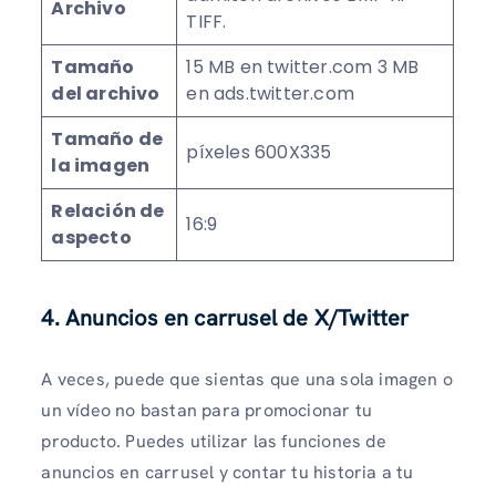
Archivo
TIFF.
Tamaño
15 MB en twitter.com 3 MB
del archivo
en ads.twitter.com
Tamaño de
píxeles 600X335
la imagen
Relación de
16:9
aspecto
4. Anuncios en carrusel de X/Twitter
A veces, puede que sientas que una sola imagen o
un vídeo no bastan para promocionar tu
producto. Puedes utilizar las funciones de
anuncios en carrusel y contar tu historia a tu