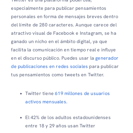
especialmente para publicar pensamientos
personales en forma de mensajes breves dentro
del límite de 280 caracteres. Aunque carece del
atractivo visual de Facebook e Instagram, se ha
ganado un nicho en el ámbito digital, ya que
facilita la comunicación en tiempo real e influye
en el discurso público. Puedes usar la
generador
de publicaciones en redes sociales
para publicar
tus pensamientos como tweets en Twitter.
Twitter tiene
619 millones de usuarios
activos mensuales.
El 42% de los adultos estadounidenses
entre 18 y 29 años usan Twitter