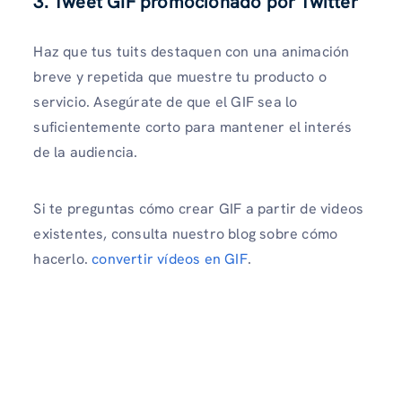
3. Tweet GIF promocionado por Twitter
Haz que tus tuits destaquen con una animación
breve y repetida que muestre tu producto o
servicio. Asegúrate de que el GIF sea lo
suficientemente corto para mantener el interés
de la audiencia.
Si te preguntas cómo crear GIF a partir de videos
existentes, consulta nuestro blog sobre cómo
hacerlo.
convertir vídeos en GIF
.