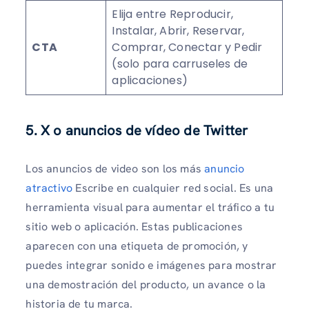
Elija entre Reproducir,
Instalar, Abrir, Reservar,
CTA
Comprar, Conectar y Pedir
(solo para carruseles de
aplicaciones)
5. X o anuncios de vídeo de Twitter
Los anuncios de video son los más
anuncio
atractivo
Escribe en cualquier red social. Es una
herramienta visual para aumentar el tráfico a tu
sitio web o aplicación. Estas publicaciones
aparecen con una etiqueta de promoción, y
puedes integrar sonido e imágenes para mostrar
una demostración del producto, un avance o la
historia de tu marca.