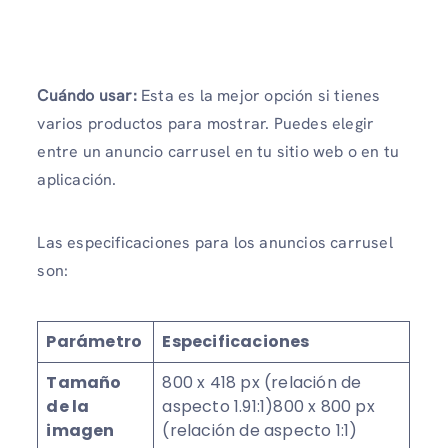
Cuándo usar:
Esta es la mejor opción si tienes
varios productos para mostrar. Puedes elegir
entre un anuncio carrusel en tu sitio web o en tu
aplicación.
Las especificaciones para los anuncios carrusel
son:
Parámetro
Especificaciones
Tamaño
800 x 418 px (relación de
de la
aspecto 1.91:1)800 x 800 px
imagen
(relación de aspecto 1:1)