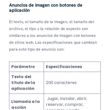
Anuncios de imagen con botones de
aplicación
El texto, el tamaño de la imagen, el tamaño del
archivo, el tipo y la relación de aspecto son
similares a los anuncios de imagen con botones
de sitios web. Las especificaciones que cambian
para este tipo de anuncio son:
Parámetro
Especificaciones
Texto del
título de la
200 caracteres
aplicación
Jugar, instalar, abrir,
Llamada a la
reservar, comprar,
acción