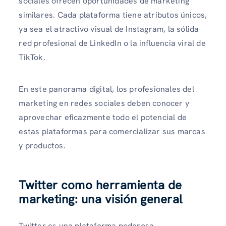
sociales ofrecen oportunidades de marketing
similares. Cada plataforma tiene atributos únicos,
ya sea el atractivo visual de Instagram, la sólida
red profesional de LinkedIn o la influencia viral de
TikTok.
En este panorama digital, los profesionales del
marketing en redes sociales deben conocer y
aprovechar eficazmente todo el potencial de
estas plataformas para comercializar sus marcas
y productos.
Twitter como herramienta de
marketing: una visión general
Twitter es una plataforma poderosa,