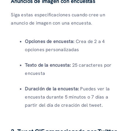
Anuncios de imagen con encuestas
Siga estas especificaciones cuando cree un
anuncio de imagen con una encuesta.
Opciones de encuesta:
Crea de 2 a 4
opciones personalizadas
Texto de la encuesta:
25 caracteres por
encuesta
Duración de la encuesta:
Puedes ver la
encuesta durante 5 minutos o 7 días a
partir del día de creación del tweet.