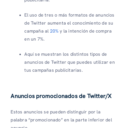
El uso de tres o más formatos de anuncios
de Twitter aumenta el conocimiento de su
campaña al
20%
y la intención de compra
en un 7%.
Aquí se muestran los distintos tipos de
anuncios de Twitter que puedes utilizar en
tus campañas publicitarias.
Anuncios promocionados de Twitter/X
Estos anuncios se pueden distinguir por la
palabra “promocionado” en la parte inferior del
anuncio.