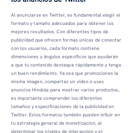
Al anunciarse en Twitter, es fundamental elegir el
formato y tamaño adecuados para obtener los
mejores resultados. Con diferentes tipos de
publicidad que ofrecen formas únicas de conectar
con los usuarios, cada formato contiene
dimensiones y ángulos específicos que ayudarán
a que tu contenido destaque rápidamente y tenga
un buen rendimiento. Ya sea que promociones la
misma imagen, compartas un video o uses
anuncios Hindola para mostrar varios productos,
es importante comprender los diferentes
tamaños y especificaciones de la publicidad en
Twitter. Estos formatos también pueden influir en
tu estrategia general de monetización, al
determinar los niveles de interacción y el