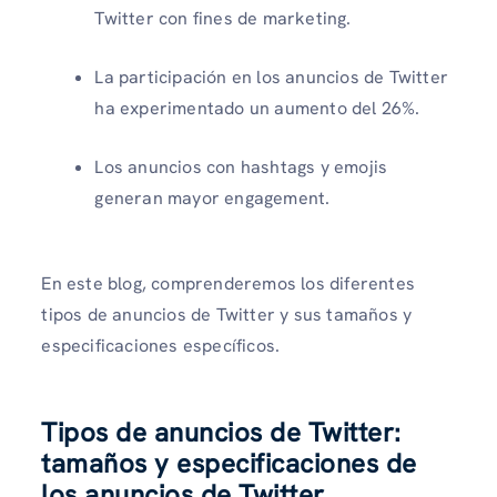
Twitter con fines de marketing.
La participación en los anuncios de Twitter
ha experimentado un aumento del 26%.
Los anuncios con hashtags y emojis
generan mayor engagement.
En este blog, comprenderemos los diferentes
tipos de anuncios de Twitter y sus tamaños y
especificaciones específicos.
Tipos de anuncios de Twitter:
tamaños y especificaciones de
los anuncios de Twitter