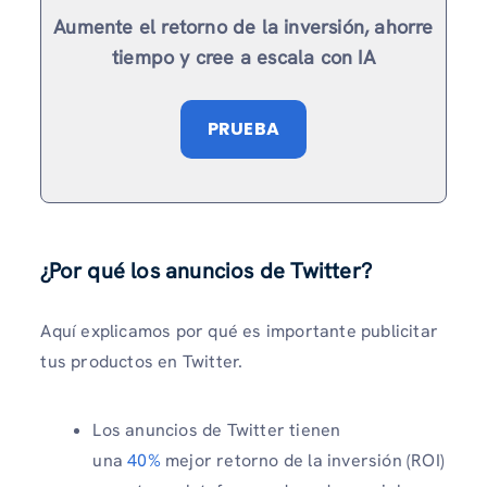
Aumente el retorno de la inversión, ahorre
tiempo y cree a escala con IA
PRUEBA
¿Por qué los anuncios de Twitter?
Aquí explicamos por qué es importante publicitar
tus productos en Twitter.
Los anuncios de Twitter tienen
una
40%
mejor retorno de la inversión (ROI)