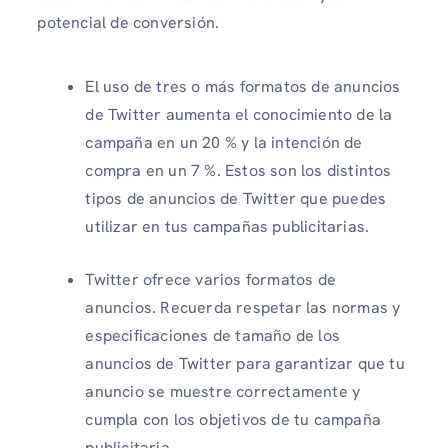
potencial de conversión.
El uso de tres o más formatos de anuncios
de Twitter aumenta el conocimiento de la
campaña en un 20 % y la intención de
compra en un 7 %. Estos son los distintos
tipos de anuncios de Twitter que puedes
utilizar en tus campañas publicitarias.
Twitter ofrece varios formatos de
anuncios. Recuerda respetar las normas y
especificaciones de tamaño de los
anuncios de Twitter para garantizar que tu
anuncio se muestre correctamente y
cumpla con los objetivos de tu campaña
publicitaria.