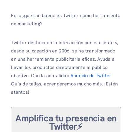
Pero ¿qué tan bueno es Twitter como herramienta
de marketing?
Twitter destaca en la interacción con el cliente y,
desde su creación en 2006, se ha transformado
en una herramienta publicitaria eficaz. Ayuda a
llevar los productos directamente al público
objetivo. Con la actualidad
Anuncio de Twitter
Guía de tallas, aprenderemos mucho más. ¡Estén
atentos!
Amplifica tu presencia en
Twitter⚡️