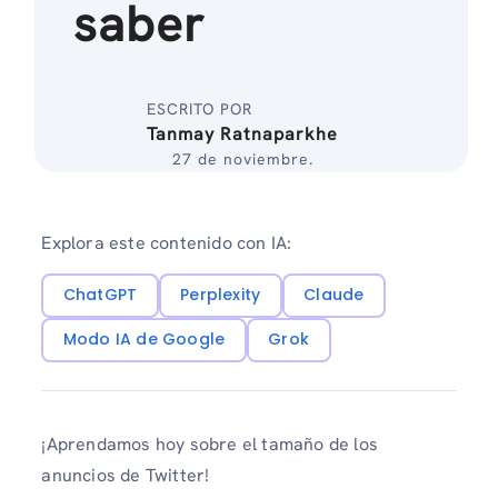
saber
ESCRITO POR
Tanmay Ratnaparkhe
27 de noviembre.
Explora este contenido con IA:
ChatGPT
Perplexity
Claude
Modo IA de Google
Grok
¡Aprendamos hoy sobre el tamaño de los
anuncios de Twitter!