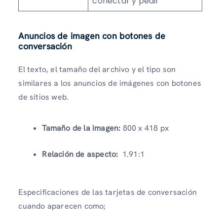
conectar y pedir
Anuncios de imagen con botones de
conversación
El texto, el tamaño del archivo y el tipo son
similares a los anuncios de imágenes con botones
de sitios web.
Tamaño de la imagen:
800 x 418 px
Relación de aspecto:
1.91:1
Especificaciones de las tarjetas de conversación
cuando aparecen como;