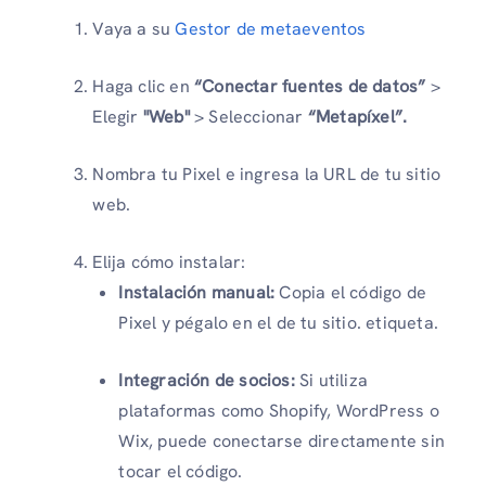
Vaya a su
Gestor de metaeventos
Haga clic en
“Conectar fuentes de datos”
>
Elegir
"Web"
> Seleccionar
“Metapíxel”.
Nombra tu Pixel e ingresa la URL de tu sitio
web.
Elija cómo instalar:
Instalación manual:
Copia el código de
Pixel y pégalo en el de tu sitio. etiqueta.
Integración de socios:
Si utiliza
plataformas como Shopify, WordPress o
Wix, puede conectarse directamente sin
tocar el código.