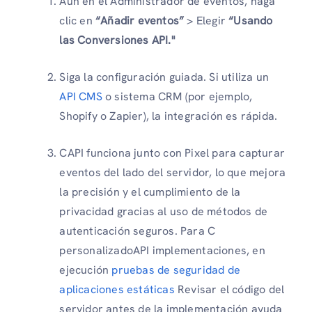
Aún en el Administrador de eventos, haga
clic en
“Añadir eventos”
> Elegir
“Usando
las Conversiones API."
Siga la configuración guiada. Si utiliza un
API CMS
o sistema CRM (por ejemplo,
Shopify o Zapier), la integración es rápida.
CAPI funciona junto con Pixel para capturar
eventos del lado del servidor, lo que mejora
la precisión y el cumplimiento de la
privacidad gracias al uso de métodos de
autenticación seguros. Para C
personalizadoAPI implementaciones, en
ejecución
pruebas de seguridad de
aplicaciones estáticas
Revisar el código del
servidor antes de la implementación ayuda