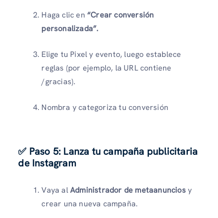
Haga clic en
“Crear conversión
personalizada”.
Elige tu Pixel y evento, luego establece
reglas (por ejemplo, la URL contiene
/gracias).
Nombra y categoriza tu conversión
✅ Paso 5: Lanza tu campaña publicitaria
de Instagram
Vaya al
Administrador de metaanuncios
y
crear una nueva campaña.