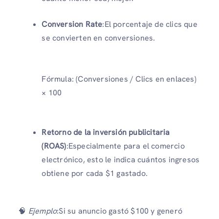
Conversion Rate
:El porcentaje de clics que
se convierten en conversiones.
Fórmula: (Conversiones / Clics en enlaces)
× 100
Retorno de la inversión publicitaria
(ROAS)
:Especialmente para el comercio
electrónico, esto le indica cuántos ingresos
obtiene por cada $1 gastado.
🧠
Ejemplo
:Si su anuncio gastó $100 y generó