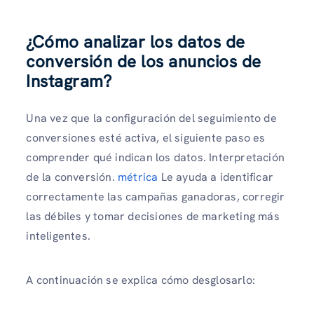
¿Cómo analizar los datos de
conversión de los anuncios de
Instagram?
Una vez que la configuración del seguimiento de
conversiones esté activa, el siguiente paso es
comprender qué indican los datos. Interpretación
de la conversión.
métrica
Le ayuda a identificar
correctamente las campañas ganadoras, corregir
las débiles y tomar decisiones de marketing más
inteligentes.
A continuación se explica cómo desglosarlo: