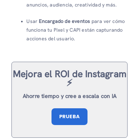
anuncios, audiencia, creatividad y más.
Usar
Encargado de eventos
para ver cómo
funciona tu Pixel y CAPI están capturando
acciones del usuario.
Mejora el ROI de Instagram
⚡️
Ahorre tiempo y cree a escala con IA
PRUEBA