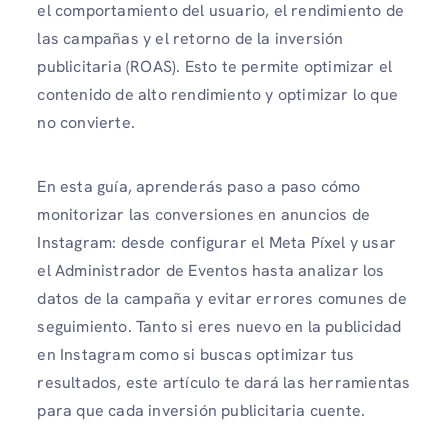
el comportamiento del usuario, el rendimiento de
las campañas y el retorno de la inversión
publicitaria (ROAS). Esto te permite optimizar el
contenido de alto rendimiento y optimizar lo que
no convierte.
En esta guía, aprenderás paso a paso cómo
monitorizar las conversiones en anuncios de
Instagram: desde configurar el Meta Píxel y usar
el Administrador de Eventos hasta analizar los
datos de la campaña y evitar errores comunes de
seguimiento. Tanto si eres nuevo en la publicidad
en Instagram como si buscas optimizar tus
resultados, este artículo te dará las herramientas
para que cada inversión publicitaria cuente.