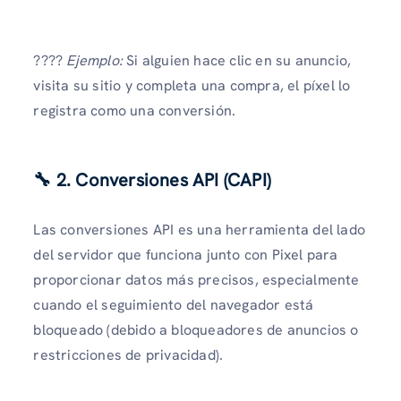
????
Ejemplo:
Si alguien hace clic en su anuncio,
visita su sitio y completa una compra, el píxel lo
registra como una conversión.
🔧 2. Conversiones API (CAPI)
Las conversiones API es una herramienta del lado
del servidor que funciona junto con Pixel para
proporcionar datos más precisos, especialmente
cuando el seguimiento del navegador está
bloqueado (debido a bloqueadores de anuncios o
restricciones de privacidad).