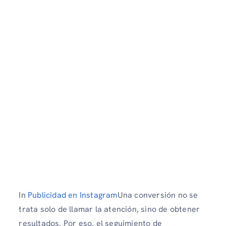
In
Publicidad en Instagram
Una conversión no se
trata solo de llamar la atención, sino de obtener
resultados. Por eso, el seguimiento de