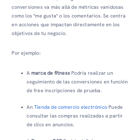
conversiones va más allá de métricas vanidosas
como los "me gusta" o los comentarios. Se centra
en acciones que impactan directamente en los
objetivos de tu negocio.
Por ejemplo:
A
marca de fitness
Podría realizar un
seguimiento de las conversiones en función
de free inscripciones de prueba.
An
Tienda de comercio electrónico
Puede
consultar las compras realizadas a partir
de clics en anuncios.