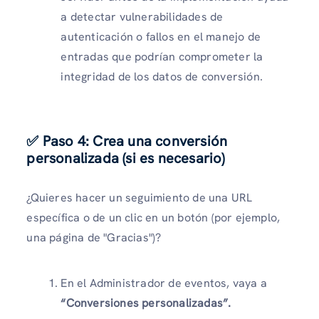
a detectar vulnerabilidades de
autenticación o fallos en el manejo de
entradas que podrían comprometer la
integridad de los datos de conversión.
✅ Paso 4: Crea una conversión
personalizada (si es necesario)
¿Quieres hacer un seguimiento de una URL
específica o de un clic en un botón (por ejemplo,
una página de "Gracias")?
En el Administrador de eventos, vaya a
“Conversiones personalizadas”.