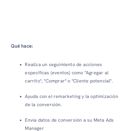
Qué hace:
Realiza un seguimiento de acciones
específicas (eventos) como "Agregar al
carrito", "Comprar" o "Cliente potencial".
Ayuda con el remarketing y la optimización
de la conversión.
Envía datos de conversión a su Meta Ads
Manager