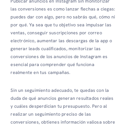
Publicar anuncios en Instagram sin monitorizar
las conversiones es como lanzar flechas a ciegas:
puedes dar con algo, pero no sabrás qué, cómo ni
por qué. Ya sea que tu objetivo sea impulsar las
ventas, conseguir suscripciones por correo
electrónico, aumentar las descargas de la app o
generar leads cualificados, monitorizar las
conversiones de los anuncios de Instagram es
esencial para comprender qué funciona
realmente en tus campañas.
Sin un seguimiento adecuado, te quedas con la
duda de qué anuncios generan resultados reales
y cuáles desperdician tu presupuesto. Pero al
realizar un seguimiento preciso de las
conversiones, obtienes información valiosa sobre