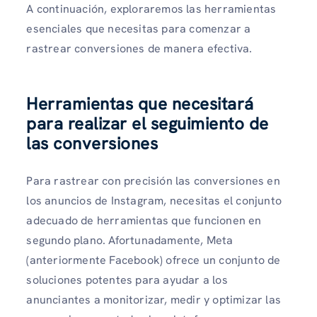
A continuación, exploraremos las herramientas
esenciales que necesitas para comenzar a
rastrear conversiones de manera efectiva.
Herramientas que necesitará
para realizar el seguimiento de
las conversiones
Para rastrear con precisión las conversiones en
los anuncios de Instagram, necesitas el conjunto
adecuado de herramientas que funcionen en
segundo plano. Afortunadamente, Meta
(anteriormente Facebook) ofrece un conjunto de
soluciones potentes para ayudar a los
anunciantes a monitorizar, medir y optimizar las