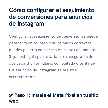
Cómo configurar el seguimiento
de conversiones para anuncios
de Instagram
Configurar el seguimiento de conversiones puede
parecer técnico, pero con los pasos correctos,
puedes ponerlo en marcha en menos de una hora.
Sigue esta guía publicitaria para asegurarte de
que cada clic, formulario completado o venta de
tus anuncios de Instagram se registre
correctamente.
✅ Paso 1: Instala el Meta Pixel en tu sitio
web