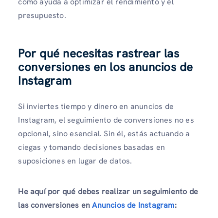
cómo ayuda a optimizar el rendimiento y el
presupuesto.
Por qué necesitas rastrear las
conversiones en los anuncios de
Instagram
Si inviertes tiempo y dinero en anuncios de
Instagram, el seguimiento de conversiones no es
opcional, sino esencial. Sin él, estás actuando a
ciegas y tomando decisiones basadas en
suposiciones en lugar de datos.
He aquí por qué debes realizar un seguimiento de
las conversiones en
Anuncios de Instagram
: