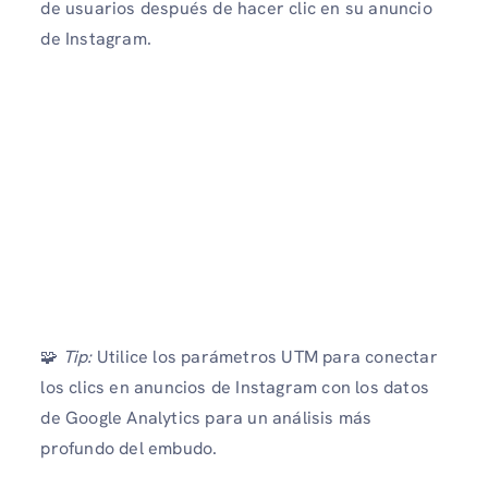
de usuarios después de hacer clic en su anuncio
de Instagram.
🧩
Tip:
Utilice los parámetros UTM para conectar
los clics en anuncios de Instagram con los datos
de Google Analytics para un análisis más
profundo del embudo.