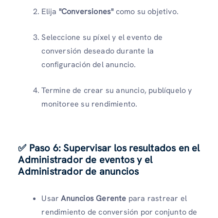
Elija
"Conversiones"
como su objetivo.
Seleccione su píxel y el evento de
conversión deseado durante la
configuración del anuncio.
Termine de crear su anuncio, publíquelo y
monitoree su rendimiento.
✅ Paso 6: Supervisar los resultados en el
Administrador de eventos y el
Administrador de anuncios
Usar
Anuncios Gerente
para rastrear el
rendimiento de conversión por conjunto de