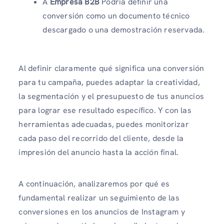
A
Empresa B2B
Podría definir una
conversión como un documento técnico
descargado o una demostración reservada.
Al definir claramente qué significa una conversión
para tu campaña, puedes adaptar la creatividad,
la segmentación y el presupuesto de tus anuncios
para lograr ese resultado específico. Y con las
herramientas adecuadas, puedes monitorizar
cada paso del recorrido del cliente, desde la
impresión del anuncio hasta la acción final.
A continuación, analizaremos por qué es
fundamental realizar un seguimiento de las
conversiones en los anuncios de Instagram y