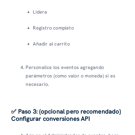
Lidera
Registro completo
Añadir al carrito
Personalice los eventos agregando
parámetros (como valor o moneda) si es
necesario.
✅ Paso 3: (opcional pero recomendado)
Configurar conversiones API