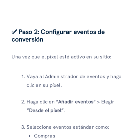
✅ Paso 2: Configurar eventos de
conversión
Una vez que el píxel esté activo en su sitio:
Vaya al Administrador de eventos y haga
clic en su píxel.
Haga clic en
“Añadir eventos”
> Elegir
“Desde el píxel”
.
Seleccione eventos estándar como:
Compras