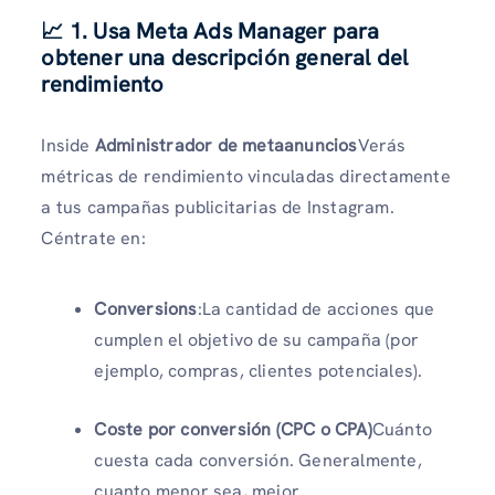
📈 1. Usa Meta Ads Manager para
obtener una descripción general del
rendimiento
Inside
Administrador de metaanuncios
Verás
métricas de rendimiento vinculadas directamente
a tus campañas publicitarias de Instagram.
Céntrate en:
Conversions
:La cantidad de acciones que
cumplen el objetivo de su campaña (por
ejemplo, compras, clientes potenciales).
Coste por conversión (CPC o CPA)
Cuánto
cuesta cada conversión. Generalmente,
cuanto menor sea, mejor.