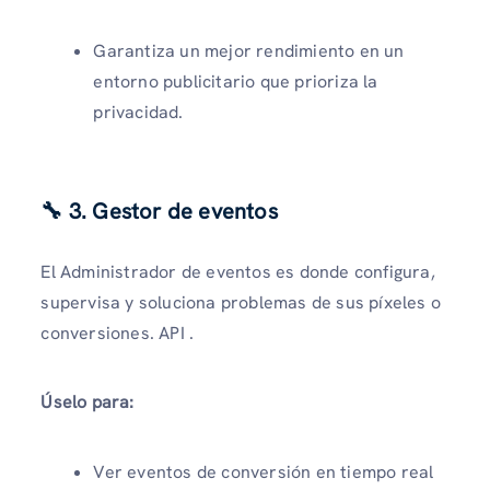
Garantiza un mejor rendimiento en un
entorno publicitario que prioriza la
privacidad.
🔧 3. Gestor de eventos
El Administrador de eventos es donde configura,
supervisa y soluciona problemas de sus píxeles o
conversiones. API .
Úselo para:
Ver eventos de conversión en tiempo real