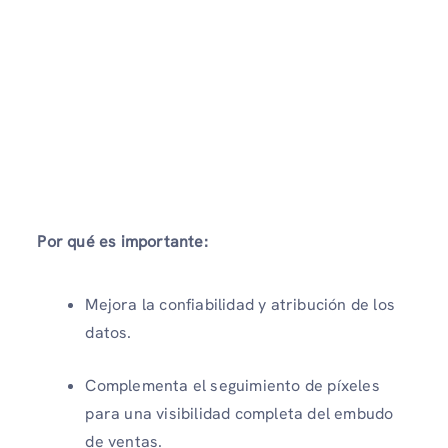
Por qué es importante:
Mejora la confiabilidad y atribución de los
datos.
Complementa el seguimiento de píxeles
para una visibilidad completa del embudo
de ventas.