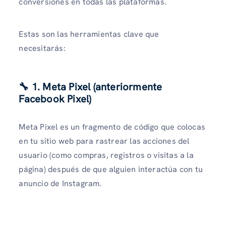
conversiones en todas las plataformas.
Estas son las herramientas clave que
necesitarás:
🔧 1. Meta Pixel (anteriormente
Facebook Pixel)
Meta Pixel es un fragmento de código que colocas
en tu sitio web para rastrear las acciones del
usuario (como compras, registros o visitas a la
página) después de que alguien interactúa con tu
anuncio de Instagram.