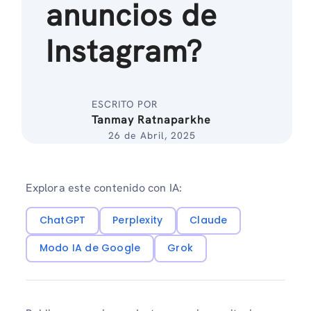
anuncios de
Instagram?
ESCRITO POR
Tanmay Ratnaparkhe
26 de Abril, 2025
Explora este contenido con IA:
ChatGPT
Perplexity
Claude
Modo IA de Google
Grok