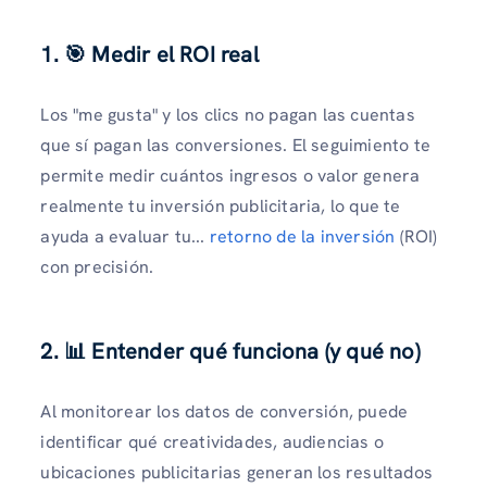
1. 🎯 Medir el ROI real
Los "me gusta" y los clics no pagan las cuentas
que sí pagan las conversiones. El seguimiento te
permite medir cuántos ingresos o valor genera
realmente tu inversión publicitaria, lo que te
ayuda a evaluar tu...
retorno de la inversión
(ROI)
con precisión.
2. 📊 Entender qué funciona (y qué no)
Al monitorear los datos de conversión, puede
identificar qué creatividades, audiencias o
ubicaciones publicitarias generan los resultados