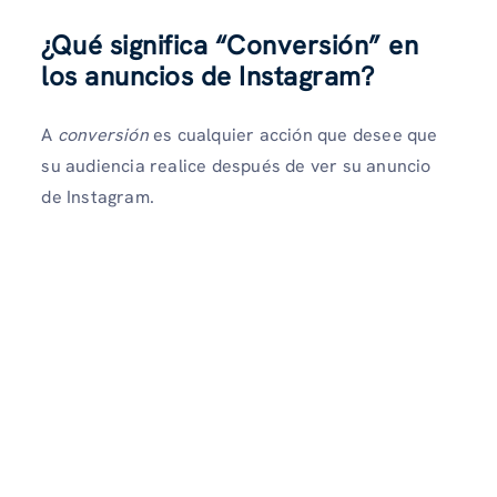
¿Qué significa “Conversión” en
los anuncios de Instagram?
A
conversión
es cualquier acción que desee que
su audiencia realice después de ver su anuncio
de Instagram.