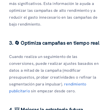
más significativos. Esta información le ayuda a
optimizar las campañas de alto rendimiento y a
reducir el gasto innecesario en las campañas de
bajo rendimiento.
3. 🔄 Optimiza campañas en tiempo real
Cuando realiza un seguimiento de las
conversiones, puede realizar ajustes basados ​​en
datos a mitad de la campaña (modificar
presupuestos, probar creatividades o refinar la
segmentación para impulsar).
rendimiento
publicitario
sin empezar desde cero.
4. 💡 Mejorar la estrategia futura