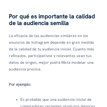
Por qué es importante la calidad
de la audiencia semilla
La eficacia de las audiencias similares en los
anuncios de Instagram depende en gran medida
de la calidad de tu audiencia inicial. Cuanto más
refinados, participativos y relevantes sean tus
datos de origen, mejor podrá Meta modelar una
audiencia precisa.
Por ejemplo:
Es probable que una audiencia inicial de
compradores recientes produzca mejores