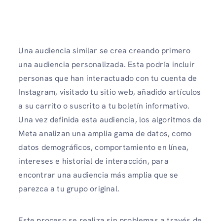
Una audiencia similar se crea creando primero
una audiencia personalizada. Esta podría incluir
personas que han interactuado con tu cuenta de
Instagram, visitado tu sitio web, añadido artículos
a su carrito o suscrito a tu boletín informativo.
Una vez definida esta audiencia, los algoritmos de
Meta analizan una amplia gama de datos, como
datos demográficos, comportamiento en línea,
intereses e historial de interacción, para
encontrar una audiencia más amplia que se
parezca a tu grupo original.
Este proceso se realiza sin problemas a través de