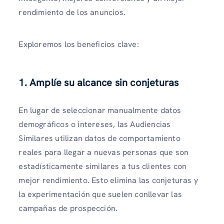
rendimiento de los anuncios.
Exploremos los beneficios clave:
1. Amplíe su alcance sin conjeturas
En lugar de seleccionar manualmente datos
demográficos o intereses, las Audiencias
Similares utilizan datos de comportamiento
reales para llegar a nuevas personas que son
estadísticamente similares a tus clientes con
mejor rendimiento. Esto elimina las conjeturas y
la experimentación que suelen conllevar las
campañas de prospección.