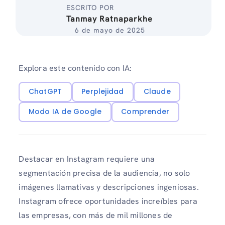
ESCRITO POR
Tanmay Ratnaparkhe
6 de mayo de 2025
Explora este contenido con IA:
ChatGPT
Perplejidad
Claude
Modo IA de Google
Comprender
Destacar en Instagram requiere una
segmentación precisa de la audiencia, no solo
imágenes llamativas y descripciones ingeniosas.
Instagram ofrece oportunidades increíbles para
las empresas, con más de mil millones de