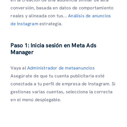
conversión, basada en datos de comportamiento
reales y alineada con tus...
Análisis de anuncios
de Instagram
estrategia.
Paso 1: Inicia sesión en Meta Ads
Manager
Vaya al
Administrador de metaanuncios
Asegúrate de que tu cuenta publicitaria esté
conectada a tu perfil de empresa de Instagram. Si
gestionas varias cuentas, selecciona la correcta
en el menú desplegable.