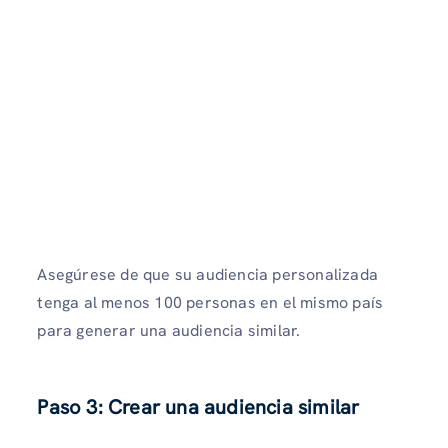
Asegúrese de que su audiencia personalizada
tenga al menos 100 personas en el mismo país
para generar una audiencia similar.
Paso 3: Crear una audiencia similar