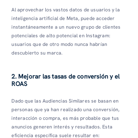
Al aprovechar los vastos datos de usuarios y la
inteligencia artificial de Meta, puede acceder
instantáneamente a un nuevo grupo de clientes
potenciales de alto potencial en Instagram:
usuarios que de otro modo nunca habrían
descubierto su marca.
2. Mejorar las tasas de conversión y el
ROAS
Dado que las Audiencias Similares se basan en
personas que ya han realizado una conversión,
interacción o compra, es más probable que tus
anuncios generen interés y resultados. Esta
eficiencia específica suele resultar en: