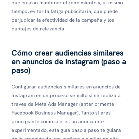
que buscan mantener el rendimiento y, al mismo
tiempo, evitar la fatiga publicitaria, que puede
perjudicar la efectividad de la campaña y los
puntajes de relevancia.
Cómo crear audiencias similares
en anuncios de Instagram (paso a
paso)
Configurar audiencias similares en anuncios de
Instagram es un proceso sencillo si se realiza a
través de Meta Ads Manager (anteriormente
Facebook Business Manager). Tanto si eres
principiante como si eres un anunciante
experimentado, esta guía paso a paso te guiará
en la creación de una audiencia similar de alta