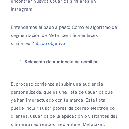
encontrar nuevos usuarios similares en
Instagram.
Entendamos el paso a paso: Cómo el algoritmo de
segmentación de Meta identifica enlaces
similares
Público objetivo
.
Selección de audiencia de semillas
El proceso comienza al subir una audiencia
personalizada, que es una lista de usuarios que
ya han interactuado con tu marca. Esta lista
puede incluir suscriptores de correo electrónico,
clientes, usuarios de la aplicación o visitantes del
sitio web rastreados mediante el Metapíxel.