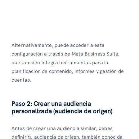
Alternativamente, puede acceder a esta
configuración a través de Meta Business Suite,
que también integra herramientas para la
planificación de contenido, informes y gestión de
cuentas.
Paso 2: Crear una audiencia
personalizada (audiencia de origen)
Antes de crear una audiencia similar, debes
definir tu audiencia de origen, también conocida