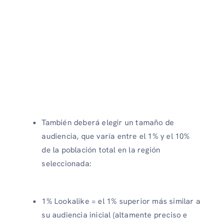
También deberá elegir un tamaño de
audiencia, que varía entre el 1% y el 10%
de la población total en la región
seleccionada:
1% Lookalike = el 1% superior más similar a
su audiencia inicial (altamente preciso e