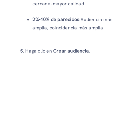
cercana, mayor calidad
2%-10% de parecidos
:Audiencia más
amplia, coincidencia más amplia
Haga clic en
Crear audiencia
.