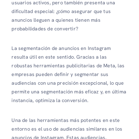
usuarios activos, pero también presenta una
dificultad especial: ¿cómo asegurar que tus
anuncios lleguen a quienes tienen más
probabilidades de convertir?
La segmentación de anuncios en Instagram
resulta útil en este sentido. Gracias a las
robustas herramientas publicitarias de Meta, las
empresas pueden definir y segmentar sus
audiencias con una precisión excepcional, lo que
permite una segmentación más eficaz y, en última
instancia, optimiza la conversión.
Una de las herramientas más potentes en este
entorno es el uso de audiencias similares en los
anuncios de Instagram. Estas audiencias,