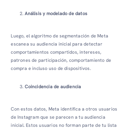
Análisis y modelado de datos
Luego, el algoritmo de segmentación de Meta
escanea su audiencia inicial para detectar
comportamientos compartidos, intereses,
patrones de participación, comportamiento de
compra e incluso uso de dispositivos.
Coincidencia de audiencia
Con estos datos, Meta identifica a otros usuarios
de Instagram que se parecen a tu audiencia
inicial. Estos usuarios no forman parte de tu lista