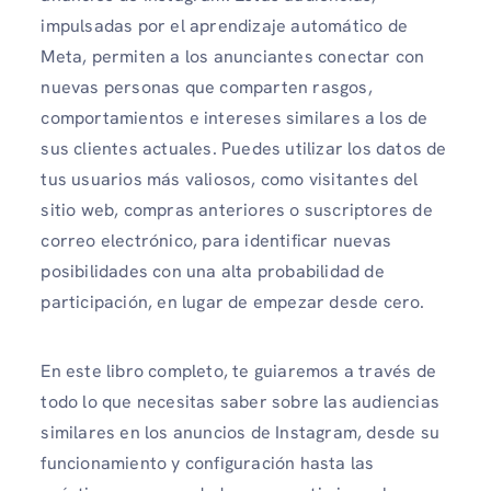
impulsadas por el aprendizaje automático de
Meta, permiten a los anunciantes conectar con
nuevas personas que comparten rasgos,
comportamientos e intereses similares a los de
sus clientes actuales. Puedes utilizar los datos de
tus usuarios más valiosos, como visitantes del
sitio web, compras anteriores o suscriptores de
correo electrónico, para identificar nuevas
posibilidades con una alta probabilidad de
participación, en lugar de empezar desde cero.
En este libro completo, te guiaremos a través de
todo lo que necesitas saber sobre las audiencias
similares en los anuncios de Instagram, desde su
funcionamiento y configuración hasta las