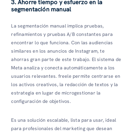
3. Ahorre tiempo y esfuerzo en la
segmentación manual
La segmentación manual implica pruebas,
refinamientos y pruebas A/B constantes para
encontrar lo que funciona. Con las audiencias
similares en los anuncios de Instagram, te
ahorras gran parte de este trabajo. El sistema de
Meta analiza y conecta automáticamente a los
usuarios relevantes. freele permite centrarse en
los activos creativos, la redacción de textos y la
estrategia en lugar de microgestionar la
configuración de objetivos.
Es una solución escalable, lista para usar, ideal
para profesionales del marketing que desean