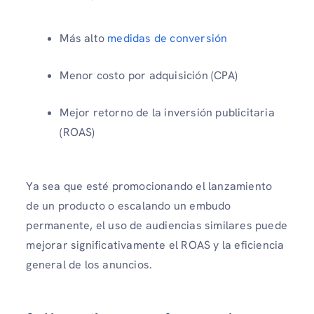
Más alto
medidas de conversión
Menor costo por adquisición (CPA)
Mejor retorno de la inversión publicitaria
(ROAS)
Ya sea que esté promocionando el lanzamiento
de un producto o escalando un embudo
permanente, el uso de audiencias similares puede
mejorar significativamente el ROAS y la eficiencia
general de los anuncios.