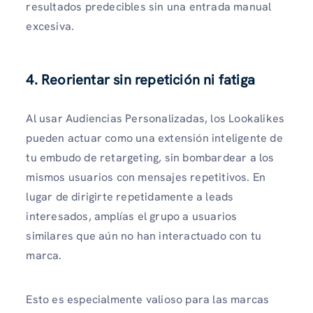
resultados predecibles sin una entrada manual
excesiva.
4. Reorientar sin repetición ni fatiga
Al usar Audiencias Personalizadas, los Lookalikes
pueden actuar como una extensión inteligente de
tu embudo de retargeting, sin bombardear a los
mismos usuarios con mensajes repetitivos. En
lugar de dirigirte repetidamente a leads
interesados, amplías el grupo a usuarios
similares que aún no han interactuado con tu
marca.
Esto es especialmente valioso para las marcas