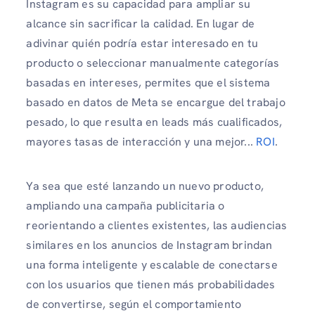
Instagram es su capacidad para ampliar su
alcance sin sacrificar la calidad. En lugar de
adivinar quién podría estar interesado en tu
producto o seleccionar manualmente categorías
basadas en intereses, permites que el sistema
basado en datos de Meta se encargue del trabajo
pesado, lo que resulta en leads más cualificados,
mayores tasas de interacción y una mejor...
ROI
.
Ya sea que esté lanzando un nuevo producto,
ampliando una campaña publicitaria o
reorientando a clientes existentes, las audiencias
similares en los anuncios de Instagram brindan
una forma inteligente y escalable de conectarse
con los usuarios que tienen más probabilidades
de convertirse, según el comportamiento