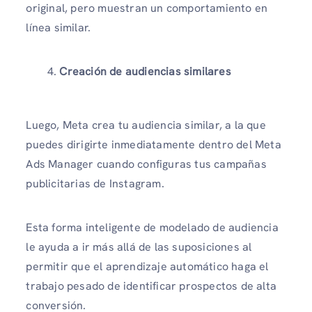
original, pero muestran un comportamiento en
línea similar.
Creación de audiencias similares
Luego, Meta crea tu audiencia similar, a la que
puedes dirigirte inmediatamente dentro del Meta
Ads Manager cuando configuras tus campañas
publicitarias de Instagram.
Esta forma inteligente de modelado de audiencia
le ayuda a ir más allá de las suposiciones al
permitir que el aprendizaje automático haga el
trabajo pesado de identificar prospectos de alta
conversión.