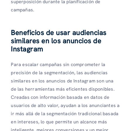
superposición durante la planificación de
campañas.
Beneficios de usar audiencias
similares en los anuncios de
Instagram
Para escalar campañas sin comprometer la
precisión de la segmentación, las audiencias
similares en los anuncios de Instagram son una
de las herramientas más eficientes disponibles.
Creadas con información basada en datos de
usuarios de alto valor, ayudan a los anunciantes a
ir más allá de la segmentación tradicional basada
en intereses, lo que permite un alcance más
inteligente, mejores conversiones y un mejor