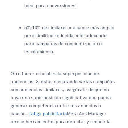
ideal para conversiones).
5%-10% de similares = alcance más amplio
pero similitud reducida; más adecuado
para campañas de concientización o
escalamiento.
Otro factor crucial es la superposición de
audiencias. Si estás ejecutando varias campañas
con audiencias similares, asegúrate de que no
haya una superposición significativa que pueda
generar competencia entre tus anuncios o
causar...
fatiga publicitaria
Meta Ads Manager
ofrece herramientas para detectar y reducir la