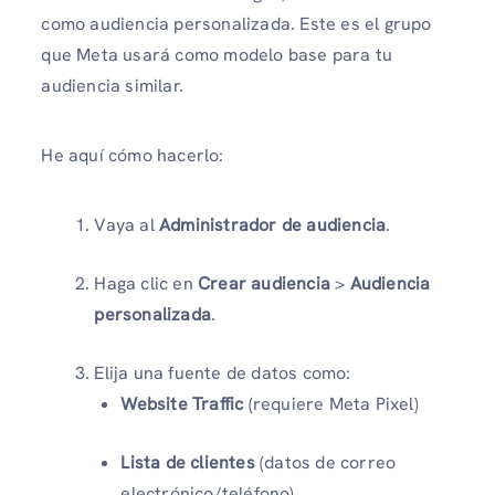
como audiencia personalizada. Este es el grupo
que Meta usará como modelo base para tu
audiencia similar.
He aquí cómo hacerlo:
Vaya al
Administrador de audiencia
.
Haga clic en
Crear audiencia
>
Audiencia
personalizada
.
Elija una fuente de datos como:
Website Traffic
(requiere Meta Pixel)
Lista de clientes
(datos de correo
electrónico/teléfono)