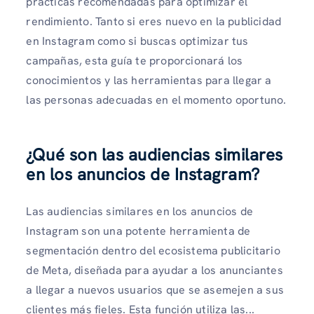
prácticas recomendadas para optimizar el
rendimiento. Tanto si eres nuevo en la publicidad
en Instagram como si buscas optimizar tus
campañas, esta guía te proporcionará los
conocimientos y las herramientas para llegar a
las personas adecuadas en el momento oportuno.
¿Qué son las audiencias similares
en los anuncios de Instagram?
Las audiencias similares en los anuncios de
Instagram son una potente herramienta de
segmentación dentro del ecosistema publicitario
de Meta, diseñada para ayudar a los anunciantes
a llegar a nuevos usuarios que se asemejen a sus
clientes más fieles. Esta función utiliza las...