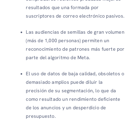
resultados que una formada por
suscriptores de correo electrónico pasivos.
Las audiencias de semillas de gran volumen
(más de 1,000 personas) permiten un
reconocimiento de patrones más fuerte por
parte del algoritmo de Meta.
El uso de datos de baja calidad, obsoletos o
demasiado amplios puede diluir la
precisión de su segmentación, lo que da
como resultado un rendimiento deficiente
de los anuncios y un desperdicio de
presupuesto.