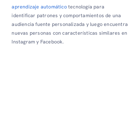
aprendizaje automático
tecnología para
identificar patrones y comportamientos de una
audiencia fuente personalizada y luego encuentra
nuevas personas con características similares en
Instagram y Facebook.