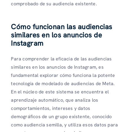
comprobado de su audiencia existente.
Cómo funcionan las audiencias
similares en los anuncios de
Instagram
Para comprender la eficacia de las audiencias
similares en los anuncios de Instagram, es
fundamental explorar cómo funciona la potente
tecnología de modelado de audiencias de Meta.
En el núcleo de este sistema se encuentra el
aprendizaje automático, que analiza los
comportamientos, intereses y datos
demográficos de un grupo existente, conocido
como audiencia semilla, y utiliza esos datos para