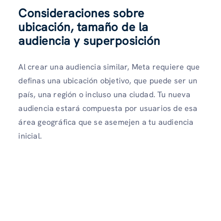
Consideraciones sobre
ubicación, tamaño de la
audiencia y superposición
Al crear una audiencia similar, Meta requiere que
definas una ubicación objetivo, que puede ser un
país, una región o incluso una ciudad. Tu nueva
audiencia estará compuesta por usuarios de esa
área geográfica que se asemejen a tu audiencia
inicial.