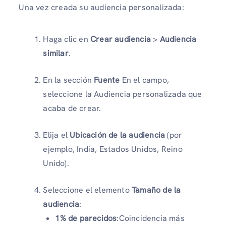
Una vez creada su audiencia personalizada:
Haga clic en
Crear audiencia
>
Audiencia
similar
.
En la sección
Fuente
En el campo,
seleccione la Audiencia personalizada que
acaba de crear.
Elija el
Ubicación de la audiencia
(por
ejemplo, India, Estados Unidos, Reino
Unido).
Seleccione el elemento
Tamaño de la
audiencia
:
1% de parecidos
:Coincidencia más