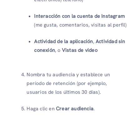
Interacción con la cuenta de Instagram
(me gusta, comentarios, visitas al perfil)
Actividad de la aplicación
,
Actividad sin
conexión
, o
Vistas de video
Nombra tu audiencia y establece un
período de retención (por ejemplo,
usuarios de los últimos 30 días).
Haga clic en
Crear audiencia
.