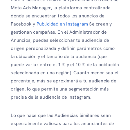
Meta Ads Manager, la plataforma centralizada
donde se encuentran todos los anuncios de
Facebook y
Publicidad en Instagram
Se crean y
gestionan campañas. En el Administrador de
Anuncios, puedes seleccionar tu audiencia de
origen personalizada y definir parámetros como
la ubicación y el tamaño de la audiencia (que
puede variar entre el 1 % y el 10 % de la población
seleccionada en una región). Cuanto menor sea el
porcentaje, más se aproximará a tu audiencia de
origen, lo que permite una segmentación más
precisa de la audiencia de Instagram.
Lo que hace que las Audiencias Similares sean
especialmente valiosas para los anunciantes de