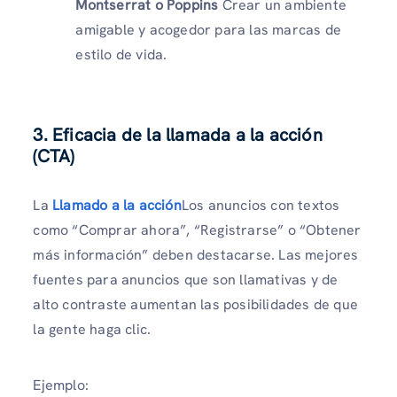
Montserrat o Poppins
Crear un ambiente
amigable y acogedor para las marcas de
estilo de vida.
3. Eficacia de la llamada a la acción
(CTA)
La
Llamado a la acción
Los anuncios con textos
como “Comprar ahora”, “Registrarse” o “Obtener
más información” deben destacarse. Las mejores
fuentes para anuncios que son llamativas y de
alto contraste aumentan las posibilidades de que
la gente haga clic.
Ejemplo: