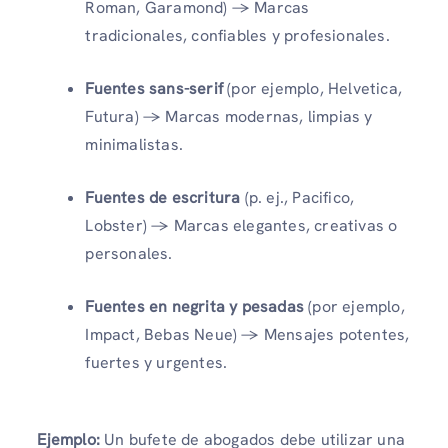
Roman, Garamond) → Marcas
tradicionales, confiables y profesionales.
Fuentes sans-serif
(por ejemplo, Helvetica,
Futura) → Marcas modernas, limpias y
minimalistas.
Fuentes de escritura
(p. ej., Pacifico,
Lobster) → Marcas elegantes, creativas o
personales.
Fuentes en negrita y pesadas
(por ejemplo,
Impact, Bebas Neue) → Mensajes potentes,
fuertes y urgentes.
Ejemplo:
Un bufete de abogados debe utilizar una