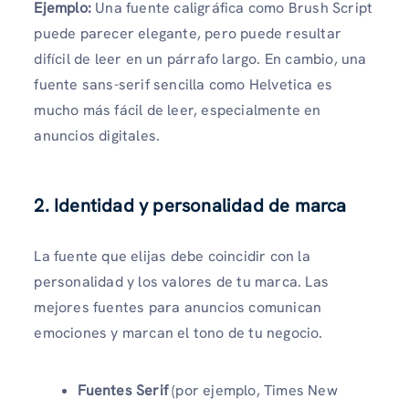
Ejemplo:
Una fuente caligráfica como Brush Script
puede parecer elegante, pero puede resultar
difícil de leer en un párrafo largo. En cambio, una
fuente sans-serif sencilla como Helvetica es
mucho más fácil de leer, especialmente en
anuncios digitales.
2. Identidad y personalidad de marca
La fuente que elijas debe coincidir con la
personalidad y los valores de tu marca. Las
mejores fuentes para anuncios comunican
emociones y marcan el tono de tu negocio.
Fuentes Serif
(por ejemplo, Times New