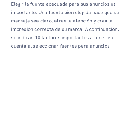
Elegir la fuente adecuada para sus anuncios es
importante. Una fuente bien elegida hace que su
mensaje sea claro, atrae la atención y crea la
impresión correcta de su marca. A continuación,
se indican 10 factores importantes a tener en
cuenta al seleccionar fuentes para anuncios