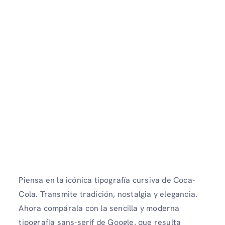
Piensa en la icónica tipografía cursiva de Coca-
Cola. Transmite tradición, nostalgia y elegancia.
Ahora compárala con la sencilla y moderna
tipografía sans-serif de Google, que resulta