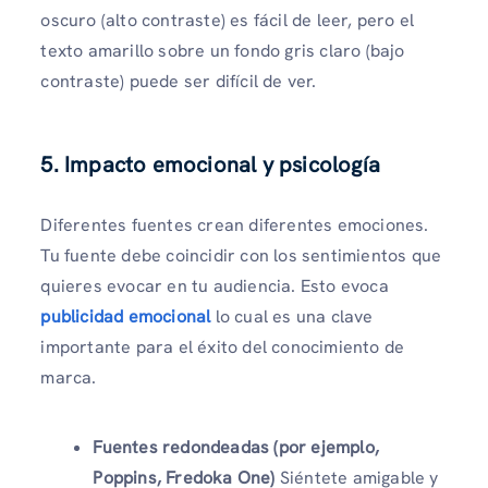
oscuro (alto contraste) es fácil de leer, pero el
texto amarillo sobre un fondo gris claro (bajo
contraste) puede ser difícil de ver.
5. Impacto emocional y psicología
Diferentes fuentes crean diferentes emociones.
Tu fuente debe coincidir con los sentimientos que
quieres evocar en tu audiencia. Esto evoca
publicidad emocional
lo cual es una clave
importante para el éxito del conocimiento de
marca.
Fuentes redondeadas (por ejemplo,
Poppins, Fredoka One)
Siéntete amigable y