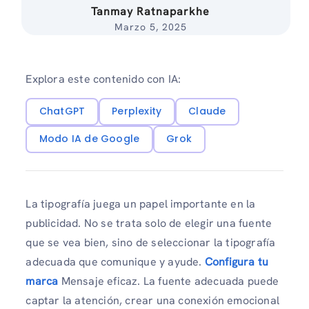
Tanmay Ratnaparkhe
Marzo 5, 2025
Explora este contenido con IA:
ChatGPT
Perplexity
Claude
Modo IA de Google
Grok
La tipografía juega un papel importante en la
publicidad. No se trata solo de elegir una fuente
que se vea bien, sino de seleccionar la tipografía
adecuada que comunique y ayude.
Configura tu
marca
Mensaje eficaz. La fuente adecuada puede
captar la atención, crear una conexión emocional