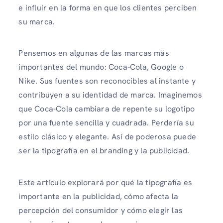
e influir en la forma en que los clientes perciben
su marca.
Pensemos en algunas de las marcas más
importantes del mundo: Coca-Cola, Google o
Nike. Sus fuentes son reconocibles al instante y
contribuyen a su identidad de marca. Imaginemos
que Coca-Cola cambiara de repente su logotipo
por una fuente sencilla y cuadrada. Perdería su
estilo clásico y elegante. Así de poderosa puede
ser la tipografía en el branding y la publicidad.
Este artículo explorará por qué la tipografía es
importante en la publicidad, cómo afecta la
percepción del consumidor y cómo elegir las