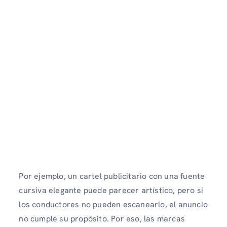
Por ejemplo, un cartel publicitario con una fuente
cursiva elegante puede parecer artístico, pero si
los conductores no pueden escanearlo, el anuncio
no cumple su propósito. Por eso, las marcas