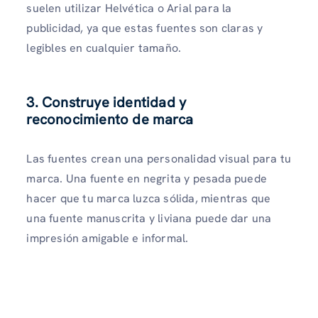
suelen utilizar Helvética o Arial para la
publicidad, ya que estas fuentes son claras y
legibles en cualquier tamaño.
3. Construye identidad y
reconocimiento de marca
Las fuentes crean una personalidad visual para tu
marca. Una fuente en negrita y pesada puede
hacer que tu marca luzca sólida, mientras que
una fuente manuscrita y liviana puede dar una
impresión amigable e informal.