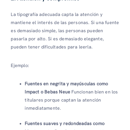
La tipografía adecuada capta la atención y
mantiene el interés de las personas. Si una fuente
es demasiado simple, las personas pueden
pasarla por alto. Si es demasiado elegante,
pueden tener dificultades para leerla.
Ejemplo:
Fuentes en negrita y mayúsculas como
Impact o Bebas Neue
Funcionan bien en los
titulares porque captan la atención
inmediatamente.
Fuentes suaves y redondeadas como