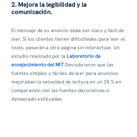
2. Mejora la legibilidad y la
comunicación.
El mensaje de su anuncio debe ser claro y fácil de
leer. Si los clientes tienen dificultades para leer el
texto, pasarán a otra página sin interactuar. Un
estudio realizado por la
Laboratorio de
envejecimiento del MIT
Descubrieron que las
fuentes simples y fáciles de leer para anuncios
mejoraban la velocidad de lectura en un 35 % en
comparación con las fuentes decorativas o
demasiado estilizadas.