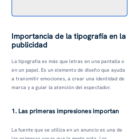
Importancia de la tipografía en la
publicidad
La tipografía es más que letras en una pantalla o
en un papel. Es un elemento de diseño que ayuda
a transmitir emociones, a crear una identidad de
marca y a guiar la atención del espectador.
1. Las primeras impresiones importan
La fuente que se utiliza en un anuncio es una de
las primeras cosas que la gente nota. Los