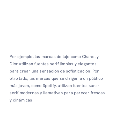
Por ejemplo, las marcas de lujo como Chanel y
Dior utilizan fuentes serif limpias y elegantes
para crear una sensación de sofisticación. Por
otro lado, las marcas que se dirigen a un público
más joven, como Spotify, utilizan fuentes sans-
serif modernas y llamativas para parecer frescas
y dinámicas.