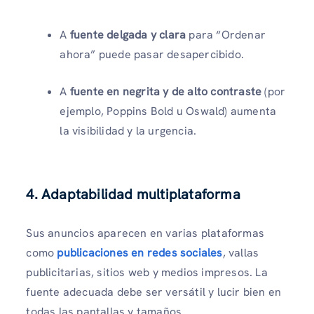
A
fuente delgada y clara
para “Ordenar
ahora” puede pasar desapercibido.
A
fuente en negrita y de alto contraste
(por
ejemplo, Poppins Bold u Oswald) aumenta
la visibilidad y la urgencia.
4. Adaptabilidad multiplataforma
Sus anuncios aparecen en varias plataformas
como
publicaciones en redes sociales
, vallas
publicitarias, sitios web y medios impresos. La
fuente adecuada debe ser versátil y lucir bien en
todas las pantallas y tamaños.