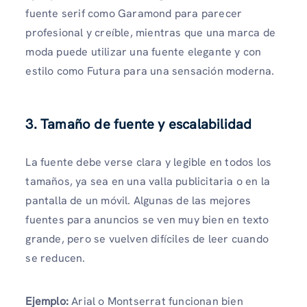
fuente serif como Garamond para parecer
profesional y creíble, mientras que una marca de
moda puede utilizar una fuente elegante y con
estilo como Futura para una sensación moderna.
3. Tamaño de fuente y escalabilidad
La fuente debe verse clara y legible en todos los
tamaños, ya sea en una valla publicitaria o en la
pantalla de un móvil. Algunas de las mejores
fuentes para anuncios se ven muy bien en texto
grande, pero se vuelven difíciles de leer cuando
se reducen.
Ejemplo:
Arial o Montserrat funcionan bien