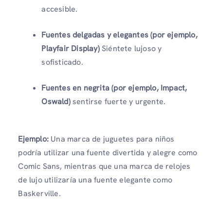
accesible.
Fuentes delgadas y elegantes (por ejemplo,
Playfair Display)
Siéntete lujoso y
sofisticado.
Fuentes en negrita (por ejemplo, Impact,
Oswald)
sentirse fuerte y urgente.
Ejemplo:
Una marca de juguetes para niños
podría utilizar una fuente divertida y alegre como
Comic Sans, mientras que una marca de relojes
de lujo utilizaría una fuente elegante como
Baskerville.