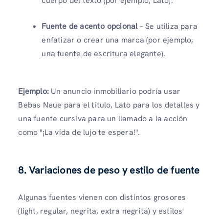
cuerpo del texto (por ejemplo, Lato).
Fuente de acento opcional
– Se utiliza para
enfatizar o crear una marca (por ejemplo,
una fuente de escritura elegante).
Ejemplo:
Un anuncio inmobiliario podría usar
Bebas Neue para el título, Lato para los detalles y
una fuente cursiva para un llamado a la acción
como "¡La vida de lujo te espera!".
8. Variaciones de peso y estilo de fuente
Algunas fuentes vienen con distintos grosores
(light, regular, negrita, extra negrita) y estilos