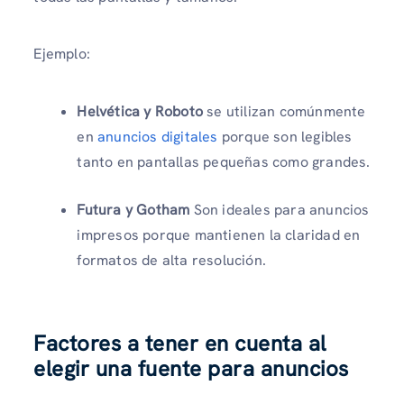
Ejemplo:
Helvética y Roboto
se utilizan comúnmente
en
anuncios digitales
porque son legibles
tanto en pantallas pequeñas como grandes.
Futura y Gotham
Son ideales para anuncios
impresos porque mantienen la claridad en
formatos de alta resolución.
Factores a tener en cuenta al
elegir una fuente para anuncios