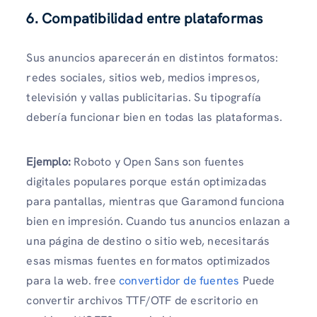
6. Compatibilidad entre plataformas
Sus anuncios aparecerán en distintos formatos:
redes sociales, sitios web, medios impresos,
televisión y vallas publicitarias. Su tipografía
debería funcionar bien en todas las plataformas.
Ejemplo:
Roboto y Open Sans son fuentes
digitales populares porque están optimizadas
para pantallas, mientras que Garamond funciona
bien en impresión. Cuando tus anuncios enlazan a
una página de destino o sitio web, necesitarás
esas mismas fuentes en formatos optimizados
para la web. free
convertidor de fuentes
Puede
convertir archivos TTF/OTF de escritorio en