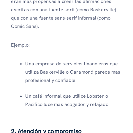
eran más propensas a creer las afirmaciones
escritas con una fuente serif (como Baskerville)
que con una fuente sans-serif informal (como
Comic Sans).
Ejemplo:
Una empresa de servicios financieros que
utiliza Baskerville o Garamond parece más
profesional y confiable.
Un café informal que utilice Lobster o
Pacifico luce más acogedor y relajado.
2. Atención y compromiso