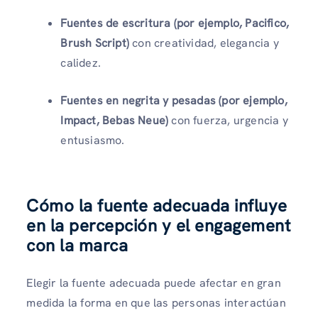
Fuentes de escritura (por ejemplo, Pacifico,
Brush Script)
con creatividad, elegancia y
calidez.
Fuentes en negrita y pesadas (por ejemplo,
Impact, Bebas Neue)
con fuerza, urgencia y
entusiasmo.
Cómo la fuente adecuada influye
en la percepción y el engagement
con la marca
Elegir la fuente adecuada puede afectar en gran
medida la forma en que las personas interactúan