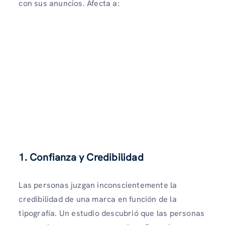
con sus anuncios. Afecta a:
1. Confianza y Credibilidad
Las personas juzgan inconscientemente la
credibilidad de una marca en función de la
tipografía. Un estudio descubrió que las personas