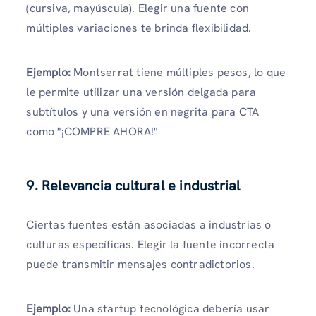
(cursiva, mayúscula). Elegir una fuente con
múltiples variaciones te brinda flexibilidad.
Ejemplo:
Montserrat tiene múltiples pesos, lo que
le permite utilizar una versión delgada para
subtítulos y una versión en negrita para CTA
como "¡COMPRE AHORA!"
9. Relevancia cultural e industrial
Ciertas fuentes están asociadas a industrias o
culturas específicas. Elegir la fuente incorrecta
puede transmitir mensajes contradictorios.
Ejemplo:
Una startup tecnológica debería usar