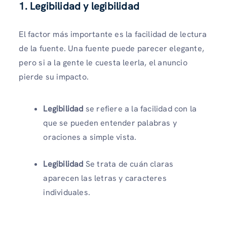
1. Legibilidad y legibilidad
El factor más importante es la facilidad de lectura
de la fuente. Una fuente puede parecer elegante,
pero si a la gente le cuesta leerla, el anuncio
pierde su impacto.
Legibilidad
se refiere a la facilidad con la
que se pueden entender palabras y
oraciones a simple vista.
Legibilidad
Se trata de cuán claras
aparecen las letras y caracteres
individuales.