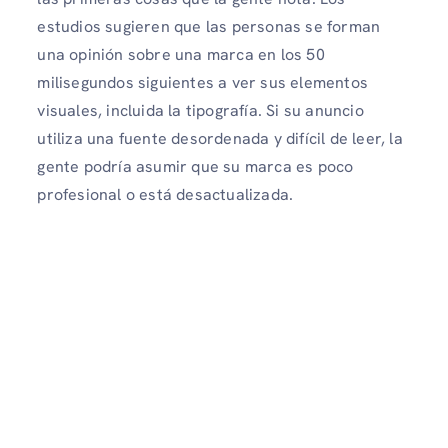
estudios sugieren que las personas se forman
una opinión sobre una marca en los 50
milisegundos siguientes a ver sus elementos
visuales, incluida la tipografía. Si su anuncio
utiliza una fuente desordenada y difícil de leer, la
gente podría asumir que su marca es poco
profesional o está desactualizada.