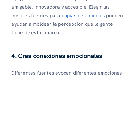
amigable, innovadora y accesible. Elegir las
mejores fuentes para
copias de anuncios
pueden
ayudar a moldear la percepción que la gente
tiene de estas marcas.
4. Crea conexiones emocionales
Diferentes fuentes evocan diferentes emociones.