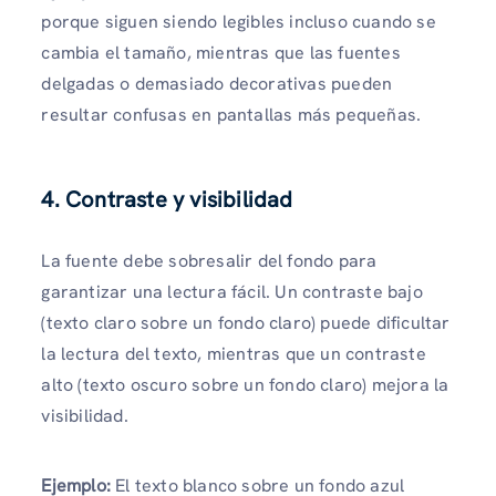
porque siguen siendo legibles incluso cuando se
cambia el tamaño, mientras que las fuentes
delgadas o demasiado decorativas pueden
resultar confusas en pantallas más pequeñas.
4. Contraste y visibilidad
La fuente debe sobresalir del fondo para
garantizar una lectura fácil. Un contraste bajo
(texto claro sobre un fondo claro) puede dificultar
la lectura del texto, mientras que un contraste
alto (texto oscuro sobre un fondo claro) mejora la
visibilidad.
Ejemplo:
El texto blanco sobre un fondo azul