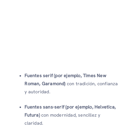
Fuentes serif (por ejemplo, Times New
Roman, Garamond)
con tradición, confianza
y autoridad.
Fuentes sans-serif (por ejemplo, Helvetica,
Futura)
con modernidad, sencillez y
claridad.