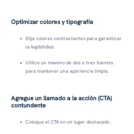
Optimizar colores y tipografía
Elija colores contrastantes para garantizar
la legibilidad.
Utilice un máximo de dos o tres fuentes
para mantener una apariencia limpia.
Agregue un llamado a la acción (CTA)
contundente
Coloque el CTA en un lugar destacado.