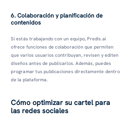
6. Colaboración y planificación de
contenidos
Si estás trabajando con un equipo, Predis.ai
ofrece funciones de colaboración que permiten
que varios usuarios contribuyan, revisen y editen
diseños antes de publicarlos. Además, puedes
programar tus publicaciones directamente dentro
de la plataforma.
Cómo optimizar su cartel para
las redes sociales