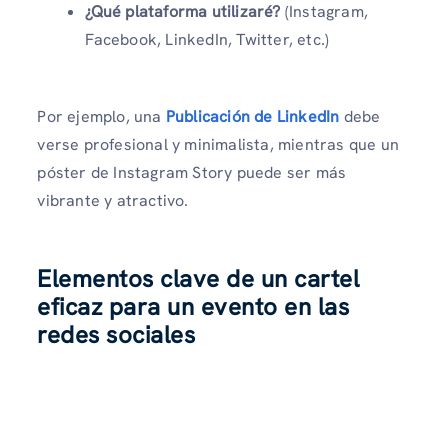
¿Qué plataforma utilizaré?
(Instagram,
Facebook, LinkedIn, Twitter, etc.)
Por ejemplo, una
Publicación de LinkedIn
debe
verse profesional y minimalista, mientras que un
póster de Instagram Story puede ser más
vibrante y atractivo.
Elementos clave de un cartel
eficaz para un evento en las
redes sociales