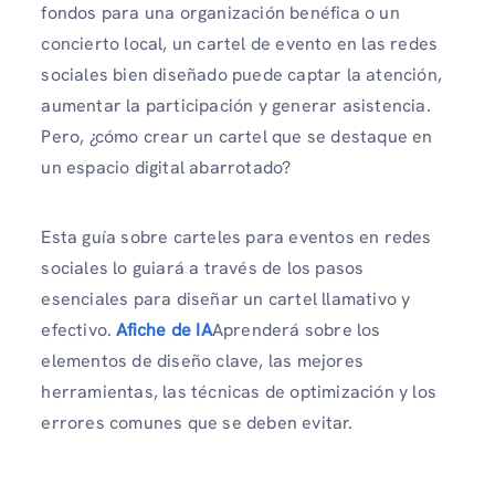
fondos para una organización benéfica o un
concierto local, un cartel de evento en las redes
sociales bien diseñado puede captar la atención,
aumentar la participación y generar asistencia.
Pero, ¿cómo crear un cartel que se destaque en
un espacio digital abarrotado?
Esta guía sobre carteles para eventos en redes
sociales lo guiará a través de los pasos
esenciales para diseñar un cartel llamativo y
efectivo.
Afiche de IA
Aprenderá sobre los
elementos de diseño clave, las mejores
herramientas, las técnicas de optimización y los
errores comunes que se deben evitar.