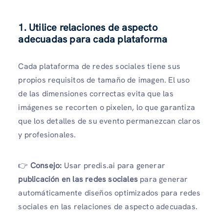
1. Utilice relaciones de aspecto
adecuadas para cada plataforma
Cada plataforma de redes sociales tiene sus
propios requisitos de tamaño de imagen. El uso
de las dimensiones correctas evita que las
imágenes se recorten o pixelen, lo que garantiza
que los detalles de su evento permanezcan claros
y profesionales.
👉
Consejo:
Usar predis.ai para generar
publicación en las redes sociales
para generar
automáticamente diseños optimizados para redes
sociales en las relaciones de aspecto adecuadas.