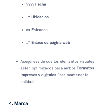
????
Fecha
📍
Ubicacion
🎟️
Entradas
🔗
Enlace de página web
Asegúrese de que los elementos visuales
estén optimizados para ambos
Formatos
impresos y digitales
Para mantener la
calidad.
4. Marca