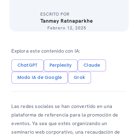
ESCRITO POR
Tanmay Ratnaparkhe
Febrero 12, 2025
Explora este contenido con IA:
ChatGPT
Perplexity
Claude
Modo IA de Google
Grok
Las redes sociales se han convertido en una
plataforma de referencia para la promoción de
eventos. Ya sea que estés organizando un
seminario web corporativo, una recaudación de