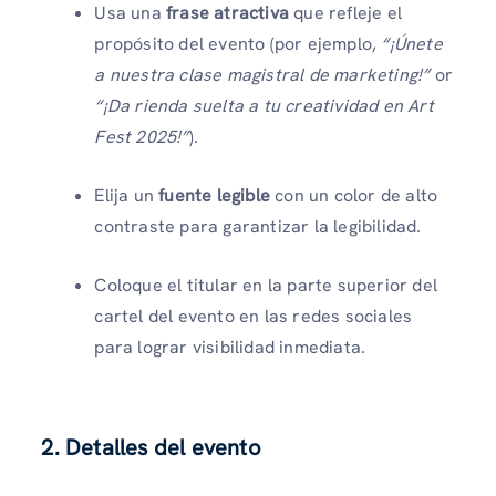
Usa una
frase atractiva
que refleje el
propósito del evento (por ejemplo,
“¡Únete
a nuestra clase magistral de marketing!”
or
“¡Da rienda suelta a tu creatividad en Art
Fest 2025!”
).
Elija un
fuente legible
con un color de alto
contraste para garantizar la legibilidad.
Coloque el titular en la parte superior del
cartel del evento en las redes sociales
para lograr visibilidad inmediata.
2. Detalles del evento