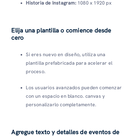
Historia de Instagram:
1080 x 1920 px
Elija una plantilla o comience desde
cero
Si eres nuevo en diseño, utiliza una
plantilla prefabricada para acelerar el
proceso.
Los usuarios avanzados pueden comenzar
con un espacio en blanco. canvas y
personalizarlo completamente.
Agregue texto y detalles de eventos de