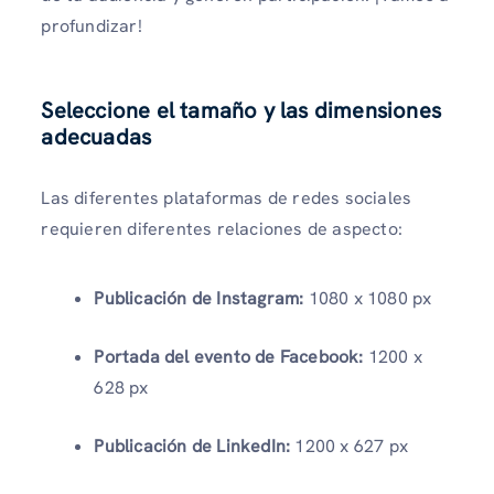
profundizar!
Seleccione el tamaño y las dimensiones
adecuadas
Las diferentes plataformas de redes sociales
requieren diferentes relaciones de aspecto:
Publicación de Instagram:
1080 x 1080 px
Portada del evento de Facebook:
1200 x
628 px
Publicación de LinkedIn:
1200 x 627 px