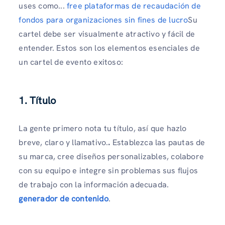
uses como...
free plataformas de recaudación de
fondos para organizaciones sin fines de lucro
Su
cartel debe ser visualmente atractivo y fácil de
entender. Estos son los elementos esenciales de
un cartel de evento exitoso:
1. Título
La gente primero nota tu título, así que hazlo
breve, claro y llamativo.
.
Establezca las pautas de
su marca, cree diseños personalizables, colabore
con su equipo e integre sin problemas sus flujos
de trabajo con la información adecuada.
generador de contenido
.