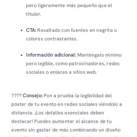
pero ligeramente más pequeño que el
titular.
CTA:
Resaltado con fuentes en negrita o
colores contrastantes.
Información adicional:
Manténgalo mínimo
pero legible, como patrocinadores, redes
sociales o enlaces a sitios web.
????
Consejo:
Pon a prueba la legibilidad del
póster de tu evento en redes sociales viéndolo a
distancia. ¡Los detalles esenciales deben
destacar! Puedes aumentar el alcance de tu
evento sin gastar de más combinando un diseño