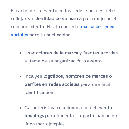
El cartel de su evento en las redes sociales debe
reflejar su
identidad de su marca
para mejorar el
reconocimiento. Haz lo correcto
marca de redes
sociales
para tu publicación.
Usar
colores de la marca
y fuentes acordes
al tema de su organización o evento.
incluyen
logotipos, nombres de marcas o
perfiles en redes sociales
para una fácil
identificación.
Característica relacionada con el evento
hashtags
para fomentar la participación en
línea (por ejemplo,