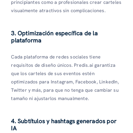
principiantes como a profesionales crear carteles
visualmente atractivos sin complicaciones.
3. Optimización específica de la
plataforma
Cada plataforma de redes sociales tiene
requisitos de diseño únicos. Predis.ai garantiza
que los carteles de sus eventos estén
optimizados para Instagram, Facebook, LinkedIn,
Twitter y más, para que no tenga que cambiar su
tamaño ni ajustarlos manualmente.
4. Subtítulos y hashtags generados por
IA