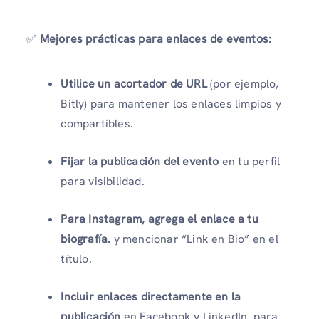
✅
Mejores prácticas para enlaces de eventos:
Utilice un acortador de URL
(por ejemplo,
Bitly) para mantener los enlaces limpios y
compartibles.
Fijar la publicación del evento
en tu perfil
para visibilidad.
Para Instagram, agrega el enlace a tu
biografía.
y mencionar “Link en Bio” en el
título.
Incluir enlaces directamente en la
publicación
en Facebook y LinkedIn
para