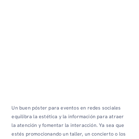
Un buen póster para eventos en redes sociales
equilibra la estética y la información para atraer
la atención y fomentar la interacción. Ya sea que
estés promocionando un taller, un concierto o los