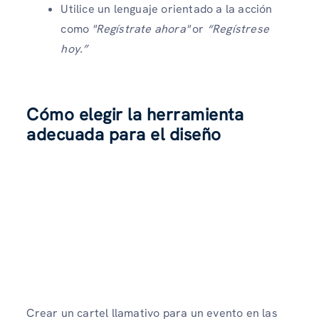
Utilice un lenguaje orientado a la acción
como
"Regístrate ahora"
or
“Regístrese
hoy.”
Cómo elegir la herramienta
adecuada para el diseño
Crear un cartel llamativo para un evento en las