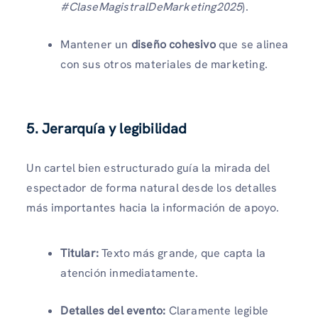
#ClaseMagistralDeMarketing2025
).
Mantener un
diseño cohesivo
que se alinea
con sus otros materiales de marketing.
5. Jerarquía y legibilidad
Un cartel bien estructurado guía la mirada del
espectador de forma natural desde los detalles
más importantes hacia la información de apoyo.
Titular:
Texto más grande, que capta la
atención inmediatamente.
Detalles del evento:
Claramente legible