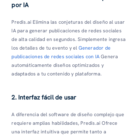
por IA
Predis.ai Elimina las conjeturas del diseño al usar
IA para generar publicaciones de redes sociales
de alta calidad en segundos. Simplemente ingresa
los detalles de tu evento y el
Generador de
publicaciones de redes sociales con IA
Genera
automáticamente diseños optimizados y
adaptados a tu contenido y plataforma.
2. Interfaz fácil de usar
A diferencia del software de diseño complejo que
requiere amplias habilidades, Predis.ai Ofrece
una interfaz intuitiva que permite tanto a