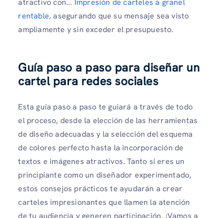
atractivo con...
Impresión de carteles a granel
rentable
, asegurando que su mensaje sea visto
ampliamente y sin exceder el presupuesto.
Guía paso a paso para diseñar un
cartel para redes sociales
Esta guía paso a paso te guiará a través de todo
el proceso, desde la elección de las herramientas
de diseño adecuadas y la selección del esquema
de colores perfecto hasta la incorporación de
textos e imágenes atractivos. Tanto si eres un
principiante como un diseñador experimentado,
estos consejos prácticos te ayudarán a crear
carteles impresionantes que llamen la atención
de tu audiencia y generen participación. ¡Vamos a