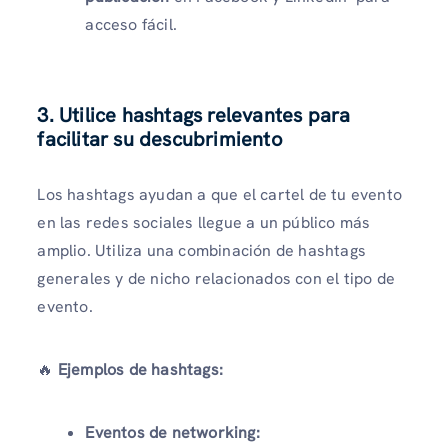
acceso fácil.
3. Utilice hashtags relevantes para
facilitar su descubrimiento
Los hashtags ayudan a que el cartel de tu evento
en las redes sociales llegue a un público más
amplio. Utiliza una combinación de hashtags
generales y de nicho relacionados con el tipo de
evento.
🔥
Ejemplos de hashtags:
Eventos de networking: