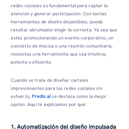
redes sociales es fundamental para captar la
atención y generar participación. Con tantas
herramientas de diseño disponibles, puede
resultar abrumador elegir la correcta. Ya sea que
estés promocionando un evento corporativo, un
concierto de música o una reunión comunitaria,
necesitas una herramienta que sea intuitiva,
potente y eficiente.
Cuando se trata de diseñar carteles
impresionantes para las redes sociales sin
esfuerzo,
Predis.ai
se destaca como la mejor
opción. Aquí te explicamos por qué:
1. Automatización del diseño impulsada