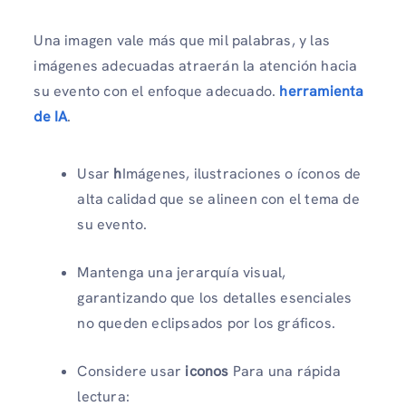
Una imagen vale más que mil palabras, y las
imágenes adecuadas atraerán la atención hacia
su evento con el enfoque adecuado.
herramienta
de IA
.
Usar
h
Imágenes, ilustraciones o íconos de
alta calidad que se alineen con el tema de
su evento.
Mantenga una jerarquía visual,
garantizando que los detalles esenciales
no queden eclipsados ​​por los gráficos.
Considere usar
iconos
Para una rápida
lectura: