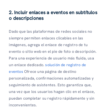
2. Incluir enlaces a eventos en subtítulos
o descripciones
Dado que las plataformas de redes sociales no
siempre permiten enlaces clicables en las
imágenes, agrega el enlace de registro de tu
evento o sitio web en el pie de foto o descripción.
Para una experiencia de usuario más fluida, usa
un enlace dedicado.
solución de registro de
eventos
Ofrece una página de destino
personalizada, confirmaciones automatizadas y
seguimiento de asistentes. Esto garantiza que,
una vez que los usuarios hagan clic en el enlace,
puedan completar su registro rápidamente y sin
inconvenientes.