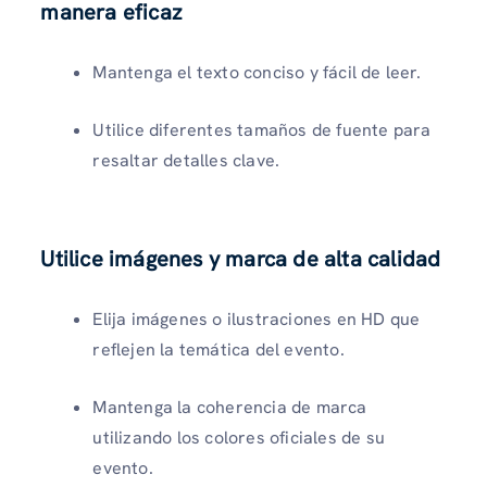
manera eficaz
Mantenga el texto conciso y fácil de leer.
Utilice diferentes tamaños de fuente para
resaltar detalles clave.
Utilice imágenes y marca de alta calidad
Elija imágenes o ilustraciones en HD que
reflejen la temática del evento.
Mantenga la coherencia de marca
utilizando los colores oficiales de su
evento.