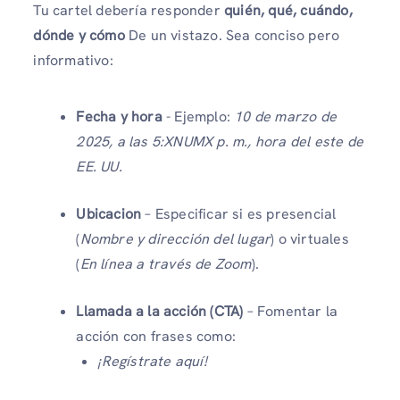
Tu cartel debería responder
quién, qué, cuándo,
dónde y cómo
De un vistazo. Sea conciso pero
informativo:
Fecha y hora
- Ejemplo:
10 de marzo de
2025, a las 5:XNUMX p. m., hora del este de
EE. UU.
Ubicacion
– Especificar si es presencial
(
Nombre y dirección del lugar
) o virtuales
(
En línea a través de Zoom
).
Llamada a la acción (CTA)
– Fomentar la
acción con frases como:
¡Regístrate aquí!