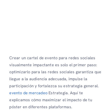
Crear un cartel de evento para redes sociales
visualmente impactante es solo el primer paso:
optimizarlo para las redes sociales garantiza que
llegue a la audiencia adecuada, impulse la
participación y fortalezca su estrategia general.
evento de mercadeo
Estrategia. Aquí te
explicamos cómo maximizar el impacto de tu
póster en diferentes plataformas.