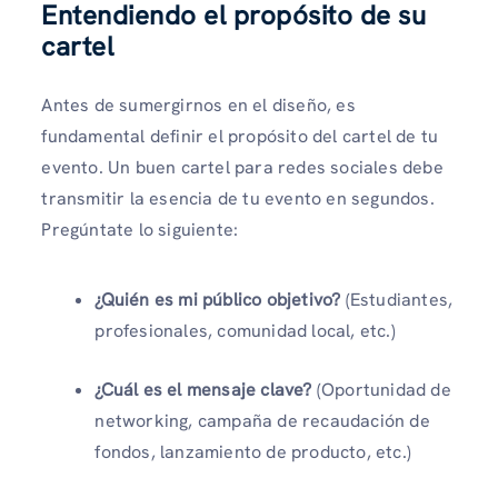
Entendiendo el propósito de su
cartel
Antes de sumergirnos en el diseño, es
fundamental definir el propósito del cartel de tu
evento. Un buen cartel para redes sociales debe
transmitir la esencia de tu evento en segundos.
Pregúntate lo siguiente:
¿Quién es mi público objetivo?
(Estudiantes,
profesionales, comunidad local, etc.)
¿Cuál es el mensaje clave?
(Oportunidad de
networking, campaña de recaudación de
fondos, lanzamiento de producto, etc.)