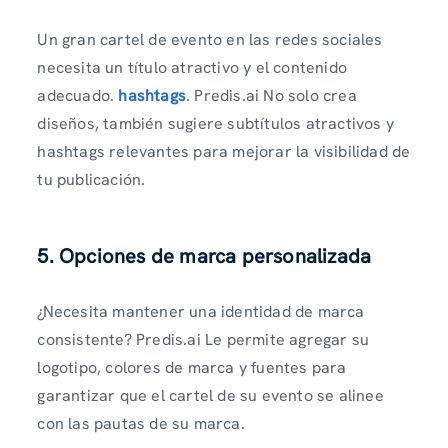
Un gran cartel de evento en las redes sociales
necesita un título atractivo y el contenido
adecuado.
hashtags
. Predis.ai No solo crea
diseños, también sugiere subtítulos atractivos y
hashtags relevantes para mejorar la visibilidad de
tu publicación.
5. Opciones de marca personalizada
¿Necesita mantener una identidad de marca
consistente? Predis.ai Le permite agregar su
logotipo, colores de marca y fuentes para
garantizar que el cartel de su evento se alinee
con las pautas de su marca.