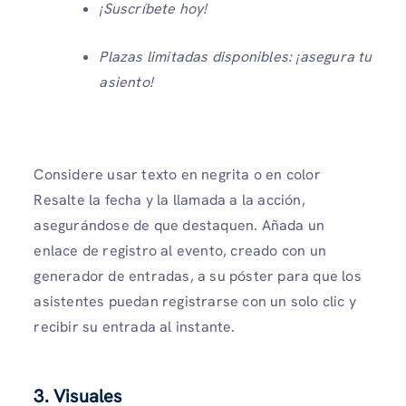
¡Suscríbete hoy!
Plazas limitadas disponibles: ¡asegura tu
asiento!
Considere usar texto en negrita o en color
Resalte la fecha y la llamada a la acción,
asegurándose de que destaquen. Añada un
enlace de registro al evento, creado con un
generador de entradas, a su póster para que los
asistentes puedan registrarse con un solo clic y
recibir su entrada al instante.
3. Visuales