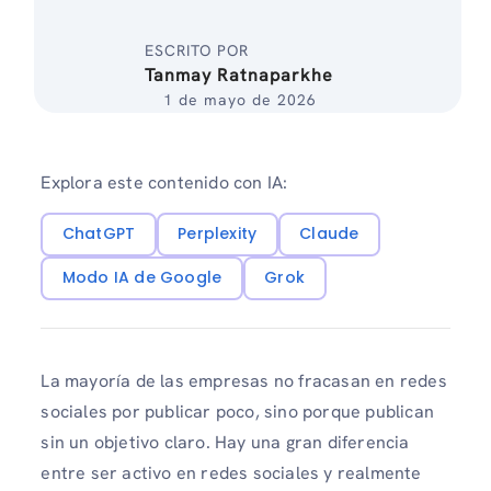
ESCRITO POR
Tanmay Ratnaparkhe
1 de mayo de 2026
Explora este contenido con IA:
ChatGPT
Perplexity
Claude
Modo IA de Google
Grok
La mayoría de las empresas no fracasan en redes
sociales por publicar poco, sino porque publican
sin un objetivo claro. Hay una gran diferencia
entre ser activo en redes sociales y realmente