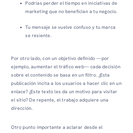
Podrías perder el tiempo en iniciativas de
marketing que no benefician a tu negocio.
Tu mensaje se vuelve confuso y tu marca
se resiente.
Por otro lado, con un objetivo definido —por
ejemplo, aumentar el tráfico web— cada decisión
sobre el contenido se basa en un filtro. ¿Esta
publicación incita a los usuarios a hacer clic en un
enlace? ¿Este texto les da un motivo para visitar
el sitio? De repente, el trabajo adquiere una
dirección.
Otro punto importante a aclarar desde el