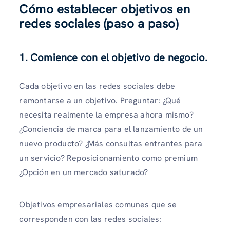
Cómo establecer objetivos en
redes sociales (paso a paso)
1. Comience con el objetivo de negocio.
Cada objetivo en las redes sociales debe
remontarse a un
objetivo. Preguntar: ¿Qué
necesita realmente la empresa ahora mismo?
¿Conciencia de marca para el lanzamiento de un
nuevo producto? ¿Más consultas entrantes para
un servicio? Reposicionamiento como premium
¿Opción en un mercado saturado?
Objetivos empresariales comunes que se
corresponden con las redes sociales: