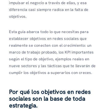
impulsar el negocio a través de ellas, y esa
diferencia casi siempre radica en la falta de
objetivos.
Esta guía abarca todo lo que necesitas para
establecer objetivos en redes sociales que
realmente se conecten con el crecimiento: un
marco de trabajo probado, los KPI importantes
según el tipo de objetivo, ejemplos reales en
nueve sectores y las tácticas que te llevarán de
cumplir los objetivos a superarlos con creces.
Por qué los objetivos en redes
sociales son la base de toda
estrategia.