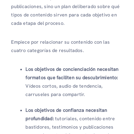
publicaciones, sino un plan deliberado sobre qué
tipos de contenido sirven para cada objetivo en
cada etapa del proceso.
Empiece por relacionar su contenido con las
cuatro categorías de resultados.
Los objetivos de concienciación necesitan
formatos que faciliten su descubrimiento:
Vídeos cortos, audio de tendencia,
carruseles para compartir.
Los objetivos de confianza necesitan
profundidad:
tutoriales, contenido entre
bastidores, testimonios y publicaciones