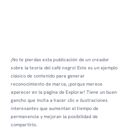
¡No te pierdas esta publicación de un creador
sobre la teoría del café negro! Este es un ejemplo
clásico de contenido para generar
reconocimiento de marca, ¡porque merece
aparecer en la página de Explorar! Tiene un buen
gancho que incita a hacer clic e ilustraciones
interesantes que aumentan el tiempo de
permanencia y mejoran la posibilidad de
compartirlo.