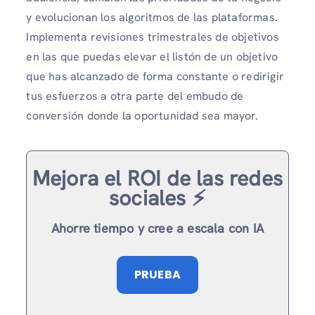
y evolucionan los algoritmos de las plataformas.
Implementa revisiones trimestrales de objetivos
en las que puedas elevar el listón de un objetivo
que has alcanzado de forma constante o redirigir
tus esfuerzos a otra parte del embudo de
conversión donde la oportunidad sea mayor.
Mejora el ROI de las redes
sociales ⚡️
Ahorre tiempo y cree a escala con IA
PRUEBA