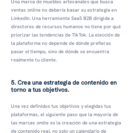
Una marca de muebles artesanales que busca
ventas online no debería basar su estrategia en
LinkedIn. Una herramienta SaaS B2B dirigida a
directores de recursos humanos no tiene por qué
priorizar las tendencias de TikTok. La elección de
la plataforma no depende de dónde prefieras
pasar el tiempo, sino de dónde se encuentra
realmente tu cliente.
5. Crea una estrategia de contenido en
torno a tus objetivos.
Una vez definidos tus objetivos y elegidas tus
plataformas, el siguiente paso que la mayoría de
las marcas omite es la creación de una estrategia
de contenido real, no solo un calendario de