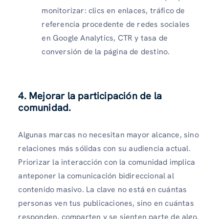
monitorizar: clics en enlaces, tráfico de
referencia procedente de redes sociales
en Google Analytics, CTR y tasa de
conversión de la página de destino.
4. Mejorar la participación de la
comunidad.
Algunas marcas no necesitan mayor alcance, sino
relaciones más sólidas con su audiencia actual.
Priorizar la interacción con la comunidad implica
anteponer la comunicación bidireccional al
contenido masivo. La clave no está en cuántas
personas ven tus publicaciones, sino en cuántas
responden, comparten y se sienten parte de algo.