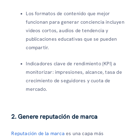
Los formatos de contenido que mejor
funcionan para generar conciencia incluyen
videos cortos, audios de tendencia y
publicaciones educativas que se pueden
compartir.
Indicadores clave de rendimiento (KPI) a
monitorizar: impresiones, alcance, tasa de
crecimiento de seguidores y cuota de
mercado.
2. Genere reputación de marca
Reputación de la marca
es una capa más