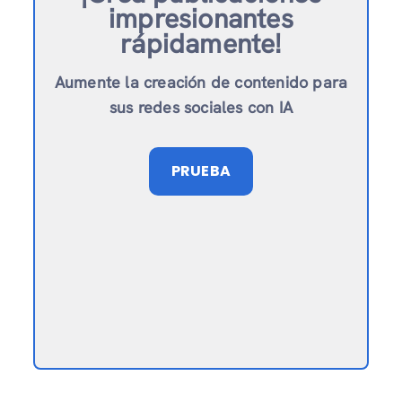
impresionantes
rápidamente!
Aumente la creación de contenido para
sus redes sociales con IA
PRUEBA