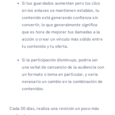
Si tus guardados aumentan pero los clics
en los enlaces se mantienen estables, tu
contenido está generando confianza sin
convertir, lo que generalmente significa
que es hora de mejorar tus llamadas a la
acción o crear un vínculo más sólido entre
tu contenido y tu oferta.
Si la participación disminuye, podría ser
una señal de cansancio de la audiencia con
un formato o tema en particular, y sería
necesario un cambio en la combinación de
contenidos.
Cada 30 días, realiza una revisión un poco más