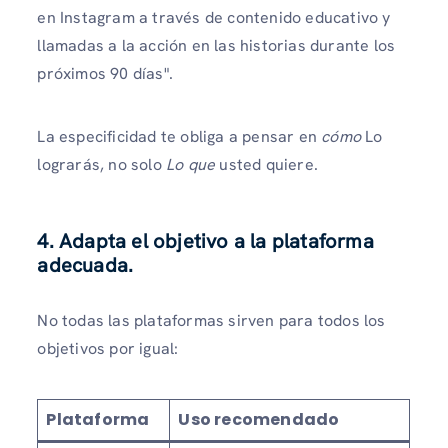
en Instagram a través de contenido educativo y
llamadas a la acción en las historias durante los
próximos 90 días".
La especificidad te obliga a pensar en
cómo
Lo
lograrás, no solo
Lo que
usted quiere.
4. Adapta el objetivo a la plataforma
adecuada.
No todas las plataformas sirven para todos los
objetivos por igual:
Plataforma
Uso recomendado