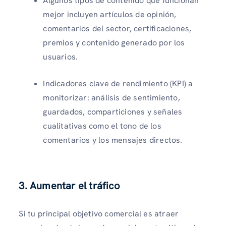
Algunos tipos de contenido que funcionan
mejor incluyen artículos de opinión,
comentarios del sector, certificaciones,
premios y contenido generado por los
usuarios.
Indicadores clave de rendimiento (KPI) a
monitorizar: análisis de sentimiento,
guardados, comparticiones y señales
cualitativas como el tono de los
comentarios y los mensajes directos.
3. Aumentar el tráfico
Si tu principal objetivo comercial es atraer