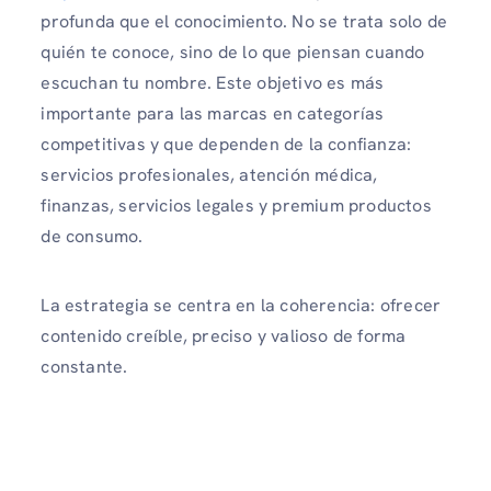
profunda que el conocimiento. No se trata solo de
quién te conoce, sino de lo que piensan cuando
escuchan tu nombre. Este objetivo es más
importante para las marcas en categorías
competitivas y que dependen de la confianza:
servicios profesionales, atención médica,
finanzas, servicios legales y premium productos
de consumo.
La estrategia se centra en la coherencia: ofrecer
contenido creíble, preciso y valioso de forma
constante.