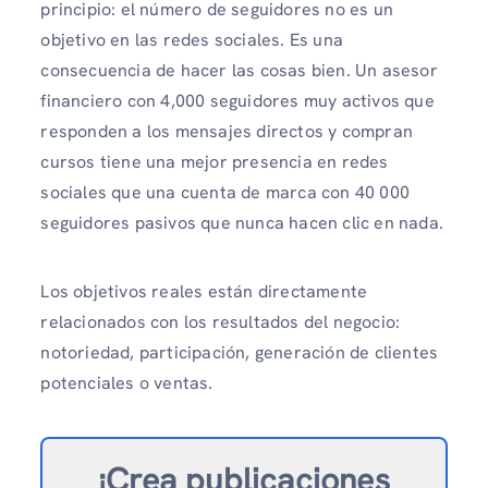
principio: el número de seguidores no es un
objetivo en las redes sociales. Es una
consecuencia de hacer las cosas bien. Un asesor
financiero con 4,000 seguidores muy activos que
responden a los mensajes directos y compran
cursos tiene una mejor presencia en redes
sociales que una cuenta de marca con 40 000
seguidores pasivos que nunca hacen clic en nada.
Los objetivos reales están directamente
relacionados con los resultados del negocio:
notoriedad, participación, generación de clientes
potenciales o ventas.
¡Crea publicaciones