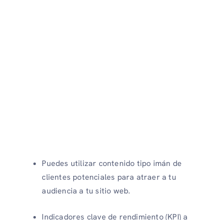
Puedes utilizar contenido tipo imán de
clientes potenciales para atraer a tu
audiencia a tu sitio web.
Indicadores clave de rendimiento (KPI) a