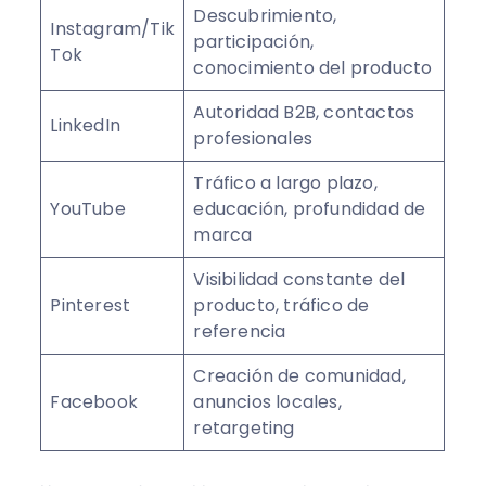
Descubrimiento,
Instagram/Tik
participación,
Tok
conocimiento del producto
Autoridad B2B, contactos
LinkedIn
profesionales
Tráfico a largo plazo,
YouTube
educación, profundidad de
marca
Visibilidad constante del
Pinterest
producto, tráfico de
referencia
Creación de comunidad,
Facebook
anuncios locales,
retargeting