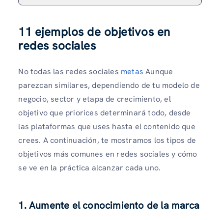
11 ejemplos de objetivos en
redes sociales
No todas las redes sociales
metas
Aunque
parezcan similares, dependiendo de tu modelo de
negocio, sector y etapa de crecimiento, el
objetivo que priorices determinará todo, desde
las plataformas que uses hasta el contenido que
crees. A continuación, te mostramos los tipos de
objetivos más comunes en redes sociales y cómo
se ve en la práctica alcanzar cada uno.
1. Aumente el conocimiento de la marca