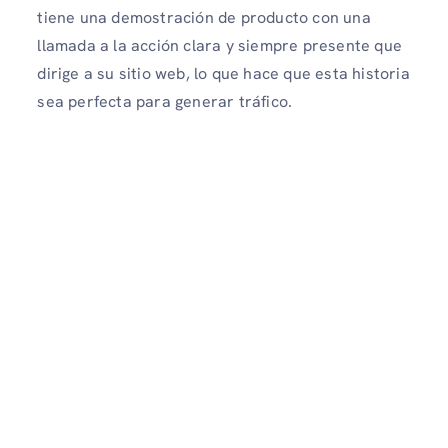
tiene una demostración de producto con una
llamada a la acción clara y siempre presente que
dirige a su sitio web, lo que hace que esta historia
sea perfecta para generar tráfico.