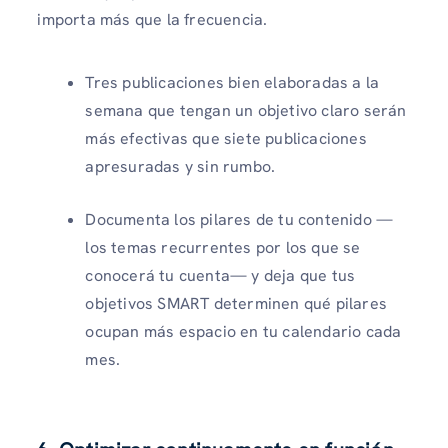
importa más que la frecuencia.
Tres publicaciones bien elaboradas a la
semana que tengan un objetivo claro serán
más efectivas que siete publicaciones
apresuradas y sin rumbo.
Documenta los pilares de tu contenido —
los temas recurrentes por los que se
conocerá tu cuenta— y deja que tus
objetivos SMART determinen qué pilares
ocupan más espacio en tu calendario cada
mes.