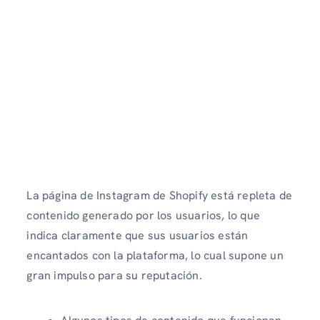
La página de Instagram de Shopify está repleta de
contenido generado por los usuarios, lo que
indica claramente que sus usuarios están
encantados con la plataforma, lo cual supone un
gran impulso para su reputación.