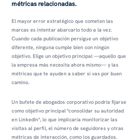
métricas relacionadas.
El mayor error estratégico que cometen las
marcas es intentar abarcarlo todo a la vez.
Cuando cada publicación persigue un objetivo
diferente, ninguna cumple bien con ningún
objetivo. Elige un objetivo principal —aquello que
la empresa más necesita ahora mismo— y las
métricas que te ayuden a saber si vas por buen
camino.
Un bufete de abogados corporativo podría fijarse
como objetivo principal "consolidar su autoridad
en LinkedIn", lo que implicaría monitorizar las
visitas al perfil, el número de seguidores y otras
métricas de interacción, como los guardados.