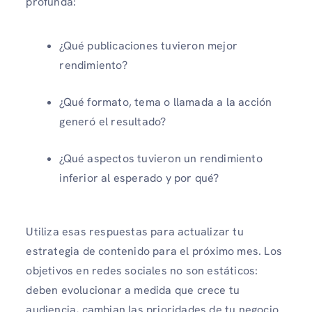
profunda:
¿Qué publicaciones tuvieron mejor
rendimiento?
¿Qué formato, tema o llamada a la acción
generó el resultado?
¿Qué aspectos tuvieron un rendimiento
inferior al esperado y por qué?
Utiliza esas respuestas para actualizar tu
estrategia de contenido para el próximo mes. Los
objetivos en redes sociales no son estáticos:
deben evolucionar a medida que crece tu
audiencia, cambian las prioridades de tu negocio