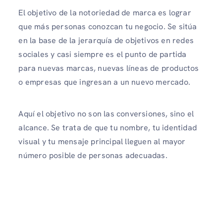
El objetivo de la notoriedad de marca es lograr
que más personas conozcan tu negocio. Se sitúa
en la base de la jerarquía de objetivos en redes
sociales y casi siempre es el punto de partida
para nuevas marcas, nuevas líneas de productos
o empresas que ingresan a un nuevo mercado.
Aquí el objetivo no son las conversiones, sino el
alcance. Se trata de que tu nombre, tu identidad
visual y tu mensaje principal lleguen al mayor
número posible de personas adecuadas.