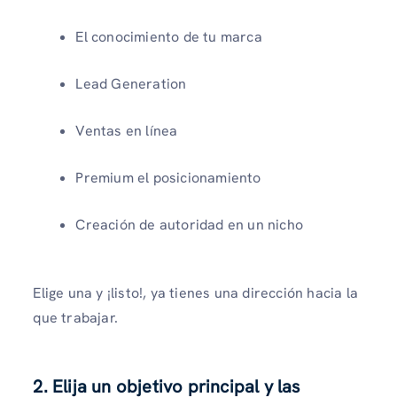
El conocimiento de tu marca
Lead Generation
Ventas en línea
Premium el posicionamiento
Creación de autoridad en un nicho
Elige una y ¡listo!, ya tienes una dirección hacia la
que trabajar.
2. Elija un objetivo principal y las