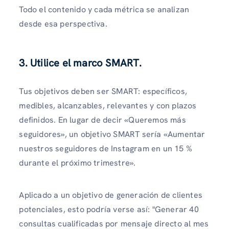
Todo el contenido y cada métrica se analizan
desde esa perspectiva.
3. Utilice el marco SMART.
Tus objetivos deben ser SMART: específicos,
medibles, alcanzables, relevantes y con plazos
definidos. En lugar de decir «Queremos más
seguidores», un objetivo SMART sería «Aumentar
nuestros seguidores de Instagram en un 15 %
durante el próximo trimestre».
Aplicado a un objetivo de generación de clientes
potenciales, esto podría verse así: "Generar 40
consultas cualificadas por mensaje directo al mes