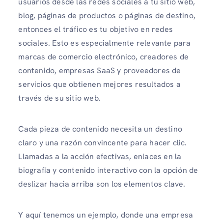
usuarios desde las redes sociales a tu sitio web,
blog, páginas de productos o páginas de destino,
entonces el tráfico es tu objetivo en redes
sociales. Esto es especialmente relevante para
marcas de comercio electrónico, creadores de
contenido, empresas SaaS y proveedores de
servicios que obtienen mejores resultados a
través de su sitio web.
Cada pieza de contenido necesita un destino
claro y una razón convincente para hacer clic.
Llamadas a la acción efectivas, enlaces en la
biografía y contenido interactivo con la opción de
deslizar hacia arriba son los elementos clave.
Y aquí tenemos un ejemplo, donde una empresa