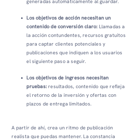
generadas automáticamente al guardar.
Los objetivos de acción necesitan un
contenido de conversión claro:
Llamadas a
la acción contundentes, recursos gratuitos
para captar clientes potenciales y
publicaciones que indiquen a los usuarios
el siguiente paso a seguir.
Los objetivos de ingresos necesitan
pruebas:
resultados, contenido que refleja
el retorno de la inversión y ofertas con
plazos de entrega limitados.
A partir de ahí, crea un ritmo de publicación
realista que puedas mantener. La constancia