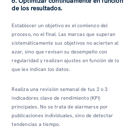
6. Optimizar continuamente en función
de los resultados.
Establecer un objetivo es el comienzo del
proceso, no el final. Las marcas que superan
sistemáticamente sus objetivos no aciertan al
azar, sino que revisan su desempeño con
regularidad y realizan ajustes en función de lo
que les indican los datos.
Realiza una revisión semanal de tus 2 o 3
indicadores clave de rendimiento (KPI)
principales. No se trata de alarmarse por
publicaciones individuales, sino de detectar
tendencias a tiempo.