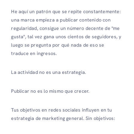
He aquí un patrón que se repite constantemente:
una marca empieza a publicar contenido con
regularidad, consigue un número decente de "me
gusta", tal vez gana unos cientos de seguidores, y
luego se pregunta por qué nada de eso se
traduce en ingresos.
La actividad no es una estrategia.
Publicar no es lo mismo que crecer.
Tus objetivos en redes sociales influyen en tu
estrategia de marketing general. Sin objetivos: