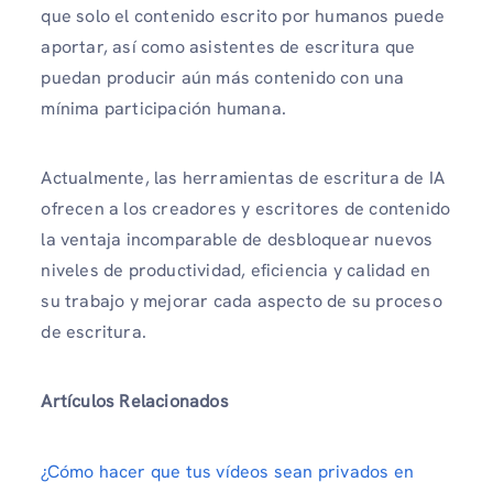
que solo el contenido escrito por humanos puede
aportar, así como asistentes de escritura que
puedan producir aún más contenido con una
mínima participación humana.
Actualmente, las herramientas de escritura de IA
ofrecen a los creadores y escritores de contenido
la ventaja incomparable de desbloquear nuevos
niveles de productividad, eficiencia y calidad en
su trabajo y mejorar cada aspecto de su proceso
de escritura.
Artículos Relacionados
¿Cómo hacer que tus vídeos sean privados en