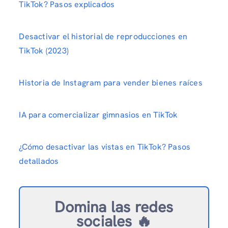
TikTok? Pasos explicados
Desactivar el historial de reproducciones en
TikTok (2023)
Historia de Instagram para vender bienes raíces
IA para comercializar gimnasios en TikTok
¿Cómo desactivar las vistas en TikTok? Pasos
detallados
Domina las redes
sociales 🔥