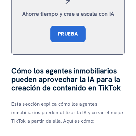
⚡️
Ahorre tiempo y cree a escala con IA
PRUEBA
Cómo los agentes inmobiliarios
pueden aprovechar la IA para la
creación de contenido en TikTok
Esta sección explica cómo los agentes
inmobiliarios pueden utilizar la IA y crear el mejor
TikTok a partir de ella. Aquí es cómo: