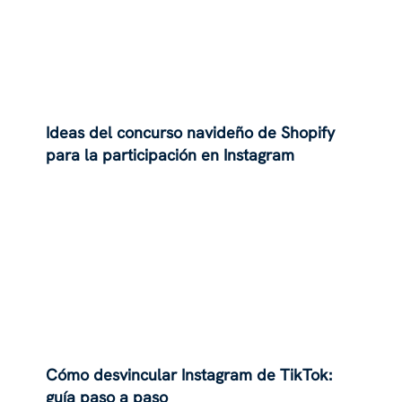
Ideas del concurso navideño de Shopify
para la participación en Instagram
Cómo desvincular Instagram de TikTok:
guía paso a paso