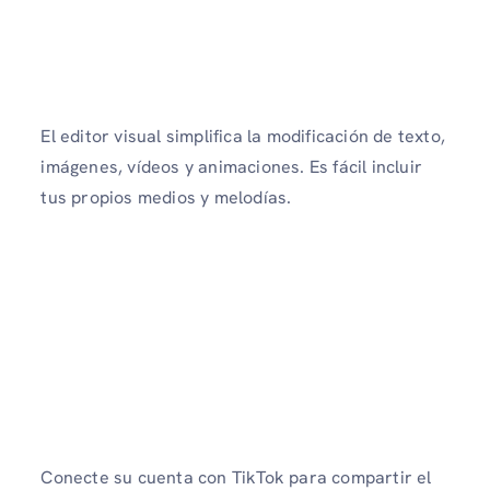
El editor visual simplifica la modificación de texto,
imágenes, vídeos y animaciones. Es fácil incluir
tus propios medios y melodías.
Conecte su cuenta con TikTok para compartir el