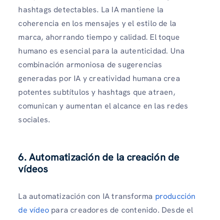
hashtags detectables. La IA mantiene la
coherencia en los mensajes y el estilo de la
marca, ahorrando tiempo y calidad. El toque
humano es esencial para la autenticidad. Una
combinación armoniosa de sugerencias
generadas por IA y creatividad humana crea
potentes subtítulos y hashtags que atraen,
comunican y aumentan el alcance en las redes
sociales.
6. Automatización de la creación de
vídeos
La automatización con IA transforma
producción
de vídeo
para creadores de contenido. Desde el