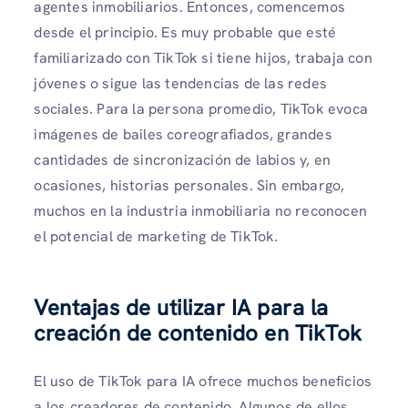
agentes inmobiliarios. Entonces, comencemos
desde el principio. Es muy probable que esté
familiarizado con TikTok si tiene hijos, trabaja con
jóvenes o sigue las tendencias de las redes
sociales. Para la persona promedio, TikTok evoca
imágenes de bailes coreografiados, grandes
cantidades de sincronización de labios y, en
ocasiones, historias personales. Sin embargo,
muchos en la industria inmobiliaria no reconocen
el potencial de marketing de TikTok.
Ventajas de utilizar IA para la
creación de contenido en TikTok
El uso de TikTok para IA ofrece muchos beneficios
a los creadores de contenido. Algunos de ellos