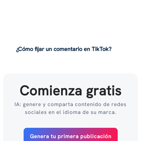
¿Cómo fijar un comentario en TikTok?
Comienza gratis
IA: genere y comparta contenido de redes
sociales en el idioma de su marca.
Genera tu primera publicación