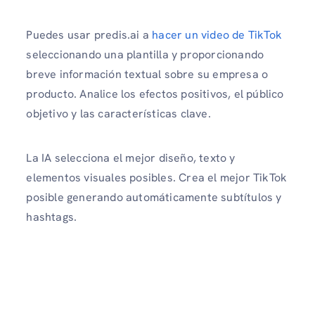
Puedes usar predis.ai a
hacer un video de TikTok
seleccionando una plantilla y proporcionando
breve información textual sobre su empresa o
producto. Analice los efectos positivos, el público
objetivo y las características clave.
La IA selecciona el mejor diseño, texto y
elementos visuales posibles. Crea el mejor TikTok
posible generando automáticamente subtítulos y
hashtags.