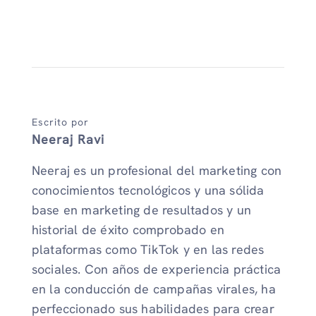
Escrito por
Neeraj Ravi
Neeraj es un profesional del marketing con
conocimientos tecnológicos y una sólida
base en marketing de resultados y un
historial de éxito comprobado en
plataformas como TikTok y en las redes
sociales. Con años de experiencia práctica
en la conducción de campañas virales, ha
perfeccionado sus habilidades para crear