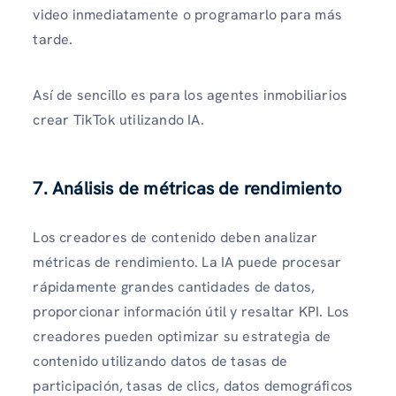
video inmediatamente o programarlo para más
tarde.
Así de sencillo es para los agentes inmobiliarios
crear TikTok utilizando IA.
7. Análisis de métricas de rendimiento
Los creadores de contenido deben analizar
métricas de rendimiento. La IA puede procesar
rápidamente grandes cantidades de datos,
proporcionar información útil y resaltar KPI. Los
creadores pueden optimizar su estrategia de
contenido utilizando datos de tasas de
participación, tasas de clics, datos demográficos