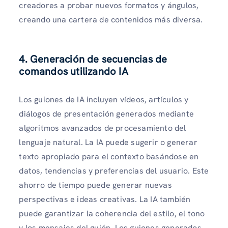
creadores a probar nuevos formatos y ángulos,
creando una cartera de contenidos más diversa.
4. Generación de secuencias de
comandos utilizando IA
Los guiones de IA incluyen vídeos, artículos y
diálogos de presentación generados mediante
algoritmos avanzados de procesamiento del
lenguaje natural. La IA puede sugerir o generar
texto apropiado para el contexto basándose en
datos, tendencias y preferencias del usuario. Este
ahorro de tiempo puede generar nuevas
perspectivas e ideas creativas. La IA también
puede garantizar la coherencia del estilo, el tono
y los mensajes del guión. Los guiones generados