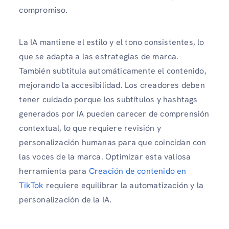
compromiso.
La IA mantiene el estilo y el tono consistentes, lo
que se adapta a las estrategias de marca.
También subtitula automáticamente el contenido,
mejorando la accesibilidad. Los creadores deben
tener cuidado porque los subtítulos y hashtags
generados por IA pueden carecer de comprensión
contextual, lo que requiere revisión y
personalización humanas para que coincidan con
las voces de la marca. Optimizar esta valiosa
herramienta para
Creación de contenido en
TikTok
requiere equilibrar la automatización y la
personalización de la IA.