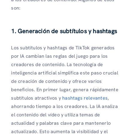
son:
1. Generación de subtítulos y hashtags
Los subtítulos y hashtags de TikTok generados
por IA cambian las reglas del juego para los
creadores de contenido. La tecnología de
inteligencia artificial simplifica este paso crucial
de creación de contenido y ofrece varios
beneficios. En primer lugar, genera rápidamente
subtítulos atractivos y
hashtags relevantes
,
ahorrando tiempo a los creadores. La IA analiza
el contenido del vídeo y utiliza temas de
actualidad y palabras clave para mantenerlo
actualizado. Esto aumenta la visibilidad y el