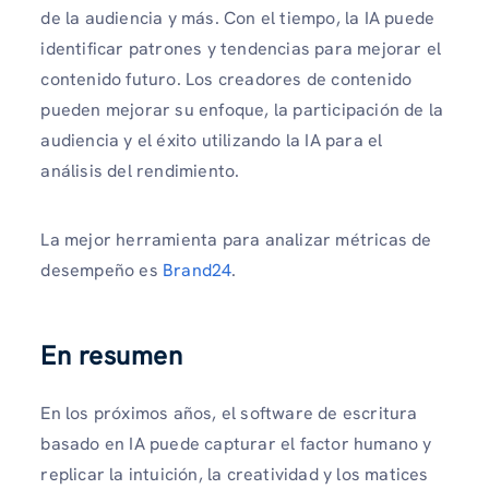
de la audiencia y más. Con el tiempo, la IA puede
identificar patrones y tendencias para mejorar el
contenido futuro. Los creadores de contenido
pueden mejorar su enfoque, la participación de la
audiencia y el éxito utilizando la IA para el
análisis del rendimiento.
La mejor herramienta para analizar métricas de
desempeño es
Brand24
.
En resumen
En los próximos años, el software de escritura
basado en IA puede capturar el factor humano y
replicar la intuición, la creatividad y los matices