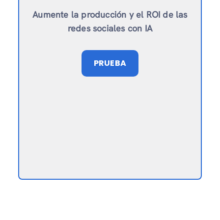
Aumente la producción y el ROI de las
redes sociales con IA
PRUEBA