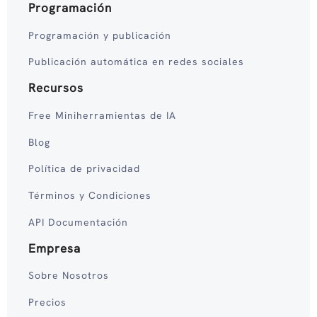
Programación
Programación y publicación
Publicación automática en redes sociales
Recursos
Free Miniherramientas de IA
Blog
Política de privacidad
Términos y Condiciones
API Documentación
Empresa
Sobre Nosotros
Precios