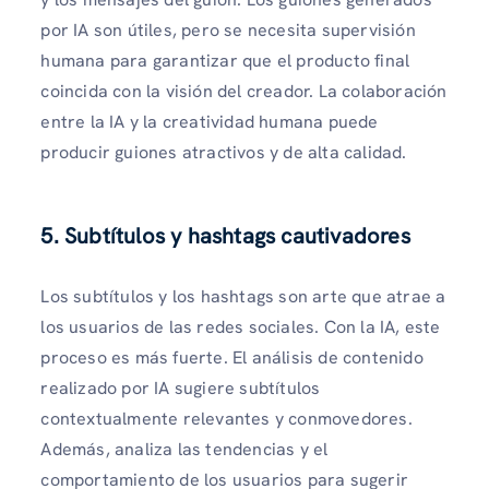
por IA son útiles, pero se necesita supervisión
humana para garantizar que el producto final
coincida con la visión del creador. La colaboración
entre la IA y la creatividad humana puede
producir guiones atractivos y de alta calidad.
5. Subtítulos y hashtags cautivadores
Los subtítulos y los hashtags son arte que atrae a
los usuarios de las redes sociales. Con la IA, este
proceso es más fuerte. El análisis de contenido
realizado por IA sugiere subtítulos
contextualmente relevantes y conmovedores.
Además, analiza las tendencias y el
comportamiento de los usuarios para sugerir