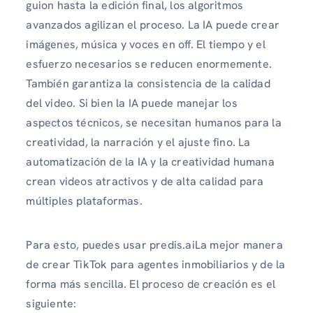
guion hasta la edición final, los algoritmos
avanzados agilizan el proceso. La IA puede crear
imágenes, música y voces en off. El tiempo y el
esfuerzo necesarios se reducen enormemente.
También garantiza la consistencia de la calidad
del video. Si bien la IA puede manejar los
aspectos técnicos, se necesitan humanos para la
creatividad, la narración y el ajuste fino. La
automatización de la IA y la creatividad humana
crean videos atractivos y de alta calidad para
múltiples plataformas.
Para esto, puedes usar predis.aiLa mejor manera
de crear TikTok para agentes inmobiliarios y de la
forma más sencilla. El proceso de creación es el
siguiente: