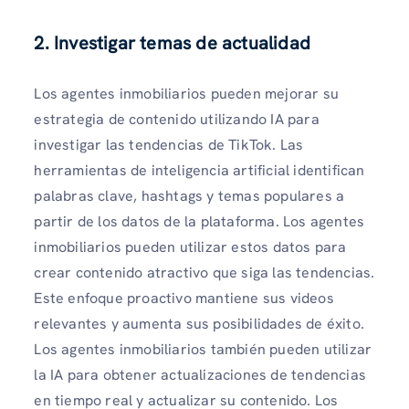
2. Investigar temas de actualidad
Los agentes inmobiliarios pueden mejorar su
estrategia de contenido utilizando IA para
investigar las tendencias de TikTok. Las
herramientas de inteligencia artificial identifican
palabras clave, hashtags y temas populares a
partir de los datos de la plataforma. Los agentes
inmobiliarios pueden utilizar estos datos para
crear contenido atractivo que siga las tendencias.
Este enfoque proactivo mantiene sus videos
relevantes y aumenta sus posibilidades de éxito.
Los agentes inmobiliarios también pueden utilizar
la IA para obtener actualizaciones de tendencias
en tiempo real y actualizar su contenido. Los