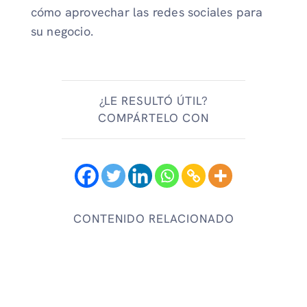
cómo aprovechar las redes sociales para
su negocio.
¿LE RESULTÓ ÚTIL?
COMPÁRTELO CON
CONTENIDO RELACIONADO