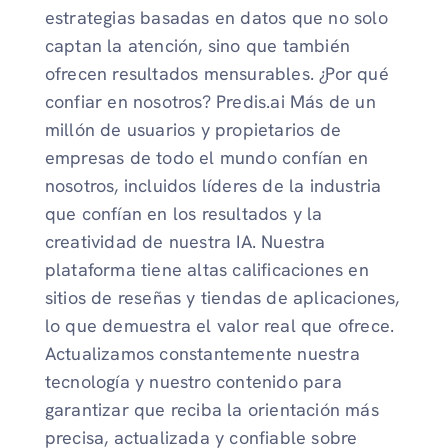
estrategias basadas en datos que no solo
captan la atención, sino que también
ofrecen resultados mensurables. ¿Por qué
confiar en nosotros? Predis.ai Más de un
millón de usuarios y propietarios de
empresas de todo el mundo confían en
nosotros, incluidos líderes de la industria
que confían en los resultados y la
creatividad de nuestra IA. Nuestra
plataforma tiene altas calificaciones en
sitios de reseñas y tiendas de aplicaciones,
lo que demuestra el valor real que ofrece.
Actualizamos constantemente nuestra
tecnología y nuestro contenido para
garantizar que reciba la orientación más
precisa, actualizada y confiable sobre