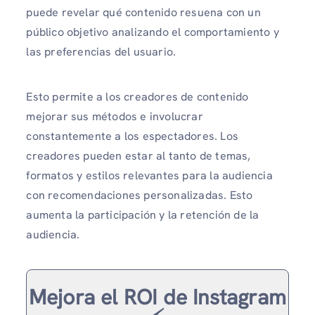
puede revelar qué contenido resuena con un
público objetivo analizando el comportamiento y
las preferencias del usuario.
Esto permite a los creadores de contenido
mejorar sus métodos e involucrar
constantemente a los espectadores. Los
creadores pueden estar al tanto de temas,
formatos y estilos relevantes para la audiencia
con recomendaciones personalizadas. Esto
aumenta la participación y la retención de la
audiencia.
Mejora el ROI de Instagram