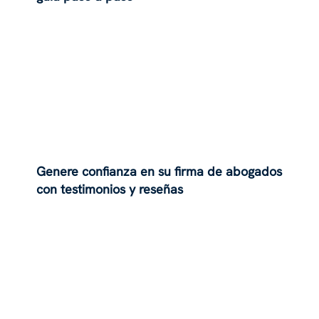
Genere confianza en su firma de abogados
con testimonios y reseñas