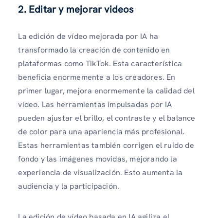
2. Editar y mejorar videos
La edición de vídeo mejorada por IA ha
transformado la creación de contenido en
plataformas como TikTok. Esta característica
beneficia enormemente a los creadores. En
primer lugar, mejora enormemente la calidad del
vídeo. Las herramientas impulsadas por IA
pueden ajustar el brillo, el contraste y el balance
de color para una apariencia más profesional.
Estas herramientas también corrigen el ruido de
fondo y las imágenes movidas, mejorando la
experiencia de visualización. Esto aumenta la
audiencia y la participación.
La edición de vídeo basada en IA agiliza el