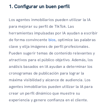
1. Configurar un buen perfil
Los agentes inmobiliarios pueden utilizar la IA
para mejorar su perfil de TikTok. Las
herramientas impulsadas por IA ayudan a escribir
de forma convincente
bios
, optimice las palabras
clave y elija imágenes de perfil profesionales.
Pueden sugerir temas de contenido relevantes y
atractivos para el público objetivo. Además, los
análisis basados ​​en IA ayudan a determinar los
cronogramas de publicación para lograr la
máxima visibilidad y alcance de audiencia. Los
agentes inmobiliarios pueden utilizar la IA para
crear un perfil dinámico que muestre su
experiencia y genere confianza en el cliente.