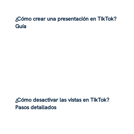
¿Cómo crear una presentación en TikTok?
Guía
¿Cómo desactivar las vistas en TikTok?
Pasos detallados