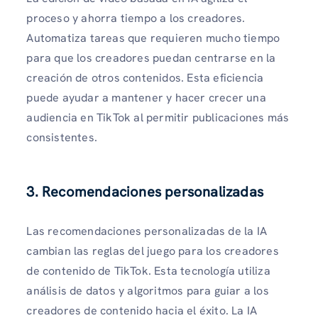
proceso y ahorra tiempo a los creadores.
Automatiza tareas que requieren mucho tiempo
para que los creadores puedan centrarse en la
creación de otros contenidos. Esta eficiencia
puede ayudar a mantener y hacer crecer una
audiencia en TikTok al permitir publicaciones más
consistentes.
3. Recomendaciones personalizadas
Las recomendaciones personalizadas de la IA
cambian las reglas del juego para los creadores
de contenido de TikTok. Esta tecnología utiliza
análisis de datos y algoritmos para guiar a los
creadores de contenido hacia el éxito. La IA