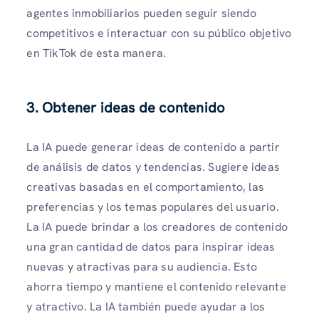
agentes inmobiliarios pueden seguir siendo
competitivos e interactuar con su público objetivo
en TikTok de esta manera.
3. Obtener ideas de contenido
La IA puede generar ideas de contenido a partir
de análisis de datos y tendencias. Sugiere ideas
creativas basadas en el comportamiento, las
preferencias y los temas populares del usuario.
La IA puede brindar a los creadores de contenido
una gran cantidad de datos para inspirar ideas
nuevas y atractivas para su audiencia. Esto
ahorra tiempo y mantiene el contenido relevante
y atractivo. La IA también puede ayudar a los