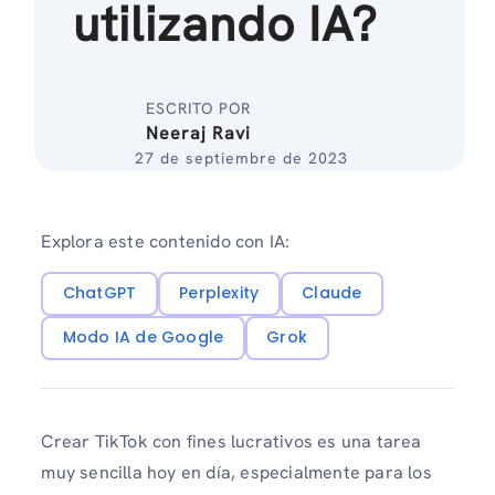
utilizando IA?
ESCRITO POR
Neeraj Ravi
27 de septiembre de 2023
Explora este contenido con IA:
ChatGPT
Perplexity
Claude
Modo IA de Google
Grok
Crear TikTok con fines lucrativos es una tarea
muy sencilla hoy en día, especialmente para los