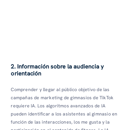
2. Información sobre la audiencia y
orientación
Comprender y llegar al público objetivo de las
campañas de marketing de gimnasios de TikTok
requiere IA. Los algoritmos avanzados de IA
pueden identificar a los asistentes al gimnasio en
función de las interacciones, los me gusta y la