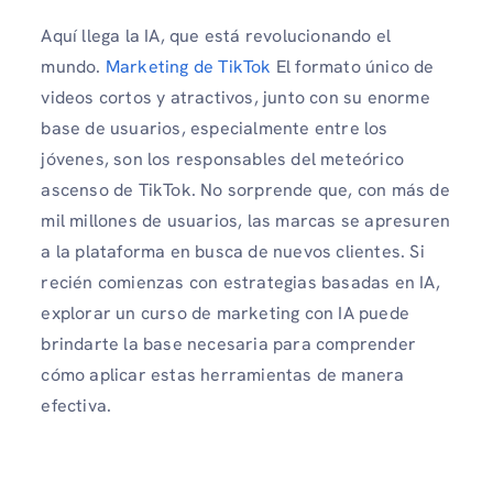
Aquí llega la IA, que está revolucionando el
mundo.
Marketing de TikTok
El formato único de
videos cortos y atractivos, junto con su enorme
base de usuarios, especialmente entre los
jóvenes, son los responsables del meteórico
ascenso de TikTok. No sorprende que, con más de
mil millones de usuarios, las marcas se apresuren
a la plataforma en busca de nuevos clientes. Si
recién comienzas con estrategias basadas en IA,
explorar un curso de marketing con IA puede
brindarte la base necesaria para comprender
cómo aplicar estas herramientas de manera
efectiva.