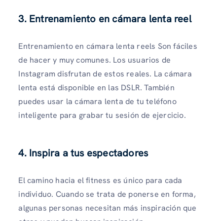
3. Entrenamiento en cámara lenta reel
Entrenamiento en cámara lenta reels Son fáciles
de hacer y muy comunes. Los usuarios de
Instagram disfrutan de estos reales. La cámara
lenta está disponible en las DSLR. También
puedes usar la cámara lenta de tu teléfono
inteligente para grabar tu sesión de ejercicio.
4. Inspira a tus espectadores
El camino hacia el fitness es único para cada
individuo. Cuando se trata de ponerse en forma,
algunas personas necesitan más inspiración que