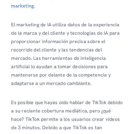
marketing
.
El marketing de IA utiliza datos de la experiencia
de la marca y del cliente y tecnologías de IA para
proporcionar información precisa sobre el
recorrido del cliente y las tendencias del
mercado. Las herramientas de inteligencia
artificial lo ayudan a tomar decisiones para
mantenerse por delante de la competencia y
adaptarse a un mercado cambiante.
Es posible que hayas oído hablar de TikTok debido
a su reciente cobertura mediática, pero ¿qué
hace? TikTok permite a los usuarios crear vídeos
de 3 minutos. Debido a que TikTok es tan