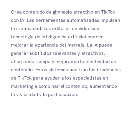
Crea contenido de gimnasio atractivo en TikTok
con IA. Las herramientas automatizadas impulsan
la creatividad. Los editores de video con
tecnología de inteligencia artificial pueden
mejorar la apariencia del metraje. La IA puede
generar subtítulos relevantes y atractivos,
ahorrando tiempo y mejorando la efectividad del
contenido. Estos sistemas analizan las tendencias
de TikTok para ayudar a los especialistas en
marketing a combinar el contenido, aumentando
la visibilidad y la participación.