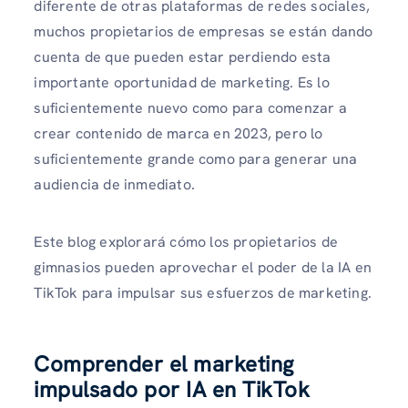
diferente de otras plataformas de redes sociales,
muchos propietarios de empresas se están dando
cuenta de que pueden estar perdiendo esta
importante oportunidad de marketing. Es lo
suficientemente nuevo como para comenzar a
crear contenido de marca en 2023, pero lo
suficientemente grande como para generar una
audiencia de inmediato.
Este blog explorará cómo los propietarios de
gimnasios pueden aprovechar el poder de la IA en
TikTok para impulsar sus esfuerzos de marketing.
Comprender el marketing
impulsado por IA en TikTok