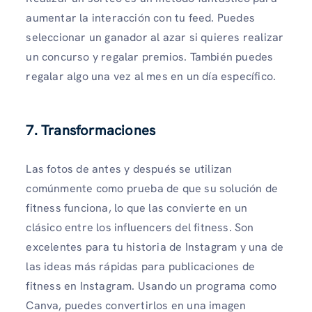
aumentar la interacción con tu feed. Puedes
seleccionar un ganador al azar si quieres realizar
un concurso y regalar premios. También puedes
regalar algo una vez al mes en un día específico.
7. Transformaciones
Las fotos de antes y después se utilizan
comúnmente como prueba de que su solución de
fitness funciona, lo que las convierte en un
clásico entre los influencers del fitness. Son
excelentes para tu historia de Instagram y una de
las ideas más rápidas para publicaciones de
fitness en Instagram. Usando un programa como
Canva, puedes convertirlos en una imagen