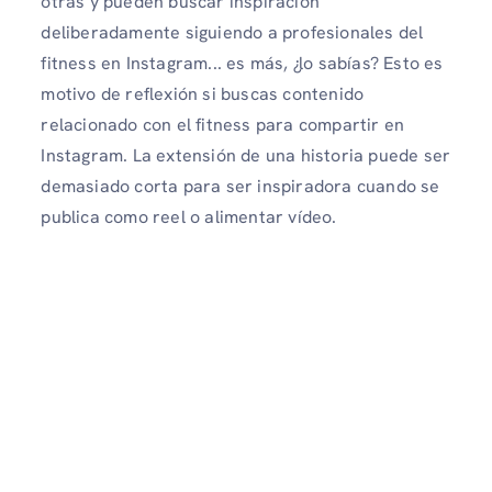
otras y pueden buscar inspiración
deliberadamente siguiendo a profesionales del
fitness en Instagram... es más, ¿lo sabías? Esto es
motivo de reflexión si buscas contenido
relacionado con el fitness para compartir en
Instagram. La extensión de una historia puede ser
demasiado corta para ser inspiradora cuando se
publica como reel o alimentar vídeo.