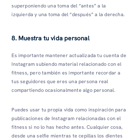
superponiendo una toma del “antes” a la
izquierda y una toma del “después” a la derecha.
8. Muestra tu vida personal
Es importante mantener actualizada tu cuenta de
Instagram subiendo material relacionado con el
fitness, pero también es importante recordar a
tus seguidores que eres una persona real
compartiendo ocasionalmente algo personal.
Puedes usar tu propia vida como inspiración para
publicaciones de Instagram relacionadas con el
fitness si no lo has hecho antes. Cualquier cosa,
desde una selfie mientras te cepillas los dientes