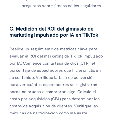
preguntas sobre fitness de los seguidores.
C. Medición del ROI del gimnasio de
marketing impulsado por IA en TikTok
Realice un seguimiento de métricas clave para
evaluar el ROI del marketing de TikTok impulsado
por IA. Comience con la tasa de clics (CTR), el
porcentaje de espectadores que hicieron clic en
su contenido. Verifique la tasa de conversión
para ver cuántos espectadores se registraron
para una prueba o compraron algo. Calcule el
costo por adquisición (CPA) para determinar los
costos de adquisición de clientes. Verifique las
métricas de participación como Me gusta,