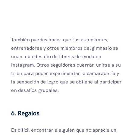
También puedes hacer que tus estudiantes,
entrenadores y otros miembros del gimnasio se
unan a un desafío de fitness de moda en
Instagram. Otros seguidores querrán unirse a su
tribu para poder experimentar la camaradería y
la sensación de logro que se obtiene al participar
en desafíos grupales.
6. Regalos
Es difícil encontrar a alguien que no aprecie un