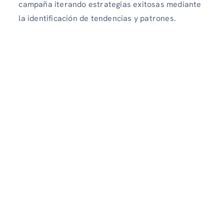
campaña iterando estrategias exitosas mediante
la identificación de tendencias y patrones.