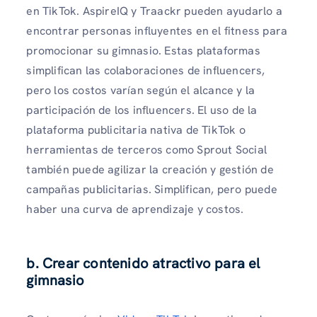
en TikTok. AspireIQ y Traackr pueden ayudarlo a
encontrar personas influyentes en el fitness para
promocionar su gimnasio. Estas plataformas
simplifican las colaboraciones de influencers,
pero los costos varían según el alcance y la
participación de los influencers. El uso de la
plataforma publicitaria nativa de TikTok o
herramientas de terceros como Sprout Social
también puede agilizar la creación y gestión de
campañas publicitarias. Simplifican, pero puede
haber una curva de aprendizaje y costos.
b. Crear contenido atractivo para el
gimnasio