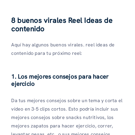
8 buenos virales Reel Ideas de
contenido
Aquí hay algunos buenos virales. reel ideas de
contenido para tu próximo reel:
1. Los mejores consejos para hacer
ejercicio
Da tus mejores consejos sobre un tema y corta el
vídeo en 3-5 clips cortos. Esto podría incluir sus
mejores consejos sobre snacks nutritivos, los
mejores zapatos para hacer ejercicio, correr,
levantar pesas, etc., o sus mejores consejos