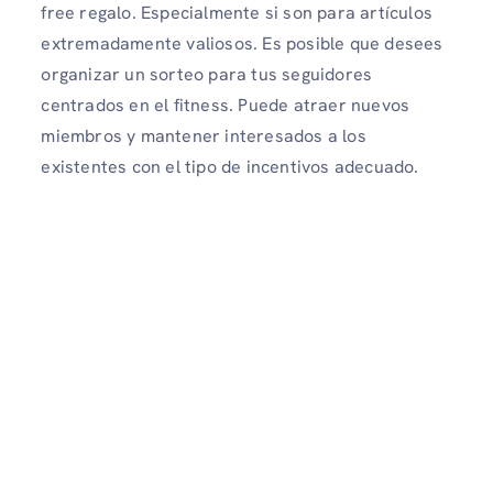
free regalo. Especialmente si son para artículos
extremadamente valiosos. Es posible que desees
organizar un sorteo para tus seguidores
centrados en el fitness. Puede atraer nuevos
miembros y mantener interesados ​​a los
existentes con el tipo de incentivos adecuado.