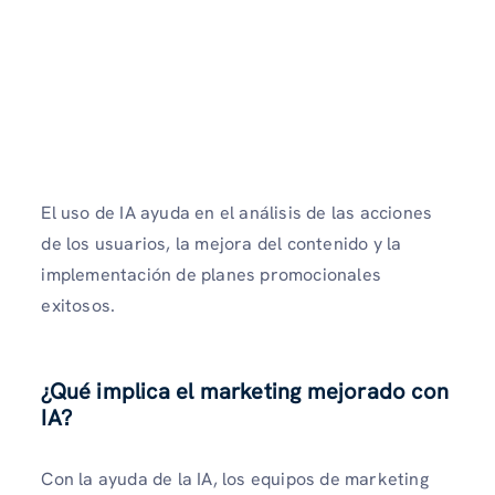
El uso de IA ayuda en el análisis de las acciones
de los usuarios, la mejora del contenido y la
implementación de planes promocionales
exitosos.
¿Qué implica el marketing mejorado con
IA?
Con la ayuda de la IA, los equipos de marketing