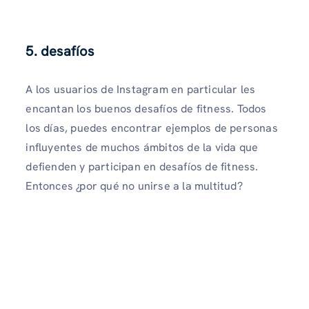
5. desafíos
A los usuarios de Instagram en particular les
encantan los buenos desafíos de fitness. Todos
los días, puedes encontrar ejemplos de personas
influyentes de muchos ámbitos de la vida que
defienden y participan en desafíos de fitness.
Entonces ¿por qué no unirse a la multitud?