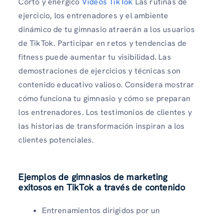
Corto y enérgico
Videos TikTok
Las rutinas de
ejercicio, los entrenadores y el ambiente
dinámico de tu gimnasio atraerán a los usuarios
de TikTok. Participar en retos y tendencias de
fitness puede aumentar tu visibilidad. Las
demostraciones de ejercicios y técnicas son
contenido educativo valioso. Considera mostrar
cómo funciona tu gimnasio y cómo se preparan
los entrenadores. Los testimonios de clientes y
las historias de transformación inspiran a los
clientes potenciales.
Ejemplos de gimnasios de marketing
exitosos en TikTok a través de contenido
Entrenamientos dirigidos por un