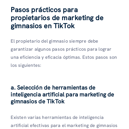
Pasos prácticos para
propietarios de marketing de
gimnasios en TikTok
El propietario del gimnasio siempre debe
garantizar algunos pasos prácticos para lograr
una eficiencia y eficacia óptimas. Estos pasos son
los siguientes:
a. Selección de herramientas de
inteligencia artificial para marketing de
gimnasios de TikTok
Existen varias herramientas de inteligencia
artificial efectivas para el marketing de gimnasios