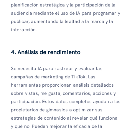
planificación estratégica y la participación de la
audiencia mediante el uso de IA para programar y
publicar, aumentando la lealtad a la marca y la
interacción.
4. Análisis de rendimiento
Se necesita IA para rastrear y evaluar las
campañas de marketing de TikTok. Las
herramientas proporcionan análisis detallados
sobre vistas, me gusta, comentarios, acciones y
participación. Estos datos completos ayudan a los
propietarios de gimnasios a optimizar sus
estrategias de contenido al revelar qué funciona
y qué no. Pueden mejorar la eficacia de la