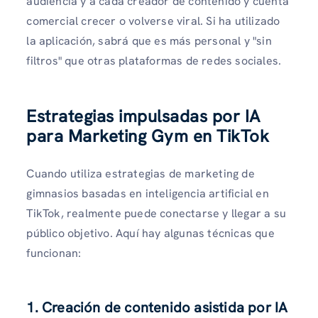
audiencia y a cada creador de contenido y cuenta
comercial crecer o volverse viral. Si ha utilizado
la aplicación, sabrá que es más personal y "sin
filtros" que otras plataformas de redes sociales.
Estrategias impulsadas por IA
para Marketing Gym en TikTok
Cuando utiliza estrategias de marketing de
gimnasios basadas en inteligencia artificial en
TikTok, realmente puede conectarse y llegar a su
público objetivo. Aquí hay algunas técnicas que
funcionan:
1. Creación de contenido asistida por IA