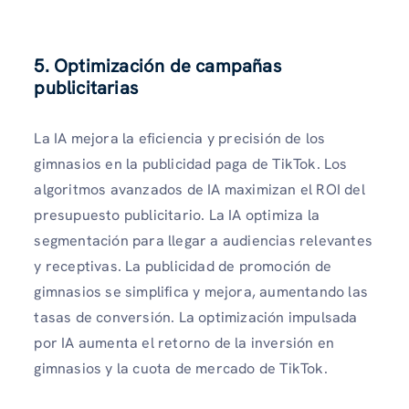
5. Optimización de campañas
publicitarias
La IA mejora la eficiencia y precisión de los
gimnasios en la publicidad paga de TikTok. Los
algoritmos avanzados de IA maximizan el ROI del
presupuesto publicitario. La IA optimiza la
segmentación para llegar a audiencias relevantes
y receptivas. La publicidad de promoción de
gimnasios se simplifica y mejora, aumentando las
tasas de conversión. La optimización impulsada
por IA aumenta el retorno de la inversión en
gimnasios y la cuota de mercado de TikTok.