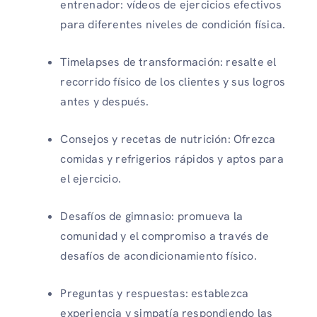
entrenador: vídeos de ejercicios efectivos
para diferentes niveles de condición física.
Timelapses de transformación: resalte el
recorrido físico de los clientes y sus logros
antes y después.
Consejos y recetas de nutrición: Ofrezca
comidas y refrigerios rápidos y aptos para
el ejercicio.
Desafíos de gimnasio: promueva la
comunidad y el compromiso a través de
desafíos de acondicionamiento físico.
Preguntas y respuestas: establezca
experiencia y simpatía respondiendo las