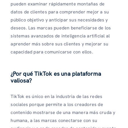
pueden examinar rápidamente montañas de
datos de clientes para comprender mejor a su
público objetivo y anticipar sus necesidades y
deseos. Las marcas pueden beneficiarse de los
sistemas avanzados de inteligencia artificial al
aprender más sobre sus clientes y mejorar su
capacidad para comunicarse con ellos.
¿Por qué TikTok es una plataforma
valiosa?
TikTok es único en la industria de las redes
sociales porque permite a los creadores de
contenido mostrarse de una manera más cruda y
humana, a las marcas conectarse con su