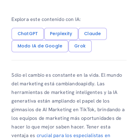
Explora este contenido con IA:
ChatGPT
Perplexity
Claude
Modo IA de Google
Grok
Sólo el cambio es constante en la vida. El mundo
del marketing está cambiandoapidly. Las
herramientas de marketing inteligentes y la IA
generativa están ampliando el papel de los
gimnasios de AI Marketing en TikTok, brindando a
los equipos de marketing más oportunidades de
hacer lo que mejor saben hacer. Tener esta
ventaja es
crucial para los especialistas en