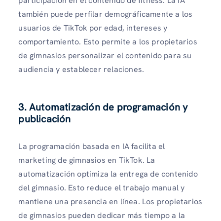
participación en el contenido de fitness. La IA
también puede perfilar demográficamente a los
usuarios de TikTok por edad, intereses y
comportamiento. Esto permite a los propietarios
de gimnasios personalizar el contenido para su
audiencia y establecer relaciones.
3. Automatización de programación y
publicación
La programación basada en IA facilita el
marketing de gimnasios en TikTok. La
automatización optimiza la entrega de contenido
del gimnasio. Esto reduce el trabajo manual y
mantiene una presencia en línea. Los propietarios
de gimnasios pueden dedicar más tiempo a la