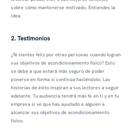
sobre cómo mantenerse motivado. Entiendes la
idea.
2. Testimonios
¿Te sientes feliz por otras personas cuando logran
sus objetivos de acondicionamiento físico? Esto
se debe a que estará más seguro de poder
ponerse en forma si continúa haciéndolo. Las
historias de éxito inspiran a sus lectores a seguir
adelante. Tu audiencia tendrá más fe en ti y en tu
empresa si ve que has ayudado a alguien a
alcanzar sus objetivos de acondicionamiento
físico.