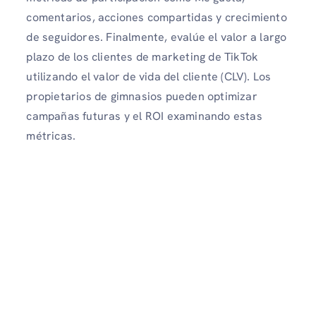
comentarios, acciones compartidas y crecimiento
de seguidores. Finalmente, evalúe el valor a largo
plazo de los clientes de marketing de TikTok
utilizando el valor de vida del cliente (CLV). Los
propietarios de gimnasios pueden optimizar
campañas futuras y el ROI examinando estas
métricas.