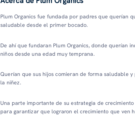
Acerca de Plum Organics
Plum Organics fue fundada por padres que querían qu
saludable desde el primer bocado.
De ahí que fundaran Plum Organics, donde querían incul
niños desde una edad muy temprana.
Querían que sus hijos comieran de forma saludable 
la niñez.
Una parte importante de su estrategia de crecimiento
para garantizar que lograron el crecimiento que ven h