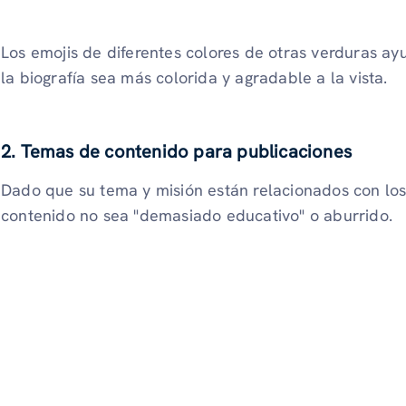
Los emojis de diferentes colores de otras verduras a
la biografía sea más colorida y agradable a la vista.
2. Temas de contenido para publicaciones
Dado que su tema y misión están relacionados con los
contenido no sea "demasiado educativo" o aburrido.