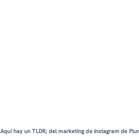
Aquí hay un TLDR; del marketing de Instagram de Plu