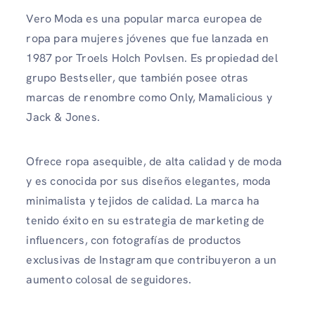
Vero Moda es una popular marca europea de
ropa para mujeres jóvenes que fue lanzada en
1987 por Troels Holch Povlsen. Es propiedad del
grupo Bestseller, que también posee otras
marcas de renombre como Only, Mamalicious y
Jack & Jones.
Ofrece ropa asequible, de alta calidad y de moda
y es conocida por sus diseños elegantes, moda
minimalista y tejidos de calidad. La marca ha
tenido éxito en su estrategia de marketing de
influencers, con fotografías de productos
exclusivas de Instagram que contribuyeron a un
aumento colosal de seguidores.