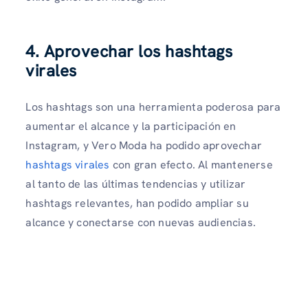
4. Aprovechar los hashtags
virales
Los hashtags son una herramienta poderosa para
aumentar el alcance y la participación en
Instagram, y Vero Moda ha podido aprovechar
hashtags virales
con gran efecto. Al mantenerse
al tanto de las últimas tendencias y utilizar
hashtags relevantes, han podido ampliar su
alcance y conectarse con nuevas audiencias.