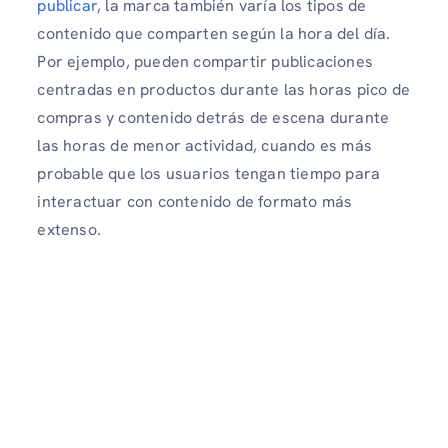
publicar
, la marca también varía los tipos de
contenido que comparten según la hora del día.
Por ejemplo, pueden compartir publicaciones
centradas en productos durante las horas pico de
compras y contenido detrás de escena durante
las horas de menor actividad, cuando es más
probable que los usuarios tengan tiempo para
interactuar con contenido de formato más
extenso.