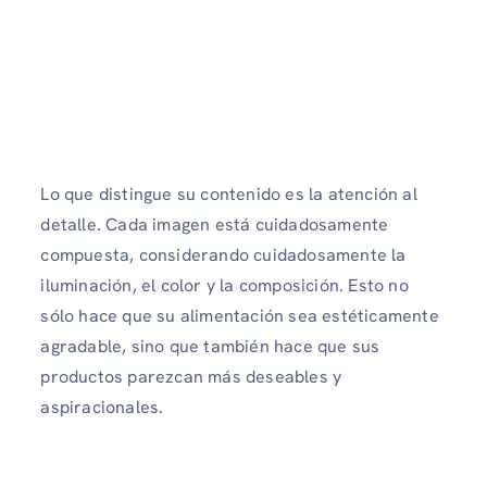
Lo que distingue su contenido es la atención al
detalle. Cada imagen está cuidadosamente
compuesta, considerando cuidadosamente la
iluminación, el color y la composición. Esto no
sólo hace que su alimentación sea estéticamente
agradable, sino que también hace que sus
productos parezcan más deseables y
aspiracionales.