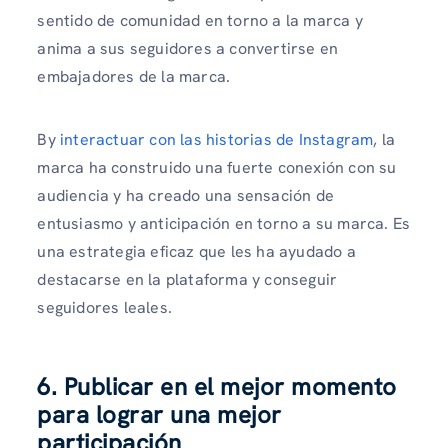
sentido de comunidad en torno a la marca y
anima a sus seguidores a convertirse en
embajadores de la marca.
By
interactuar con las historias de Instagram
, la
marca ha construido una fuerte conexión con su
audiencia y ha creado una sensación de
entusiasmo y anticipación en torno a su marca. Es
una estrategia eficaz que les ha ayudado a
destacarse en la plataforma y conseguir
seguidores leales.
6. Publicar en el mejor momento
para lograr una mejor
participación