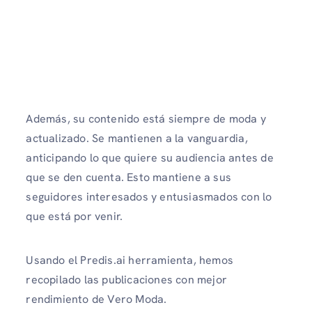
Además, su contenido está siempre de moda y
actualizado. Se mantienen a la vanguardia,
anticipando lo que quiere su audiencia antes de
que se den cuenta. Esto mantiene a sus
seguidores interesados ​​y entusiasmados con lo
que está por venir.
Usando el Predis.ai herramienta, hemos
recopilado las publicaciones con mejor
rendimiento de Vero Moda.