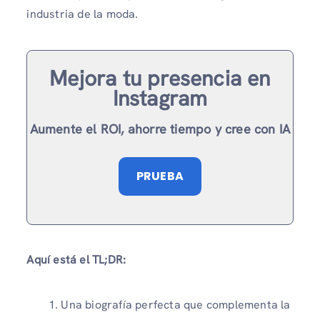
industria de la moda.
Mejora tu presencia en
Instagram
Aumente el ROI, ahorre tiempo y cree con IA
PRUEBA
Aquí está el TL;DR:
Una biografía perfecta que complementa la