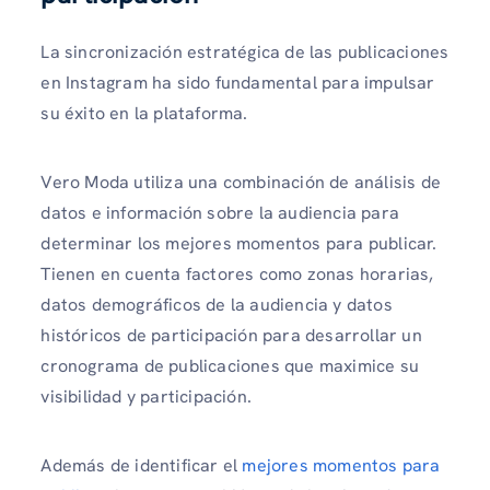
La sincronización estratégica de las publicaciones
en Instagram ha sido fundamental para impulsar
su éxito en la plataforma.
Vero Moda utiliza una combinación de análisis de
datos e información sobre la audiencia para
determinar los mejores momentos para publicar.
Tienen en cuenta factores como zonas horarias,
datos demográficos de la audiencia y datos
históricos de participación para desarrollar un
cronograma de publicaciones que maximice su
visibilidad y participación.
Además de identificar el
mejores momentos para