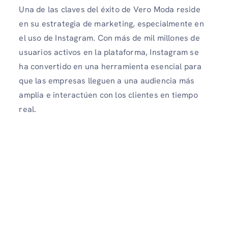
Una de las claves del éxito de Vero Moda reside
en su estrategia de marketing, especialmente en
el uso de Instagram. Con más de mil millones de
usuarios activos en la plataforma, Instagram se
ha convertido en una herramienta esencial para
que las empresas lleguen a una audiencia más
amplia e interactúen con los clientes en tiempo
real.