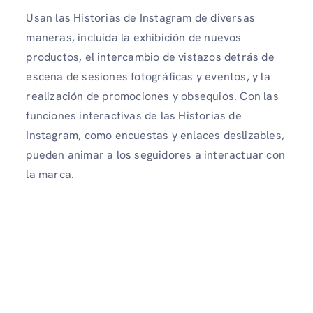
Usan las Historias de Instagram de diversas
maneras, incluida la exhibición de nuevos
productos, el intercambio de vistazos detrás de
escena de sesiones fotográficas y eventos, y la
realización de promociones y obsequios. Con las
funciones interactivas de las Historias de
Instagram, como encuestas y enlaces deslizables,
pueden animar a los seguidores a interactuar con
la marca.