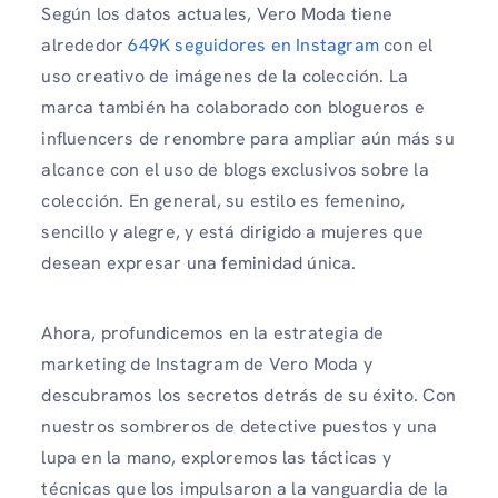
Según los datos actuales, Vero Moda tiene
alrededor
649K seguidores en Instagram
con el
uso creativo de imágenes de la colección. La
marca también ha colaborado con blogueros e
influencers de renombre para ampliar aún más su
alcance con el uso de blogs exclusivos sobre la
colección. En general, su estilo es femenino,
sencillo y alegre, y está dirigido a mujeres que
desean expresar una feminidad única.
Ahora, profundicemos en la estrategia de
marketing de Instagram de Vero Moda y
descubramos los secretos detrás de su éxito. Con
nuestros sombreros de detective puestos y una
lupa en la mano, exploremos las tácticas y
técnicas que los impulsaron a la vanguardia de la