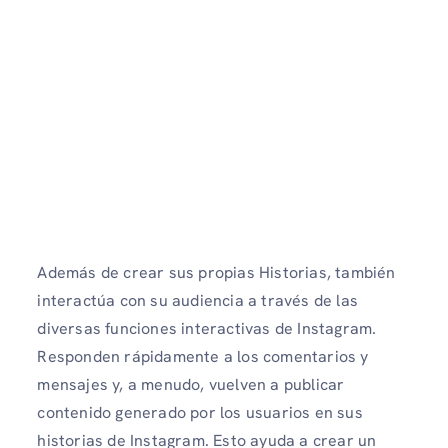
Además de crear sus propias Historias, también
interactúa con su audiencia a través de las
diversas funciones interactivas de Instagram.
Responden rápidamente a los comentarios y
mensajes y, a menudo, vuelven a publicar
contenido generado por los usuarios en sus
historias de Instagram. Esto ayuda a crear un