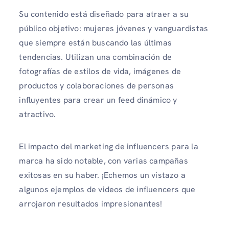
Su contenido está diseñado para atraer a su
público objetivo: mujeres jóvenes y vanguardistas
que siempre están buscando las últimas
tendencias. Utilizan una combinación de
fotografías de estilos de vida, imágenes de
productos y colaboraciones de personas
influyentes para crear un feed dinámico y
atractivo.
El impacto del marketing de influencers para la
marca ha sido notable, con varias campañas
exitosas en su haber. ¡Echemos un vistazo a
algunos ejemplos de videos de influencers que
arrojaron resultados impresionantes!