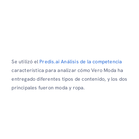
Se utilizó el
Predis.ai Análisis de la competencia
característica para analizar cómo Vero Moda ha
entregado diferentes tipos de contenido, y los dos
principales fueron moda y ropa.