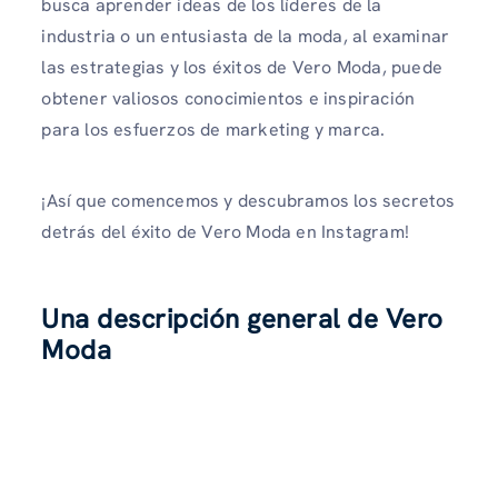
busca aprender ideas de los líderes de la
industria o un entusiasta de la moda, al examinar
las estrategias y los éxitos de Vero Moda, puede
obtener valiosos conocimientos e inspiración
para los esfuerzos de marketing y marca.
¡Así que comencemos y descubramos los secretos
detrás del éxito de Vero Moda en Instagram!
Una descripción general de Vero
Moda