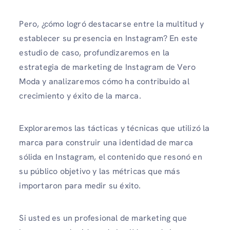
Pero, ¿cómo logró destacarse entre la multitud y
establecer su presencia en Instagram? En este
estudio de caso, profundizaremos en la
estrategia de marketing de Instagram de Vero
Moda y analizaremos cómo ha contribuido al
crecimiento y éxito de la marca.
Exploraremos las tácticas y técnicas que utilizó la
marca para construir una identidad de marca
sólida en Instagram, el contenido que resonó en
su público objetivo y las métricas que más
importaron para medir su éxito.
Si usted es un profesional de marketing que