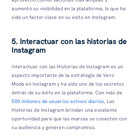
aumentó su visibilidad en la plataforma, lo que ha
sido un factor clave en su éxito en Instagram.
5. Interactuar con las historias de
Instagram
Interactuar con las Historias de Instagram es un
aspecto importante de la estrategia de Vero
Moda en Instagram y ha sido uno de los secretos
detrás de su éxito en la plataforma. Con más de
500 millones de usuarios activos diarios
, Las
Historias de Instagram brindan una excelente
oportunidad para que las marcas se conecten con
su audiencia y generen compromiso.