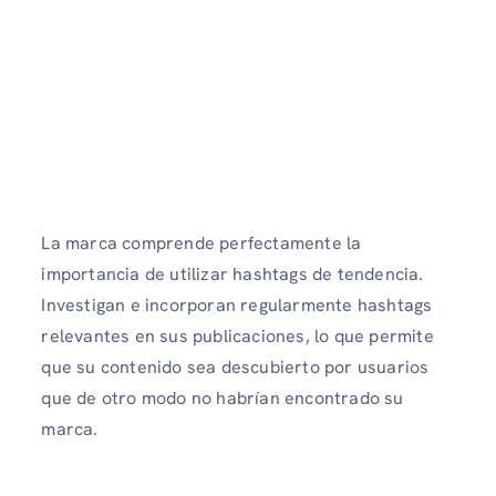
La marca comprende perfectamente la
importancia de utilizar hashtags de tendencia.
Investigan e incorporan regularmente hashtags
relevantes en sus publicaciones, lo que permite
que su contenido sea descubierto por usuarios
que de otro modo no habrían encontrado su
marca.