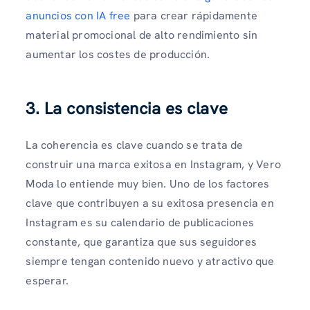
anuncios con IA free
para crear rápidamente
material promocional de alto rendimiento sin
aumentar los costes de producción.
3. La consistencia es clave
La coherencia es clave cuando se trata de
construir una marca exitosa en Instagram, y Vero
Moda lo entiende muy bien. Uno de los factores
clave que contribuyen a su exitosa presencia en
Instagram es su calendario de publicaciones
constante, que garantiza que sus seguidores
siempre tengan contenido nuevo y atractivo que
esperar.