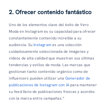
2. Ofrecer contenido fantástico
Uno de los elementos clave del éxito de Vero
Moda en Instagram es su capacidad para ofrecer
constantemente contenido increíble a su
audiencia. Su
Instagram
es una colección
cuidadosamente seleccionada de imágenes y
videos de alta calidad que muestran sus últimas
tendencias y estilos de moda. Las marcas que
gestionan tanto contenido orgánico como de
influencers pueden utilizar una
Generador de
publicaciones de Instagram con IA
para mantener
su feed lleno de publicaciones frescas y acordes
con la marca entre campañas.”