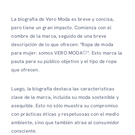
La biografía de Vero Moda es breve y concisa,
pero tiene un gran impacto. Comienza con el
nombre de la marca, seguido de una breve
descripción de lo que ofrecen: "Ropa de moda
para mujer: somos VERO MODA🤍". Esto marca la
pauta para su público objetivo y el tipo de ropa
que ofrecen.
Luego, la biografía destaca las características
clave de la marca, incluida su moda sostenible y
asequible. Esto no sólo muestra su compromiso
con prácticas éticas y respetuosas con el medio
ambiente, sino que también atrae al consumidor
consciente.