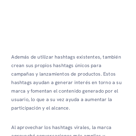
Además de utilizar hashtags existentes, también
crean sus propios hashtags únicos para
campañas y lanzamientos de productos. Estos
hashtags ayudan a generar interés en torno a su
marca y fomentan el contenido generado por el
usuario, lo que a su vez ayuda a aumentar la
participación y el alcance.
Al aprovechar los hashtags virales, la marca
aprovechó conversaciones más amplias y