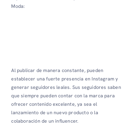
Moda:
Al publicar de manera constante, pueden
establecer una fuerte presencia en Instagram y
generar seguidores leales. Sus seguidores saben
que siempre pueden contar con la marca para
ofrecer contenido excelente, ya sea el
lanzamiento de un nuevo producto o la
colaboración de un influencer.