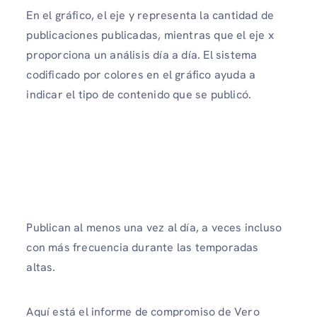
En el gráfico, el eje y representa la cantidad de
publicaciones publicadas, mientras que el eje x
proporciona un análisis día a día. El sistema
codificado por colores en el gráfico ayuda a
indicar el tipo de contenido que se publicó.
Publican al menos una vez al día, a veces incluso
con más frecuencia durante las temporadas
altas.
Aquí está el informe de compromiso de Vero