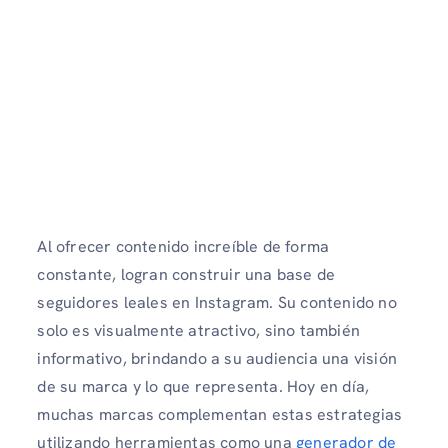
Al ofrecer contenido increíble de forma
constante, logran construir una base de
seguidores leales en Instagram. Su contenido no
solo es visualmente atractivo, sino también
informativo, brindando a su audiencia una visión
de su marca y lo que representa. Hoy en día,
muchas marcas complementan estas estrategias
utilizando herramientas como una
generador de