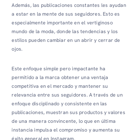
Además, las publicaciones constantes les ayudan
a estar en la mente de sus seguidores. Esto es
especialmente importante en el vertiginoso
mundo de la moda, donde las tendencias y los
estilos pueden cambiar en un abrir y cerrar de
ojos.
Este enfoque simple pero impactante ha
permitido a la marca obtener una ventaja
competitiva en el mercado y mantener su
relevancia entre sus seguidores. A través de un
enfoque disciplinado y consistente en las
publicaciones, muestran sus productos y valores
de una manera convincente, lo que en última
instancia impulsa el compromiso y aumenta su
éxito general en Instagram.