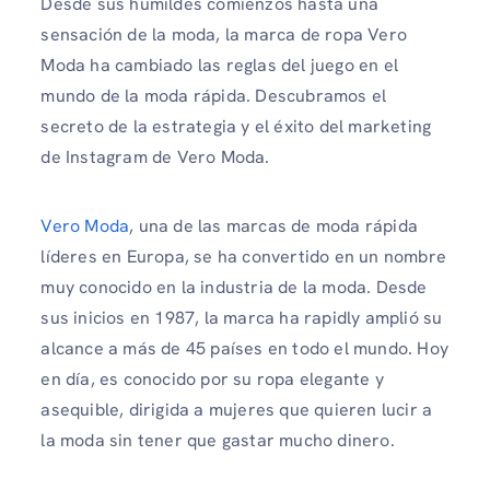
Desde sus humildes comienzos hasta una
sensación de la moda, la marca de ropa Vero
Moda ha cambiado las reglas del juego en el
mundo de la moda rápida. Descubramos el
secreto de la estrategia y el éxito del marketing
de Instagram de Vero Moda.
Vero Moda
, una de las marcas de moda rápida
líderes en Europa, se ha convertido en un nombre
muy conocido en la industria de la moda. Desde
sus inicios en 1987, la marca ha rapidly amplió su
alcance a más de 45 países en todo el mundo. Hoy
en día, es conocido por su ropa elegante y
asequible, dirigida a mujeres que quieren lucir a
la moda sin tener que gastar mucho dinero.