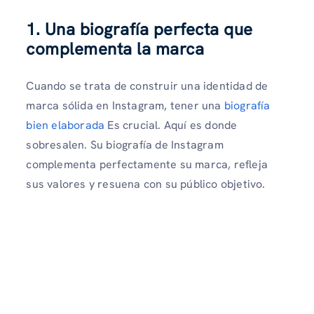
1. Una biografía perfecta que
complementa la marca
Cuando se trata de construir una identidad de
marca sólida en Instagram, tener una
biografía
bien elaborada
Es crucial. Aquí es donde
sobresalen. Su biografía de Instagram
complementa perfectamente su marca, refleja
sus valores y resuena con su público objetivo.