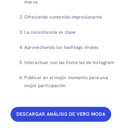
marca
Ofreciendo contenido impresionante
La consistencia es clave
Aprovechando los hashtags virales
Interactuar con las historias de Instagram
Publicar en el mejor momento para una
mejor participación
DESCARGAR ANÁLISIS DE VERO MODA