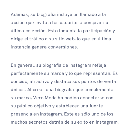
Además, su biografía incluye un llamado a la
acción que invita a los usuarios a comprar su
última colección. Esto fomenta la participación y
dirige el tráfico a su sitio web, lo que en última
instancia genera conversiones.
En general, su biografía de Instagram refleja
perfectamente su marca y lo que representan. Es
conciso, atractivo y destaca sus puntos de venta
únicos. Al crear una biografía que complementa
su marca, Vero Moda ha podido conectarse con
su público objetivo y establecer una fuerte
presencia en Instagram. Este es sólo uno de los
muchos secretos detrás de su éxito en Instagram.