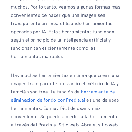
muchos. Por lo tanto, veamos algunas formas más
convenientes de hacer que una imagen sea
transparente en línea utilizando herramientas
operadas por IA. Estas herramientas funcionan
según el principio de la inteligencia artificial y
funcionan tan eficientemente como las
herramientas manuales.
Hay muchas herramientas en línea que crean una
imagen transparente utilizando el método de IA y
también son free. La función de
herramienta de
eliminación de fondo por Predis.ai
es una de esas
herramientas. Es muy fácil de usar y más
conveniente. Se puede acceder a la herramienta
a través del Predis.ai Sitio web. Abra el sitio web