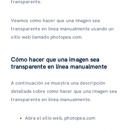
transparente.
Veamos cómo hacer que una imagen sea
transparente en línea manualmente usando un
sitio web llamado photopea.com.
Cómo hacer que una imagen sea
transparente en línea manualmente
A continuación se muestra una descripción
detallada sobre cómo hacer que una imagen sea
transparente en línea manualmente.
Abra el sitio web, photopea.com