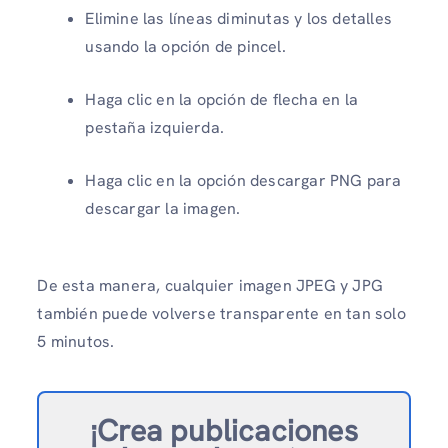
Elimine las líneas diminutas y los detalles
usando la opción de pincel.
Haga clic en la opción de flecha en la
pestaña izquierda.
Haga clic en la opción descargar PNG para
descargar la imagen.
De esta manera, cualquier imagen JPEG y JPG
también puede volverse transparente en tan solo
5 minutos.
¡Crea publicaciones