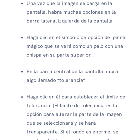
Una vez que la imagen se carga en la
pantalla, habrá muchas opciones en la
barra lateral izquierda de la pantalla.
Haga clic en el símbolo de opción del pincel
mágico que se verá como un palo con una
chispa en su parte superior.
En la barra central de la pantalla habrá
algo llamado “tolerancia”.
Haga clic en él para establecer el límite de
tolerancia. (El límite de tolerancia es la
opción para alterar la parte de la imagen
que se seleccionará y se hará
transparente. Si el fondo es enorme, se