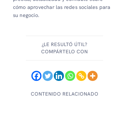
cómo aprovechar las redes sociales para
su negocio.
¿LE RESULTÓ ÚTIL?
COMPÁRTELO CON
CONTENIDO RELACIONADO