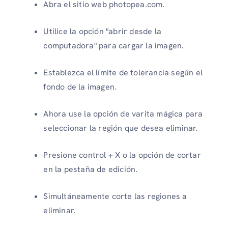
Abra el sitio web photopea.com.
Utilice la opción "abrir desde la
computadora" para cargar la imagen.
Establezca el límite de tolerancia según el
fondo de la imagen.
Ahora use la opción de varita mágica para
seleccionar la región que desea eliminar.
Presione control + X o la opción de cortar
en la pestaña de edición.
Simultáneamente corte las regiones a
eliminar.