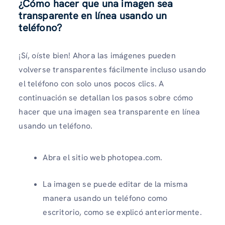
¿Cómo hacer que una imagen sea
transparente en línea usando un
teléfono?
¡Sí, oíste bien! Ahora las imágenes pueden
volverse transparentes fácilmente incluso usando
el teléfono con solo unos pocos clics. A
continuación se detallan los pasos sobre cómo
hacer que una imagen sea transparente en línea
usando un teléfono.
Abra el sitio web photopea.com.
La imagen se puede editar de la misma
manera usando un teléfono como
escritorio, como se explicó anteriormente.