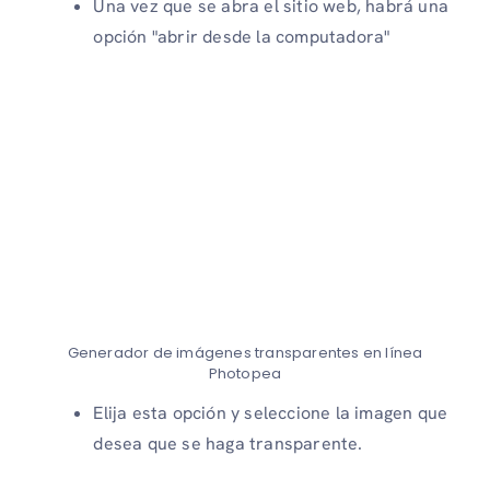
Una vez que se abra el sitio web, habrá una
opción "abrir desde la computadora"
Generador de imágenes transparentes en línea
Photopea
Elija esta opción y seleccione la imagen que
desea que se haga transparente.