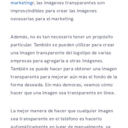
marketing
r, las imágenes transparentes son
imprescindibles para crear las imágenes
necesarias para el marketing.
Además, no es tan necesario tener un propósito
particular. También se pueden utilizar para crear
una imagen transparente del logotipo de varias
empresas para agregarla a otras imágenes.
También se puede hacer para obtener una imagen
transparente para mejorar aún más el fondo de la
forma deseada. Sin más demoras, veamos cómo
hacer que una imagen sea transparente en línea.
La mejor manera de hacer que cualquier imagen
sea transparente en el teléfono es hacerlo
automáticamente en lugar de manualmente, ya