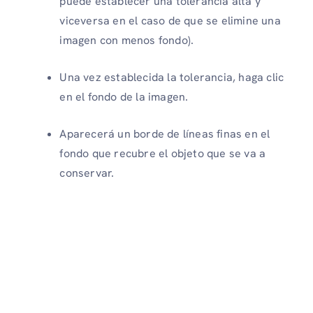
puede establecer una tolerancia alta y
viceversa en el caso de que se elimine una
imagen con menos fondo).
Una vez establecida la tolerancia, haga clic
en el fondo de la imagen.
Aparecerá un borde de líneas finas en el
fondo que recubre el objeto que se va a
conservar.