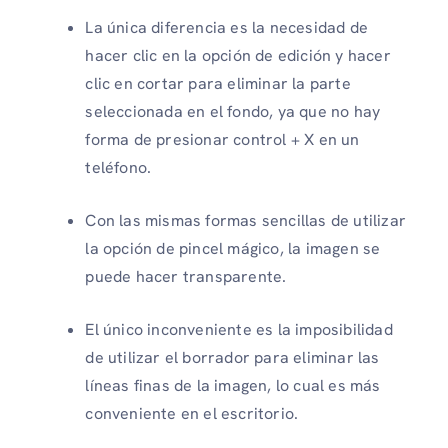
La única diferencia es la necesidad de
hacer clic en la opción de edición y hacer
clic en cortar para eliminar la parte
seleccionada en el fondo, ya que no hay
forma de presionar control + X en un
teléfono.
Con las mismas formas sencillas de utilizar
la opción de pincel mágico, la imagen se
puede hacer transparente.
El único inconveniente es la imposibilidad
de utilizar el borrador para eliminar las
líneas finas de la imagen, lo cual es más
conveniente en el escritorio.