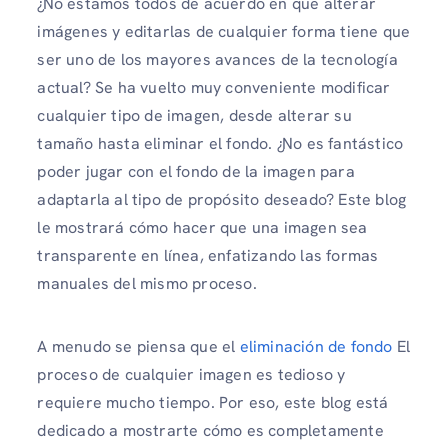
¿No estamos todos de acuerdo en que alterar
imágenes y editarlas de cualquier forma tiene que
ser uno de los mayores avances de la tecnología
actual? Se ha vuelto muy conveniente modificar
cualquier tipo de imagen, desde alterar su
tamaño hasta eliminar el fondo. ¿No es fantástico
poder jugar con el fondo de la imagen para
adaptarla al tipo de propósito deseado? Este blog
le mostrará cómo hacer que una imagen sea
transparente en línea, enfatizando las formas
manuales del mismo proceso.
A menudo se piensa que el
eliminación de fondo
El
proceso de cualquier imagen es tedioso y
requiere mucho tiempo. Por eso, este blog está
dedicado a mostrarte cómo es completamente