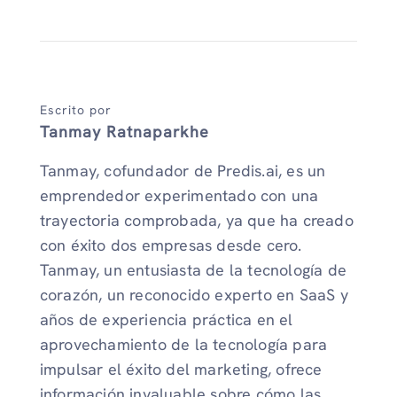
Escrito por
Tanmay Ratnaparkhe
Tanmay, cofundador de Predis.ai, es un
emprendedor experimentado con una
trayectoria comprobada, ya que ha creado
con éxito dos empresas desde cero.
Tanmay, un entusiasta de la tecnología de
corazón, un reconocido experto en SaaS y
años de experiencia práctica en el
aprovechamiento de la tecnología para
impulsar el éxito del marketing, ofrece
información invaluable sobre cómo las