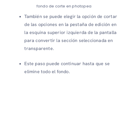
fondo de corte en photopea
También se puede elegir la opción de cortar
de las opciones en la pestaña de edición en
la esquina superior izquierda de la pantalla
para convertir la sección seleccionada en
transparente.
Este paso puede continuar hasta que se
elimine todo el fondo.