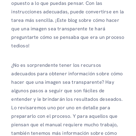
opuesto a lo que puedas pensar. Con las
instrucciones adecuadas, puede convertirse en la
tarea más sencilla. ¡Este blog sobre cómo hacer
que una imagen sea transparente te hará
preguntarte cómo se pensaba que era un proceso
tedioso!
¿No es sorprendente tener los recursos
adecuados para obtener información sobre cómo
hacer que una imagen sea transparente? Hay
algunos pasos a seguir que son fáciles de
entender y le brindarán los resultados deseados.
Lo revisaremos uno por uno en detalle para
prepararlo con el proceso. Y para aquellos que
piensan que el manual requiere mucho trabajo,
también tenemos más información sobre cómo