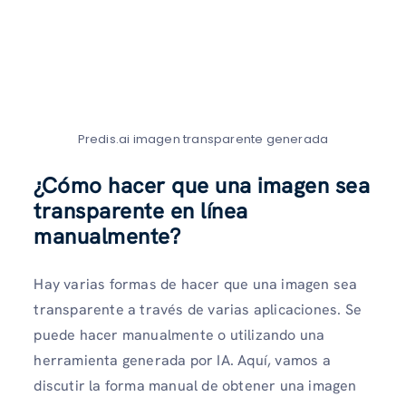
Predis.ai imagen transparente generada
¿Cómo hacer que una imagen sea
transparente en línea
manualmente?
Hay varias formas de hacer que una imagen sea
transparente a través de varias aplicaciones. Se
puede hacer manualmente o utilizando una
herramienta generada por IA. Aquí, vamos a
discutir la forma manual de obtener una imagen