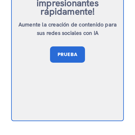
impresionantes
rápidamente!
Aumente la creación de contenido para
sus redes sociales con IA
PRUEBA