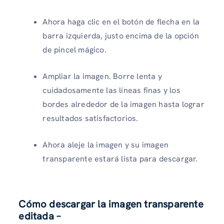
Ahora haga clic en el botón de flecha en la
barra izquierda, justo encima de la opción
de pincel mágico.
Ampliar la imagen. Borre lenta y
cuidadosamente las líneas finas y los
bordes alrededor de la imagen hasta lograr
resultados satisfactorios.
Ahora aleje la imagen y su imagen
transparente estará lista para descargar.
Cómo descargar la imagen transparente
editada –