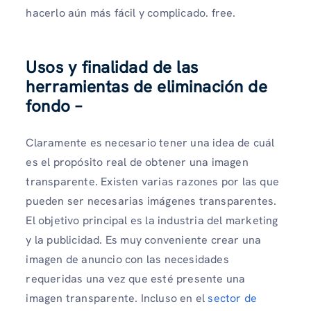
hacerlo aún más fácil y complicado. free.
Usos y finalidad de las
herramientas de eliminación de
fondo –
Claramente es necesario tener una idea de cuál
es el propósito real de obtener una imagen
transparente. Existen varias razones por las que
pueden ser necesarias imágenes transparentes.
El objetivo principal es la industria del marketing
y la publicidad. Es muy conveniente crear una
imagen de anuncio con las necesidades
requeridas una vez que esté presente una
imagen transparente. Incluso en el
sector de