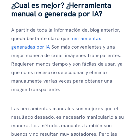
¿Cual es mejor? ¿Herramienta
manual o generada por IA?
A partir de toda la información del blog anterior,
queda bastante claro que
herramientas
generadas por IA
Son más convenientes y una
mejor manera de crear imágenes transparentes.
Requieren menos tiempo y son fáciles de usar, ya
que no es necesario seleccionar y eliminar
manualmente varias veces para obtener una
imagen transparente.
Las herramientas manuales son mejores que el
resultado deseado, es necesario manipularlo a su
manera. Los métodos manuales también son
buenos y no resultan muy agotadores. Pero las