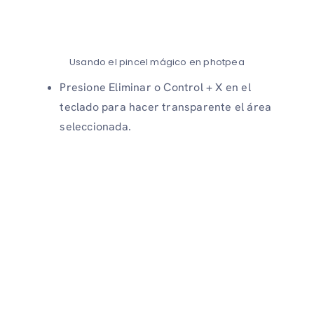
Usando el pincel mágico en photpea
Presione Eliminar o Control + X en el
teclado para hacer transparente el área
seleccionada.