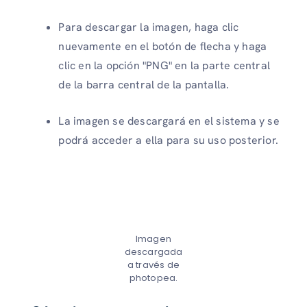
Para descargar la imagen, haga clic
nuevamente en el botón de flecha y haga
clic en la opción "PNG" en la parte central
de la barra central de la pantalla.
La imagen se descargará en el sistema y se
podrá acceder a ella para su uso posterior.
Imagen
descargada
a través de
photopea.