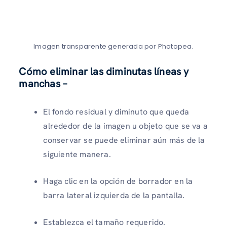
Imagen transparente generada por Photopea.
Cómo eliminar las diminutas líneas y
manchas –
El fondo residual y diminuto que queda
alrededor de la imagen u objeto que se va a
conservar se puede eliminar aún más de la
siguiente manera.
Haga clic en la opción de borrador en la
barra lateral izquierda de la pantalla.
Establezca el tamaño requerido.