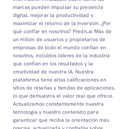
marcas pueden impulsar su presencia
digital, mejorar la productividad y
maximizar el retorno de la inversión. ¿Por
qué confiar en nosotros? Predis.ai Más de
un millón de usuarios y propietarios de
empresas de todo el mundo confían en
nosotros, incluidos líderes de la industria
que confían en los resultados y la
creatividad de nuestra IA. Nuestra
plataforma tiene altas calificaciones en
sitios de reseñas y tiendas de aplicaciones,
lo que demuestra el valor real que ofrece.
Actualizamos constantemente nuestra
tecnología y nuestro contenido para
garantizar que reciba la orientación más
precisa, actualizada y confiable sobre