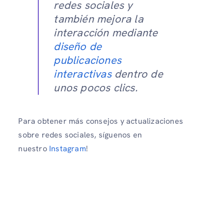
redes sociales y
también mejora la
interacción mediante
diseño de
publicaciones
interactivas
dentro de
unos pocos clics.
Para obtener más consejos y actualizaciones
sobre redes sociales, síguenos en
nuestro
Instagram
!