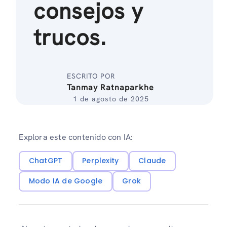
consejos y
trucos.
ESCRITO POR
Tanmay Ratnaparkhe
1 de agosto de 2025
Explora este contenido con IA:
ChatGPT
Perplexity
Claude
Modo IA de Google
Grok