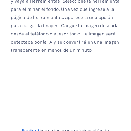
y vaya a Herramientas. Seleccione la herramienta
para eliminar el fondo. Una vez que ingrese a la
página de herramientas, aparecerá una opción
para cargar la imagen. Cargue la imagen deseada
desde el teléfono o el escritorio. La imagen será
detectada por la IA y se convertirá en una imagen
transparente en menos de un minuto.
Predis.ai
herramienta para eliminar el fondo