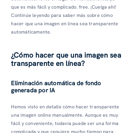
que es más fácil y complicado. free. ¡Cuelga ahí!
Continúe leyendo para saber más sobre cómo
hacer que una imagen en línea sea transparente
automáticamente.
¿Cómo hacer que una imagen sea
transparente en línea?
Eliminación automática de fondo
generada por IA
Hemos visto en detalle cómo hacer transparente
una imagen online manualmente. Aunque es muy
fácil y conveniente, todavía puede ser una forma
complicada y que requiere mucho tiempo para