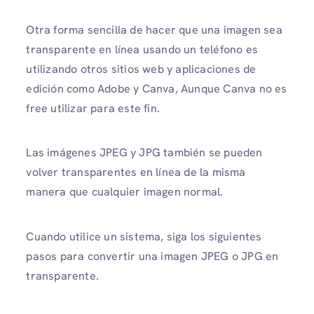
Otra forma sencilla de hacer que una imagen sea
transparente en línea usando un teléfono es
utilizando otros sitios web y aplicaciones de
edición como Adobe y Canva, Aunque Canva no es
free utilizar para este fin.
Las imágenes JPEG y JPG también se pueden
volver transparentes en línea de la misma
manera que cualquier imagen normal.
Cuando utilice un sistema, siga los siguientes
pasos para convertir una imagen JPEG o JPG en
transparente.