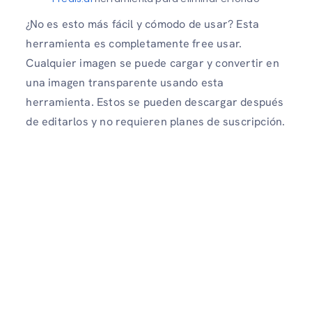
¿No es esto más fácil y cómodo de usar? Esta
herramienta es completamente free usar.
Cualquier imagen se puede cargar y convertir en
una imagen transparente usando esta
herramienta. Estos se pueden descargar después
de editarlos y no requieren planes de suscripción.