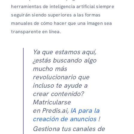
herramientas de inteligencia artificial siempre
seguirán siendo superiores a las formas
manuales de cómo hacer que una imagen sea
transparente en línea.
Ya que estamos aquí,
¿estás buscando algo
mucho más
revolucionario que
incluso te ayude a
crear contenido?
Matricularse
en Predis.ai,
IA para la
creación de anuncios
!
Gestiona tus canales de