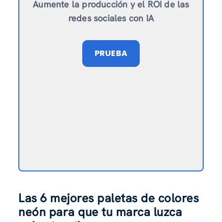
Aumente la producción y el ROI de las
redes sociales con IA
PRUEBA
Las 6 mejores paletas de colores
neón para que tu marca luzca