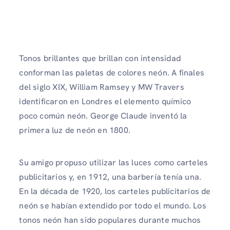
Tonos brillantes que brillan con intensidad
conforman las paletas de colores neón. A finales
del siglo XIX, William Ramsey y MW Travers
identificaron en Londres el elemento químico
poco común neón. George Claude inventó la
primera luz de neón en 1800.
Su amigo propuso utilizar las luces como carteles
publicitarios y, en 1912, una barbería tenía una.
En la década de 1920, los carteles publicitarios de
neón se habían extendido por todo el mundo. Los
tonos neón han sido populares durante muchos