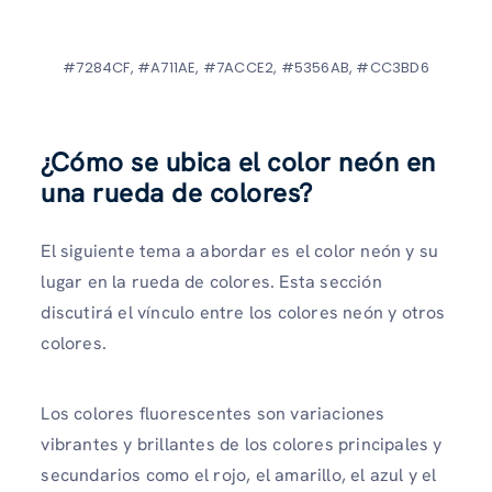
#7284CF, #A711AE, #7ACCE2, #5356AB, #CC3BD6
¿Cómo se ubica el color neón en
una rueda de colores?
El siguiente tema a abordar es el color neón y su
lugar en la rueda de colores. Esta sección
discutirá el vínculo entre los colores neón y otros
colores.
Los colores fluorescentes son variaciones
vibrantes y brillantes de los colores principales y
secundarios como el rojo, el amarillo, el azul y el