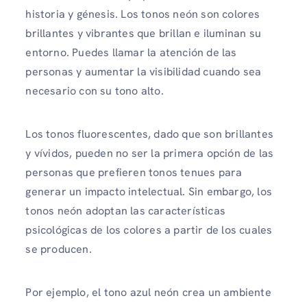
historia y génesis. Los tonos neón son colores
brillantes y vibrantes que brillan e iluminan su
entorno. Puedes llamar la atención de las
personas y aumentar la visibilidad cuando sea
necesario con su tono alto.
Los tonos fluorescentes, dado que son brillantes
y vívidos, pueden no ser la primera opción de las
personas que prefieren tonos tenues para
generar un impacto intelectual. Sin embargo, los
tonos neón adoptan las características
psicológicas de los colores a partir de los cuales
se producen.
Por ejemplo, el tono azul neón crea un ambiente