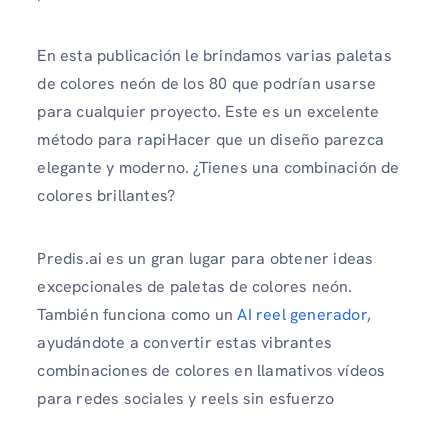
En esta publicación le brindamos varias paletas
de colores neón de los 80 que podrían usarse
para cualquier proyecto. Este es un excelente
método para rapiHacer que un diseño parezca
elegante y moderno. ¿Tienes una combinación de
colores brillantes?
Predis.ai es un gran lugar para obtener ideas
excepcionales de paletas de colores neón.
También funciona como un
AI reel generador
,
ayudándote a convertir estas vibrantes
combinaciones de colores en llamativos vídeos
para redes sociales y reels sin esfuerzo