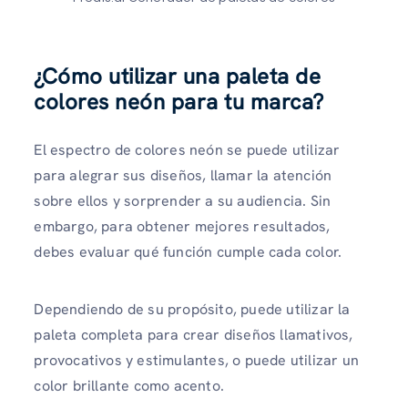
¿Cómo utilizar una paleta de
colores neón para tu marca?
El espectro de colores neón se puede utilizar
para alegrar sus diseños, llamar la atención
sobre ellos y sorprender a su audiencia. Sin
embargo, para obtener mejores resultados,
debes evaluar qué función cumple cada color.
Dependiendo de su propósito, puede utilizar la
paleta completa para crear diseños llamativos,
provocativos y estimulantes, o puede utilizar un
color brillante como acento.