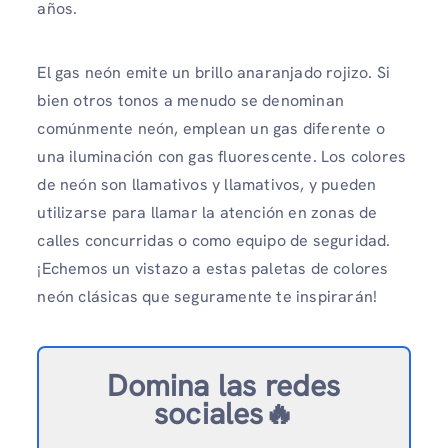
años.
El gas neón emite un brillo anaranjado rojizo. Si
bien otros tonos a menudo se denominan
comúnmente neón, emplean un gas diferente o
una iluminación con gas fluorescente. Los colores
de neón son llamativos y llamativos, y pueden
utilizarse para llamar la atención en zonas de
calles concurridas o como equipo de seguridad.
¡Echemos un vistazo a estas paletas de colores
neón clásicas que seguramente te inspirarán!
Domina las redes
sociales🔥