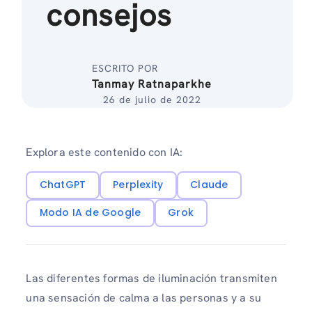
consejos
ESCRITO POR
Tanmay Ratnaparkhe
26 de julio de 2022
Explora este contenido con IA:
ChatGPT
Perplexity
Claude
Modo IA de Google
Grok
Las diferentes formas de iluminación transmiten
una sensación de calma a las personas y a su