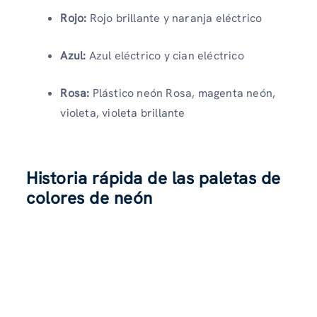
Rojo:
Rojo brillante y naranja eléctrico
Azul:
Azul eléctrico y cian eléctrico
Rosa:
Plástico neón Rosa, magenta neón,
violeta, violeta brillante
Historia rápida de las paletas de
colores de neón