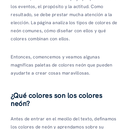
los eventos, el propósito y la actitud. Como
resultado, se debe prestar mucha atención a la
elección. La página analiza los tipos de colores de
neón comunes, cómo diseñar con ellos y qué
colores combinan con ellos.
Entonces, comencemos y veamos algunas
magníficas paletas de colores neón que pueden
ayudarte a crear cosas maravillosas.
¿Qué colores son los colores
neón?
Antes de entrar en el meollo del texto, definamos
los colores de neón y aprendamos sobre su