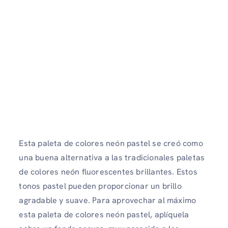
Esta paleta de colores neón pastel se creó como
una buena alternativa a las tradicionales paletas
de colores neón fluorescentes brillantes. Estos
tonos pastel pueden proporcionar un brillo
agradable y suave. Para aprovechar al máximo
esta paleta de colores neón pastel, aplíquela