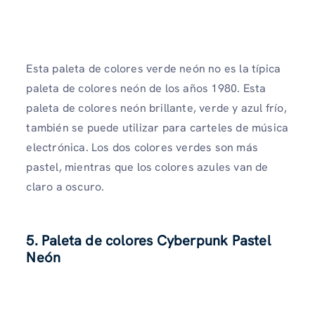
Esta paleta de colores verde neón no es la típica
paleta de colores neón de los años 1980. Esta
paleta de colores neón brillante, verde y azul frío,
también se puede utilizar para carteles de música
electrónica. Los dos colores verdes son más
pastel, mientras que los colores azules van de
claro a oscuro.
5. Paleta de colores Cyberpunk Pastel
Neón