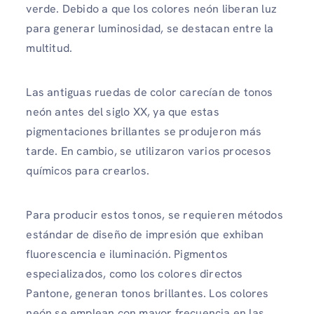
verde. Debido a que los colores neón liberan luz
para generar luminosidad, se destacan entre la
multitud.
Las antiguas ruedas de color carecían de tonos
neón antes del siglo XX, ya que estas
pigmentaciones brillantes se produjeron más
tarde. En cambio, se utilizaron varios procesos
químicos para crearlos.
Para producir estos tonos, se requieren métodos
estándar de diseño de impresión que exhiban
fluorescencia e iluminación. Pigmentos
especializados, como los colores directos
Pantone, generan tonos brillantes. Los colores
neón se emplean con mayor frecuencia en las