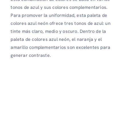
tonos de azul y sus colores complementarios.
Para promover la uniformidad, esta paleta de
colores azul neón ofrece tres tonos de azul: un
tinte más claro, medio y oscuro. Dentro de la
paleta de colores azul neón, el naranja y el
amarillo complementarios son excelentes para
generar contraste.