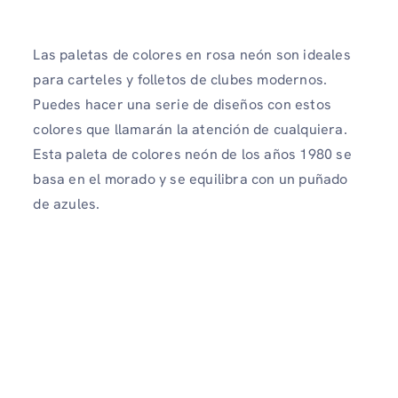
Las paletas de colores en rosa neón son ideales
para carteles y folletos de clubes modernos.
Puedes hacer una serie de diseños con estos
colores que llamarán la atención de cualquiera.
Esta paleta de colores neón de los años 1980 se
basa en el morado y se equilibra con un puñado
de azules.