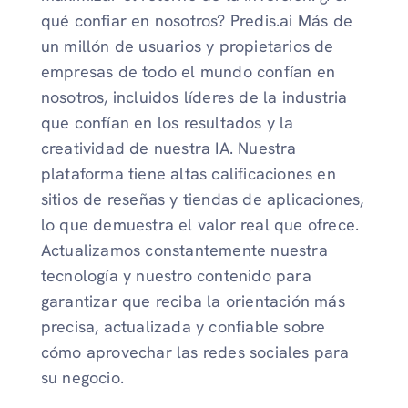
qué confiar en nosotros? Predis.ai Más de
un millón de usuarios y propietarios de
empresas de todo el mundo confían en
nosotros, incluidos líderes de la industria
que confían en los resultados y la
creatividad de nuestra IA. Nuestra
plataforma tiene altas calificaciones en
sitios de reseñas y tiendas de aplicaciones,
lo que demuestra el valor real que ofrece.
Actualizamos constantemente nuestra
tecnología y nuestro contenido para
garantizar que reciba la orientación más
precisa, actualizada y confiable sobre
cómo aprovechar las redes sociales para
su negocio.