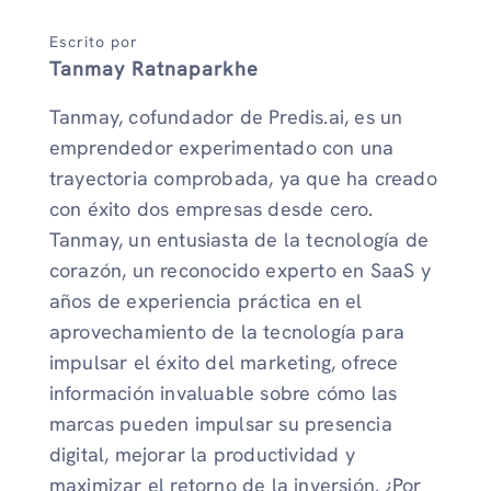
Escrito por
Tanmay Ratnaparkhe
Tanmay, cofundador de Predis.ai, es un
emprendedor experimentado con una
trayectoria comprobada, ya que ha creado
con éxito dos empresas desde cero.
Tanmay, un entusiasta de la tecnología de
corazón, un reconocido experto en SaaS y
años de experiencia práctica en el
aprovechamiento de la tecnología para
impulsar el éxito del marketing, ofrece
información invaluable sobre cómo las
marcas pueden impulsar su presencia
digital, mejorar la productividad y
maximizar el retorno de la inversión. ¿Por