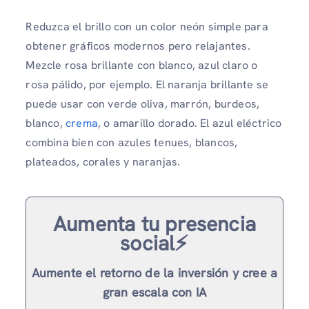
Reduzca el brillo con un color neón simple para
obtener gráficos modernos pero relajantes.
Mezcle rosa brillante con blanco, azul claro o
rosa pálido, por ejemplo. El naranja brillante se
puede usar con verde oliva, marrón, burdeos,
blanco,
crema
, o amarillo dorado. El azul eléctrico
combina bien con azules tenues, blancos,
plateados, corales y naranjas.
Aumenta tu presencia
social⚡️
Aumente el retorno de la inversión y cree a
gran escala con IA