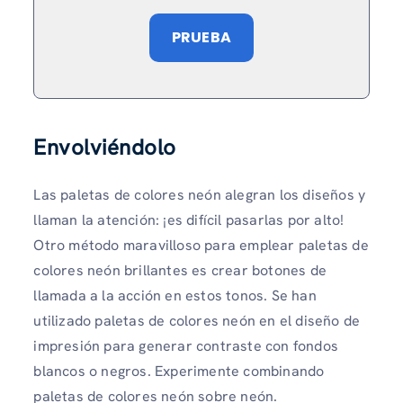
PRUEBA
Envolviéndolo
Las paletas de colores neón alegran los diseños y
llaman la atención: ¡es difícil pasarlas por alto!
Otro método maravilloso para emplear paletas de
colores neón brillantes es crear botones de
llamada a la acción en estos tonos. Se han
utilizado paletas de colores neón en el diseño de
impresión para generar contraste con fondos
blancos o negros. Experimente combinando
paletas de colores neón sobre neón.