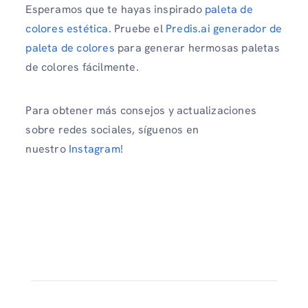
Esperamos que te hayas inspirado
paleta de
colores estética
. Pruebe el
Predis.ai generador de
paleta de colores
para generar hermosas paletas
de colores fácilmente.
Para obtener más consejos y actualizaciones
sobre redes sociales, síguenos en
nuestro
Instagram
!