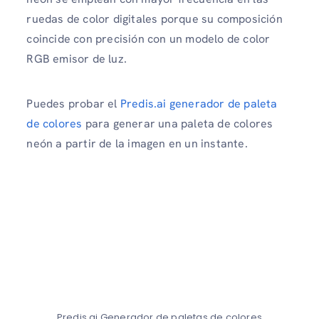
ruedas de color digitales porque su composición
coincide con precisión con un modelo de color
RGB emisor de luz.
Puedes probar el
Predis.ai generador de paleta
de colores
para generar una paleta de colores
neón a partir de la imagen en un instante.
Predis.ai Generador de paletas de colores