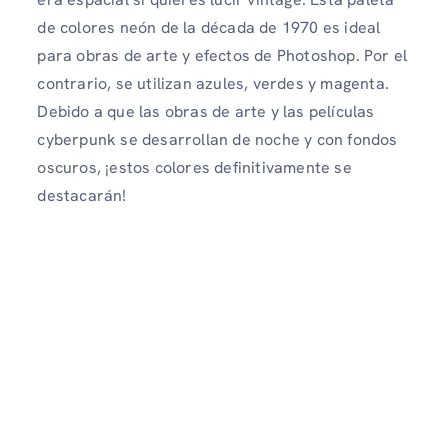
de colores neón de la década de 1970 es ideal
para obras de arte y efectos de Photoshop. Por el
contrario, se utilizan azules, verdes y magenta.
Debido a que las obras de arte y las películas
cyberpunk se desarrollan de noche y con fondos
oscuros, ¡estos colores definitivamente se
destacarán!