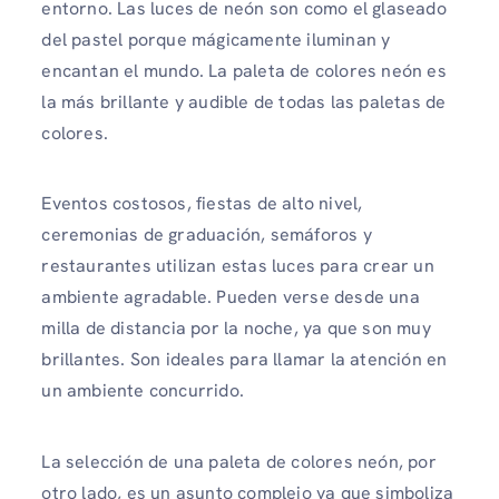
entorno. Las luces de neón son como el glaseado
del pastel porque mágicamente iluminan y
encantan el mundo. La paleta de colores neón es
la más brillante y audible de todas las paletas de
colores.
Eventos costosos, fiestas de alto nivel,
ceremonias de graduación, semáforos y
restaurantes utilizan estas luces para crear un
ambiente agradable. Pueden verse desde una
milla de distancia por la noche, ya que son muy
brillantes. Son ideales para llamar la atención en
un ambiente concurrido.
La selección de una paleta de colores neón, por
otro lado, es un asunto complejo ya que simboliza