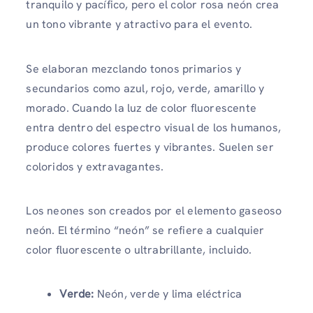
tranquilo y pacífico, pero el color rosa neón crea
un tono vibrante y atractivo para el evento.
Se elaboran mezclando tonos primarios y
secundarios como azul, rojo, verde, amarillo y
morado. Cuando la luz de color fluorescente
entra dentro del espectro visual de los humanos,
produce colores fuertes y vibrantes. Suelen ser
coloridos y extravagantes.
Los neones son creados por el elemento gaseoso
neón. El término “neón” se refiere a cualquier
color fluorescente o ultrabrillante, incluido.
Verde:
Neón, verde y lima eléctrica