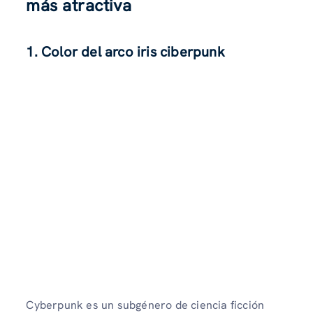
más atractiva
1. Color del arco iris ciberpunk
Cyberpunk es un subgénero de ciencia ficción