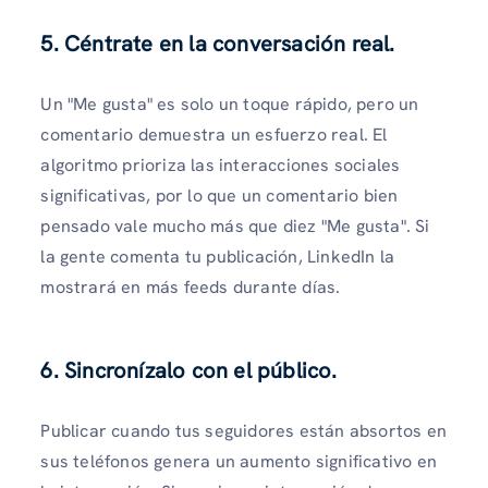
5. Céntrate en la conversación real.
Un "Me gusta" es solo un toque rápido, pero un
comentario demuestra un esfuerzo real. El
algoritmo prioriza las interacciones sociales
significativas, por lo que un comentario bien
pensado vale mucho más que diez "Me gusta". Si
la gente comenta tu publicación, LinkedIn la
mostrará en más feeds durante días.
6. Sincronízalo con el público.
Publicar cuando tus seguidores están absortos en
sus teléfonos genera un aumento significativo en