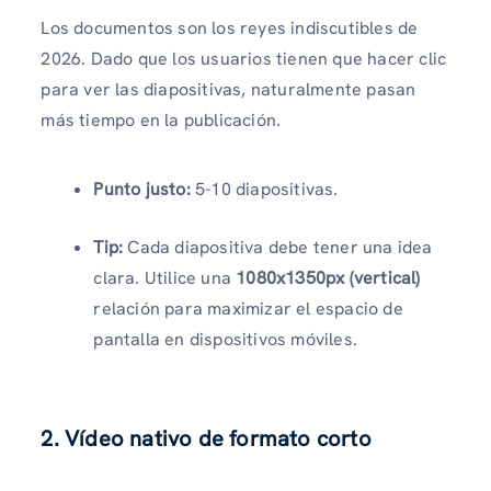
Los documentos son los reyes indiscutibles de
2026. Dado que los usuarios tienen que hacer clic
para ver las diapositivas, naturalmente pasan
más tiempo en la publicación.
Punto justo:
5-10 diapositivas.
Tip:
Cada diapositiva debe tener una idea
clara. Utilice una
1080x1350px (vertical)
relación para maximizar el espacio de
pantalla en dispositivos móviles.
2. Vídeo nativo de formato corto