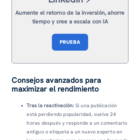
Aumente el retorno de la inversión, ahorre
tiempo y cree a escala con IA
PRUEBA
Consejos avanzados para
maximizar el rendimiento
Tras la reactivación:
Si una publicación
está perdiendo popularidad, vuelve 24
horas después y responde a un comentario
antiguo o etiqueta a un nuevo experto en