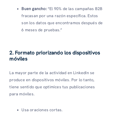
Buen gancho:
“El 90% de las campañas B2B
fracasan por una razón específica. Estos
son los datos que encontramos después de
6 meses de pruebas.”
2. Formato priorizando los dispositivos
móviles
La mayor parte de la actividad en LinkedIn se
produce en dispositivos móviles. Por lo tanto,
tiene sentido que optimices tus publicaciones
para móviles.
Usa oraciones cortas.