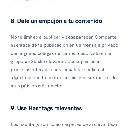
8. Dale un empujón a tu contenido
No te limites a publicar y desaparecer. Comparte
el enlace de tu publicación en un mensaje privado
con algunos colegas cercanos o publícalo en un
grupo de Slack relevante. Conseguir esas
primeras interacciones iniciales le indica al
algoritmo que tu contenido merece ser mostrado
a un público más amplio.
9. Use Hashtags relevantes
Los hashtags son como carpetas de archivo. Usar