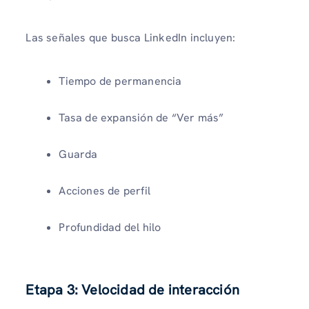
Las señales que busca LinkedIn incluyen:
Tiempo de permanencia
Tasa de expansión de “Ver más”
Guarda
Acciones de perfil
Profundidad del hilo
Etapa 3: Velocidad de interacción