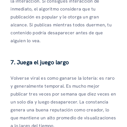
la interacción. Si consigues interacción de
inmediato, el algoritmo considera que tu
publicación es popular y le otorga un gran
alcance. Si publicas mientras todos duermen, tu
contenido podría desaparecer antes de que
alguien lo vea.
7. Juega el juego largo
Volverse viral es como ganarse la lotería: es raro
y generalmente temporal. Es mucho mejor
publicar tres veces por semana que diez veces en
un solo día y luego desaparecer. La constancia
genera una buena reputación como creador, lo
que mantiene un alto promedio de visualizaciones
a lo largo del tiempo.