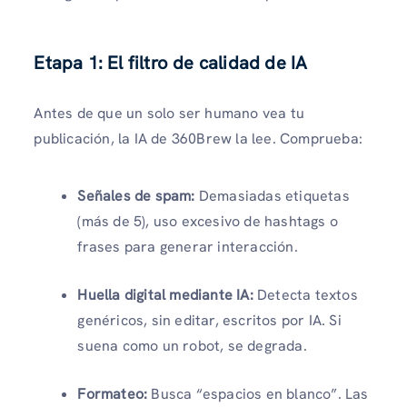
Etapa 1: El filtro de calidad de IA
Antes de que un solo ser humano vea tu
publicación, la IA de 360Brew la lee.
Comprueba:
Señales de spam:
Demasiadas etiquetas
(más de 5), uso excesivo de hashtags o
frases para generar interacción.
Huella digital mediante IA:
Detecta textos
genéricos, sin editar, escritos por IA. Si
suena como un robot, se degrada.
Formateo:
Busca “espacios en blanco”.
Las