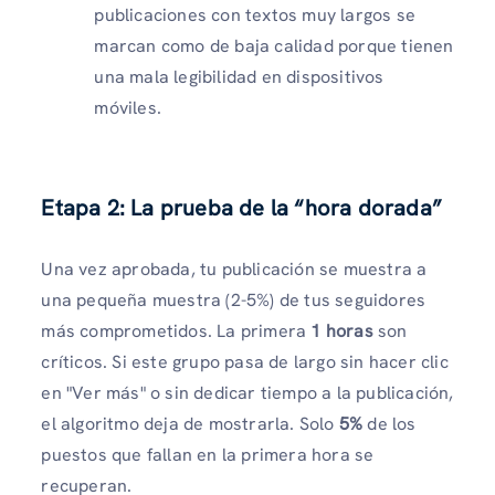
publicaciones con textos muy largos se
marcan como de baja calidad porque tienen
una mala legibilidad en dispositivos
móviles.
Etapa 2: La prueba de la “hora dorada”
Una vez aprobada, tu publicación se muestra a
una pequeña muestra (2-5%) de tus seguidores
más comprometidos. La primera
1 horas
son
críticos. Si este grupo pasa de largo sin hacer clic
en "Ver más" o sin dedicar tiempo a la publicación,
el algoritmo deja de mostrarla. Solo
5%
de los
puestos que fallan en la primera hora se
recuperan.