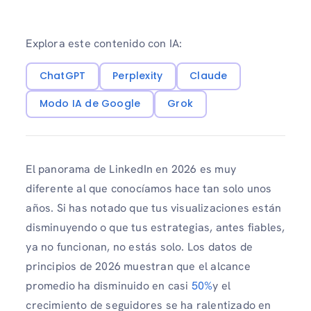
Explora este contenido con IA:
ChatGPT
Perplexity
Claude
Modo IA de Google
Grok
El panorama de LinkedIn en 2026 es muy
diferente al que conocíamos hace tan solo unos
años. Si has notado que tus visualizaciones están
disminuyendo o que tus estrategias, antes fiables,
ya no funcionan, no estás solo. Los datos de
principios de 2026 muestran que el alcance
promedio ha disminuido en casi
50%
y el
crecimiento de seguidores se ha ralentizado en