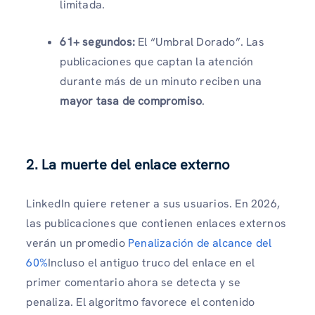
limitada.
61+ segundos:
El “Umbral Dorado”. Las
publicaciones que captan la atención
durante más de un minuto reciben una
mayor tasa de compromiso
.
2. La muerte del enlace externo
LinkedIn quiere retener a sus usuarios. En 2026,
las publicaciones que contienen enlaces externos
verán un promedio
Penalización de alcance del
60%
Incluso el antiguo truco del enlace en el
primer comentario ahora se detecta y se
penaliza. El algoritmo favorece el contenido