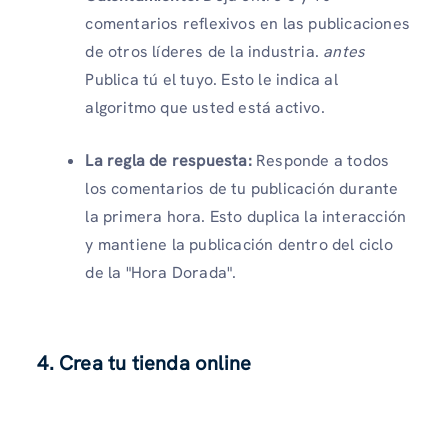
comentarios reflexivos en las publicaciones
de otros líderes de la industria.
antes
Publica tú el tuyo.
Esto le indica al
algoritmo que usted está activo.
La regla de respuesta:
Responde a todos
los comentarios de tu publicación durante
la primera hora. Esto duplica la interacción
y mantiene la publicación dentro del ciclo
de la "Hora Dorada".
4. Crea tu tienda online