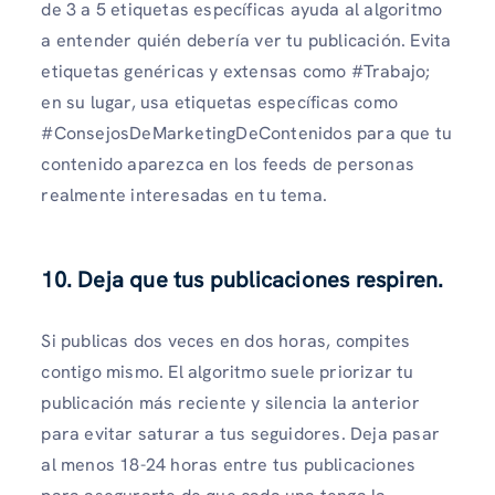
de 3 a 5 etiquetas específicas ayuda al algoritmo
a entender quién debería ver tu publicación. Evita
etiquetas genéricas y extensas como #Trabajo;
en su lugar, usa etiquetas específicas como
#ConsejosDeMarketingDeContenidos para que tu
contenido aparezca en los feeds de personas
realmente interesadas en tu tema.
10. Deja que tus publicaciones respiren.
Si publicas dos veces en dos horas, compites
contigo mismo. El algoritmo suele priorizar tu
publicación más reciente y silencia la anterior
para evitar saturar a tus seguidores. Deja pasar
al menos 18-24 horas entre tus publicaciones