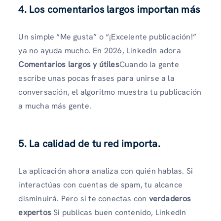
4. Los comentarios largos importan más
Un simple “Me gusta” o “¡Excelente publicación!”
ya no ayuda mucho. En 2026, LinkedIn adora
Comentarios largos y útiles
Cuando la gente
escribe unas pocas frases para unirse a la
conversación, el algoritmo muestra tu publicación
a mucha más gente.
5. La calidad de tu red importa.
La aplicación ahora analiza con quién hablas. Si
interactúas con cuentas de spam, tu alcance
disminuirá. Pero si te conectas con
verdaderos
expertos
Si publicas buen contenido, LinkedIn