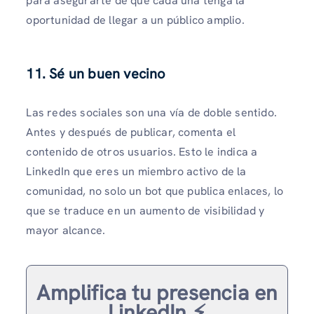
para asegurarte de que cada una tenga la
oportunidad de llegar a un público amplio.
11. Sé un buen vecino
Las redes sociales son una vía de doble sentido.
Antes y después de publicar, comenta el
contenido de otros usuarios. Esto le indica a
LinkedIn que eres un miembro activo de la
comunidad, no solo un bot que publica enlaces, lo
que se traduce en un aumento de visibilidad y
mayor alcance.
Amplifica tu presencia en
LinkedIn ⚡️