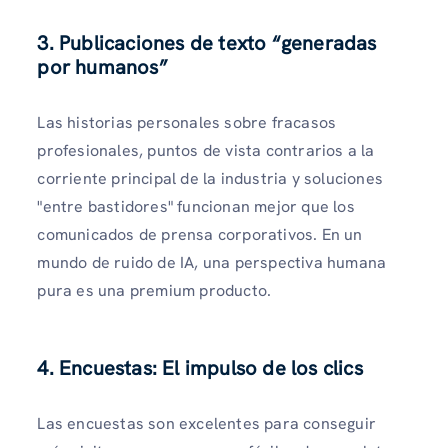
3. Publicaciones de texto “generadas
por humanos”
Las historias personales sobre fracasos
profesionales, puntos de vista contrarios a la
corriente principal de la industria y soluciones
"entre bastidores" funcionan mejor que los
comunicados de prensa corporativos. En un
mundo de ruido de IA, una perspectiva humana
pura es una premium producto.
4. Encuestas: El impulso de los clics
Las encuestas son excelentes para conseguir