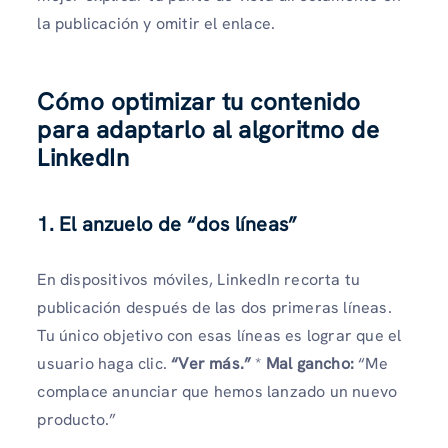
la publicación y omitir el enlace.
Cómo optimizar tu contenido
para adaptarlo al algoritmo de
LinkedIn
1. El anzuelo de “dos líneas”
En dispositivos móviles, LinkedIn recorta tu
publicación después de las dos primeras líneas.
Tu único objetivo con esas líneas es lograr que el
usuario haga clic.
“Ver más.”
*
Mal gancho:
“Me
complace anunciar que hemos lanzado un nuevo
producto.”