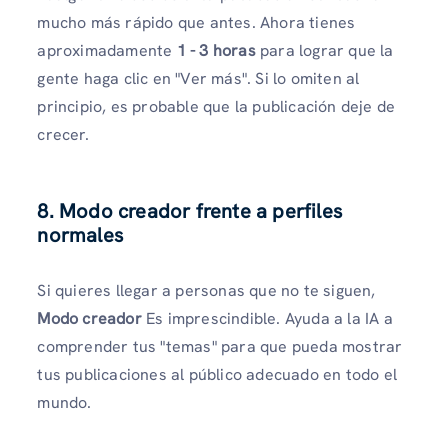
mucho más rápido que antes. Ahora tienes
aproximadamente
1 - 3 horas
para lograr que la
gente haga clic en "Ver más". Si lo omiten al
principio, es probable que la publicación deje de
crecer.
8. Modo creador frente a perfiles
normales
Si quieres llegar a personas que no te siguen,
Modo creador
Es imprescindible. Ayuda a la IA a
comprender tus "temas" para que pueda mostrar
tus publicaciones al público adecuado en todo el
mundo.