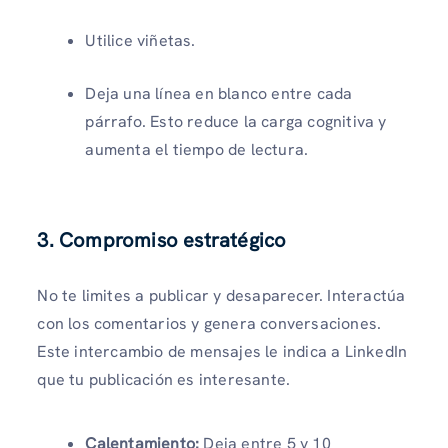
Utilice viñetas.
Deja una línea en blanco entre cada
párrafo. Esto reduce la carga cognitiva y
aumenta el tiempo de lectura.
3. Compromiso estratégico
No te limites a publicar y desaparecer. Interactúa
con los comentarios y genera conversaciones.
Este intercambio de mensajes le indica a LinkedIn
que tu publicación es interesante.
Calentamiento:
Deja entre 5 y 10