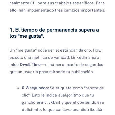
realmente útil para sus trabajos específicos. Para
ello, han implementado tres cambios importantes.
1. El tiempo de permanencia supera a
los "me gusta".
Un “me gusta” solía ser el estándar de oro. Hoy,
es solo una métrica de vanidad. LinkedIn ahora
mide
Dwell Time
—el número exacto de segundos
que un usuario pasa mirando tu publicación.
0–3 segundos:
Se etiqueta como "rebote de
clic". Esto le indica al algoritmo que tu
gancho era clickbait y que el contenido era
deficiente, lo que conlleva una distribución