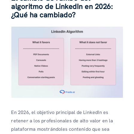
algoritmo de LinkedIn en 2026:
¿Qué ha cambiado?
En 2026, el objetivo principal de LinkedIn es
retener a los profesionales de alto valor en la
plataforma mostrándoles contenido que sea