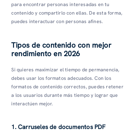
para encontrar personas interesadas en tu
contenido y compartirlo con ellas. De esta forma,
puedes interactuar con personas afines.
Tipos de contenido con mejor
rendimiento en 2026
Si quieres maximizar el tiempo de permanencia,
debes usar los formatos adecuados. Con los
formatos de contenido correctos, puedes retener
a los usuarios durante más tiempo y lograr que
interactúen mejor.
1. Carruseles de documentos PDF