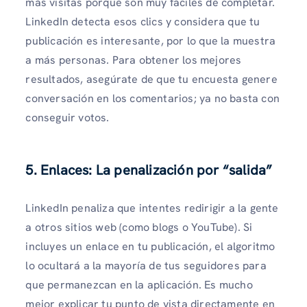
más visitas porque son muy fáciles de completar.
LinkedIn detecta esos clics y considera que tu
publicación es interesante, por lo que la muestra
a más personas. Para obtener los mejores
resultados, asegúrate de que tu encuesta genere
conversación en los comentarios; ya no basta con
conseguir votos.
5. Enlaces: La penalización por “salida”
LinkedIn penaliza que intentes redirigir a la gente
a otros sitios web (como blogs o YouTube). Si
incluyes un enlace en tu publicación, el algoritmo
lo ocultará a la mayoría de tus seguidores para
que permanezcan en la aplicación. Es mucho
mejor explicar tu punto de vista directamente en