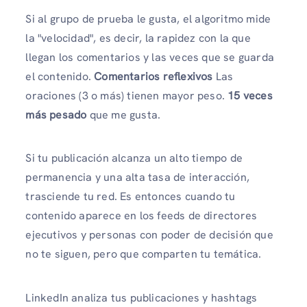
Si al grupo de prueba le gusta, el algoritmo mide
la "velocidad", es decir, la rapidez con la que
llegan los comentarios y las veces que se guarda
el contenido.
Comentarios reflexivos
Las
oraciones (3 o más) tienen mayor peso.
15 veces
más pesado
que me gusta.
Si tu publicación alcanza un alto tiempo de
permanencia y una alta tasa de interacción,
trasciende tu red. Es entonces cuando tu
contenido aparece en los feeds de directores
ejecutivos y personas con poder de decisión que
no te siguen, pero que comparten tu temática.
LinkedIn analiza tus publicaciones y hashtags