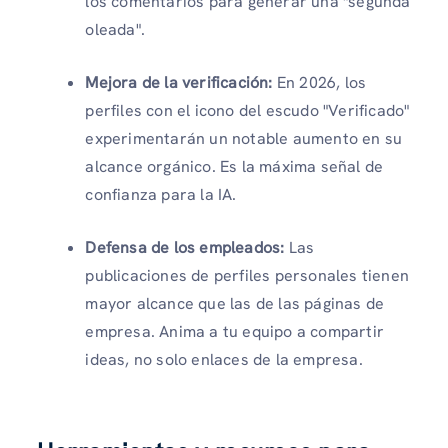
los comentarios para generar una "segunda
oleada".
Mejora de la verificación:
En 2026, los
perfiles con el icono del escudo "Verificado"
experimentarán un notable aumento en su
alcance orgánico. Es la máxima señal de
confianza para la IA.
Defensa de los empleados:
Las
publicaciones de perfiles personales tienen
mayor alcance que las de las páginas de
empresa. Anima a tu equipo a compartir
ideas, no solo enlaces de la empresa.