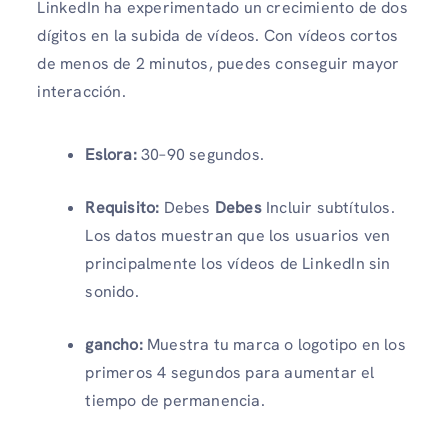
LinkedIn ha experimentado un crecimiento de dos
dígitos en la subida de vídeos. Con vídeos cortos
de menos de 2 minutos, puedes conseguir mayor
interacción.
Eslora:
30–90 segundos.
Requisito:
Debes
Debes
Incluir subtítulos.
Los datos muestran que los usuarios ven
principalmente los vídeos de LinkedIn sin
sonido.
gancho:
Muestra tu marca o logotipo en los
primeros 4 segundos para aumentar el
tiempo de permanencia.