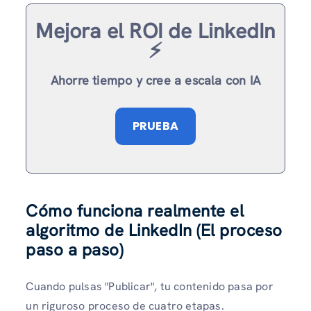
Mejora el ROI de LinkedIn
⚡️
Ahorre tiempo y cree a escala con IA
PRUEBA
Cómo funciona realmente el
algoritmo de LinkedIn (El proceso
paso a paso)
Cuando pulsas "Publicar", tu contenido pasa por
un riguroso proceso de cuatro etapas.