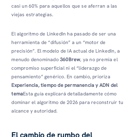
casi un 60% para aquellos que se aferran a las
viejas estrategias.
El algoritmo de LinkedIn ha pasado de ser una
herramienta de “difusión” a un “motor de
precisión”. El modelo de IA actual de LinkedIn, a
menudo denominado
360Brew
, ya no premia el
compromiso superficial ni el “liderazgo de
pensamiento” genérico. En cambio, prioriza
Experiencia, tiempo de permanencia y ADN del
tema
Esta guía explicará detalladamente cómo
dominar el algoritmo de 2026 para reconstruir tu
alcance y autoridad.
El cambio de rumbo del