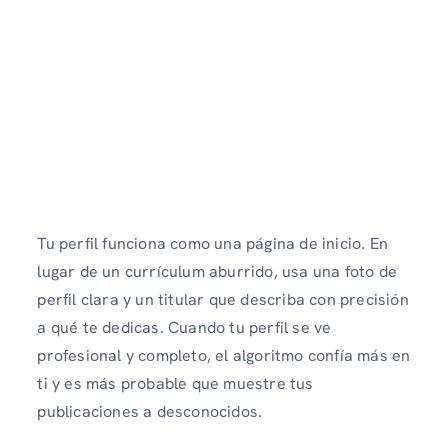
Tu perfil funciona como una página de inicio. En
lugar de un currículum aburrido, usa una foto de
perfil clara y un titular que describa con precisión
a qué te dedicas. Cuando tu perfil se ve
profesional y completo, el algoritmo confía más en
ti y es más probable que muestre tus
publicaciones a desconocidos.