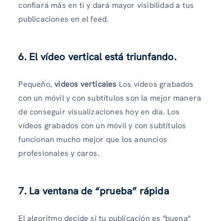
confiará más en ti y dará mayor visibilidad a tus
publicaciones en el feed.
6. El vídeo vertical está triunfando.
Pequeño,
videos verticales
Los vídeos grabados
con un móvil y con subtítulos son la mejor manera
de conseguir visualizaciones hoy en día. Los
vídeos grabados con un móvil y con subtítulos
funcionan mucho mejor que los anuncios
profesionales y caros.
7. La ventana de “prueba” rápida
El algoritmo decide si tu publicación es "buena"