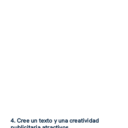
4. Cree un texto y una creatividad
publicitaria atractivos