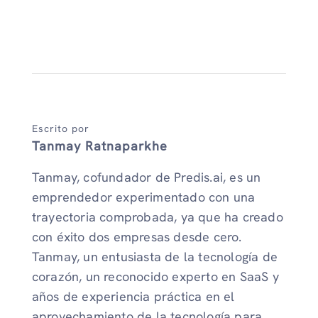
Escrito por
Tanmay Ratnaparkhe
Tanmay, cofundador de Predis.ai, es un
emprendedor experimentado con una
trayectoria comprobada, ya que ha creado
con éxito dos empresas desde cero.
Tanmay, un entusiasta de la tecnología de
corazón, un reconocido experto en SaaS y
años de experiencia práctica en el
aprovechamiento de la tecnología para