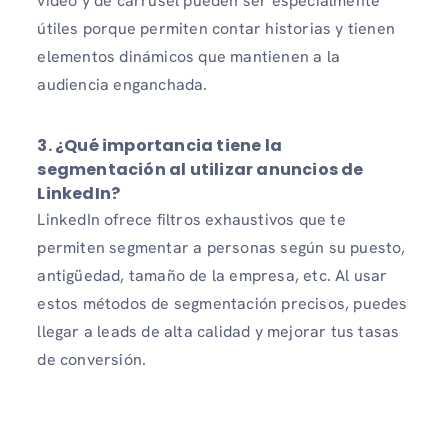
vídeo y de carrusel pueden ser especialmente
útiles porque permiten contar historias y tienen
elementos dinámicos que mantienen a la
audiencia enganchada.
3. ¿Qué importancia tiene la
segmentación al utilizar anuncios de
LinkedIn?
LinkedIn ofrece filtros exhaustivos que te
permiten segmentar a personas según su puesto,
antigüedad, tamaño de la empresa, etc. Al usar
estos métodos de segmentación precisos, puedes
llegar a leads de alta calidad y mejorar tus tasas
de conversión.