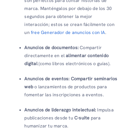
son perfectos para contar historias de
marca. Manténgalos por debajo de los 30
segundos para obtener la mejor
interacción; estos se crean fácilmente con
un
free Generador de anuncios con IA
.
Anuncios de documentos:
Compartir
directamente en el
alimentar contenido
digital
(como libros electrónicos o guías).
Anuncios de eventos:
Compartir seminarios
web
o lanzamientos de productos para
fomentar las inscripciones a eventos.
Anuncios de liderazgo intelectual:
Impulsa
publicaciones desde tu
C-suite
para
humanizar tu marca.