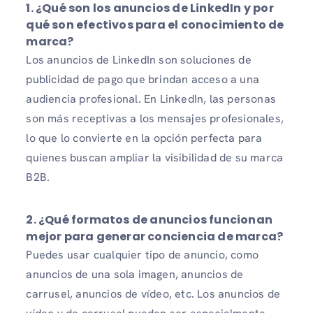
1. ¿Qué son los anuncios de LinkedIn y por
qué son efectivos para el conocimiento de
marca?
Los anuncios de LinkedIn son soluciones de
publicidad de pago que brindan acceso a una
audiencia profesional. En LinkedIn, las personas
son más receptivas a los mensajes profesionales,
lo que lo convierte en la opción perfecta para
quienes buscan ampliar la visibilidad de su marca
B2B.
2. ¿Qué formatos de anuncios funcionan
mejor para generar conciencia de marca?
Puedes usar cualquier tipo de anuncio, como
anuncios de una sola imagen, anuncios de
carrusel, anuncios de vídeo, etc. Los anuncios de