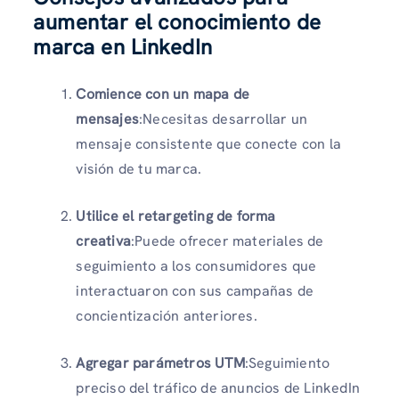
aumentar el conocimiento de
marca en LinkedIn
Comience con un mapa de
mensajes
:Necesitas desarrollar un
mensaje consistente que conecte con la
visión de tu marca.
Utilice el retargeting de forma
creativa
:Puede ofrecer materiales de
seguimiento a los consumidores que
interactuaron con sus campañas de
concientización anteriores.
Agregar parámetros UTM
:Seguimiento
preciso del tráfico de anuncios de LinkedIn