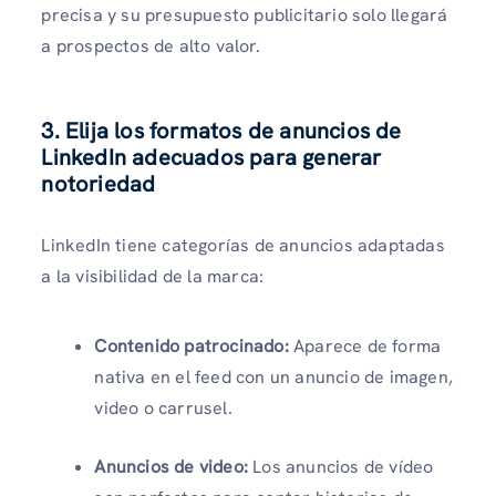
precisa y su presupuesto publicitario solo llegará
a prospectos de alto valor.
3. Elija los formatos de anuncios de
LinkedIn adecuados para generar
notoriedad
LinkedIn tiene categorías de anuncios adaptadas
a la visibilidad de la marca:
Contenido patrocinado:
Aparece de forma
nativa en el feed con un anuncio de imagen,
video o carrusel.
Anuncios de video:
Los anuncios de vídeo