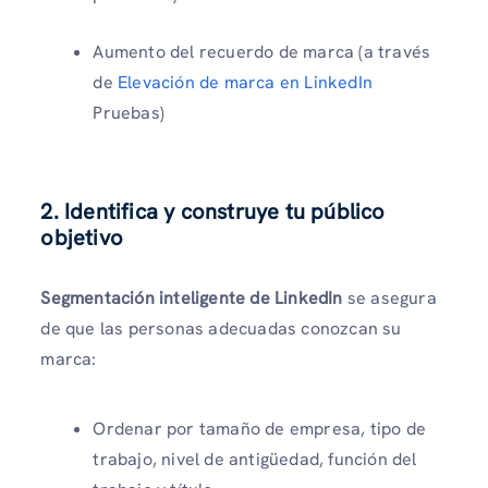
Aumento del recuerdo de marca (a través
de
Elevación de marca en LinkedIn
Pruebas)
2. Identifica y construye tu público
objetivo
Segmentación inteligente de LinkedIn
se asegura
de que las personas adecuadas conozcan su
marca:
Ordenar por tamaño de empresa, tipo de
trabajo, nivel de antigüedad, función del