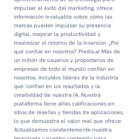
impulsar el éxito del marketing, ofrece
información invaluable sobre cómo las
marcas pueden impulsar su presencia
digital, mejorar la productividad y
maximizar el retorno de la inversión. ¿Por
qué confiar en nosotros? Predis.ai Más de
un millón de usuarios y propietarios de
empresas de todo el mundo confían en
nosotros, incluidos líderes de la industria
que confían en los resultados y la
creatividad de nuestra IA. Nuestra
plataforma tiene altas calificaciones en
sitios de reseñas y tiendas de aplicaciones,
lo que demuestra el valor real que ofrece.
Actualizamos constantemente nuestra
tecnología y nuestro contenido para