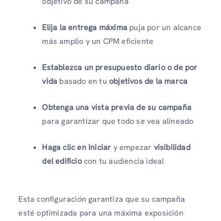
objetivo de su campaña
Elija la entrega máxima
puja por un alcance
más amplio y un CPM eficiente
Establezca un presupuesto diario o de por
vida
basado en tu
objetivos de la marca
Obtenga una vista previa de su campaña
para garantizar que todo se vea alineado
Haga clic en Iniciar
y empezar
visibilidad
del edificio
con tu audiencia ideal
Esta configuración garantiza que su campaña
esté optimizada para una máxima exposición