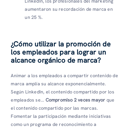
LinkedIn, los profesionales del marketing
aumentaron su recordación de marca en
un 25 %.
¿Cómo utilizar la promoción de
los empleados para lograr un
alcance orgánico de marca?
Animar a los empleados a compartir contenido de
marca amplía su alcance exponencialmente.
Según LinkedIn, el contenido compartido por los
empleados se...
Compromiso 2 veces mayor
que
el contenido compartido por las marcas.
Fomentar la participación mediante iniciativas
como un programa de reconocimiento a