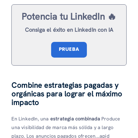
Potencia tu LinkedIn 🔥
Consiga el éxito en LinkedIn con IA
PRUEBA
Combine estrategias pagadas y
orgánicas para lograr el máximo
impacto
En LinkedIn, una
estrategia combinada
Produce
una visibilidad de marca más sólida y a largo
plazo. Los anuncios pagados ofrecen...apid