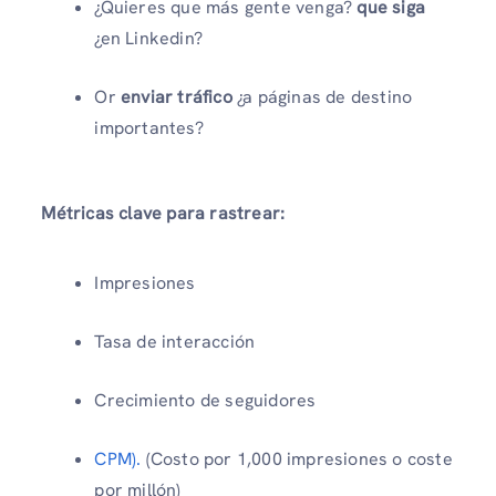
¿Quieres que más gente venga?
que siga
¿en Linkedin?
Or
enviar tráfico
¿a páginas de destino
importantes?
Métricas clave para rastrear:
Impresiones
Tasa de interacción
Crecimiento de seguidores
CPM).
(Costo por 1,000 impresiones o coste
por millón)