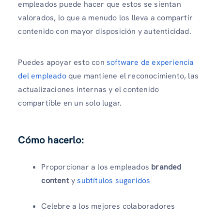
empleados puede hacer que estos se sientan
valorados, lo que a menudo los lleva a compartir
contenido con mayor disposición y autenticidad.
Puedes apoyar esto con
software de experiencia
del empleado
que mantiene el reconocimiento, las
actualizaciones internas y el contenido
compartible en un solo lugar.
Cómo hacerlo:
Proporcionar a los empleados
branded
content
y
subtítulos sugeridos
Celebre a los mejores colaboradores