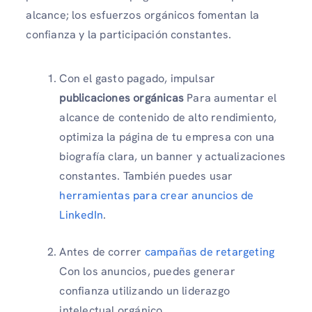
alcance; los esfuerzos orgánicos fomentan la
confianza y la participación constantes.
Con el gasto pagado, impulsar
publicaciones orgánicas
Para aumentar el
alcance de contenido de alto rendimiento,
optimiza la página de tu empresa con una
biografía clara, un banner y actualizaciones
constantes. También puedes usar
herramientas para crear anuncios de
LinkedIn
.
Antes de correr
campañas de retargeting
Con los anuncios, puedes generar
confianza utilizando un liderazgo
intelectual orgánico.