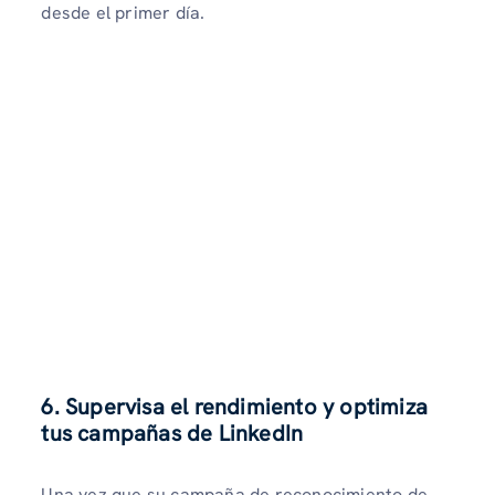
desde el primer día.
6. Supervisa el rendimiento y optimiza
tus campañas de LinkedIn
Una vez que su campaña de reconocimiento de