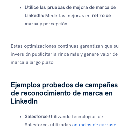
Utilice las pruebas de mejora de marca de
LinkedIn:
Medir las mejoras en
retiro de
marca
y percepción
Estas optimizaciones continuas garantizan que su
inversión publicitaria rinda más y genere valor de
marca a largo plazo.
Ejemplos probados de campañas
de reconocimiento de marca en
LinkedIn
Salesforce
:Utilizando tecnologías de
Salesforce, utilizadas
anuncios de carrusel