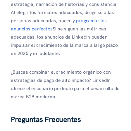
estrategia, narración de historias y consistencia.
Al elegir los formatos adecuados, dirigirse a las
personas adecuadas, hacer y
programar los
anuncios perfectos
Si se siguen las métricas
adecuadas, los anuncios de LinkedIn pueden
impulsar el crecimiento de la marca a largo plazo
en 2025 y en adelante.
¿Buscas combinar el crecimiento orgánico con
estrategias de pago de alto impacto? LinkedIn
ofrece el escenario perfecto para el desarrollo de
marca B2B moderna.
Preguntas Frecuentes