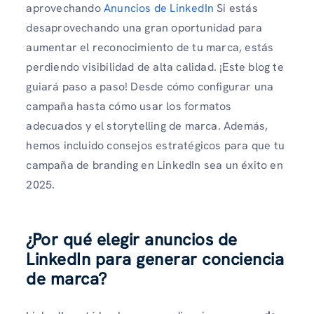
aprovechando
Anuncios de LinkedIn
Si estás
desaprovechando una gran oportunidad para
aumentar el reconocimiento de tu marca, estás
perdiendo visibilidad de alta calidad. ¡Este blog te
guiará paso a paso! Desde cómo configurar una
campaña hasta cómo usar los formatos
adecuados y el storytelling de marca. Además,
hemos incluido consejos estratégicos para que tu
campaña de branding en LinkedIn sea un éxito en
2025.
¿Por qué elegir anuncios de
LinkedIn para generar conciencia
de marca?