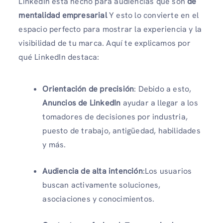
LinkedIn está hecho para audiencias que son
de
mentalidad empresarial
Y esto lo convierte en el
espacio perfecto para mostrar la experiencia y la
visibilidad de tu marca. Aquí te explicamos por
qué LinkedIn destaca:
Orientación de precisión
: Debido a esto,
Anuncios de LinkedIn
ayudar a llegar a los
tomadores de decisiones por industria,
puesto de trabajo, antigüedad, habilidades
y más.
Audiencia de alta intención
:Los usuarios
buscan activamente soluciones,
asociaciones y conocimientos.