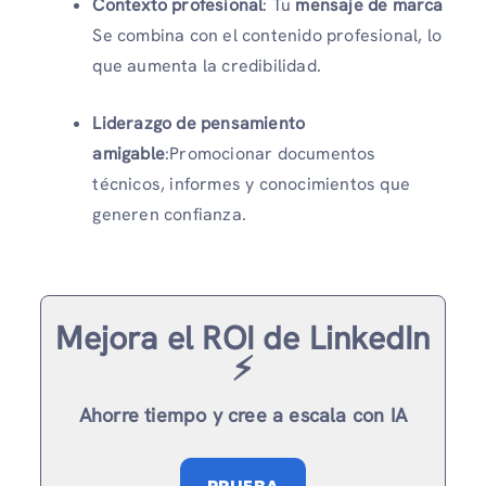
Contexto profesional
: Tu
mensaje de marca
Se combina con el contenido profesional, lo
que aumenta la credibilidad.
Liderazgo de pensamiento
amigable
:Promocionar documentos
técnicos, informes y conocimientos que
generen confianza.
Mejora el ROI de LinkedIn
⚡️
Ahorre tiempo y cree a escala con IA