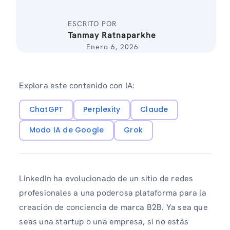
ESCRITO POR
Tanmay Ratnaparkhe
Enero 6, 2026
Explora este contenido con IA:
ChatGPT
Perplexity
Claude
Modo IA de Google
Grok
LinkedIn ha evolucionado de un sitio de redes
profesionales a una poderosa plataforma para la
creación de conciencia de marca B2B. Ya sea que
seas una startup o una empresa, si no estás