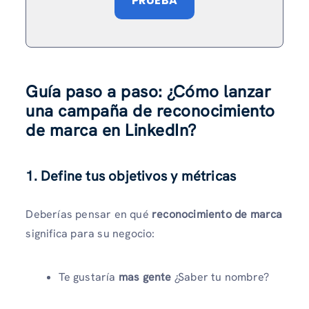
PRUEBA
Guía paso a paso: ¿Cómo lanzar
una campaña de reconocimiento
de marca en LinkedIn?
1. Define tus objetivos y métricas
Deberías pensar en qué
reconocimiento de marca
significa para su negocio:
Te gustaría
mas gente
¿Saber tu nombre?