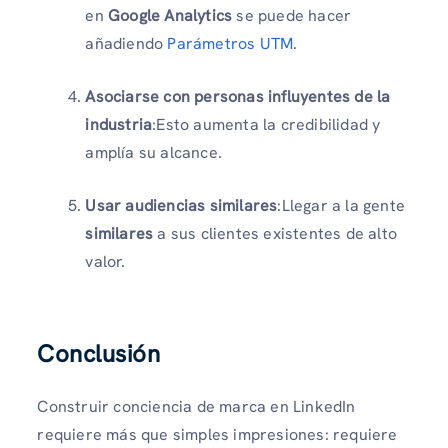
en
Google Analytics
se puede hacer
añadiendo
Parámetros UTM
.
Asociarse con personas influyentes de la
industria
:Esto aumenta la credibilidad y
amplía su alcance.
Usar audiencias similares
:Llegar a la gente
similares
a sus clientes existentes de alto
valor.
Conclusión
Construir conciencia de marca en LinkedIn
requiere más que simples impresiones: requiere