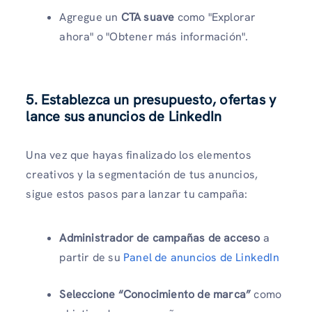
Agregue un
CTA suave
como "Explorar
ahora" o "Obtener más información".
5. Establezca un presupuesto, ofertas y
lance sus anuncios de LinkedIn
Una vez que hayas finalizado los elementos
creativos y la segmentación de tus anuncios,
sigue estos pasos para lanzar tu campaña:
Administrador de campañas de acceso
a
partir de su
Panel de anuncios de LinkedIn
Seleccione “Conocimiento de marca”
como