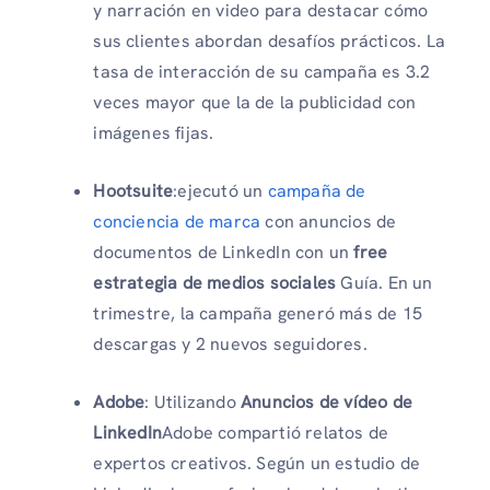
y narración en video para destacar cómo
sus clientes abordan desafíos prácticos. La
tasa de interacción de su campaña es 3.2
veces mayor que la de la publicidad con
imágenes fijas.
Hootsuite
:ejecutó un
campaña de
conciencia de marca
con anuncios de
documentos de LinkedIn con un
free
estrategia de medios sociales
Guía. En un
trimestre, la campaña generó más de 15
descargas y 2 nuevos seguidores.
Adobe
: Utilizando
Anuncios de vídeo de
LinkedIn
Adobe compartió relatos de
expertos creativos. Según un estudio de