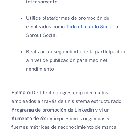
internamente
Utilice plataformas de promoción de
empleados como
Todo el mundo Social
o
Sprout Social
Realizar un seguimiento de la participación
a nivel de publicación para medir el
rendimiento
Ejemplo:
Dell Technologies empoderó a los
empleados a través de un sistema estructurado
Programa de promoción de LinkedIn
y vi un
Aumento de 6x
en impresiones orgánicas y
fuertes métricas de reconocimiento de marca.