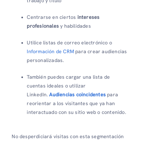
trabajo y título
Centrarse en ciertos
intereses
profesionales
y habilidades
Utilice listas de correo electrónico o
Información de CRM
para crear audiencias
personalizadas.
También puedes cargar una lista de
cuentas ideales o utilizar
LinkedIn.
Audiencias coincidentes
para
reorientar a los visitantes que ya han
interactuado con su sitio web o contenido.
No desperdiciará visitas con esta segmentación