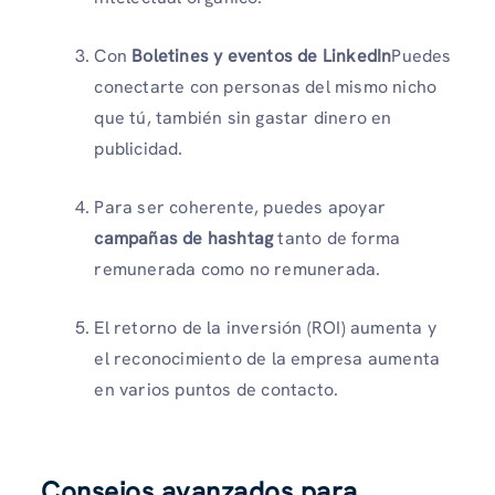
Con
Boletines y eventos de LinkedIn
Puedes
conectarte con personas del mismo nicho
que tú, también sin gastar dinero en
publicidad.
Para ser coherente, puedes apoyar
campañas de hashtag
tanto de forma
remunerada como no remunerada.
El retorno de la inversión (ROI) aumenta y
el reconocimiento de la empresa aumenta
en varios puntos de contacto.
Consejos avanzados para