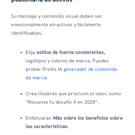
Su mensaje y contenido visual deben ser
emocionalmente atractivos y fácilmente
identificables.
Elija
estilos de fuente consistentes,
logotipos y colores de marca. Puedes
probar Predis IA
generador de contenido
de marca
.
Crea titulares que prioricen el valor, como
“Resuelve tu desafío X en 2025”.
Enfatizarán
Más sobre los beneficios sobre
las características
.