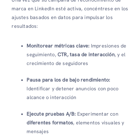
marca en LinkedIn esté activa, concéntrese en los
ajustes basados ​​en datos para impulsar los
resultados:
Monitorear métricas clave:
Impresiones de
seguimiento,
CTR, tasa de interacción
, y el
crecimiento de seguidores
Pausa para los de bajo rendimiento:
Identificar y detener anuncios con poco
alcance o interacción
Ejecute pruebas A/B:
Experimentar con
diferentes formatos
, elementos visuales y
mensajes