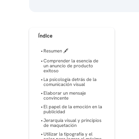
Índice
Resumen 🖋
Comprender la esencia de
un anuncio de producto
exitoso
La psicología detrás de la
comunicación visual
Elaborar un mensaje
convincente
El papel de la emoción en la
publicidad
Jerarquía visual y principios
de maquetación
Utilizar la tipografía y el