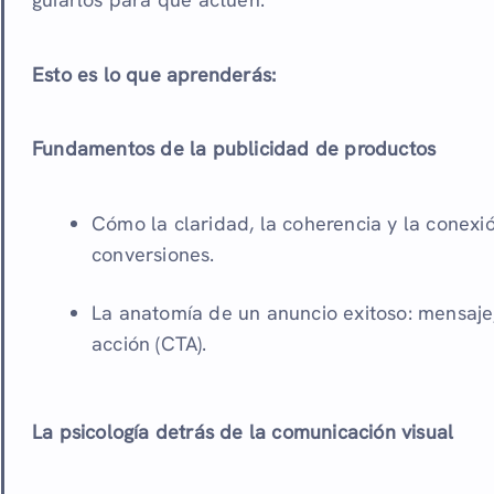
Esto es lo que aprenderás:
Fundamentos de la publicidad de productos
Cómo la claridad, la coherencia y la conexi
conversiones.
La anatomía de un anuncio exitoso: mensaje
acción (CTA).
La psicología detrás de la comunicación visual