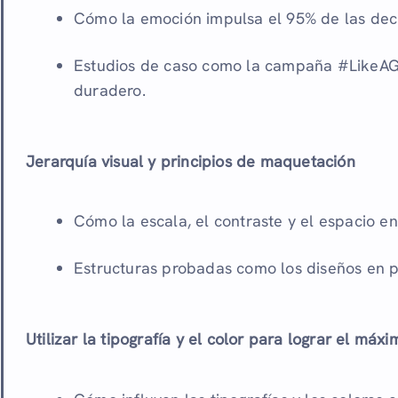
Cómo la emoción impulsa el 95% de las dec
Estudios de caso como la campaña #LikeAGi
duradero.
Jerarquía visual y principios de maquetación
Cómo la escala, el contraste y el espacio en
Estructuras probadas como los diseños en p
Utilizar la tipografía y el color para lograr el máx