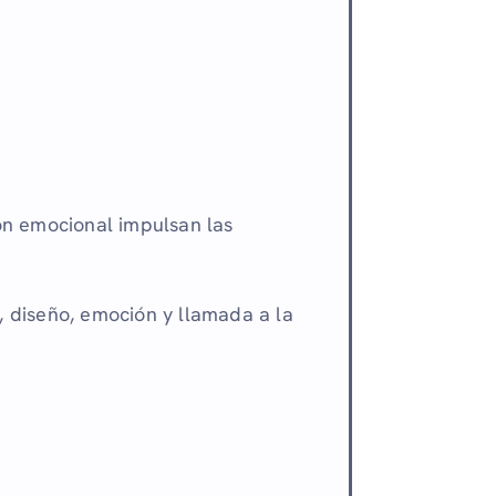
ón emocional impulsan las
, diseño, emoción y llamada a la