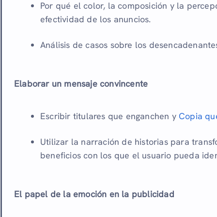
Por qué el color, la composición y la perce
efectividad de los anuncios.
Análisis de casos sobre los desencadenantes 
Elaborar un mensaje convincente
Escribir titulares que enganchen y
Copia que
Utilizar la narración de historias para trans
beneficios con los que el usuario pueda iden
El papel de la emoción en la publicidad