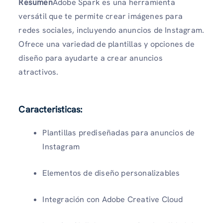
Resumen
Adobe Spark es una herramienta
versátil que te permite crear imágenes para
redes sociales, incluyendo anuncios de Instagram.
Ofrece una variedad de plantillas y opciones de
diseño para ayudarte a crear anuncios
atractivos.
Caracteristicas
:
Plantillas prediseñadas para anuncios de
Instagram
Elementos de diseño personalizables
Integración con Adobe Creative Cloud