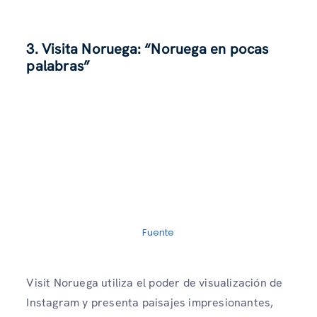
3. Visita Noruega: “Noruega en pocas
palabras”
Fuente
Visit Noruega utiliza el poder de visualización de
Instagram y presenta paisajes impresionantes,