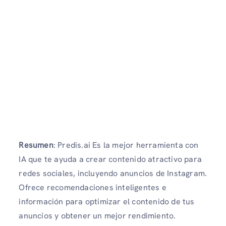
Resumen
: Predis.ai Es la mejor herramienta con
IA que te ayuda a crear contenido atractivo para
redes sociales, incluyendo anuncios de Instagram.
Ofrece recomendaciones inteligentes e
información para optimizar el contenido de tus
anuncios y obtener un mejor rendimiento.