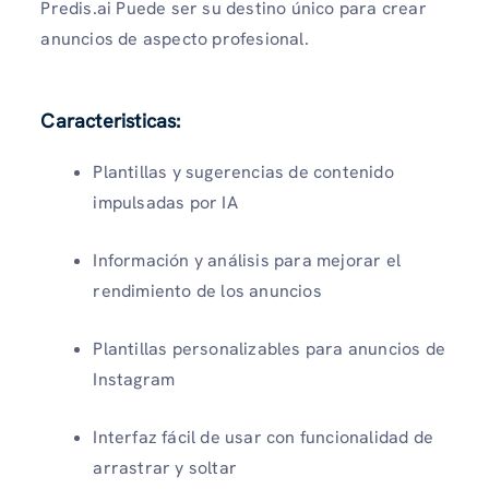
Predis.ai Puede ser su destino único para crear
anuncios de aspecto profesional.
Caracteristicas
:
Plantillas y sugerencias de contenido
impulsadas por IA
Información y análisis para mejorar el
rendimiento de los anuncios
Plantillas personalizables para anuncios de
Instagram
Interfaz fácil de usar con funcionalidad de
arrastrar y soltar