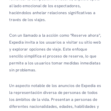
al lado emocional de los espectadores,
haciéndolos anhelar relaciones significativas a
través de los viajes.
Con un llamado a la acción como "Reserve ahora",
Expedia invita a los usuarios a visitar su sitio web
y explorar opciones de viaje. Este enfoque
sencillo simplifica el proceso de reserva, lo que
permite a los usuarios tomar medidas inmediatas
sin problemas.
Un aspecto notable de los anuncios de Expedia es
la representación diversa de personas de todos
los ámbitos de la vida. Presentan a personas de
diferentes nacionalidades, edades, habilidades y