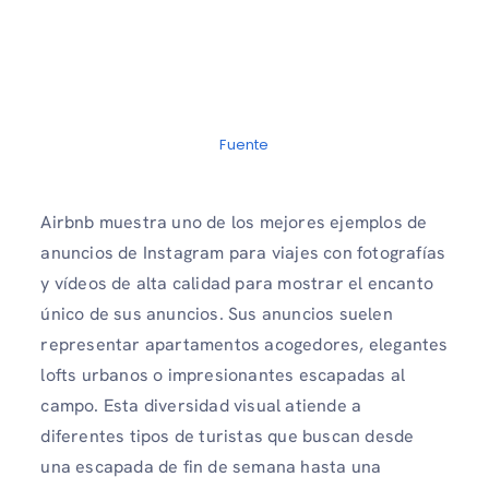
Fuente
Airbnb muestra uno de los mejores ejemplos de
anuncios de Instagram para viajes
con fotografías
y vídeos de alta calidad para mostrar el encanto
único de sus anuncios. Sus anuncios suelen
representar apartamentos acogedores, elegantes
lofts urbanos o impresionantes escapadas al
campo. Esta diversidad visual atiende a
diferentes tipos de turistas que buscan desde
una escapada de fin de semana hasta una