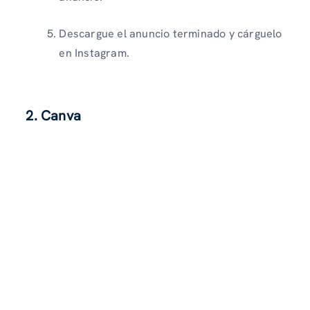
Descargue el anuncio terminado y cárguelo
en Instagram.
2. Canva