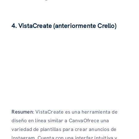
4. VistaCreate (anteriormente Crello)
Resumen
: VistaCreate es una herramienta de
diseño en línea similar a CanvaOfrece una
variedad de plantillas para crear anuncios de
Instagram. Cuenta con una interfaz intuitiva y