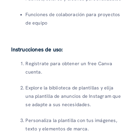
Funciones de colaboración para proyectos
de equipo
Instrucciones de uso
:
Regístrate para obtener un free Canva
cuenta.
Explore la biblioteca de plantillas y elija
una plantilla de anuncios de Instagram que
se adapte a sus necesidades.
Personaliza la plantilla con tus imágenes,
texto y elementos de marca.