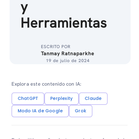
y
Herramientas
ESCRITO POR
Tanmay Ratnaparkhe
19 de julio de 2024
Explora este contenido con IA:
ChatGPT
Perplexity
Claude
Modo IA de Google
Grok