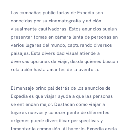
Las campañas publicitarias de Expedia son
conocidas por su cinematografía y edición
visualmente cautivadoras. Estos anuncios suelen
presentar tomas en cámara lenta de personas en
varios lugares del mundo, capturando diversos
paisajes. Esta diversidad visual atiende a
diversas opciones de viaje, desde quienes buscan
relajación hasta amantes de la aventura.
El mensaje principal detrás de los anuncios de
Expedia es que viajar ayuda a que las personas
se entiendan mejor. Destacan cómo viajar a
lugares nuevos y conocer gente de diferentes
orígenes puede diversificar perspectivas y
fomentar la compasión. Al hacerlo, Expedia apela