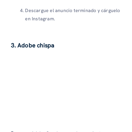
Descargue el anuncio terminado y cárguelo
en Instagram.
3. Adobe chispa