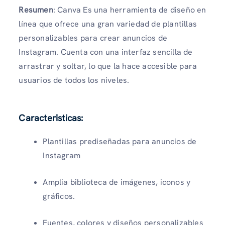
Resumen
: Canva Es una herramienta de diseño en
línea que ofrece una gran variedad de plantillas
personalizables para crear anuncios de
Instagram. Cuenta con una interfaz sencilla de
arrastrar y soltar, lo que la hace accesible para
usuarios de todos los niveles.
Caracteristicas
:
Plantillas prediseñadas para anuncios de
Instagram
Amplia biblioteca de imágenes, iconos y
gráficos.
Fuentes, colores y diseños personalizables