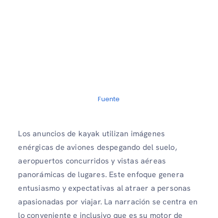
Fuente
Los anuncios de kayak utilizan imágenes
enérgicas de aviones despegando del suelo,
aeropuertos concurridos y vistas aéreas
panorámicas de lugares. Este enfoque genera
entusiasmo y expectativas al atraer a personas
apasionadas por viajar. La narración se centra en
lo conveniente e inclusivo que es su motor de