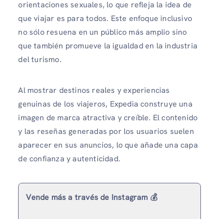
orientaciones sexuales, lo que refleja la idea de
que viajar es para todos. Este enfoque inclusivo
no sólo resuena en un público más amplio sino
que también promueve la igualdad en la industria
del turismo.
Al mostrar destinos reales y experiencias
genuinas de los viajeros, Expedia construye una
imagen de marca atractiva y creíble. El contenido
y las reseñas generadas por los usuarios suelen
aparecer en sus anuncios, lo que añade una capa
de confianza y autenticidad.
Vende más a través de Instagram 💰