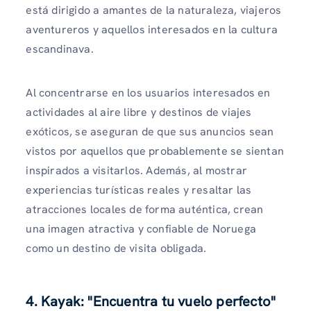
está dirigido a amantes de la naturaleza, viajeros
aventureros y aquellos interesados ​​en la cultura
escandinava.
Al concentrarse en los usuarios interesados ​​en
actividades al aire libre y destinos de viajes
exóticos, se aseguran de que sus anuncios sean
vistos por aquellos que probablemente se sientan
inspirados a visitarlos. Además, al mostrar
experiencias turísticas reales y resaltar las
atracciones locales de forma auténtica, crean
una imagen atractiva y confiable de Noruega
como un destino de visita obligada.
4. Kayak: "Encuentra tu vuelo perfecto"