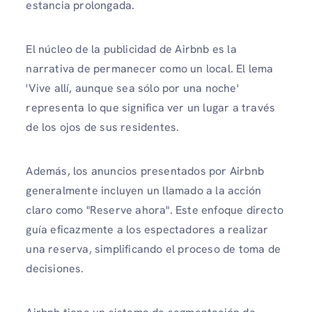
estancia prolongada.
El núcleo de la publicidad de Airbnb es la
narrativa de permanecer como un local. El lema
'Vive allí, aunque sea sólo por una noche'
representa lo que significa ver un lugar a través
de los ojos de sus residentes.
Además, los anuncios presentados por Airbnb
generalmente incluyen un llamado a la acción
claro como "Reserve ahora". Este enfoque directo
guía eficazmente a los espectadores a realizar
una reserva, simplificando el proceso de toma de
decisiones.