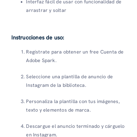
Interfaz fácil de usar con funcionalidad de
arrastrar y soltar
Instrucciones de uso
:
Regístrate para obtener un free Cuenta de
Adobe Spark.
Seleccione una plantilla de anuncio de
Instagram de la biblioteca.
Personaliza la plantilla con tus imágenes,
texto y elementos de marca.
Descargue el anuncio terminado y cárguelo
en Instagram.