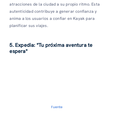
atracciones de la ciudad a su propio ritmo. Esta
autenticidad contribuye a generar confianza y
anima a los usuarios a confiar en Kayak para
planificar sus viajes.
5. Expedia: "Tu próxima aventura te
espera"
Fuente