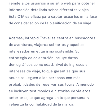
remite a los usuarios a su sitio web para obtener
información detallada sobre diferentes viajes.
Esta CTA es eficaz para captar usuarios en la fase
de consideración de la planificación de su viaje.
Además, Intrepid Travel se centra en buscadores
de aventuras, viajeros solitarios y aquellos
interesados ​​en el turismo sostenible. Su
estrategia de orientación incluye datos
demográficos como edad, nivel de ingresos e
intereses de viaje, lo que garantiza que sus
anuncios lleguen a las personas con más
probabilidades de reservar sus tours. A menudo
se incluyen testimonios e historias de viajeros
anteriores, lo que agrega un toque personal y
refuerza la confiabilidad de la marca.