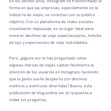
En los últimos años, Instagram ha transformado la
forma en que las empresas, especialmente en la
industria de viajes, se conectan con su público
objetivo. Con su plataforma de redes sociales
visualmente impulsada, es un lugar ideal para
mostrar destinos de viaje espectaculares, hoteles
de lujo y experiencias de viaje inolvidables.
Pero, ¿alguna vez te has preguntado cómo
algunas marcas de viajes captan fácilmente la
atención de los usuarios en Instagram, haciendo
que la gente sueñe despierta con destinos
exóticos y aventuras divertidas? Bueno, esta
publicación de blog podría ser la respuesta a
todas tus preguntas.