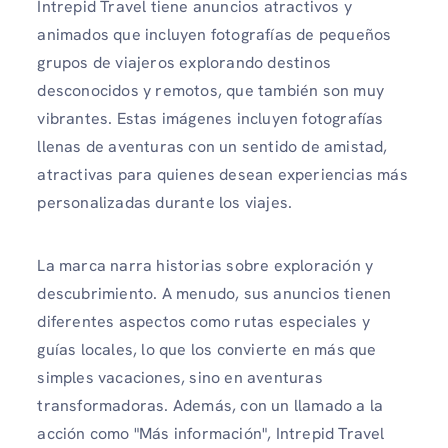
Intrepid Travel tiene anuncios atractivos y
animados que incluyen fotografías de pequeños
grupos de viajeros explorando destinos
desconocidos y remotos, que también son muy
vibrantes. Estas imágenes incluyen fotografías
llenas de aventuras con un sentido de amistad,
atractivas para quienes desean experiencias más
personalizadas durante los viajes.
La marca narra historias sobre exploración y
descubrimiento. A menudo, sus anuncios tienen
diferentes aspectos como rutas especiales y
guías locales, lo que los convierte en más que
simples vacaciones, sino en aventuras
transformadoras. Además, con un llamado a la
acción como "Más información", Intrepid Travel