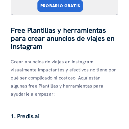
PROBARLO GRATIS
Free Plantillas y herramientas
para crear anuncios de viajes en
Instagram
Crear anuncios de viajes en Instagram
visualmente impactantes y efectivos no tiene por
qué ser complicado ni costoso. Aquí están
algunas free Plantillas y herramientas para
ayudarle a empezar:
1. Predis.ai