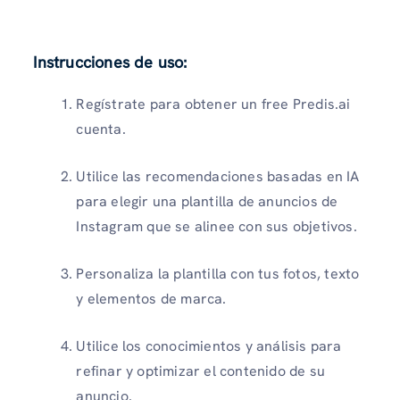
Instrucciones de uso
:
Regístrate para obtener un free Predis.ai
cuenta.
Utilice las recomendaciones basadas en IA
para elegir una plantilla de anuncios de
Instagram que se alinee con sus objetivos.
Personaliza la plantilla con tus fotos, texto
y elementos de marca.
Utilice los conocimientos y análisis para
refinar y optimizar el contenido de su
anuncio.