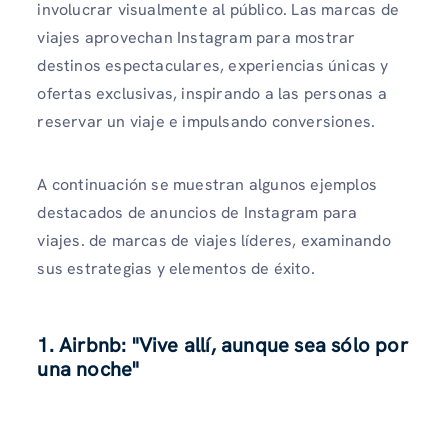
involucrar visualmente al público. Las marcas de
viajes aprovechan Instagram para mostrar
destinos espectaculares, experiencias únicas y
ofertas exclusivas, inspirando a las personas a
reservar un viaje e impulsando conversiones.
A continuación se muestran algunos ejemplos
destacados de anuncios de Instagram para
viajes.
de marcas de viajes líderes, examinando
sus estrategias y elementos de éxito.
1. Airbnb: "Vive allí, aunque sea sólo por
una noche"