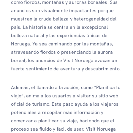
como fiordos, montañas y auroras boreales. Sus
anuncios son visualmente impactantes porque
muestran la cruda belleza y heterogeneidad del
país. La historia se centra en la excepcional
belleza natural y las experiencias únicas de
Noruega. Ya sea caminando por las montañas,
atravesando fiordos o presenciando la aurora
boreal, los anuncios de Visit Noruega evocan un
fuerte sentimiento de aventura y descubrimiento.
Además, el llamado a la acción, como “Planifica tu
viaje”, anima a los usuarios a visitar su sitio web
oficial de turismo. Este paso ayuda a los viajeros
potenciales a recopilar más información y
comenzar a planificar su viaje, haciendo que el
proceso sea fluido y fácil de usar. Visit Noruega