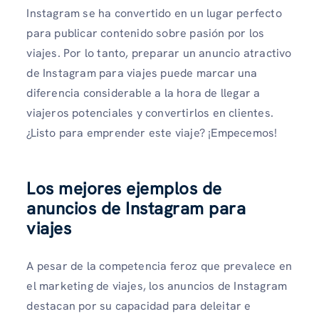
Instagram se ha convertido en un lugar perfecto
para publicar contenido sobre pasión por los
viajes. Por lo tanto, preparar un anuncio atractivo
de Instagram para viajes puede marcar una
diferencia considerable a la hora de llegar a
viajeros potenciales y convertirlos en clientes.
¿Listo para emprender este viaje? ¡Empecemos!
Los mejores ejemplos de
anuncios de Instagram para
viajes
A pesar de la competencia feroz que prevalece en
el marketing de viajes, los anuncios de Instagram
destacan por su capacidad para deleitar e