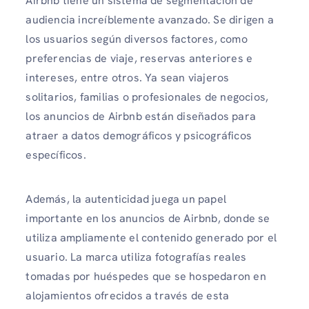
Airbnb tiene un sistema de segmentación de
audiencia increíblemente avanzado. Se dirigen a
los usuarios según diversos factores, como
preferencias de viaje, reservas anteriores e
intereses, entre otros. Ya sean viajeros
solitarios, familias o profesionales de negocios,
los anuncios de Airbnb están diseñados para
atraer a datos demográficos y psicográficos
específicos.
Además, la autenticidad juega un papel
importante en los anuncios de Airbnb, donde se
utiliza ampliamente el contenido generado por el
usuario. La marca utiliza fotografías reales
tomadas por huéspedes que se hospedaron en
alojamientos ofrecidos a través de esta