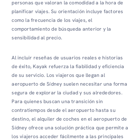
personas que valoran la comodidad a la hora de
planificar viajes. Su orientación incluye factores
como la frecuencia de los viajes, el
comportamiento de búsqueda anterior y la
sensibilidad al precio.
Al incluir reseñas de usuarios reales e historias
de éxito, Kayak refuerza la fiabilidad y eficiencia
de su servicio. Los viajeros que llegan al
aeropuerto de Sídney suelen necesitar una forma
segura de explorar la ciudad y sus alrededores.
Para quienes buscan una transición sin
contratiempos desde el aeropuerto hasta su
destino, el alquiler de coches en el aeropuerto de
Sídney ofrece una solución práctica que permite a
los viajeros acceder fácilmente a las principales