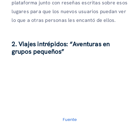
plataforma junto con reseñas escritas sobre esos
lugares para que los nuevos usuarios puedan ver
lo que a otras personas les encantó de ellos.
2. Viajes intrépidos: “Aventuras en
grupos pequeños”
Fuente