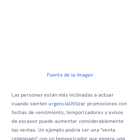
Fuente de la imagen
Las personas están más inclinadas a actuar
cuando sienten
urgencia
Utilizar promociones con
fechas de vencimiento, temporizadores y avisos
de escasez puede aumentar considerablemente
las ventas. Un ejemplo podría ser una "venta
relámpago" con un temporizador que genere una