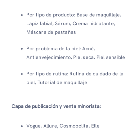
Por tipo de producto: Base de maquillaje,
Lápiz labial, Sérum, Crema hidratante,
Máscara de pestañas
Por problema de la piel: Acné,
Antienvejecimiento, Piel seca, Piel sensible
Por tipo de rutina: Rutina de cuidado de la
piel, Tutorial de maquillaje
Capa de publicación y venta minorista:
Vogue, Allure, Cosmopolita, Elle