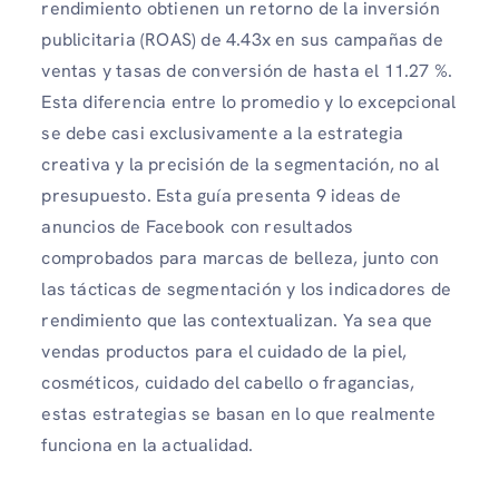
rendimiento obtienen un retorno de la inversión
publicitaria (ROAS) de 4.43x en sus campañas de
ventas y tasas de conversión de hasta el 11.27 %.
Esta diferencia entre lo promedio y lo excepcional
se debe casi exclusivamente a la estrategia
creativa y la precisión de la segmentación, no al
presupuesto. Esta guía presenta 9 ideas de
anuncios de Facebook con resultados
comprobados para marcas de belleza, junto con
las tácticas de segmentación y los indicadores de
rendimiento que las contextualizan. Ya sea que
vendas productos para el cuidado de la piel,
cosméticos, cuidado del cabello o fragancias,
estas estrategias se basan en lo que realmente
funciona en la actualidad.