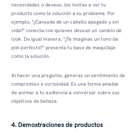
necesidades o deseos, los incitas a ver tu
producto como la solución a su problema. Por
ejemplo, "¿Cansada de un cabello apagado y sin
vida?" conecta con quienes desean un cambio de
look. De igual manera, "¿Te imaginas un tono de
piel perfecto?" presenta tu base de maquillaje
como la solución.
Al hacer una pregunta, generas un sentimiento de
compromiso e curiosidad. Es una forma amable
de animar a tu audiencia a conversar sobre sus
objetivos de belleza.
4. Demostraciones de productos