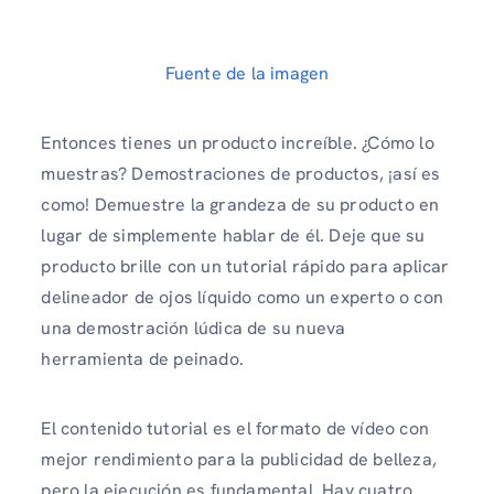
Fuente de la imagen
Entonces tienes un producto increíble. ¿Cómo lo
muestras? Demostraciones de productos, ¡así es
como! Demuestre la grandeza de su producto en
lugar de simplemente hablar de él. Deje que su
producto brille con un tutorial rápido para aplicar
delineador de ojos líquido como un experto o con
una demostración lúdica de su nueva
herramienta de peinado.
El contenido tutorial es el formato de vídeo con
mejor rendimiento para la publicidad de belleza,
pero la ejecución es fundamental. Hay cuatro