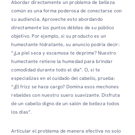
Abordar directamente un problema de belleza
común es una forma poderosa de conectarse con
su audiencia. Aproveche esto abordando
directamente los puntos débiles de su público
objetivo. Por ejemplo, si su producto es un
humectante hidratante, su anuncio podría decir:
“¿La piel seca y escamosa te deprime? Nuestro
humectante retiene la humedad para brindar
comodidad durante todo el día”. O, si te
especializas en el cuidado del cabello, prueba:
“¿El frizz se hace cargo? Domina esos mechones
rebeldes con nuestro suero suavizante. Disfruta
de un cabello digno de un salón de belleza todos
los días”.
Articular el problema de manera efectiva no solo