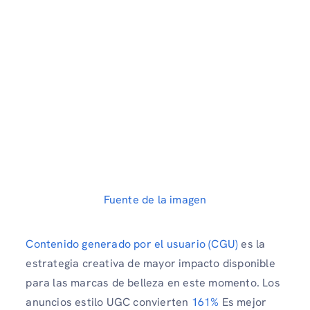
Fuente de la imagen
Contenido generado por el usuario (CGU)
es la
estrategia creativa de mayor impacto disponible
para las marcas de belleza en este momento. Los
anuncios estilo UGC convierten
161%
Es mejor