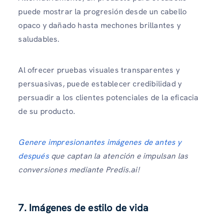
puede mostrar la progresión desde un cabello
opaco y dañado hasta mechones brillantes y
saludables.
Al ofrecer pruebas visuales transparentes y
persuasivas, puede establecer credibilidad y
persuadir a los clientes potenciales de la eficacia
de su producto.
Genere impresionantes imágenes de antes y
después
que captan la atención e impulsan las
conversiones mediante Predis.ai!
7. Imágenes de estilo de vida