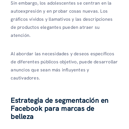
Sin embargo, los adolescentes se centran en la
autoexpresión y en probar cosas nuevas. Los
gráficos vívidos y llamativos y las descripciones
de productos elegantes pueden atraer su
atención.
Al abordar las necesidades y deseos específicos
de diferentes públicos objetivo, puede desarrollar
anuncios que sean más influyentes y
cautivadores.
Estrategia de segmentación en
Facebook para marcas de
belleza