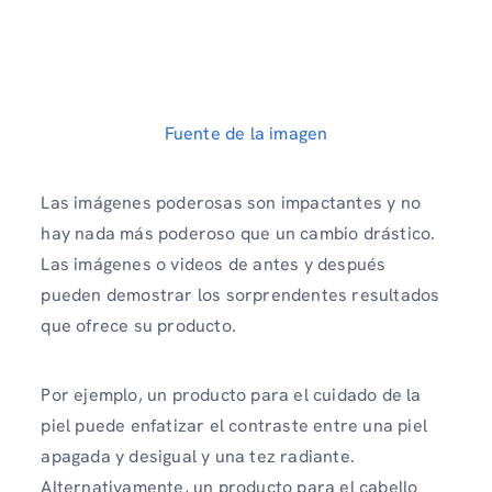
Fuente de la imagen
Las imágenes poderosas son impactantes y no
hay nada más poderoso que un cambio drástico.
Las imágenes o videos de antes y después
pueden demostrar los sorprendentes resultados
que ofrece su producto.
Por ejemplo, un producto para el cuidado de la
piel puede enfatizar el contraste entre una piel
apagada y desigual y una tez radiante.
Alternativamente, un producto para el cabello