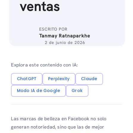
ventas
ESCRITO POR
Tanmay Ratnaparkhe
2 de junio de 2026
Explora este contenido con IA:
ChatGPT
Perplexity
Claude
Modo IA de Google
Grok
Las marcas de belleza en Facebook no solo
generan notoriedad, sino que las de mejor