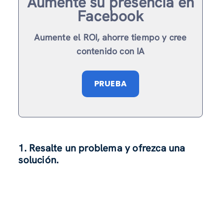
Aumente su presencia en
Facebook
Aumente el ROI, ahorre tiempo y cree
contenido con IA
PRUEBA
1. Resalte un problema y ofrezca una
solución.