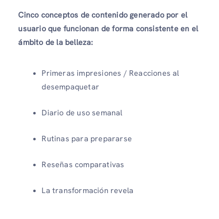
Cinco conceptos de contenido generado por el
usuario que funcionan de forma consistente en el
ámbito de la belleza:
Primeras impresiones / Reacciones al
desempaquetar
Diario de uso semanal
Rutinas para prepararse
Reseñas comparativas
La transformación revela