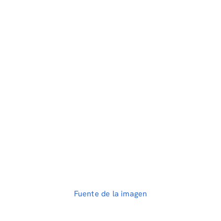
Fuente de la imagen