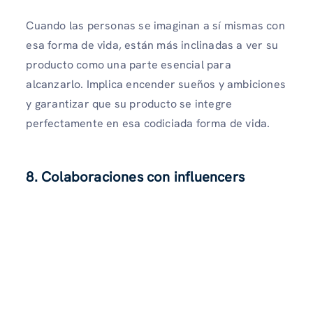
Cuando las personas se imaginan a sí mismas con
esa forma de vida, están más inclinadas a ver su
producto como una parte esencial para
alcanzarlo. Implica encender sueños y ambiciones
y garantizar que su producto se integre
perfectamente en esa codiciada forma de vida.
8. Colaboraciones con influencers