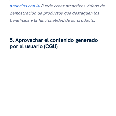
anuncios con IA
Puede crear atractivos vídeos de
demostración de productos que destaquen los
beneficios y la funcionalidad de su producto.
5. Aprovechar el contenido generado
por el usuario (CGU)