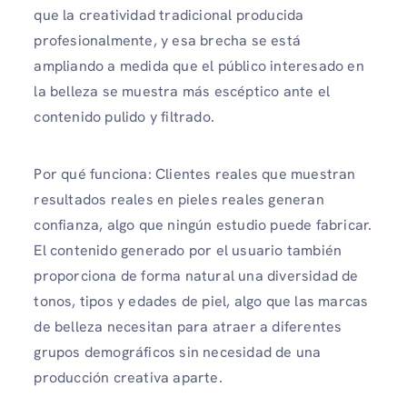
que la creatividad tradicional producida
profesionalmente, y esa brecha se está
ampliando a medida que el público interesado en
la belleza se muestra más escéptico ante el
contenido pulido y filtrado.
Por qué funciona: Clientes reales que muestran
resultados reales en pieles reales generan
confianza, algo que ningún estudio puede fabricar.
El contenido generado por el usuario también
proporciona de forma natural una diversidad de
tonos, tipos y edades de piel, algo que las marcas
de belleza necesitan para atraer a diferentes
grupos demográficos sin necesidad de una
producción creativa aparte.