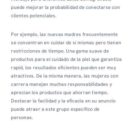
puede mejorar la probabilidad de conectarse con
clientes potenciales.
Por ejemplo, las nuevas madres frecuentemente
se concentran en cuidar de sí mismas pero tienen
restricciones de tiempo. Una gama suave de
productos para el cuidado de la piel que garantiza
rapid, los resultados eficientes pueden ser muy
atractivos. De la misma manera, las mujeres con
carrera manejan muchas responsabilidades y
aprecian los productos que ahorran tiempo.
Destacar la facilidad y la eficacia en su anuncio
puede atraer a este grupo específico de
personas.