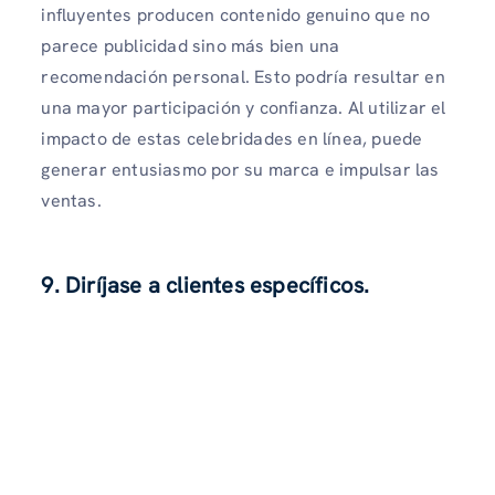
influyentes producen contenido genuino que no
parece publicidad sino más bien una
recomendación personal. Esto podría resultar en
una mayor participación y confianza. Al utilizar el
impacto de estas celebridades en línea, puede
generar entusiasmo por su marca e impulsar las
ventas.
9. Diríjase a clientes específicos.