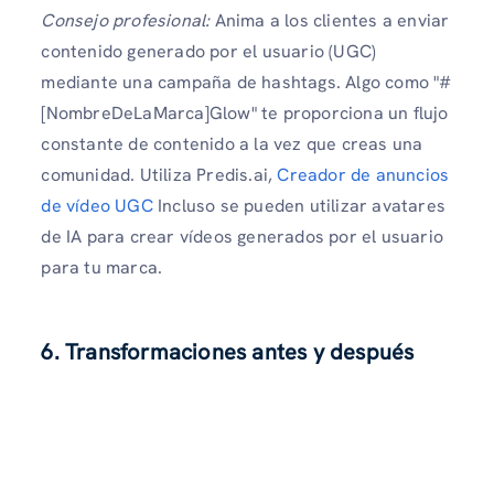
Consejo profesional:
Anima a los clientes a enviar
contenido generado por el usuario (UGC)
mediante una campaña de hashtags. Algo como "#
[NombreDeLaMarca]Glow" te proporciona un flujo
constante de contenido a la vez que creas una
comunidad. Utiliza Predis.ai,
Creador de anuncios
de vídeo UGC
Incluso se pueden utilizar avatares
de IA para crear vídeos generados por el usuario
para tu marca.
6. Transformaciones antes y después