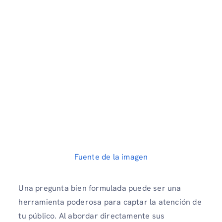
Fuente de la imagen
Una pregunta bien formulada puede ser una
herramienta poderosa para captar la atención de
tu público. Al abordar directamente sus