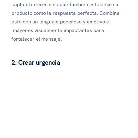
capta el interés sino que también establece su
producto como la respuesta perfecta. Combine
esto con un lenguaje poderoso y emotivo e
imágenes visualmente impactantes para
fortalecer el mensaje.
2. Crear urgencia