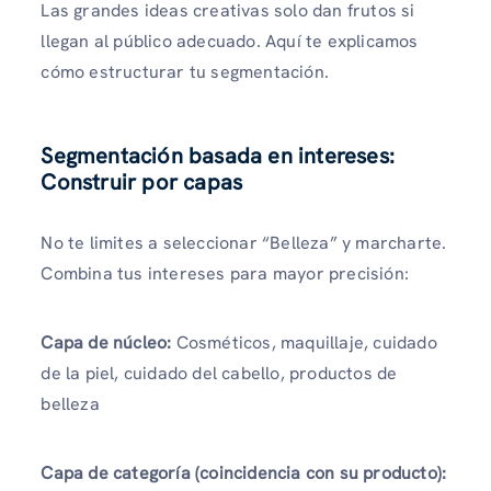
Las grandes ideas creativas solo dan frutos si
llegan al público adecuado. Aquí te explicamos
cómo estructurar tu segmentación.
Segmentación basada en intereses:
Construir por capas
No te limites a seleccionar “Belleza” y marcharte.
Combina tus intereses para mayor precisión:
Capa de núcleo:
Cosméticos, maquillaje, cuidado
de la piel, cuidado del cabello, productos de
belleza
Capa de categoría (coincidencia con su producto):