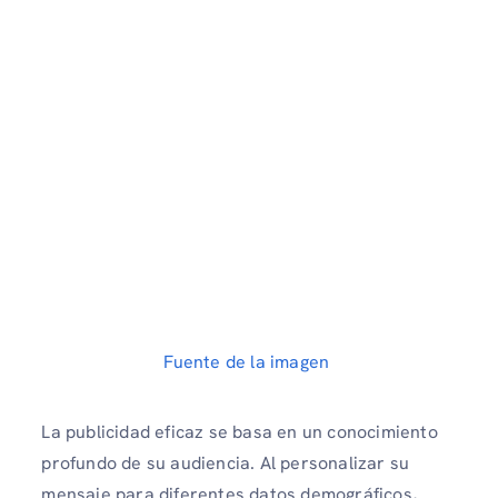
Fuente de la imagen
La publicidad eficaz se basa en un conocimiento
profundo de su audiencia. Al personalizar su
mensaje para diferentes datos demográficos,