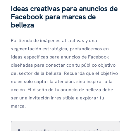
Ideas creativas para anuncios de
Facebook para marcas de
belleza
Partiendo de imágenes atractivas y una
segmentación estratégica, profundicemos en
ideas específicas para anuncios de Facebook
diseñadas para conectar con tu público objetivo
del sector de la belleza. Recuerda que el objetivo
no es solo captar la atención, sino inspirar a la
acción. El diseño de tu anuncio de belleza debe
ser una invitación irresistible a explorar tu
marca.