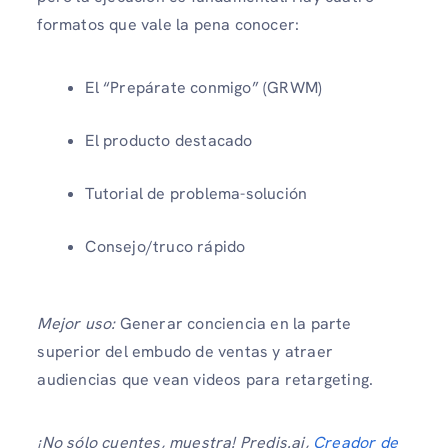
formatos que vale la pena conocer:
El “Prepárate conmigo” (GRWM)
El producto destacado
Tutorial de problema-solución
Consejo/truco rápido
Mejor uso:
Generar conciencia en la parte
superior del embudo de ventas y atraer
audiencias que vean videos para retargeting.
¡No sólo cuentes, muestra! Predis.ai,
Creador de