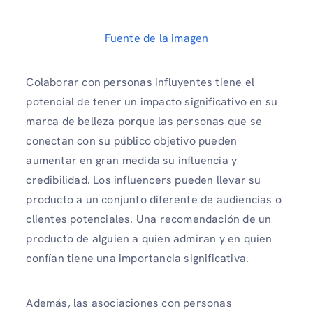
Fuente de la imagen
Colaborar con personas influyentes tiene el
potencial de tener un impacto significativo en su
marca de belleza porque las personas que se
conectan con su público objetivo pueden
aumentar en gran medida su influencia y
credibilidad. Los influencers pueden llevar su
producto a un conjunto diferente de audiencias o
clientes potenciales. Una recomendación de un
producto de alguien a quien admiran y en quien
confían tiene una importancia significativa.
Además, las asociaciones con personas