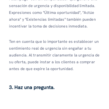
sensación de urgencia y disponibilidad limitada.
Expresiones como "Última oportunidad", "Actúe
ahora" y "Existencias limitadas" también pueden
incentivar la toma de decisiones inmediata.
Ten en cuenta que lo importante es establecer un
sentimiento real de urgencia sin engañar a tu
audiencia. Al transmitir claramente la urgencia de
su oferta, puede instar a los clientes a comprar
antes de que expire la oportunidad.
3. Haz una pregunta.