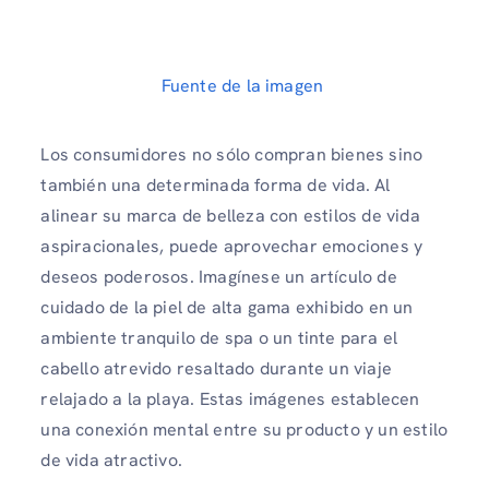
Fuente de la imagen
Los consumidores no sólo compran bienes sino
también una determinada forma de vida. Al
alinear su marca de belleza con estilos de vida
aspiracionales, puede aprovechar emociones y
deseos poderosos. Imagínese un artículo de
cuidado de la piel de alta gama exhibido en un
ambiente tranquilo de spa o un tinte para el
cabello atrevido resaltado durante un viaje
relajado a la playa. Estas imágenes establecen
una conexión mental entre su producto y un estilo
de vida atractivo.