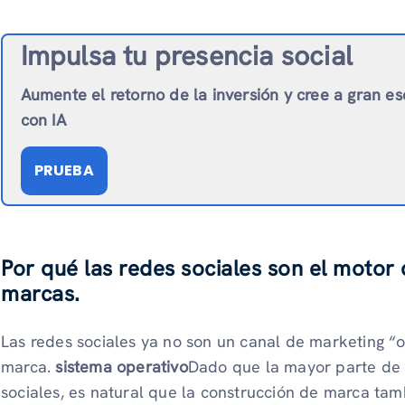
Impulsa tu presencia social
Aumente el retorno de la inversión y cree a gran es
con IA
PRUEBA
Por qué las redes sociales son el motor 
marcas.
Las redes sociales ya no son un canal de marketing “o
marca.
sistema operativo
Dado que la mayor parte de l
sociales, es natural que la construcción de marca tamb