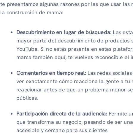
te presentamos algunas razones por las que usar las 
la construcción de marca:
Descubrimiento en lugar de búsqueda:
Las esta
mayor parte del descubrimiento de productos s
YouTube. Si no estás presente en estas plataform
marca también aquí, te vuelves reconocible al i
Comentarios en tiempo real:
Las redes sociales
ver exactamente cómo reacciona la gente a tu 
reaccionar antes de que un problema menor se c
públicas.
Participación directa de la audiencia:
Permite un
que transforma su negocio, pasando de ser una 
accesible y cercano para sus clientes.