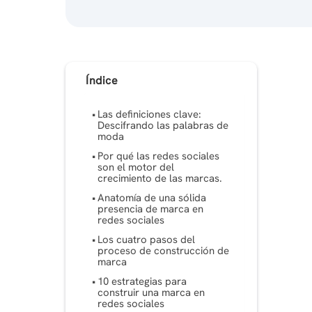
Índice
Las definiciones clave:
Descifrando las palabras de
moda
Por qué las redes sociales
son el motor del
crecimiento de las marcas.
Anatomía de una sólida
presencia de marca en
redes sociales
Los cuatro pasos del
proceso de construcción de
marca
10 estrategias para
construir una marca en
redes sociales