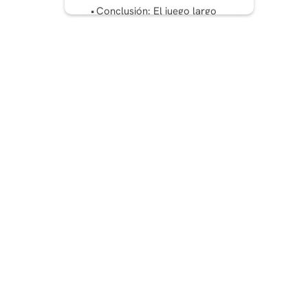
Conclusión: El juego largo
Preguntas frecuentes