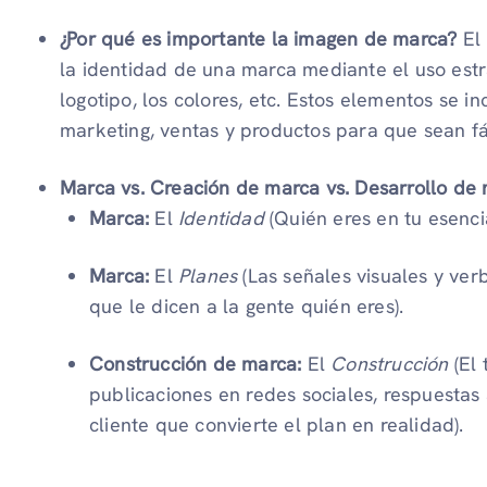
¿Por qué es importante la imagen de marca?
El 
la identidad de una marca mediante el uso est
logotipo, los colores, etc. Estos elementos se i
marketing, ventas y productos para que sean fá
Marca vs. Creación de marca vs. Desarrollo de 
Marca:
El
Identidad
(Quién eres en tu esenci
Marca:
El
Planes
(Las señales visuales y ver
que le dicen a la gente quién eres).
Construcción de marca:
El
Construcción
(El 
publicaciones en redes sociales, respuestas 
cliente que convierte el plan en realidad).