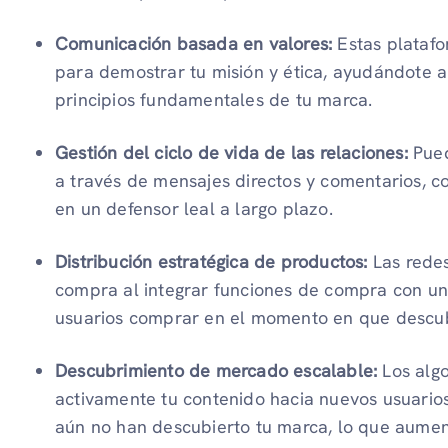
Comunicación basada en valores:
Estas platafo
para demostrar tu misión y ética, ayudándote a 
principios fundamentales de tu marca.
Gestión del ciclo de vida de las relaciones:
Pued
a través de mensajes directos y comentarios, c
en un defensor leal a largo plazo.
Distribución estratégica de productos:
Las redes
compra al integrar funciones de compra con un
usuarios comprar en el momento en que descub
Descubrimiento de mercado escalable:
Los algo
activamente tu contenido hacia nuevos usuario
aún no han descubierto tu marca, lo que aumenta