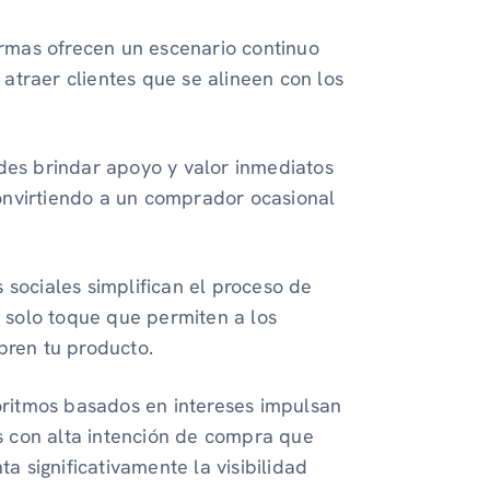
rmas ofrecen un escenario continuo
atraer clientes que se alineen con los
es brindar apoyo y valor inmediatos
onvirtiendo a un comprador ocasional
 sociales simplifican el proceso de
 solo toque que permiten a los
ren tu producto.
ritmos basados ​​en intereses impulsan
s con alta intención de compra que
 significativamente la visibilidad