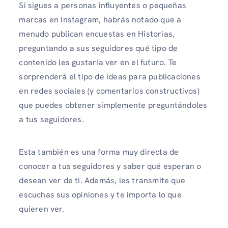
Si sigues a personas influyentes o pequeñas
marcas en Instagram, habrás notado que a
menudo publican encuestas en Historias,
preguntando a sus seguidores qué tipo de
contenido les gustaría ver en el futuro. Te
sorprenderá el tipo de ideas para publicaciones
en redes sociales (y comentarios constructivos)
que puedes obtener simplemente preguntándoles
a tus seguidores.
Esta también es una forma muy directa de
conocer a tus seguidores y saber qué esperan o
desean ver de ti. Además, les transmite que
escuchas sus opiniones y te importa lo que
quieren ver.