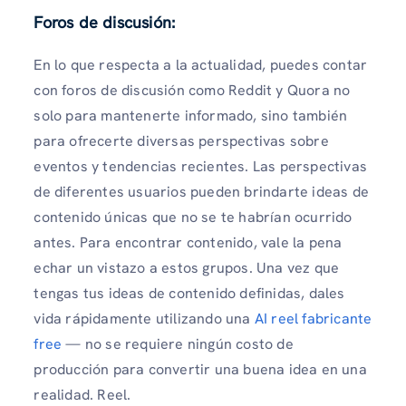
Foros de discusión:
En lo que respecta a la actualidad, puedes contar
con foros de discusión como Reddit y Quora no
solo para mantenerte informado, sino también
para ofrecerte diversas perspectivas sobre
eventos y tendencias recientes. Las perspectivas
de diferentes usuarios pueden brindarte ideas de
contenido únicas que no se te habrían ocurrido
antes. Para encontrar contenido, vale la pena
echar un vistazo a estos grupos. Una vez que
tengas tus ideas de contenido definidas, dales
vida rápidamente utilizando una
AI reel fabricante
free
— no se requiere ningún costo de
producción para convertir una buena idea en una
realidad. Reel.