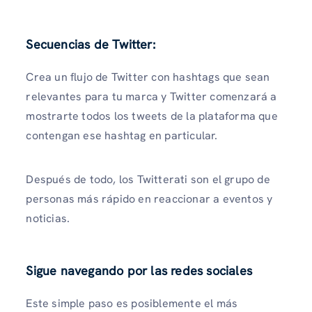
Secuencias de Twitter:
Crea un flujo de Twitter con hashtags que sean
relevantes para tu marca y Twitter comenzará a
mostrarte todos los tweets de la plataforma que
contengan ese hashtag en particular.
Después de todo, los Twitterati son el grupo de
personas más rápido en reaccionar a eventos y
noticias.
Sigue navegando por las redes sociales
Este simple paso es posiblemente el más