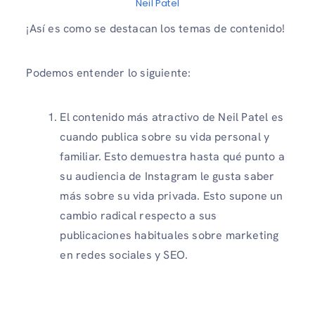
Neil Patel
¡Así es como se destacan los temas de contenido!
Podemos entender lo siguiente:
El contenido más atractivo de Neil Patel es
cuando publica sobre su vida personal y
familiar. Esto demuestra hasta qué punto a
su audiencia de Instagram le gusta saber
más sobre su vida privada. Esto supone un
cambio radical respecto a sus
publicaciones habituales sobre marketing
en redes sociales y SEO.