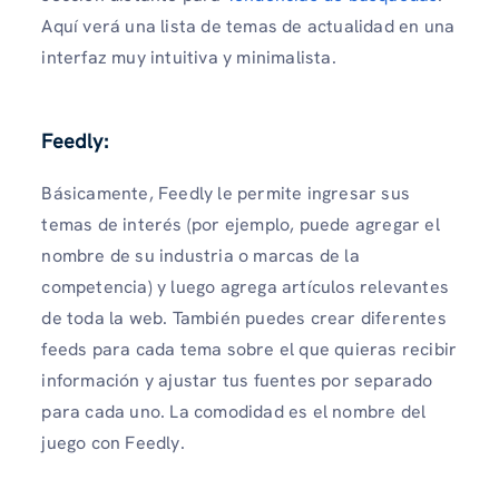
Aquí verá una lista de temas de actualidad en una
interfaz muy intuitiva y minimalista.
Feedly:
Básicamente, Feedly le permite ingresar sus
temas de interés (por ejemplo, puede agregar el
nombre de su industria o marcas de la
competencia) y luego agrega artículos relevantes
de toda la web. También puedes crear diferentes
feeds para cada tema sobre el que quieras recibir
información y ajustar tus fuentes por separado
para cada uno. La comodidad es el nombre del
juego con Feedly.