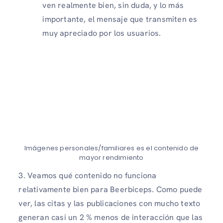
ven realmente bien, sin duda, y lo más
importante, el mensaje que transmiten es
muy apreciado por los usuarios.
Imágenes personales/familiares es el contenido de
mayor rendimiento
3. Veamos qué contenido no funciona
relativamente bien para Beerbiceps. Como puede
ver, las citas y las publicaciones con mucho texto
generan casi un 2 % menos de interacción que las