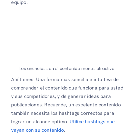
equipo.
Los anuncios son el contenido menos atractivo.
Ahí tienes. Una forma más sencilla e intuitiva de
comprender el contenido que funciona para usted
y sus competidores, y de generar ideas para
publicaciones. Recuerde, un excelente contenido
también necesita los hashtags correctos para
lograr un alcance óptimo.
Utilice hashtags que
vayan con su contenido
.