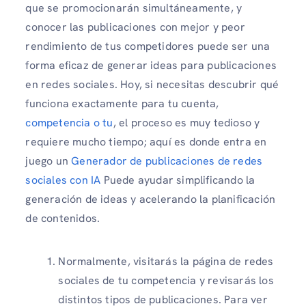
que se promocionarán simultáneamente, y
conocer las publicaciones con mejor y peor
rendimiento de tus competidores puede ser una
forma eficaz de generar ideas para publicaciones
en redes sociales. Hoy, si necesitas descubrir qué
funciona exactamente para tu cuenta,
competencia o tu
, el proceso es muy tedioso y
requiere mucho tiempo; aquí es donde entra en
juego un
Generador de publicaciones de redes
sociales con IA
Puede ayudar simplificando la
generación de ideas y acelerando la planificación
de contenidos.
Normalmente, visitarás la página de redes
sociales de tu competencia y revisarás los
distintos tipos de publicaciones. Para ver