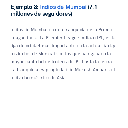
Ejemplo 3:
Indios de Mumbai
(7.1
millones de seguidores)
Indios de Mumbai en una franquicia de la Premier
League india. La Premier League india, o IPL, es la
liga de cricket más importante en la actualidad, y
los indios de Mumbai son los que han ganado la
mayor cantidad de trofeos de IPL hasta la fecha.
La franquicia es propiedad de Mukesh Ambani, el
individuo más rico de Asia.