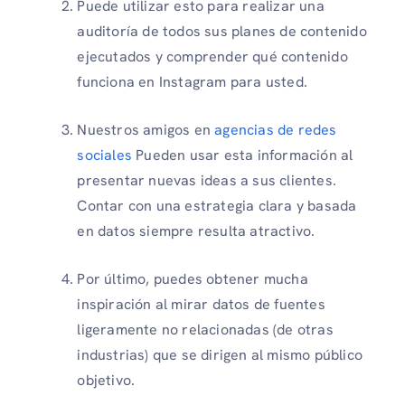
Puede utilizar esto para realizar una
auditoría de todos sus planes de contenido
ejecutados y comprender qué contenido
funciona en Instagram para usted.
Nuestros amigos en
agencias de redes
sociales
Pueden usar esta información al
presentar nuevas ideas a sus clientes.
Contar con una estrategia clara y basada
en datos siempre resulta atractivo.
Por último, puedes obtener mucha
inspiración al mirar datos de fuentes
ligeramente no relacionadas (de otras
industrias) que se dirigen al mismo público
objetivo.