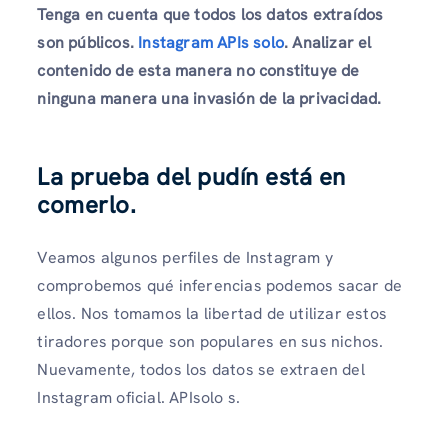
Tenga en cuenta que todos los datos extraídos
son públicos.
Instagram APIs solo
. Analizar el
contenido de esta manera no constituye de
ninguna manera una invasión de la privacidad.
La prueba del pudín está en
comerlo.
Veamos algunos perfiles de Instagram y
comprobemos qué inferencias podemos sacar de
ellos. Nos tomamos la libertad de utilizar estos
tiradores porque son populares en sus nichos.
Nuevamente, todos los datos se extraen del
Instagram oficial. APIsolo s.