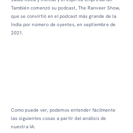
También comenzó su podcast, The Ranveer Show,
que se convirtió en el podcast más grande de la
India por número de oyentes, en septiembre de
2021.
Como puede ver, podemos entender fácilmente
las siguientes cosas a partir del análisis de
nuestra IA: