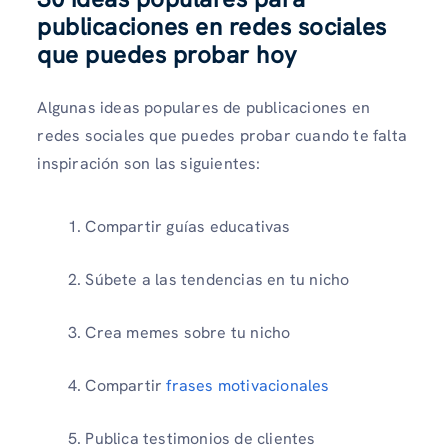
publicaciones en redes sociales
que puedes probar hoy
Algunas ideas populares de publicaciones en
redes sociales que puedes probar cuando te falta
inspiración son las siguientes:
Compartir guías educativas
Súbete a las tendencias en tu nicho
Crea memes sobre tu nicho
Compartir
frases motivacionales
Publica testimonios de clientes