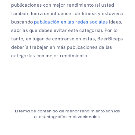
publicaciones con mejor rendimiento (si usted
también fuera un influencer de fitness y estuviera
buscando
publicación en las redes sociales
ideas,
sabrías que debes evitar esta categoría). Por lo
tanto, en lugar de centrarse en estas, BeerBiceps
debería trabajar en más publicaciones de las
categorías con mejor rendimiento.
El tema de contenido de menor rendimiento son las
citas/infografías motivacionales.