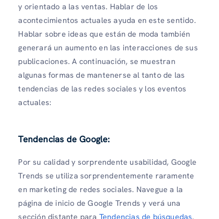
y orientado a las ventas. Hablar de los
acontecimientos actuales ayuda en este sentido.
Hablar sobre ideas que están de moda también
generará un aumento en las interacciones de sus
publicaciones. A continuación, se muestran
algunas formas de mantenerse al tanto de las
tendencias de las redes sociales y los eventos
actuales:
Tendencias de Google:
Por su calidad y sorprendente usabilidad, Google
Trends se utiliza sorprendentemente raramente
en marketing de redes sociales. Navegue a la
página de inicio de Google Trends y verá una
sección distante para
Tendencias de búsquedas
.