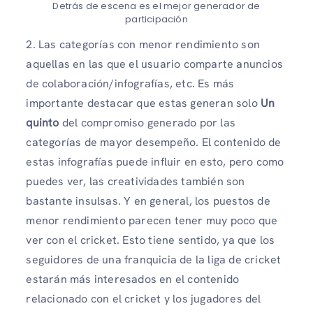
Detrás de escena es el mejor generador de
participación
2. Las categorías con menor rendimiento son
aquellas en las que el usuario comparte anuncios
de colaboración/infografías, etc. Es más
importante destacar que estas generan solo
Un
quinto
del compromiso generado por las
categorías de mayor desempeño. El contenido de
estas infografías puede influir en esto, pero como
puedes ver, las creatividades también son
bastante insulsas. Y en general, los puestos de
menor rendimiento parecen tener muy poco que
ver con el cricket. Esto tiene sentido, ya que los
seguidores de una franquicia de la liga de cricket
estarán más interesados ​​en el contenido
relacionado con el cricket y los jugadores del