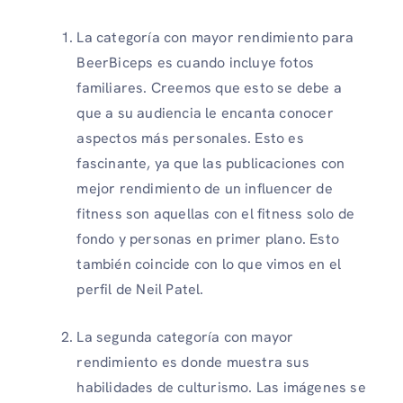
La categoría con mayor rendimiento para
BeerBiceps es cuando incluye fotos
familiares. Creemos que esto se debe a
que a su audiencia le encanta conocer
aspectos más personales. Esto es
fascinante, ya que las publicaciones con
mejor rendimiento de un influencer de
fitness son aquellas con el fitness solo de
fondo y personas en primer plano. Esto
también coincide con lo que vimos en el
perfil de Neil Patel.
La segunda categoría con mayor
rendimiento es donde muestra sus
habilidades de culturismo. Las imágenes se