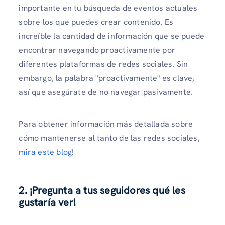
importante en tu búsqueda de eventos actuales
sobre los que puedes crear contenido. Es
increíble la cantidad de información que se puede
encontrar navegando proactivamente por
diferentes plataformas de redes sociales. Sin
embargo, la palabra "proactivamente" es clave,
así que asegúrate de no navegar pasivamente.
Para obtener información más detallada sobre
cómo mantenerse al tanto de las redes sociales,
mira este blog
!
2. ¡Pregunta a tus seguidores qué les
gustaría ver!