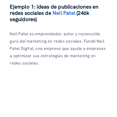
Ejemplo 1: ideas de publicaciones en
redes sociales de
Neil Patel
(246k
seguidores)
Neil Patel es emprendedor, autor y reconocido
gurú del marketing en redes sociales. Fundó Neil
Patel Digital, una empresa que ayuda a empresas
a optimizar sus estrategias de marketing en
redes sociales.