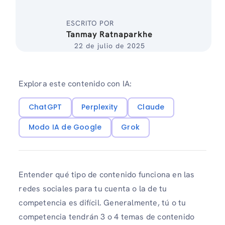
ESCRITO POR
Tanmay Ratnaparkhe
22 de julio de 2025
Explora este contenido con IA:
ChatGPT
Perplexity
Claude
Modo IA de Google
Grok
Entender qué tipo de contenido funciona en las
redes sociales para tu cuenta o la de tu
competencia es difícil. Generalmente, tú o tu
competencia tendrán 3 o 4 temas de contenido