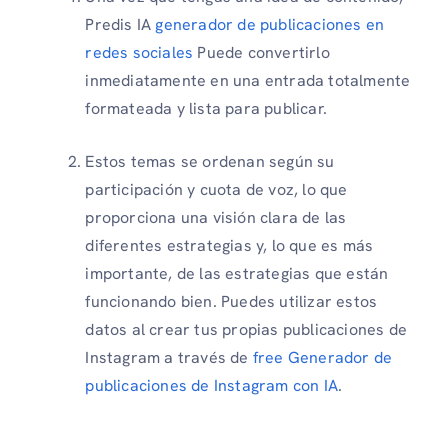
Predis IA
generador de publicaciones en
redes sociales
Puede convertirlo
inmediatamente en una entrada totalmente
formateada y lista para publicar.
Estos temas se ordenan según su
participación y cuota de voz, lo que
proporciona una visión clara de las
diferentes estrategias y, lo que es más
importante, de las estrategias que están
funcionando bien. Puedes utilizar estos
datos al crear tus propias publicaciones de
Instagram a través de
free Generador de
publicaciones de Instagram con IA
.