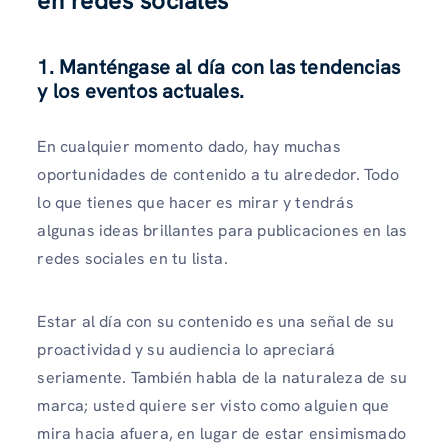
en redes sociales
1. Manténgase al día con las tendencias
y los eventos actuales.
En cualquier momento dado, hay muchas
oportunidades de contenido a tu alrededor. Todo
lo que tienes que hacer es mirar y tendrás
algunas ideas brillantes para publicaciones en las
redes sociales en tu lista.
Estar al día con su contenido es una señal de su
proactividad y su audiencia lo apreciará
seriamente. También habla de la naturaleza de su
marca; usted quiere ser visto como alguien que
mira hacia afuera, en lugar de estar ensimismado