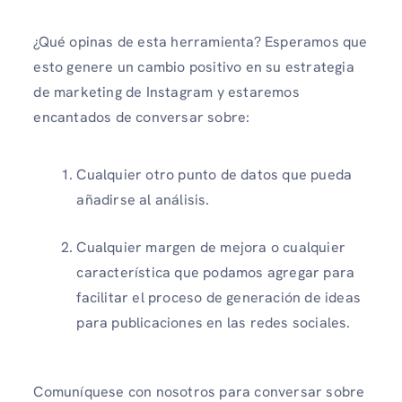
¿Qué opinas de esta herramienta? Esperamos que
esto genere un cambio positivo en su estrategia
de marketing de Instagram y estaremos
encantados de conversar sobre:
Cualquier otro punto de datos que pueda
añadirse al análisis.
Cualquier margen de mejora o cualquier
característica que podamos agregar para
facilitar el proceso de generación de ideas
para publicaciones en las redes sociales.
Comuníquese con nosotros para conversar sobre