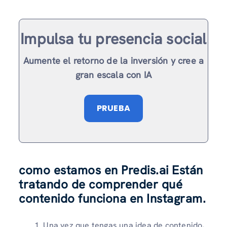
Impulsa tu presencia social
Aumente el retorno de la inversión y cree a
gran escala con IA
PRUEBA
como estamos en Predis.ai Están
tratando de comprender qué
contenido funciona en Instagram.
Una vez que tengas una idea de contenido,