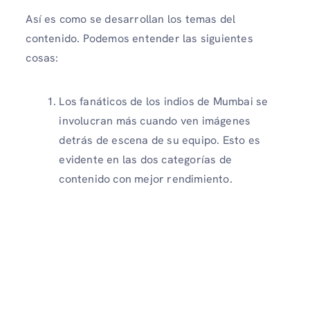
Así es como se desarrollan los temas del
contenido. Podemos entender las siguientes
cosas:
Los fanáticos de los indios de Mumbai se
involucran más cuando ven imágenes
detrás de escena de su equipo. Esto es
evidente en las dos categorías de
contenido con mejor rendimiento.