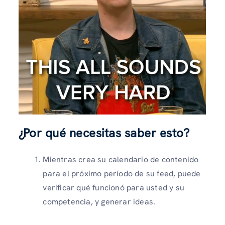
¿Por qué necesitas saber esto?
Mientras crea su calendario de contenido
para el próximo período de su feed, puede
verificar qué funcionó para usted y su
competencia, y generar ideas.