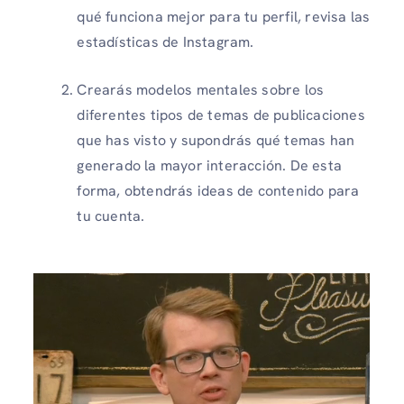
qué funciona mejor para tu perfil, revisa las
estadísticas de Instagram.
Crearás modelos mentales sobre los
diferentes tipos de temas de publicaciones
que has visto y supondrás qué temas han
generado la mayor interacción. De esta
forma, obtendrás ideas de contenido para
tu cuenta.