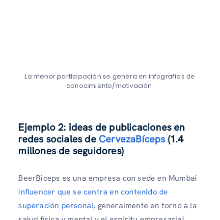
La menor participación se genera en infografías de
conocimiento/motivación.
Ejemplo 2: ideas de publicaciones en
redes sociales de
CervezaBíceps
(1.4
millones de seguidores)
BeerBiceps es una empresa con sede en Mumbai
influencer que se centra en contenido de
superación personal
, generalmente en torno a la
salud física y mental y el espíritu empresarial.