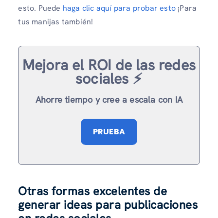
esto. Puede
haga clic aquí para probar esto
¡Para
tus manijas también!
Mejora el ROI de las redes
sociales ⚡️
Ahorre tiempo y cree a escala con IA
PRUEBA
Otras formas excelentes de
generar ideas para publicaciones