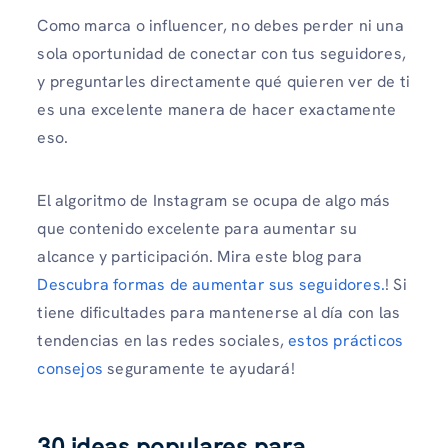
Como marca o influencer, no debes perder ni una
sola oportunidad de conectar con tus seguidores,
y preguntarles directamente qué quieren ver de ti
es una excelente manera de hacer exactamente
eso.
El algoritmo de Instagram se ocupa de algo más
que contenido excelente para aumentar su
alcance y participación. Mira este blog para
Descubra formas de aumentar sus seguidores.
! Si
tiene dificultades para mantenerse al día con las
tendencias en las redes sociales,
estos prácticos
consejos
seguramente te ayudará!
30 ideas populares para