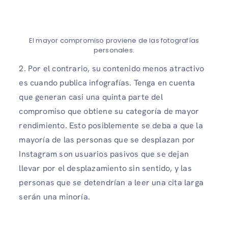
El mayor compromiso proviene de las fotografías
personales.
2. Por el contrario, su contenido menos atractivo
es cuando publica infografías. Tenga en cuenta
que generan casi una quinta parte del
compromiso que obtiene su categoría de mayor
rendimiento. Esto posiblemente se deba a que la
mayoría de las personas que se desplazan por
Instagram son usuarios pasivos que se dejan
llevar por el desplazamiento sin sentido, y las
personas que se detendrían a leer una cita larga
serán una minoría.