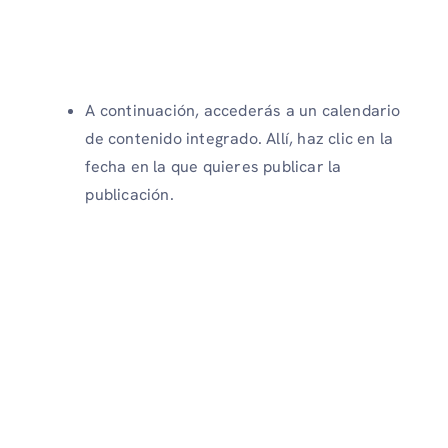
A continuación, accederás a un calendario
de contenido integrado. Allí, haz clic en la
fecha en la que quieres publicar la
publicación.