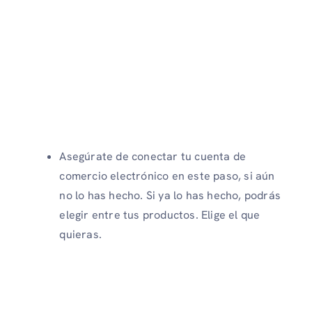
Asegúrate de conectar tu cuenta de
comercio electrónico en este paso, si aún
no lo has hecho. Si ya lo has hecho, podrás
elegir entre tus productos. Elige el que
quieras.