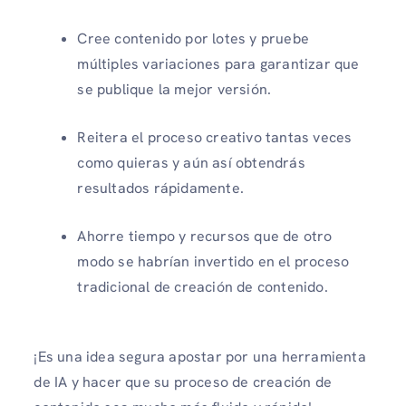
Cree contenido por lotes y pruebe
múltiples variaciones para garantizar que
se publique la mejor versión.
Reitera el proceso creativo tantas veces
como quieras y aún así obtendrás
resultados rápidamente.
Ahorre tiempo y recursos que de otro
modo se habrían invertido en el proceso
tradicional de creación de contenido.
¡Es una idea segura apostar por una herramienta
de IA y hacer que su proceso de creación de