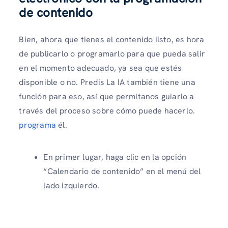
de contenido
Bien, ahora que tienes el contenido listo, es hora
de publicarlo o programarlo para que pueda salir
en el momento adecuado, ya sea que estés
disponible o no. Predis La IA también tiene una
función para eso, así que permítanos guiarlo a
través del proceso sobre cómo puede hacerlo.
programa
él.
En primer lugar, haga clic en la opción
“Calendario de contenido” en el menú del
lado izquierdo.