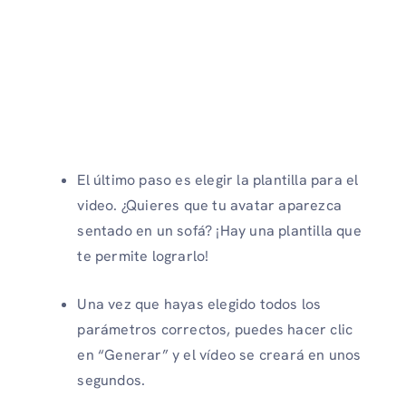
El último paso es elegir la plantilla para el
video. ¿Quieres que tu avatar aparezca
sentado en un sofá? ¡Hay una plantilla que
te permite lograrlo!
Una vez que hayas elegido todos los
parámetros correctos, puedes hacer clic
en “Generar” y el vídeo se creará en unos
segundos.