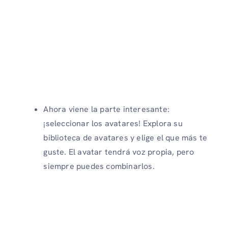
Ahora viene la parte interesante:
¡seleccionar los avatares! Explora su
biblioteca de avatares y elige el que más te
guste. El avatar tendrá voz propia, pero
siempre puedes combinarlos.