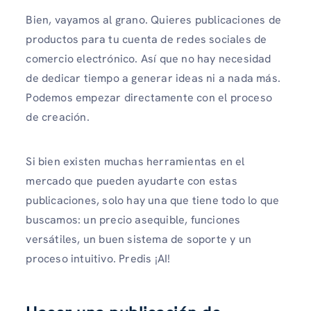
Bien, vayamos al grano. Quieres publicaciones de
productos para tu cuenta de redes sociales de
comercio electrónico. Así que no hay necesidad
de dedicar tiempo a generar ideas ni a nada más.
Podemos empezar directamente con el proceso
de creación.
Si bien existen muchas herramientas en el
mercado que pueden ayudarte con estas
publicaciones, solo hay una que tiene todo lo que
buscamos: un precio asequible, funciones
versátiles, un buen sistema de soporte y un
proceso intuitivo. Predis ¡AI!