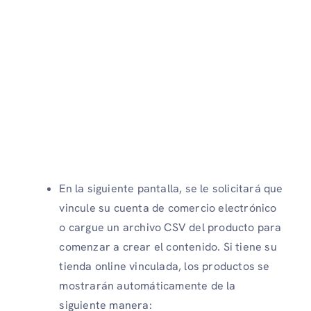
En la siguiente pantalla, se le solicitará que
vincule su cuenta de comercio electrónico
o cargue un archivo CSV del producto para
comenzar a crear el contenido. Si tiene su
tienda online vinculada, los productos se
mostrarán automáticamente de la
siguiente manera: