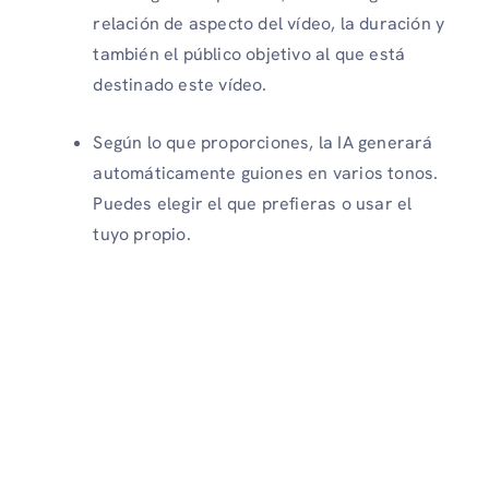
relación de aspecto del vídeo, la duración y
también el público objetivo al que está
destinado este vídeo.
Según lo que proporciones, la IA generará
automáticamente guiones en varios tonos.
Puedes elegir el que prefieras o usar el
tuyo propio.