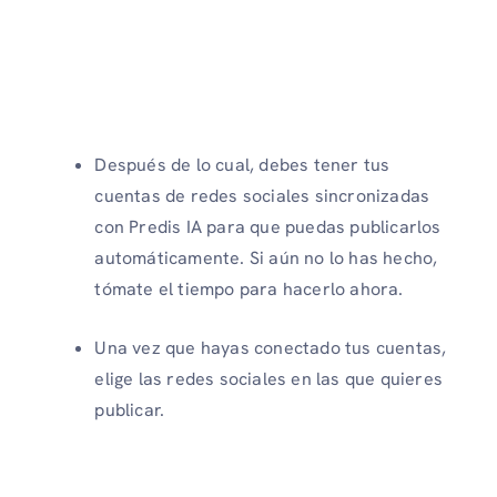
Después de lo cual, debes tener tus
cuentas de redes sociales sincronizadas
con Predis IA para que puedas publicarlos
automáticamente. Si aún no lo has hecho,
tómate el tiempo para hacerlo ahora.
Una vez que hayas conectado tus cuentas,
elige las redes sociales en las que quieres
publicar.