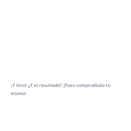
¡Y listo! ¿Y el resultado? ¡Pues compruébalo tú
mismo!