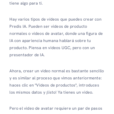
tiene algo para ti.
Hay varios tipos de vídeos que puedes crear con
Predis IA. Pueden ser videos de producto
normales o videos de avatar, donde una figura de
IA con apariencia humana hablará sobre tu
producto. Piensa en videos UGC, pero con un
presentador de IA.
Ahora, crear un video normal es bastante sencillo
y es similar al proceso que vimos anteriormente:
haces clic en "Videos de productos", introduces
los mismos datos y ¡listo! Ya tienes un video.
Pero el video de avatar requiere un par de pasos