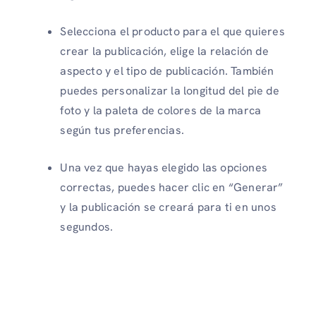
Selecciona el producto para el que quieres
crear la publicación, elige la relación de
aspecto y el tipo de publicación. También
puedes personalizar la longitud del pie de
foto y la paleta de colores de la marca
según tus preferencias.
Una vez que hayas elegido las opciones
correctas, puedes hacer clic en “Generar”
y la publicación se creará para ti en unos
segundos.