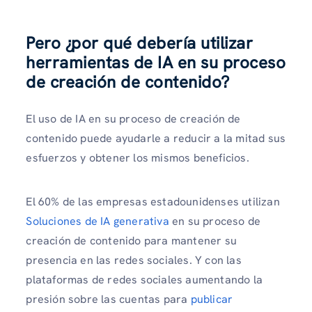
Pero ¿por qué debería utilizar
herramientas de IA en su proceso
de creación de contenido?
El uso de IA en su proceso de creación de
contenido puede ayudarle a reducir a la mitad sus
esfuerzos y obtener los mismos beneficios.
El 60% de las empresas estadounidenses utilizan
Soluciones de IA generativa
en su proceso de
creación de contenido para mantener su
presencia en las redes sociales. Y con las
plataformas de redes sociales aumentando la
presión sobre las cuentas para
publicar