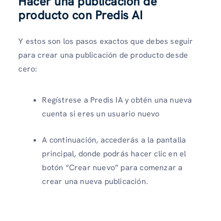
Hacer una publicación de
producto con Predis AI
Y estos son los pasos exactos que debes seguir
para crear una publicación de producto desde
cero:
Regístrese a Predis IA y obtén una nueva
cuenta si eres un usuario nuevo
A continuación, accederás a la pantalla
principal, donde podrás hacer clic en el
botón “Crear nuevo” para comenzar a
crear una nueva publicación.