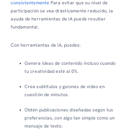
consistentemente
Para evitar que su nivel de
participación se vea drásticamente reducido, la
ayuda de herramientas de IA puede resultar
fundamental.
Con herramientas de IA, puedes:
Genera ideas de contenido incluso cuando
tu creatividad esté al 0%.
Crea subtítulos y guiones de vídeo en
cuestión de minutos.
Obtén publicaciones diseñadas según tus
preferencias, con algo tan simple como un
mensaje de texto.