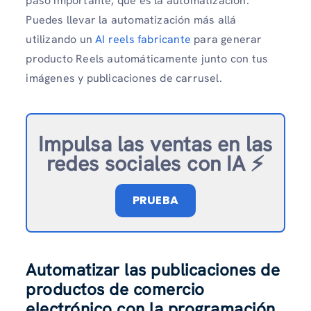
paso importante, que es la automatización.
Puedes llevar la automatización más allá
utilizando un
AI reels fabricante
para generar
producto Reels automáticamente junto con tus
imágenes y publicaciones de carrusel.
Impulsa las ventas en las
redes sociales con IA ⚡️
PRUEBA
Automatizar las publicaciones de
productos de comercio
electrónico con la programación