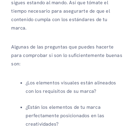
sigues estando al mando. Así que tómate el
tiempo necesario para asegurarte de que el
contenido cumpla con los estándares de tu
marca.
Algunas de las preguntas que puedes hacerte
para comprobar si son lo suficientemente buenas
son:
¿Los elementos visuales están alineados
con los requisitos de su marca?
¿Están los elementos de tu marca
perfectamente posicionados en las
creatividades?