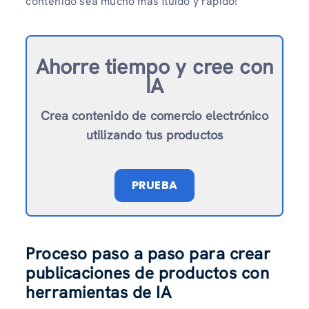
contenido sea mucho más fluido y rápido!
Ahorre tiempo y cree con
IA
Crea contenido de comercio electrónico
utilizando tus productos
PRUEBA
Proceso paso a paso para crear
publicaciones de productos con
herramientas de IA