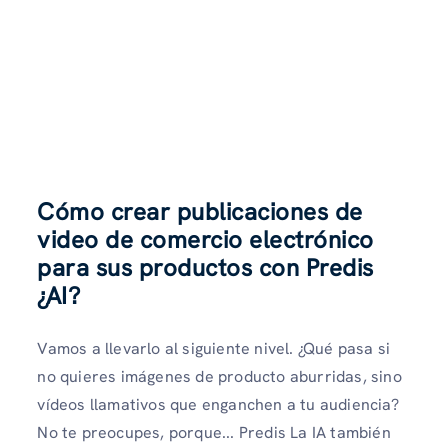
Cómo crear publicaciones de
video de comercio electrónico
para sus productos con Predis
¿AI?
Vamos a llevarlo al siguiente nivel. ¿Qué pasa si
no quieres imágenes de producto aburridas, sino
vídeos llamativos que enganchen a tu audiencia?
No te preocupes, porque... Predis La IA también