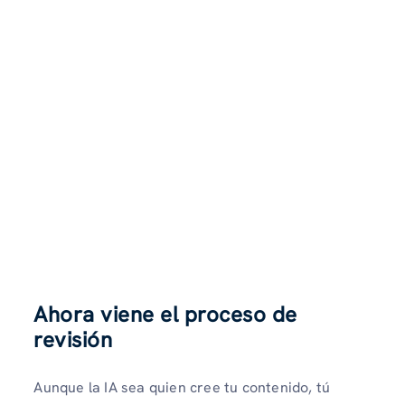
Ahora viene el proceso de
revisión
Aunque la IA sea quien cree tu contenido, tú