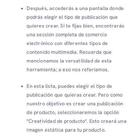
Después, accederás a una pantalla donde
podrás elegir el tipo de publicación que
quieres crear. Si te fijas bien, encontrarás
una sección completa de comercio
electrónico con diferentes tipos de
contenido multimedia. Recuerda que
mencionamos la versatilidad de esta
herramienta; a eso nos referíamos.
En esta lista, puedes elegir el tipo de
publicación que quieras crear. Pero como
nuestro objetivo es crear una publicación
de producto, seleccionaremos la opción
"Creatividad de producto". Esto creará una
imagen estática para tu producto.