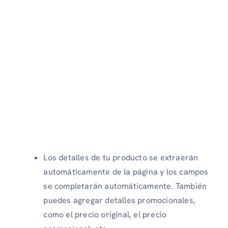
Los detalles de tu producto se extraerán
automáticamente de la página y los campos
se completarán automáticamente. También
puedes agregar detalles promocionales,
como el precio original, el precio