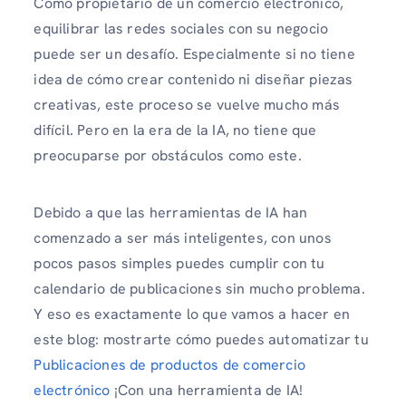
Como propietario de un comercio electrónico,
equilibrar las redes sociales con su negocio
puede ser un desafío. Especialmente si no tiene
idea de cómo crear contenido ni diseñar piezas
creativas, este proceso se vuelve mucho más
difícil. Pero en la era de la IA, no tiene que
preocuparse por obstáculos como este.
Debido a que las herramientas de IA han
comenzado a ser más inteligentes, con unos
pocos pasos simples puedes cumplir con tu
calendario de publicaciones sin mucho problema.
Y eso es exactamente lo que vamos a hacer en
este blog: mostrarte cómo puedes automatizar tu
Publicaciones de productos de comercio
electrónico
¡Con una herramienta de IA!