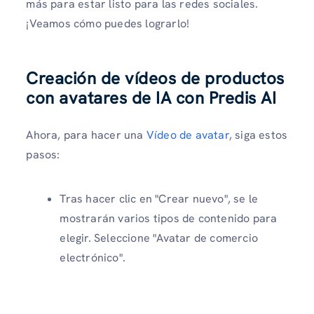
más para estar listo para las redes sociales.
¡Veamos cómo puedes lograrlo!
Creación de vídeos de productos
con avatares de IA con Predis AI
Ahora, para hacer una
Vídeo de avatar
, siga estos
pasos:
Tras hacer clic en "Crear nuevo", se le
mostrarán varios tipos de contenido para
elegir. Seleccione "Avatar de comercio
electrónico".