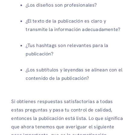
¿Los diseños son profesionales?
¿El texto de la publicación es claro y
transmite la información adecuadamente?
¿Tus hashtags son relevantes para la
publicación?
¿Los subtítulos y leyendas se alinean con el
contenido de la publicación?
Si obtienes respuestas satisfactorias a todas
estas preguntas y pasa tu control de calidad,
entonces la publicación está lista. Lo que significa
que ahora tenemos que averiguar el siguiente