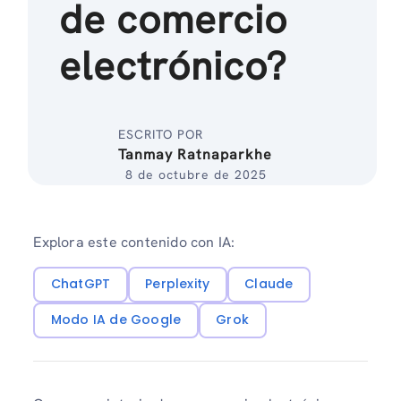
de comercio
electrónico?
ESCRITO POR
Tanmay Ratnaparkhe
8 de octubre de 2025
Explora este contenido con IA:
ChatGPT
Perplexity
Claude
Modo IA de Google
Grok