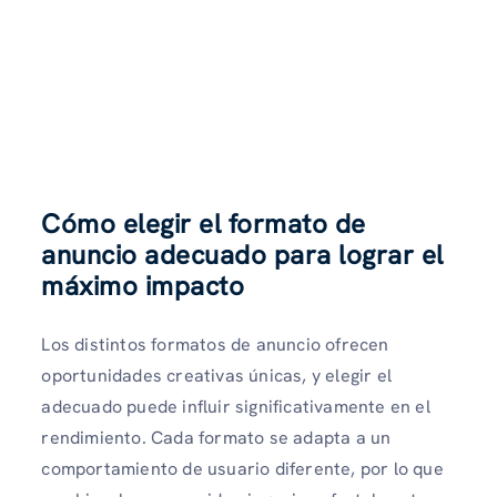
Cómo elegir el formato de
anuncio adecuado para lograr el
máximo impacto
Los distintos formatos de anuncio ofrecen
oportunidades creativas únicas, y elegir el
adecuado puede influir significativamente en el
rendimiento. Cada formato se adapta a un
comportamiento de usuario diferente, por lo que