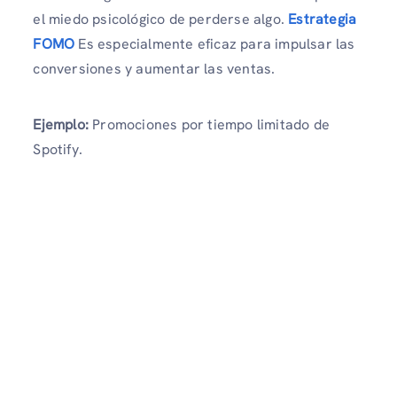
el miedo psicológico de perderse algo.
Estrategia
FOMO
Es especialmente eficaz para impulsar las
conversiones y aumentar las ventas.
Ejemplo:
Promociones por tiempo limitado de
Spotify.