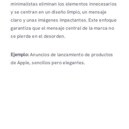
minimalistas eliminan los elementos innecesarios
y se centran en un diseño limpio, un mensaje
claro y unas imágenes impactantes. Este enfoque
garantiza que el mensaje central de la marca no
se pierda en el desorden.
Ejemplo:
Anuncios de lanzamiento de productos
de Apple, sencillos pero elegantes.