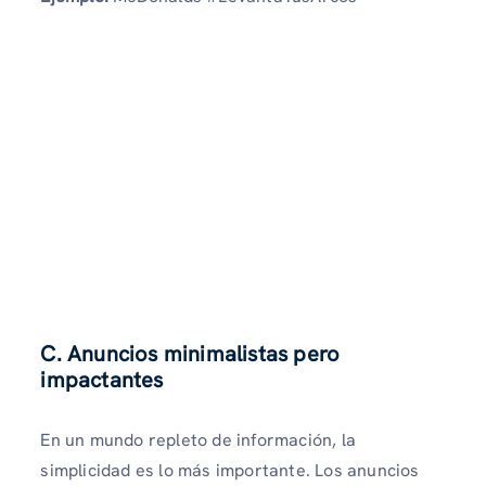
C. Anuncios minimalistas pero
impactantes
En un mundo repleto de información, la
simplicidad es lo más importante. Los anuncios