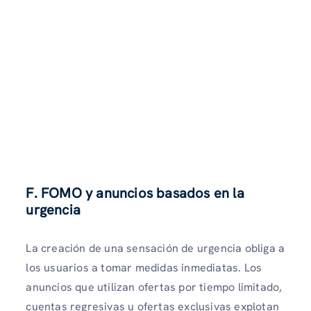
F. FOMO y anuncios basados ​​en la
urgencia
La creación de una sensación de urgencia obliga a
los usuarios a tomar medidas inmediatas. Los
anuncios que utilizan ofertas por tiempo limitado,
cuentas regresivas u ofertas exclusivas explotan