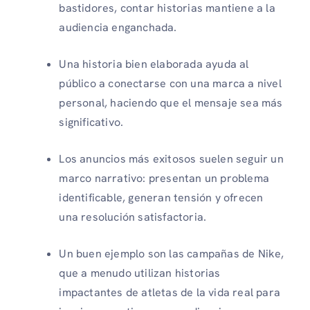
bastidores, contar historias mantiene a la
audiencia enganchada.
Una historia bien elaborada ayuda al
público a conectarse con una marca a nivel
personal, haciendo que el mensaje sea más
significativo.
Los anuncios más exitosos suelen seguir un
marco narrativo: presentan un problema
identificable, generan tensión y ofrecen
una resolución satisfactoria.
Un buen ejemplo son las campañas de Nike,
que a menudo utilizan historias
impactantes de atletas de la vida real para