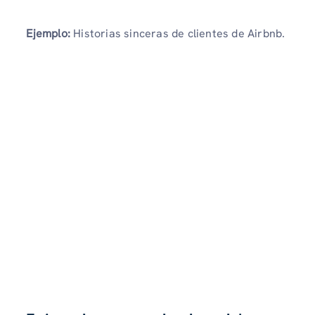
Ejemplo:
Historias sinceras de clientes de Airbnb.