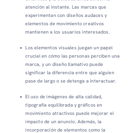
atención al instante. Las marcas que
experimentan con diseños audaces y
elementos de movimiento creativos
mantienen a los usuarios interesados.
Los elementos visuales juegan un papel
crucial en cómo las personas perciben una
marca, y un diseño llamativo puede
significar la diferencia entre que alguien
pase de largo o se detenga a interactuar.
El uso de imágenes de alta calidad,
tipografía equilibrada y gráficos en
movimiento atractivos puede mejorar el
impacto de un anuncio. Además, la
incorporación de elementos como la