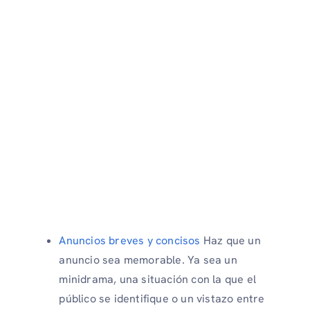
Anuncios breves y concisos
Haz que un
anuncio sea memorable. Ya sea un
minidrama, una situación con la que el
público se identifique o un vistazo entre