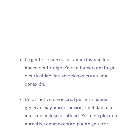
La gente recuerda los anuncios que les
hacen sentir algo. Ya sea humor, nostalgia
o curiosidad, las emociones crean una
conexión.
Un atractivo emocional potente puede
generar mayor interacción, fidelidad a la
marca e incluso viralidad. Por ejemplo, una
narrativa conmovedora puede generar