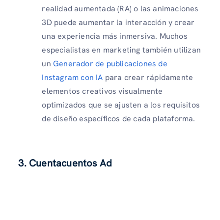
realidad aumentada (RA) o las animaciones
3D puede aumentar la interacción y crear
una experiencia más inmersiva. Muchos
especialistas en marketing también utilizan
un
Generador de publicaciones de
Instagram con IA
para crear rápidamente
elementos creativos visualmente
optimizados que se ajusten a los requisitos
de diseño específicos de cada plataforma.
3. Cuentacuentos
Ad