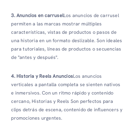
3. Anuncios en carrusel
Los anuncios de carrusel
permiten a las marcas mostrar múltiples
características, vistas de productos o pasos de
una historia en un formato deslizable. Son ideales
para tutoriales, líneas de productos o secuencias
de "antes y después".
4. Historia y Reels Anuncios
Los anuncios
verticales a pantalla completa se sienten nativos
e inmersivos. Con un ritmo rápido y contenido
cercano, Historias y Reels Son perfectos para
clips detrás de escena, contenido de influencers y
promociones urgentes.