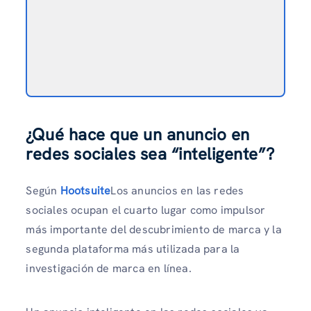
¿Qué hace que un anuncio en
redes sociales sea “inteligente”?
Según
Hootsuite
Los anuncios en las redes
sociales ocupan el cuarto lugar como impulsor
más importante del descubrimiento de marca y la
segunda plataforma más utilizada para la
investigación de marca en línea.