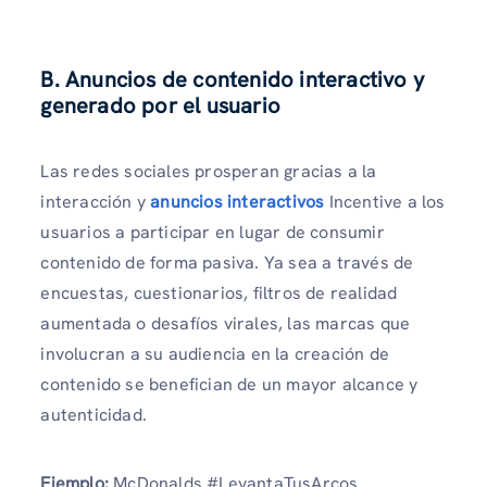
B. Anuncios de contenido interactivo y
generado por el usuario
Las redes sociales prosperan gracias a la
interacción y
anuncios interactivos
Incentive a los
usuarios a participar en lugar de consumir
contenido de forma pasiva. Ya sea a través de
encuestas, cuestionarios, filtros de realidad
aumentada o desafíos virales, las marcas que
involucran a su audiencia en la creación de
contenido se benefician de un mayor alcance y
autenticidad.
Ejemplo:
McDonalds #LevantaTusArcos