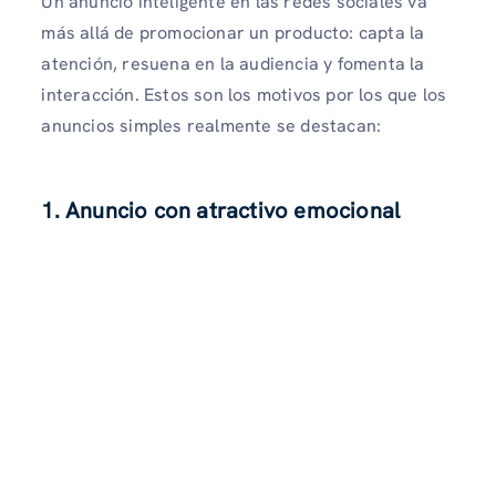
Un anuncio inteligente en las redes sociales va
más allá de promocionar un producto: capta la
atención, resuena en la audiencia y fomenta la
interacción. Estos son los motivos por los que los
anuncios simples realmente se destacan:
1. Anuncio con atractivo emocional