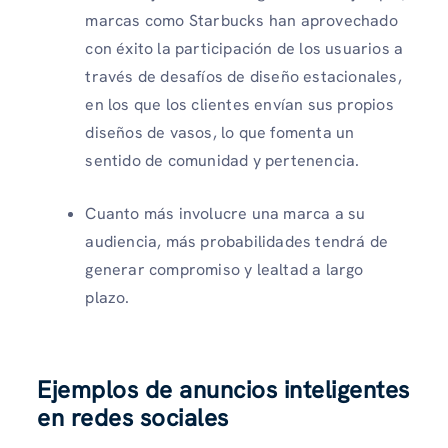
marcas como Starbucks han aprovechado
con éxito la participación de los usuarios a
través de desafíos de diseño estacionales,
en los que los clientes envían sus propios
diseños de vasos, lo que fomenta un
sentido de comunidad y pertenencia.
Cuanto más involucre una marca a su
audiencia, más probabilidades tendrá de
generar compromiso y lealtad a largo
plazo.
Ejemplos de anuncios inteligentes
en redes sociales