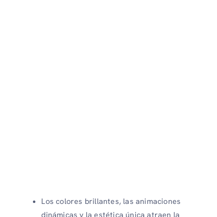
Los colores brillantes, las animaciones
dinámicas y la estética única atraen la