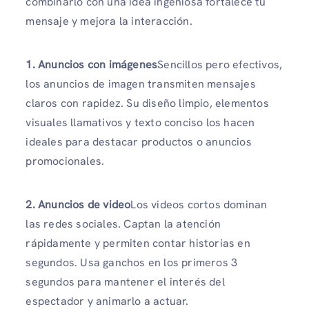
combinarlo con una idea ingeniosa fortalece tu
mensaje y mejora la interacción.
1. Anuncios con imágenes
Sencillos pero efectivos,
los anuncios de imagen transmiten mensajes
claros con rapidez. Su diseño limpio, elementos
visuales llamativos y texto conciso los hacen
ideales para destacar productos o anuncios
promocionales.
2. Anuncios de video
Los videos cortos dominan
las redes sociales. Captan la atención
rápidamente y permiten contar historias en
segundos. Usa ganchos en los primeros 3
segundos para mantener el interés del
espectador y animarlo a actuar.