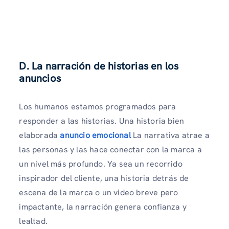
D. La narración de historias en los
anuncios
Los humanos estamos programados para
responder a las historias. Una historia bien
elaborada
anuncio emocional
La narrativa atrae a
las personas y las hace conectar con la marca a
un nivel más profundo. Ya sea un recorrido
inspirador del cliente, una historia detrás de
escena de la marca o un video breve pero
impactante, la narración genera confianza y
lealtad.