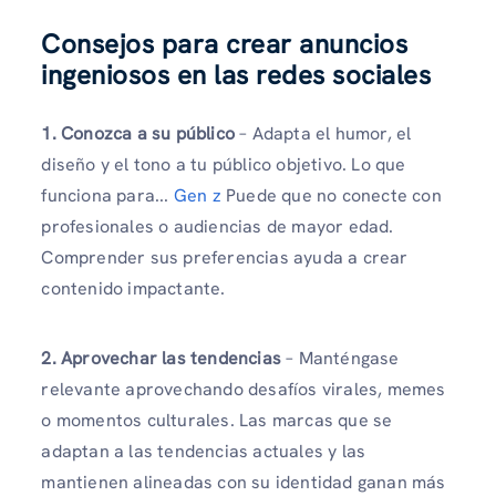
Consejos para crear anuncios
ingeniosos en las redes sociales
1. Conozca a su público
– Adapta el humor, el
diseño y el tono a tu público objetivo. Lo que
funciona para...
Gen z
Puede que no conecte con
profesionales o audiencias de mayor edad.
Comprender sus preferencias ayuda a crear
contenido impactante.
2. Aprovechar las tendencias
– Manténgase
relevante aprovechando desafíos virales, memes
o momentos culturales. Las marcas que se
adaptan a las tendencias actuales y las
mantienen alineadas con su identidad ganan más