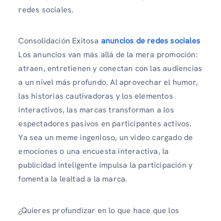
redes sociales.
Consolidación Exitosa
anuncios de redes sociales
Los anuncios van más allá de la mera promoción:
atraen, entretienen y conectan con las audiencias
a un nivel más profundo. Al aprovechar el humor,
las historias cautivadoras y los elementos
interactivos, las marcas transforman a los
espectadores pasivos en participantes activos.
Ya sea un meme ingenioso, un video cargado de
emociones o una encuesta interactiva, la
publicidad inteligente impulsa la participación y
fomenta la lealtad a la marca.
¿Quieres profundizar en lo que hace que los