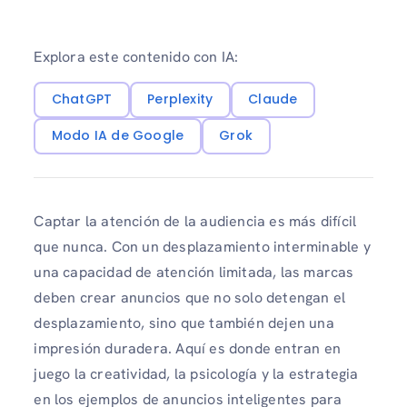
Explora este contenido con IA:
ChatGPT
Perplexity
Claude
Modo IA de Google
Grok
Captar la atención de la audiencia es más difícil
que nunca. Con un desplazamiento interminable y
una capacidad de atención limitada, las marcas
deben crear anuncios que no solo detengan el
desplazamiento, sino que también dejen una
impresión duradera. Aquí es donde entran en
juego la creatividad, la psicología y la estrategia
en los ejemplos de anuncios inteligentes para