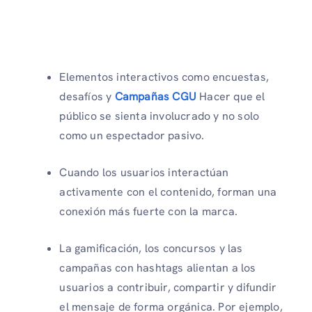
Elementos interactivos como encuestas,
desafíos y
Campañas CGU
Hacer que el
público se sienta involucrado y no solo
como un espectador pasivo.
Cuando los usuarios interactúan
activamente con el contenido, forman una
conexión más fuerte con la marca.
La gamificación, los concursos y las
campañas con hashtags alientan a los
usuarios a contribuir, compartir y difundir
el mensaje de forma orgánica. Por ejemplo,