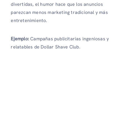
divertidas, el humor hace que los anuncios
parezcan menos marketing tradicional y más
entretenimiento.
Ejemplo:
Campañas publicitarias ingeniosas y
relatables de Dollar Shave Club.