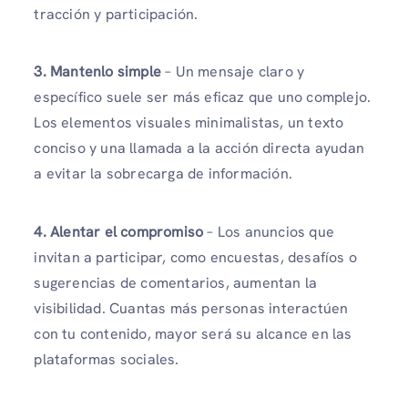
tracción y participación.
3. Mantenlo simple
– Un mensaje claro y
específico suele ser más eficaz que uno complejo.
Los elementos visuales minimalistas, un texto
conciso y una llamada a la acción directa ayudan
a evitar la sobrecarga de información.
4. Alentar el compromiso
– Los anuncios que
invitan a participar, como encuestas, desafíos o
sugerencias de comentarios, aumentan la
visibilidad. Cuantas más personas interactúen
con tu contenido, mayor será su alcance en las
plataformas sociales.