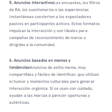
5. Anuncios interactivos
Las encuestas, los filtros
de RA, los cuestionarios o las experiencias
instantáneas convierten a los espectadores
pasivos en participantes activos. Estos formatos
impulsan la interacción y son ideales para
campañas de reconocimiento de marca o
dirigidas a la comunidad.
6. Anuncios basados ​​en memes y
tendencias
Anuncios de estilo meme, muy
compartibles y fáciles de identificar, que utilizan
el humor y momentos culturales para generar
interacción orgánica. Si se usan con cuidado,
ayudan a las marcas a parecer oportunas y
auténticas.