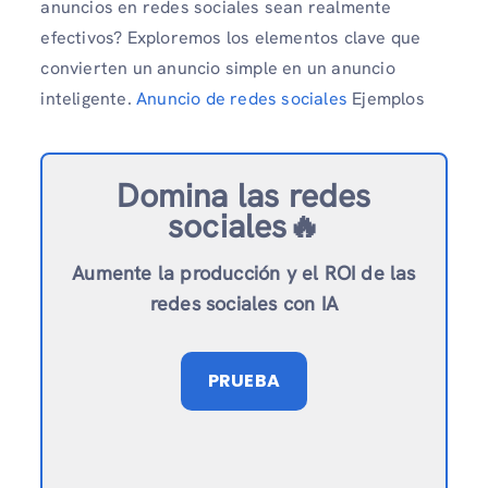
anuncios en redes sociales sean realmente
efectivos? Exploremos los elementos clave que
convierten un anuncio simple en un anuncio
inteligente.
Anuncio de redes sociales
Ejemplos
Domina las redes
sociales🔥
Aumente la producción y el ROI de las
redes sociales con IA
PRUEBA