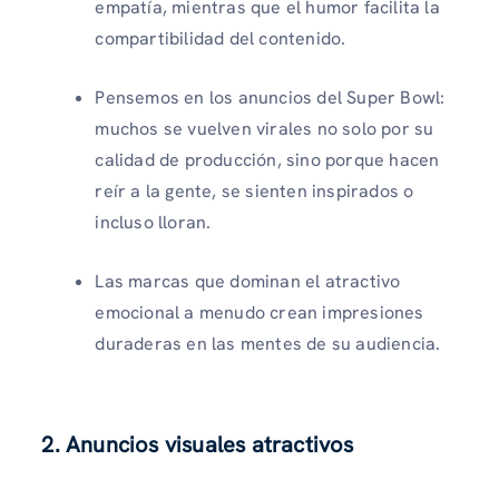
empatía, mientras que el humor facilita la
compartibilidad del contenido.
Pensemos en los anuncios del Super Bowl:
muchos se vuelven virales no solo por su
calidad de producción, sino porque hacen
reír a la gente, se sienten inspirados o
incluso lloran.
Las marcas que dominan el atractivo
emocional a menudo crean impresiones
duraderas en las mentes de su audiencia.
2. Anuncios visuales atractivos