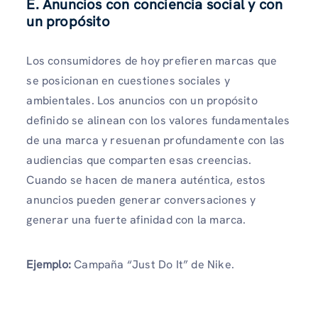
E. Anuncios con conciencia social y con
un propósito
Los consumidores de hoy prefieren marcas que
se posicionan en cuestiones sociales y
ambientales. Los anuncios con un propósito
definido se alinean con los valores fundamentales
de una marca y resuenan profundamente con las
audiencias que comparten esas creencias.
Cuando se hacen de manera auténtica, estos
anuncios pueden generar conversaciones y
generar una fuerte afinidad con la marca.
Ejemplo:
Campaña “Just Do It” de Nike.