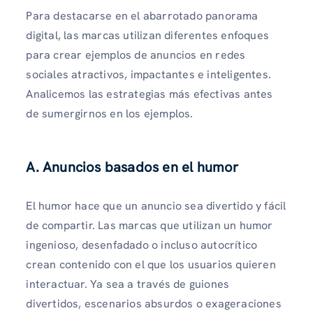
Para destacarse en el abarrotado panorama
digital, las marcas utilizan diferentes enfoques
para crear ejemplos de anuncios en redes
sociales atractivos, impactantes e inteligentes.
Analicemos las estrategias más efectivas antes
de sumergirnos en los ejemplos.
A. Anuncios basados ​​en el humor
El humor hace que un anuncio sea divertido y fácil
de compartir. Las marcas que utilizan un humor
ingenioso, desenfadado o incluso autocrítico
crean contenido con el que los usuarios quieren
interactuar. Ya sea a través de guiones
divertidos, escenarios absurdos o exageraciones