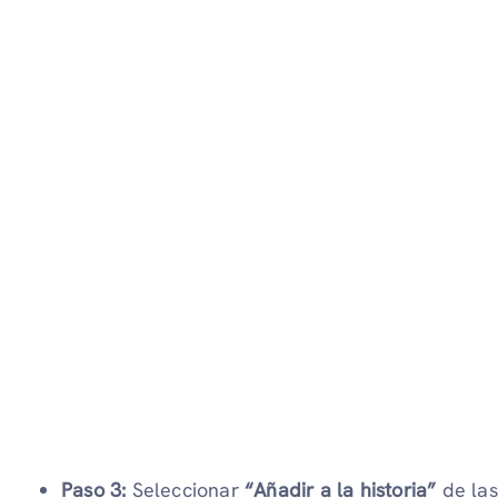
Paso 3:
Seleccionar
“Añadir a la historia”
de las