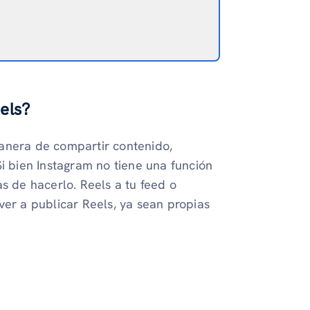
els?
anera de compartir contenido,
Si bien Instagram no tiene una función
s de hacerlo. Reels a tu feed o
ver a publicar Reels, ya sean propias