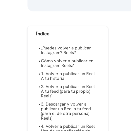
Índice
¿Puedes volver a publicar
Instagram? Reels?
Cómo volver a publicar en
Instagram Reels?
1. Volver a publicar un Reel
A tu historia
2. Volver a publicar un Reel
A tu feed (para tu propio)
Reels)
3. Descargar y volver a
publicar un Reel a tu feed
(para el de otra persona)
Reels)
4. Volver a publicar un Reel