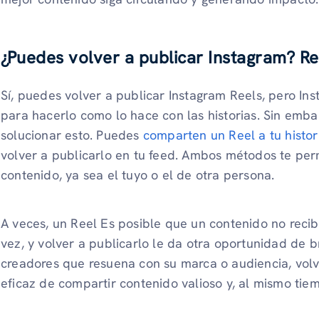
¿Puedes volver a publicar Instagram? Re
Sí, puedes volver a publicar Instagram Reels, pero In
para hacerlo como lo hace con las historias. Sin emba
solucionar esto. Puedes
comparten un Reel a tu histor
volver a publicarlo en tu feed. Ambos métodos te perm
contenido, ya sea el tuyo o el de otra persona.
A veces, un Reel Es posible que un contenido no reci
vez, y volver a publicarlo le da otra oportunidad de br
creadores que resuena con su marca o audiencia, volv
eficaz de compartir contenido valioso y, al mismo tiemp