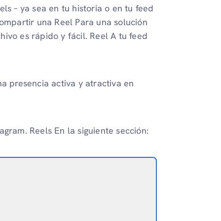
ls – ya sea en tu historia o en tu feed
Compartir una Reel Para una solución
ivo es rápido y fácil. Reel A tu feed
presencia activa y atractiva en
agram. Reels En la siguiente sección: