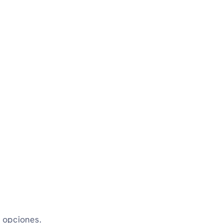
 opciones.