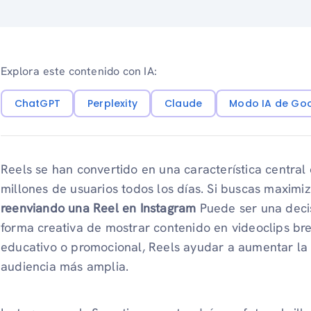
Explora este contenido con IA:
ChatGPT
Perplexity
Claude
Modo IA de Go
Reels se han convertido en una característica central
millones de usuarios todos los días. Si buscas maximiz
reenviando una Reel en Instagram
Puede ser una decis
forma creativa de mostrar contenido en videoclips bre
educativo o promocional, Reels ayudar a aumentar la 
audiencia más amplia.