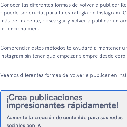
Conocer las diferentes formas de volver a publicar Ree
– puede ser crucial para tu estrategia de Instagram. 
más permanente, descargar y volver a publicar un arch
le funciona bien.
Comprender estos métodos te ayudará a mantener una 
Instagram sin tener que empezar siempre desde cero.
Veamos diferentes formas de volver a publicar en Inst
¡Crea publicaciones
impresionantes rápidamente!
Aumente la creación de contenido para sus redes
sociales con IA