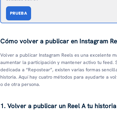
PRUEBA
Cómo volver a publicar en Instagram Re
Volver a publicar Instagram Reels es una excelente m
aumentar la participación y mantener activo tu feed. 
dedicada a “Repostear”, existen varias formas sencilla
historia. Aquí hay cuatro métodos para ayudarte a vol
o de otra persona.
1. Volver a publicar un Reel A tu historia