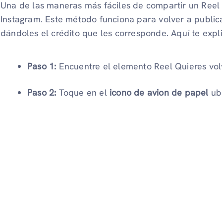
Una de las maneras más fáciles de compartir un Reel 
Instagram. Este método funciona para volver a publica
dándoles el crédito que les corresponde. Aquí te exp
Paso 1:
Encuentre el elemento Reel Quieres volv
Paso 2:
Toque en el
icono de avion de papel
ubi