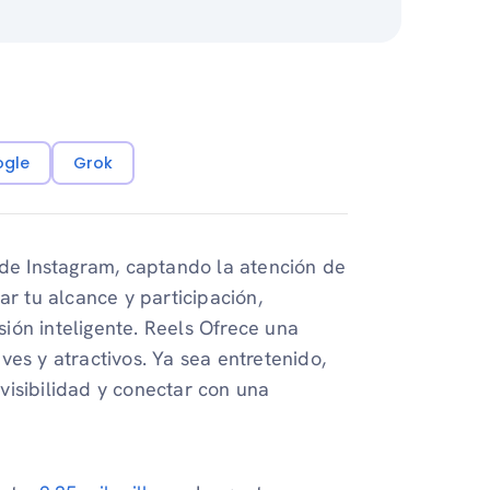
ogle
Grok
 de Instagram, captando la atención de
ar tu alcance y participación,
ión inteligente. Reels Ofrece una
ves y atractivos. Ya sea entretenido,
visibilidad y conectar con una