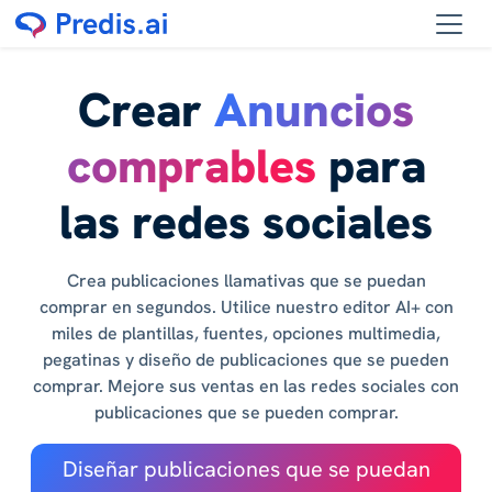
Crear
Anuncios
comprables
para
las redes sociales
Crea publicaciones llamativas que se puedan
comprar en segundos. Utilice nuestro editor AI+ con
miles de plantillas, fuentes, opciones multimedia,
pegatinas y diseño de publicaciones que se pueden
comprar. Mejore sus ventas en las redes sociales con
publicaciones que se pueden comprar.
Diseñar publicaciones que se puedan