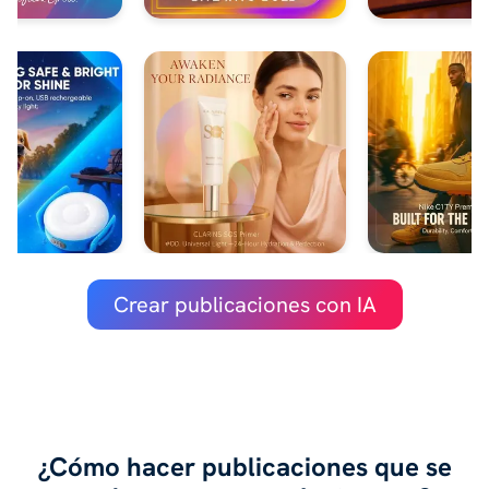
Crear publicaciones con IA
¿Cómo hacer publicaciones que se