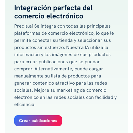
Integración perfecta del
comercio electrónico
Predis.ai Se integra con todas las principales
plataformas de comercio electrónico, lo que le
permite conectar su tienda y seleccionar sus
productos sin esfuerzo. Nuestra IA utiliza la
información y las imágenes de sus productos
para crear publicaciones que se puedan
comprar. Alternativamente, puede cargar
manualmente su lista de productos para
generar contenido atractivo para las redes
sociales. Mejore su marketing de comercio
electrónico en las redes sociales con facilidad y
eficiencia.
Crear publicaciones