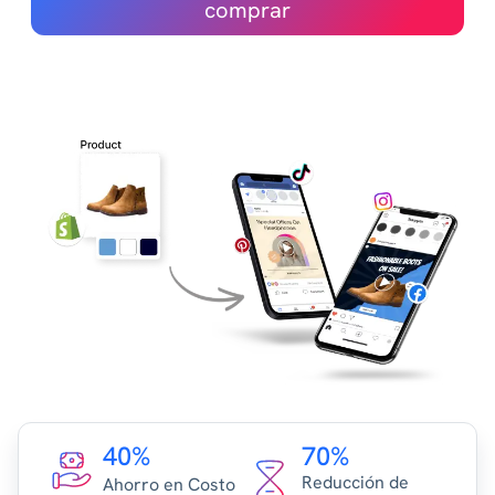
comprar
40%
70%
Reducción de
Ahorro en Costo