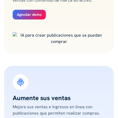
ventas con contenido de marca atractivo.
Agendar demo
Aumente sus ventas
Mejore sus ventas e ingresos en línea con
publicaciones que permiten realizar compras.