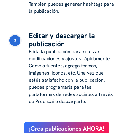
También puedes generar hashtags para
la publicación.
Editar y descargar la
3
publicación
Edita la publicación para realizar
modificaciones y ajustes rápidamente.
Cambia fuentes, agrega formas,
imágenes, íconos, etc. Una vez que
estés satisfecho con la publicación,
puedes programarla para las
plataformas de redes sociales a través
de Predis.ai o descargarlo.
¡Crea publicaciones AHORA!