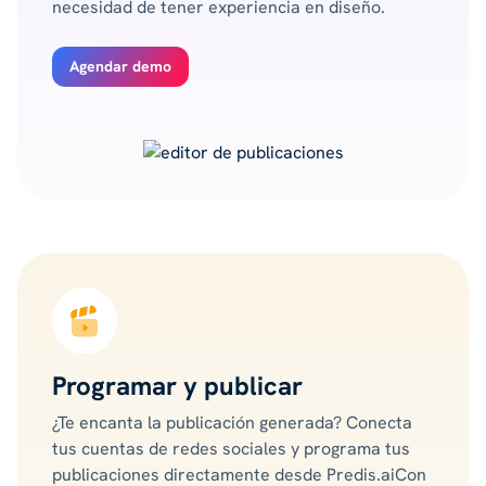
necesidad de tener experiencia en diseño.
Agendar demo
Programar y publicar
¿Te encanta la publicación generada? Conecta
tus cuentas de redes sociales y programa tus
publicaciones directamente desde Predis.aiCon