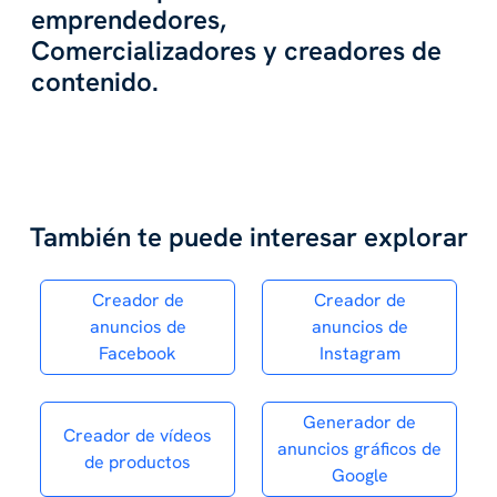
emprendedores,
Comercializadores y creadores de
contenido.
También te puede interesar explorar
Creador de
Creador de
anuncios de
anuncios de
Facebook
Instagram
Generador de
Creador de vídeos
anuncios gráficos de
de productos
Google