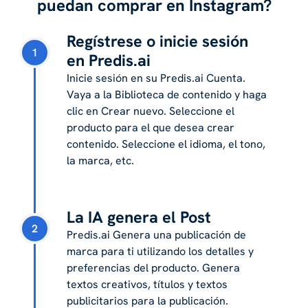
puedan comprar en Instagram?
Regístrese o inicie sesión
1
en Predis.ai
Inicie sesión en su Predis.ai Cuenta.
Vaya a la Biblioteca de contenido y haga
clic en Crear nuevo. Seleccione el
producto para el que desea crear
contenido. Seleccione el idioma, el tono,
la marca, etc.
La IA genera el Post
2
Predis.ai Genera una publicación de
marca para ti utilizando los detalles y
preferencias del producto. Genera
textos creativos, títulos y textos
publicitarios para la publicación.