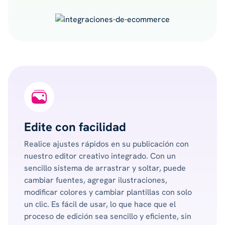
Edite con facilidad
Realice ajustes rápidos en su publicación con
nuestro editor creativo integrado. Con un
sencillo sistema de arrastrar y soltar, puede
cambiar fuentes, agregar ilustraciones,
modificar colores y cambiar plantillas con solo
un clic. Es fácil de usar, lo que hace que el
proceso de edición sea sencillo y eficiente, sin