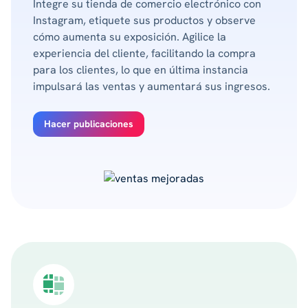
Integre su tienda de comercio electrónico con
Instagram, etiquete sus productos y observe
cómo aumenta su exposición. Agilice la
experiencia del cliente, facilitando la compra
para los clientes, lo que en última instancia
impulsará las ventas y aumentará sus ingresos.
Hacer publicaciones