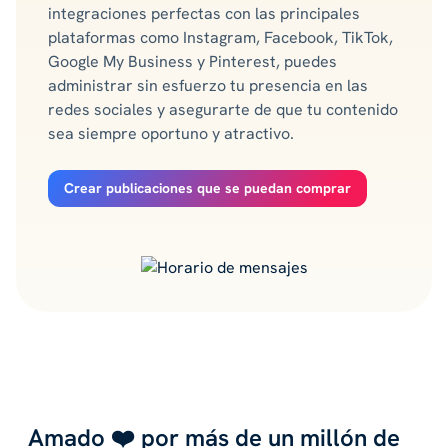
integraciones perfectas con las principales
plataformas como Instagram, Facebook, TikTok,
Google My Business y Pinterest, puedes
administrar sin esfuerzo tu presencia en las
redes sociales y asegurarte de que tu contenido
sea siempre oportuno y atractivo.
Crear publicaciones que se puedan comprar
Amado ❤️ por más de un millón de