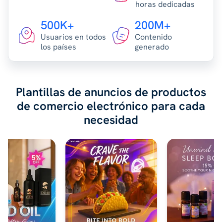
horas dedicadas
500K+
200M+
Usuarios en todos
Contenido
los países
generado
Plantillas de anuncios de productos
de comercio electrónico para cada
necesidad