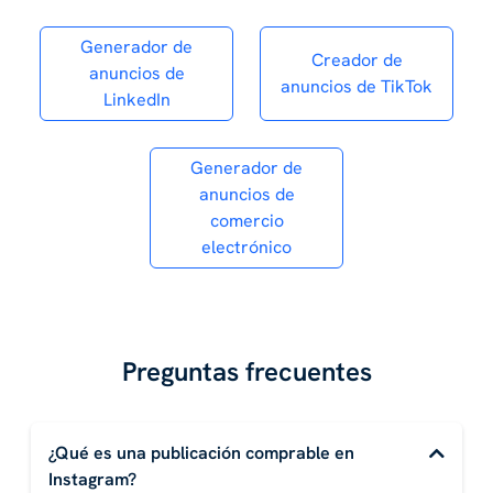
Generador de
Creador de
anuncios de
anuncios de TikTok
LinkedIn
Generador de
anuncios de
comercio
electrónico
Preguntas frecuentes
¿Qué es una publicación comprable en
Instagram?