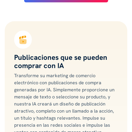
Publicaciones que se pueden
comprar con IA
Transforme su marketing de comercio
electrónico con publicaciones de compra
generadas por IA. Simplemente proporcione un
mensaje de texto o seleccione su producto, y
nuestra IA creará un diseño de publicación
atractivo, completo con un llamado a la acción,
un título y hashtags relevantes. Impulse su
presencia en las redes sociales e impulse las