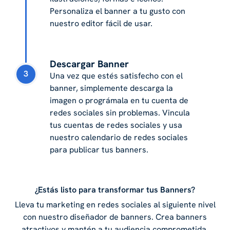
Personaliza el banner a tu gusto con
nuestro editor fácil de usar.
Descargar Banner
3
Una vez que estés satisfecho con el
banner, simplemente descarga la
imagen o prográmala en tu cuenta de
redes sociales sin problemas. Vincula
tus cuentas de redes sociales y usa
nuestro calendario de redes sociales
para publicar tus banners.
¿Estás listo para transformar tus Banners?
Lleva tu marketing en redes sociales al siguiente nivel
con nuestro diseñador de banners. Crea banners
atractivos y mantén a tu audiencia comprometida.