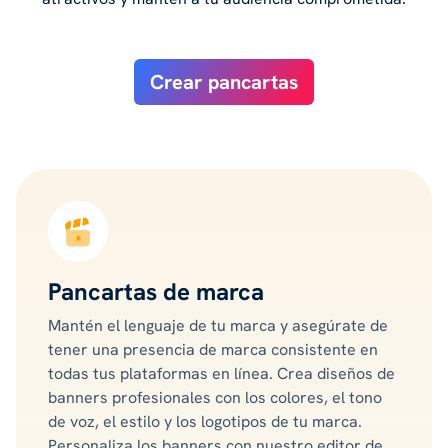
Crear pancartas
Pancartas de marca
Mantén el lenguaje de tu marca y asegúrate de
tener una presencia de marca consistente en
todas tus plataformas en línea. Crea diseños de
banners profesionales con los colores, el tono
de voz, el estilo y los logotipos de tu marca.
Personaliza los banners con nuestro editor de