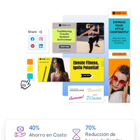
40%
70%
Reducción de
Ahorro en Costo