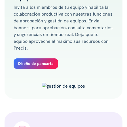
Invita a los miembros de tu equipo y habilita la
colaboración productiva con nuestras funciones
de aprobación y gestión de equipos. Envía
banners para aprobación, consulta comentarios
y sugerencias en tiempo real. Deja que tu
equipo aproveche al máximo sus recursos con
Predis.
Diseño de pancarta