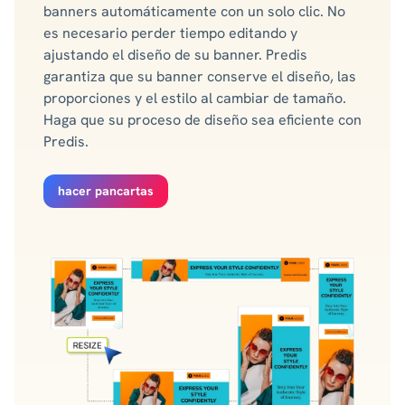
banners automáticamente con un solo clic. No
es necesario perder tiempo editando y
ajustando el diseño de su banner. Predis
garantiza que su banner conserve el diseño, las
proporciones y el estilo al cambiar de tamaño.
Haga que su proceso de diseño sea eficiente con
Predis.
hacer pancartas