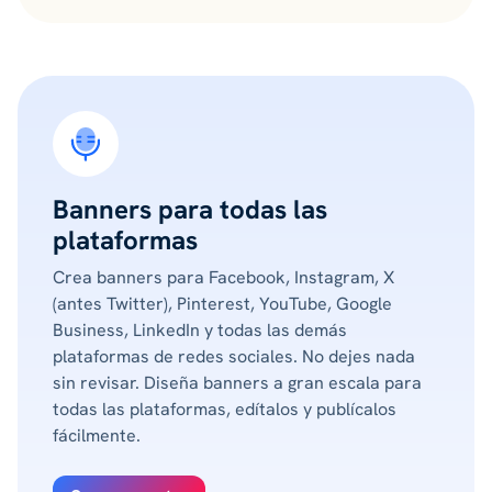
Banners para todas las
plataformas
Crea banners para Facebook, Instagram, X
(antes Twitter), Pinterest, YouTube, Google
Business, LinkedIn y todas las demás
plataformas de redes sociales. No dejes nada
sin revisar. Diseña banners a gran escala para
todas las plataformas, edítalos y publícalos
fácilmente.