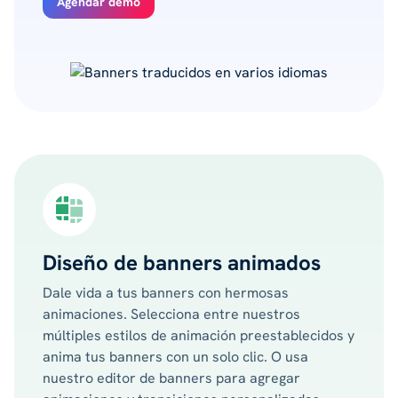
Agendar demo
Diseño de banners animados
Dale vida a tus banners con hermosas
animaciones. Selecciona entre nuestros
múltiples estilos de animación preestablecidos y
anima tus banners con un solo clic. O usa
nuestro editor de banners para agregar