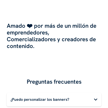
Amado ❤️ por más de un millón de
emprendedores,
Comercializadores y creadores de
contenido.
Preguntas frecuentes
¿Puedo personalizar los banners?