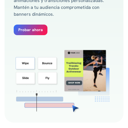
animaciones y transiciones personalizadas.
Mantén a tu audiencia comprometida con
banners dinámicos.
Probar ahora