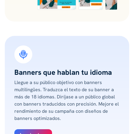
Banners que hablan tu idioma
Llegue a su público objetivo con banners
multilingües. Traduzca el texto de su banner a
más de 18 idiomas. Diríjase a un público global
con banners traducidos con precisión. Mejore el
rendimiento de su campaña con diseños de
banners optimizados.