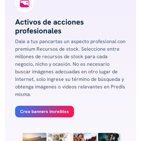
Activos de acciones
profesionales
Dale a tus pancartas un aspecto profesional con
premium Recursos de stock. Seleccione entre
millones de recursos de stock para cada
negocio, nicho y ocasión. No es necesario
buscar imágenes adecuadas en otro lugar de
Internet, solo ingrese su término de búsqueda y
obtenga imágenes o videos relevantes en Predis
misma.
Crea banners increíbles