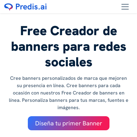
Free Creador de
banners para redes
sociales
Cree banners personalizados de marca que mejoren
su presencia en línea. Cree banners para cada
ocasión con nuestros Free Creador de banners en
línea. Personaliza banners para tus marcas, fuentes e
imágenes.
Diseña tu primer Banner