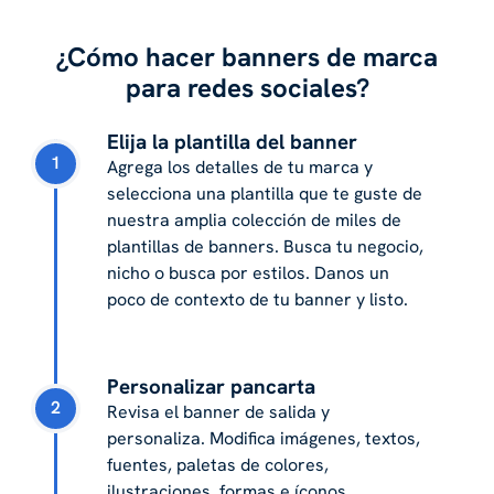
¿Cómo hacer banners de marca
para redes sociales?
Elija la plantilla del banner
1
Agrega los detalles de tu marca y
selecciona una plantilla que te guste de
nuestra amplia colección de miles de
plantillas de banners. Busca tu negocio,
nicho o busca por estilos. Danos un
poco de contexto de tu banner y listo.
Personalizar pancarta
2
Revisa el banner de salida y
personaliza. Modifica imágenes, textos,
fuentes, paletas de colores,
ilustraciones, formas e íconos.