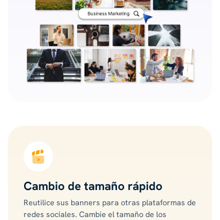
Cambio de tamaño rápido
Reutilice sus banners para otras plataformas de
redes sociales. Cambie el tamaño de los