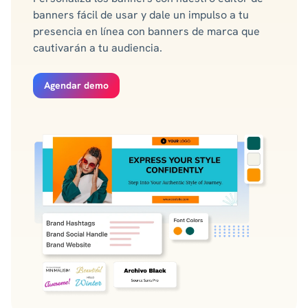
banners fácil de usar y dale un impulso a tu
presencia en línea con banners de marca que
cautivarán a tu audiencia.
Agendar demo