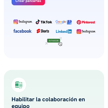
Crear pancartas
Habilitar la colaboración en
equipo