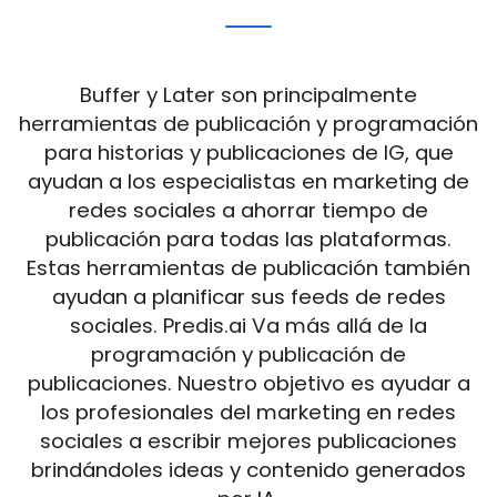
Buffer y Later son principalmente
herramientas de publicación y programación
para historias y publicaciones de IG, que
ayudan a los especialistas en marketing de
redes sociales a ahorrar tiempo de
publicación para todas las plataformas.
Estas herramientas de publicación también
ayudan a planificar sus feeds de redes
sociales. Predis.ai Va más allá de la
programación y publicación de
publicaciones. Nuestro objetivo es ayudar a
los profesionales del marketing en redes
sociales a escribir mejores publicaciones
brindándoles ideas y contenido generados