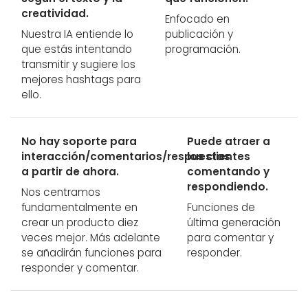
creatividad.
Enfocado en
Nuestra IA entiende lo
publicación y
que estás intentando
programación.
transmitir y sugiere los
mejores hashtags para
ello.
No hay soporte para
Puede atraer a
interacción/comentarios/respuestas
los clientes
a partir de ahora.
comentando y
respondiendo.
Nos centramos
fundamentalmente en
Funciones de
crear un producto diez
última generación
veces mejor. Más adelante
para comentar y
se añadirán funciones para
responder.
responder y comentar.