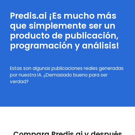
Predis.ai ¡Es mucho más
que simplemente ser un
producto de publicación,
programación y análisis!
Estas son algunas publicaciones reales generadas
por nuestra IA. ¿Demasiado bueno para ser
verdad?
Compara Predis.ai y después