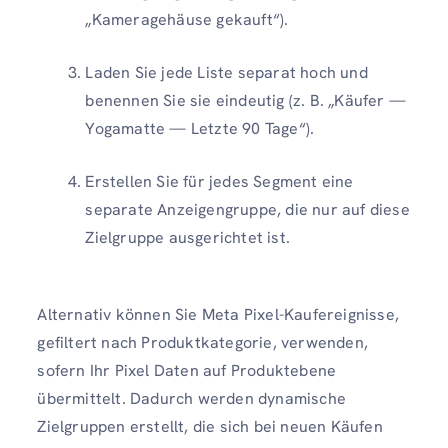
„Kameragehäuse gekauft“).
Laden Sie jede Liste separat hoch und
benennen Sie sie eindeutig (z. B. „Käufer —
Yogamatte — Letzte 90 Tage“).
Erstellen Sie für jedes Segment eine
separate Anzeigengruppe, die nur auf diese
Zielgruppe ausgerichtet ist.
Alternativ können Sie Meta Pixel-Kaufereignisse,
gefiltert nach Produktkategorie, verwenden,
sofern Ihr Pixel Daten auf Produktebene
übermittelt. Dadurch werden dynamische
Zielgruppen erstellt, die sich bei neuen Käufen