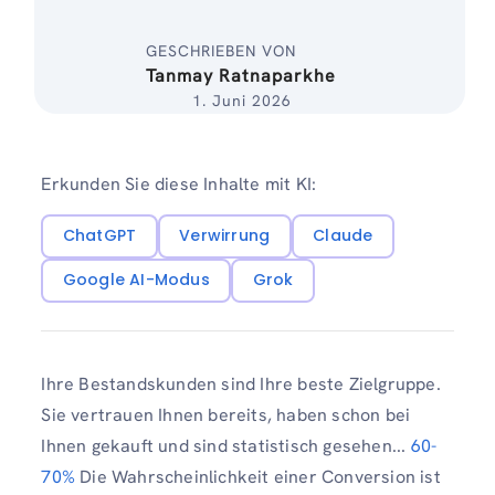
GESCHRIEBEN VON
Tanmay Ratnaparkhe
1. Juni 2026
Erkunden Sie diese Inhalte mit KI:
ChatGPT
Verwirrung
Claude
Google AI-Modus
Grok
Ihre Bestandskunden sind Ihre beste Zielgruppe.
Sie vertrauen Ihnen bereits, haben schon bei
Ihnen gekauft und sind statistisch gesehen...
60-
70%
Die Wahrscheinlichkeit einer Conversion ist