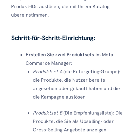
Produkt-IDs auslösen, die mit Ihrem Katalog
übereinstimmen.
Schritt-für-Schritt-Einrichtung:
Erstellen Sie zwei Produktsets
im Meta
Commerce Manager:
Produktset A
(die Retargeting-Gruppe):
die Produkte, die Nutzer bereits
angesehen oder gekauft haben und die
die Kampagne auslösen
Produktset B
(Die Empfehlungsliste): Die
Produkte, die Sie als Upselling- oder
Cross-Selling-Angebote anzeigen