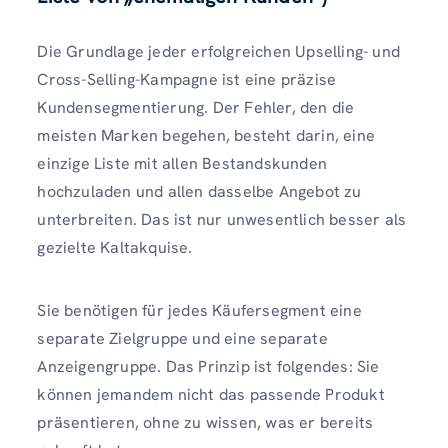
Die Grundlage jeder erfolgreichen Upselling- und
Cross-Selling-Kampagne ist eine präzise
Kundensegmentierung. Der Fehler, den die
meisten Marken begehen, besteht darin, eine
einzige Liste mit allen Bestandskunden
hochzuladen und allen dasselbe Angebot zu
unterbreiten. Das ist nur unwesentlich besser als
gezielte Kaltakquise.
Sie benötigen für jedes Käufersegment eine
separate Zielgruppe und eine separate
Anzeigengruppe. Das Prinzip ist folgendes: Sie
können jemandem nicht das passende Produkt
präsentieren, ohne zu wissen, was er bereits