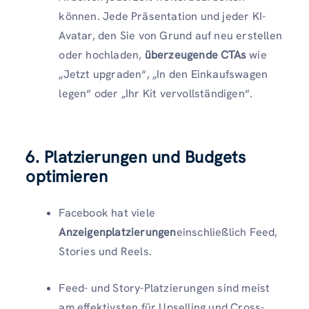
können. Jede Präsentation und jeder KI-
Avatar, den Sie von Grund auf neu erstellen
oder hochladen,
überzeugende CTAs
wie
„Jetzt upgraden“, „In den Einkaufswagen
legen“ oder „Ihr Kit vervollständigen“.
6. Platzierungen und Budgets
optimieren
Facebook hat viele
Anzeigenplatzierungen
einschließlich Feed,
Stories und Reels.
Feed- und Story-Platzierungen sind meist
am effektivsten für Upselling und Cross-