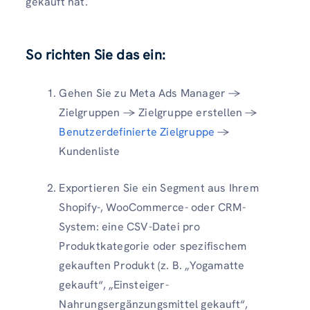
gekauft hat.
So richten Sie das ein:
Gehen Sie zu Meta Ads Manager →
Zielgruppen → Zielgruppe erstellen →
Benutzerdefinierte Zielgruppe
→
Kundenliste
Exportieren Sie ein Segment aus Ihrem
Shopify-, WooCommerce- oder CRM-
System: eine CSV-Datei pro
Produktkategorie oder spezifischem
gekauften Produkt (z. B. „Yogamatte
gekauft“, „Einsteiger-
Nahrungsergänzungsmittel gekauft“,