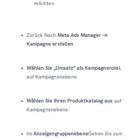
möchten
Zurück Nach
Meta Ads Manager →
Kampagne erstellen
Wählen Sie „Umsatz“ als Kampagnenziel.
auf Kampagnenebene
Wählen Sie Ihren Produktkatalog aus
auf
Kampagnenebene
Im
Anzeigengruppenebene
Gehen Sie zum