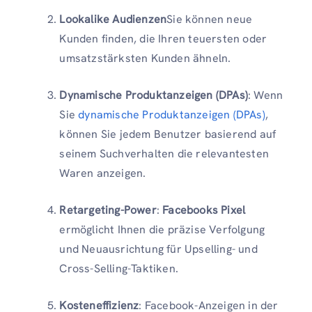
Lookalike Audienzen
Sie können neue
Kunden finden, die Ihren teuersten oder
umsatzstärksten Kunden ähneln.
Dynamische Produktanzeigen (DPAs)
: Wenn
Sie
dynamische Produktanzeigen (DPAs)
,
können Sie jedem Benutzer basierend auf
seinem Suchverhalten die relevantesten
Waren anzeigen.
Retargeting-Power
:
Facebooks Pixel
ermöglicht Ihnen die präzise Verfolgung
und Neuausrichtung für Upselling- und
Cross-Selling-Taktiken.
Kosteneffizienz
: Facebook-Anzeigen in der