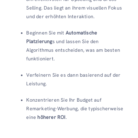
Selling. Das liegt an ihrem visuellen Fokus
und der erhöhten Interaktion.
Beginnen Sie mit
Automatische
Platzierung
s und lassen Sie den
Algorithmus entscheiden, was am besten
funktioniert.
Verfeinern Sie es dann basierend auf der
Leistung.
Konzentrieren Sie Ihr Budget auf
Remarketing-Werbung, die typischerweise
eine
höherer ROI
.