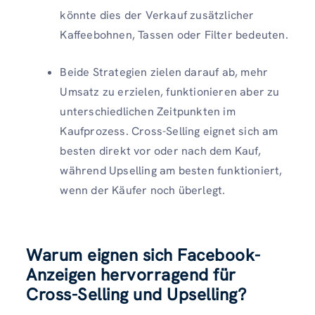
könnte dies der Verkauf zusätzlicher
Kaffeebohnen, Tassen oder Filter bedeuten.
Beide Strategien zielen darauf ab, mehr
Umsatz zu erzielen, funktionieren aber zu
unterschiedlichen Zeitpunkten im
Kaufprozess. Cross-Selling eignet sich am
besten direkt vor oder nach dem Kauf,
während Upselling am besten funktioniert,
wenn der Käufer noch überlegt.
Warum eignen sich Facebook-
Anzeigen hervorragend für
Cross-Selling und Upselling?