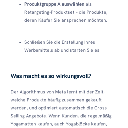
Produktgruppe A auswählen
als
Retargeting-Produktset – die Produkte,
deren Käufer Sie ansprechen möchten.
Schließen Sie die Erstellung Ihres
Werbemittels ab und starten Sie es.
Was macht es so wirkungsvoll?
Der Algorithmus von Meta lernt mit der Zeit,
welche Produkte häufig zusammen gekauft
werden, und optimiert automatisch die Cross-
Selling-Angebote. Wenn Kunden, die regelmäßig
Yogamatten kaufen, auch Yogablöcke kaufen,