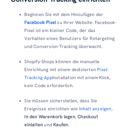
Beginnen Sie mit dem Hinzufügen der
Facebook Pixel
zu Ihrer Website. Facebook-
Pixel ist ein kleiner Code, der das
Verhalten eines Benutzers für Retargeting
und Conversion-Tracking überwacht.
Shopify-Shops können die manuelle
Einrichtung mit einem dedizierten
Pixel-
Tracking-App
Installation mit einem Klick,
kein Code erforderlich.
Sie müssen sicherstellen, dass Sie
Ereignisse einrichten wie
Inhalt anzeigen,
In den Warenkorb legen
,
Checkout
einleiten
und
Kaufen
.