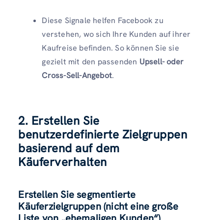
Diese Signale helfen Facebook zu
verstehen, wo sich Ihre Kunden auf ihrer
Kaufreise befinden. So können Sie sie
gezielt mit den passenden
Upsell- oder
Cross-Sell-Angebot
.
2. Erstellen Sie
benutzerdefinierte Zielgruppen
basierend auf dem
Käuferverhalten
Erstellen Sie segmentierte
Käuferzielgruppen (nicht eine große
Liste von „ehemaligen Kunden“)