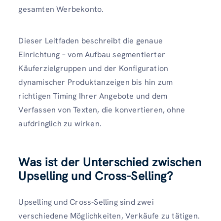
gesamten Werbekonto.
Dieser Leitfaden beschreibt die genaue
Einrichtung – vom Aufbau segmentierter
Käuferzielgruppen und der Konfiguration
dynamischer Produktanzeigen bis hin zum
richtigen Timing Ihrer Angebote und dem
Verfassen von Texten, die konvertieren, ohne
aufdringlich zu wirken.
Was ist der Unterschied zwischen
Upselling und Cross-Selling?
Upselling und Cross-Selling sind zwei
verschiedene Möglichkeiten, Verkäufe zu tätigen.