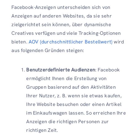
Facebook-Anzeigen unterscheiden sich von
Anzeigen auf anderen Websites, da sie sehr
zielgerichtet sein können, über dynamische
Creatives verfügen und viele Tracking-Optionen
bieten.
AOV (durchschnittlicher Bestellwert)
wird
aus folgenden Gründen steigen:
Benutzerdefinierte Audienzen
: Facebook
ermöglicht Ihnen die Erstellung von
Gruppen basierend auf den Aktivitäten
Ihrer Nutzer, z. B. wenn sie etwas kaufen,
Ihre Website besuchen oder einen Artikel
im Einkaufswagen lassen. So erreichen Ihre
Anzeigen die richtigen Personen zur
richtigen Zeit.