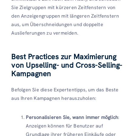
Sie Zielgruppen mit kürzeren Zeitfenstern von
den Anzeigengruppen mit längeren Zeitfenstern
aus, um Überschneidungen und doppelte
Auslieferungen zu vermeiden.
Best Practices zur Maximierung
von Upselling- und Cross-Selling-
Kampagnen
Befolgen Sie diese Expertentipps, um das Beste
aus Ihren Kampagnen herauszuholen:
Personalisieren Sie, wann immer möglich
:
Anzeigen können für Benutzer auf
Grundlage ihrer früheren Einkäufe oder