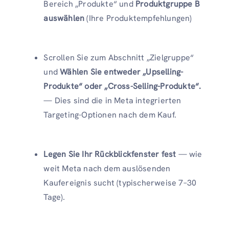
Bereich „Produkte“ und
Produktgruppe B
auswählen
(Ihre Produktempfehlungen)
Scrollen Sie zum Abschnitt „Zielgruppe“
und
Wählen Sie entweder „Upselling-
Produkte“ oder „Cross-Selling-Produkte“.
— Dies sind die in Meta integrierten
Targeting-Optionen nach dem Kauf.
Legen Sie Ihr Rückblickfenster fest
— wie
weit Meta nach dem auslösenden
Kaufereignis sucht (typischerweise 7–30
Tage).