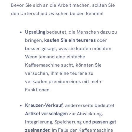
Bevor Sie sich an die Arbeit machen, sollten Sie
den Unterschied zwischen beiden kennen!
Upselling
bedeutet, die Menschen dazu zu
bringen,
kaufen Sie ein teureres
oder
besser gesagt, was sie kaufen möchten.
Wenn jemand eine einfache
Kaffeemaschine sucht, könnten Sie
versuchen, ihm eine teurere zu
verkaufen.premium eines mit mehr
Funktionen.
Kreuzen-Verkauf
, andererseits bedeutet
Artikel vorschlagen
zur Abwicklung,
Integrierung, Speicherung und
passen gut
zueinander.
Im Falle der Kaffeemaschine