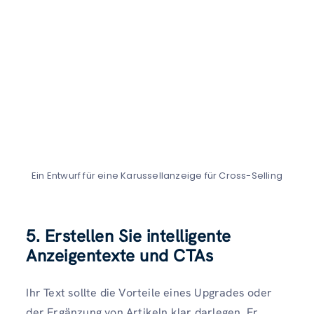
Ein Entwurf für eine Karussellanzeige für Cross-Selling
5. Erstellen Sie intelligente
Anzeigentexte und CTAs
Ihr Text sollte die Vorteile eines Upgrades oder
der Ergänzung von Artikeln klar darlegen. Er