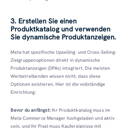
3. Erstellen Sie einen
Produktkatalog und verwenden
Sie dynamische Produktanzeigen.
Meta hat spezifische Upselling- und Cross-Selling-
Zielgruppenoptionen direkt in dynamische
Produktanzeigen (DPAs) integriert. Die meisten
Werbetreibenden wissen nicht, dass diese
Optionen existieren. Hier ist die vollständige
Einrichtung:
Bevor du anfängst:
Ihr Produktkatalog muss im
Meta Commerce Manager hochgeladen und aktiv
sein, und Ihr Pixel muss Kaufereignisse mit