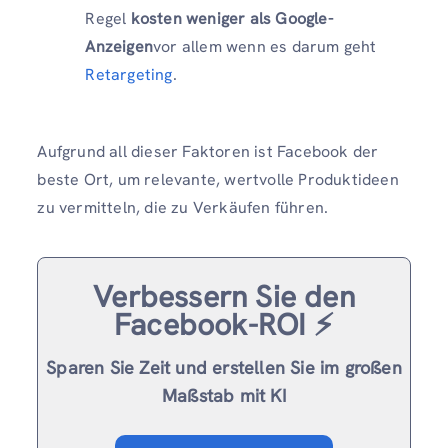
Regel
kosten weniger als Google-
Anzeigen
vor allem wenn es darum geht
Retargeting
.
Aufgrund all dieser Faktoren ist Facebook der
beste Ort, um relevante, wertvolle Produktideen
zu vermitteln, die zu Verkäufen führen.
Verbessern Sie den
Facebook-ROI ⚡️
Sparen Sie Zeit und erstellen Sie im großen
Maßstab mit KI