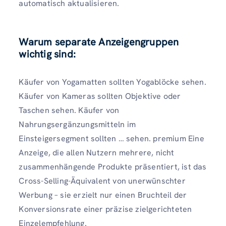
automatisch aktualisieren.
Warum separate Anzeigengruppen
wichtig sind:
Käufer von Yogamatten sollten Yogablöcke sehen.
Käufer von Kameras sollten Objektive oder
Taschen sehen. Käufer von
Nahrungsergänzungsmitteln im
Einsteigersegment sollten … sehen. premium Eine
Anzeige, die allen Nutzern mehrere, nicht
zusammenhängende Produkte präsentiert, ist das
Cross-Selling-Äquivalent von unerwünschter
Werbung – sie erzielt nur einen Bruchteil der
Konversionsrate einer präzise zielgerichteten
Einzelempfehlung.