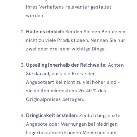
ihres Verhaltens relevanter gestaltet
werden.
Halte es einfach:
Senden Sie den Benutzern
nicht zu viele Produktideen. Nennen Sie nur
zwei oder drei sehr wichtige Dinge.
Upselling innerhalb der Reichweite
: Achten
Sie darauf, dass die Preise der
Angebotsartikel nicht zu viel höher sind –
sie sollten mindestens 25–40 % des
Originalpreises betragen.
Dringlichkeit erstellen
: Zeitlich begrenzte
Angebote oder Warnungen bei niedrigen
Lagerbeständen können Menschen zum