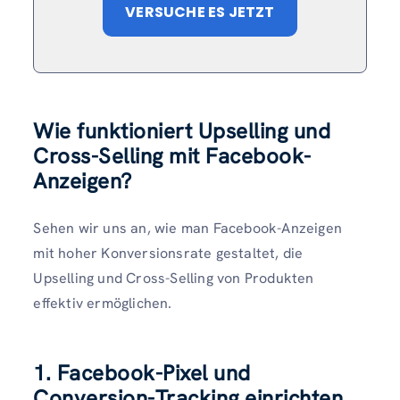
VERSUCHE ES JETZT
Wie funktioniert Upselling und
Cross-Selling mit Facebook-
Anzeigen?
Sehen wir uns an, wie man Facebook-Anzeigen
mit hoher Konversionsrate gestaltet, die
Upselling und Cross-Selling von Produkten
effektiv ermöglichen.
1. Facebook-Pixel und
Conversion-Tracking einrichten