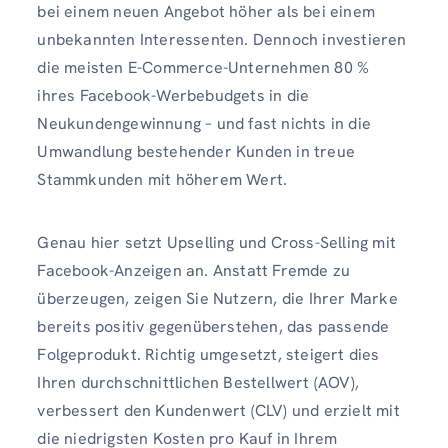
bei einem neuen Angebot höher als bei einem
unbekannten Interessenten. Dennoch investieren
die meisten E-Commerce-Unternehmen 80 %
ihres Facebook-Werbebudgets in die
Neukundengewinnung – und fast nichts in die
Umwandlung bestehender Kunden in treue
Stammkunden mit höherem Wert.
Genau hier setzt Upselling und Cross-Selling mit
Facebook-Anzeigen an. Anstatt Fremde zu
überzeugen, zeigen Sie Nutzern, die Ihrer Marke
bereits positiv gegenüberstehen, das passende
Folgeprodukt. Richtig umgesetzt, steigert dies
Ihren durchschnittlichen Bestellwert (AOV),
verbessert den Kundenwert (CLV) und erzielt mit
die niedrigsten Kosten pro Kauf in Ihrem