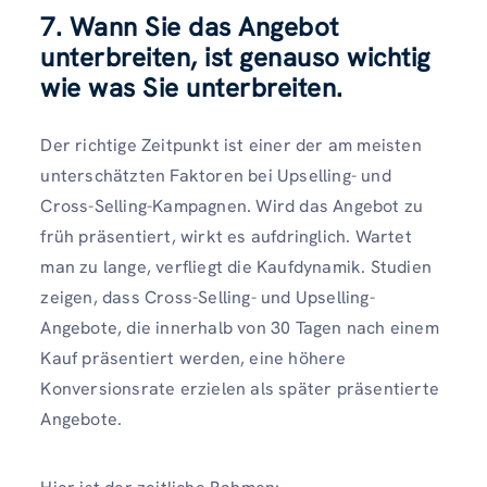
7. Wann Sie das Angebot
unterbreiten, ist genauso wichtig
wie was Sie unterbreiten.
Der richtige Zeitpunkt ist einer der am meisten
unterschätzten Faktoren bei Upselling- und
Cross-Selling-Kampagnen. Wird das Angebot zu
früh präsentiert, wirkt es aufdringlich. Wartet
man zu lange, verfliegt die Kaufdynamik. Studien
zeigen, dass Cross-Selling- und Upselling-
Angebote, die innerhalb von 30 Tagen nach einem
Kauf präsentiert werden, eine höhere
Konversionsrate erzielen als später präsentierte
Angebote.