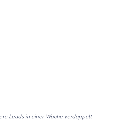
sere Leads in einer Woche verdoppelt