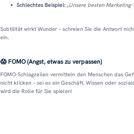
Schlechtes Beispiel:
„Unsere besten Marketing-
Subtilität wirkt Wunder – schreien Sie die Antwort nich
ein.
😱 FOMO (Angst, etwas zu verpassen)
FOMO-Schlagzeilen vermitteln den Menschen das Gefüh
nicht klicken – sei es ein Geschäft, Wissen oder sozial
wird die Rolle für Sie spielen!