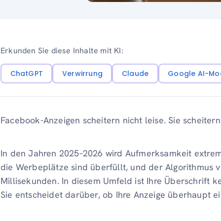
Erkunden Sie diese Inhalte mit KI:
ChatGPT
Verwirrung
Claude
Google AI-Mo
Facebook-Anzeigen scheitern nicht leise. Sie scheitern
In den Jahren 2025–2026 wird Aufmerksamkeit extrem k
die Werbeplätze sind überfüllt, und der Algorithmus v
Millisekunden. In diesem Umfeld ist Ihre Überschrift kei
Sie entscheidet darüber, ob Ihre Anzeige überhaupt ei