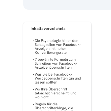
Inhaltsverzeichnis
Die Psychologie hinter den
Schlagzeilen von Facebook-
Anzeigen mit hoher
Konvertierungsrate
7 bewährte Formeln zum
Schreiben von Facebook-
Anzeigenüberschriften
Was Sie bei Facebook-
Werbeüberschriften tun und
lassen sollten
Wo Ihre Überschrift
tatsächlich erscheint (und
wo nicht)
Regeln für die
Überschriftenlänge, die