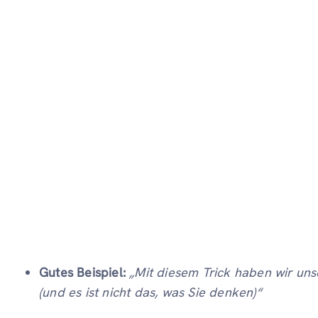
Gutes Beispiel:
„Mit diesem Trick haben wir un
(und es ist nicht das, was Sie denken)“