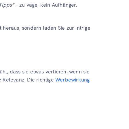
Tipps“
– zu vage, kein Aufhänger.
t heraus, sondern laden Sie zur Intrige
l, dass sie etwas verlieren, wenn sie
e Relevanz. Die richtige
Werbewirkung