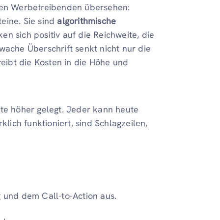
sten Werbetreibenden übersehen:
eine. Sie sind
algorithmische
n sich positiv auf die Reichweite, die
wache Überschrift senkt nicht nur die
reibt die Kosten in die Höhe und
tte höher gelegt. Jeder kann heute
klich funktioniert, sind Schlagzeilen,
g und dem Call-to-Action aus.