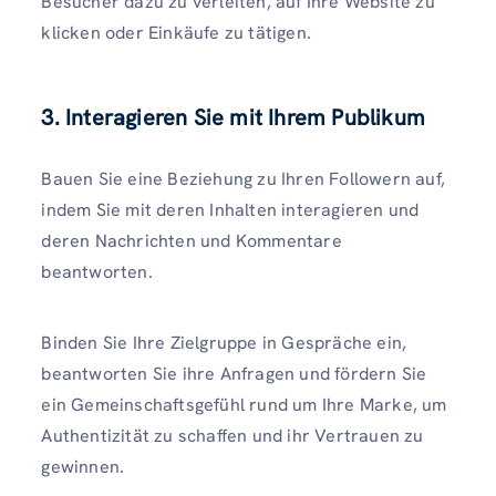
Besucher dazu zu verleiten, auf Ihre Website zu
klicken oder Einkäufe zu tätigen.
3. Interagieren Sie mit Ihrem Publikum
Bauen Sie eine Beziehung zu Ihren Followern auf,
indem Sie mit deren Inhalten interagieren und
deren Nachrichten und Kommentare
beantworten.
Binden Sie Ihre Zielgruppe in Gespräche ein,
beantworten Sie ihre Anfragen und fördern Sie
ein Gemeinschaftsgefühl rund um Ihre Marke, um
Authentizität zu schaffen und ihr Vertrauen zu
gewinnen.