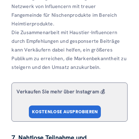
Netzwerk von Influencern mit treuer
Fangemeinde für Nischenprodukte im Bereich
Heimtierprodukte.
Die Zusammenarbeit mit Haustier-Influencern
durch Empfehlungen und gesponserte Beiträge
kann Verkäufern dabei helfen, ein größeres
Publikum zu erreichen, die Markenbekanntheit zu
steigern und den Umsatz anzukurbeln.
Verkaufen Sie mehr über Instagram 💰
KOSTENLOSE AUSPROBIEREN
7. Nahtlose Teilnahme und