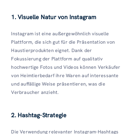
1. Visuelle Natur von Instagram
Instagram ist eine außergewöhnlich visuelle
Plattform, die sich gut für die Präsentation von
Haustierprodukten eignet. Dank der
Fokussierung der Plattform auf qualitativ
hochwertige Fotos und Videos können Verkäufer
von Heimtierbedarf ihre Waren auf interessante
und auffällige Weise präsentieren, was die
Verbraucher anzieht.
2. Hashtag-Strategie
Die Verwendung relevanter Instagram-Hashtags