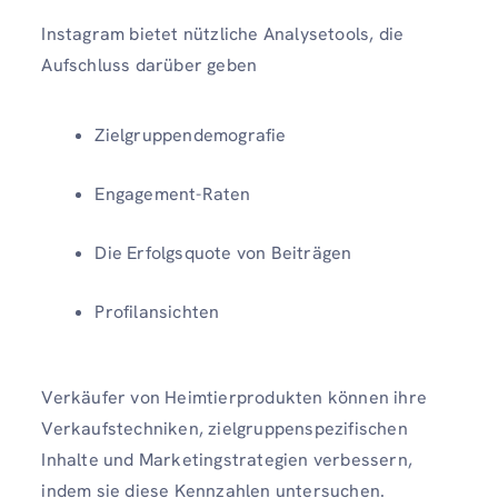
Instagram bietet nützliche Analysetools, die
Aufschluss darüber geben
Zielgruppendemografie
Engagement-Raten
Die Erfolgsquote von Beiträgen
Profilansichten
Verkäufer von Heimtierprodukten können ihre
Verkaufstechniken, zielgruppenspezifischen
Inhalte und Marketingstrategien verbessern,
indem sie diese Kennzahlen untersuchen.