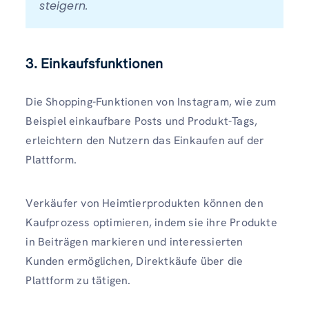
steigern.
3. Einkaufsfunktionen
Die Shopping-Funktionen von Instagram, wie zum
Beispiel einkaufbare Posts und Produkt-Tags,
erleichtern den Nutzern das Einkaufen auf der
Plattform.
Verkäufer von Heimtierprodukten können den
Kaufprozess optimieren, indem sie ihre Produkte
in Beiträgen markieren und interessierten
Kunden ermöglichen, Direktkäufe über die
Plattform zu tätigen.