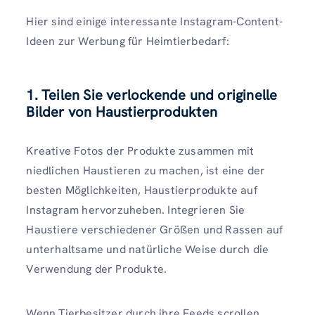
Hier sind einige interessante Instagram-Content-
Ideen zur Werbung für Heimtierbedarf:
1. Teilen Sie verlockende und originelle
Bilder von Haustierprodukten
Kreative Fotos der Produkte zusammen mit
niedlichen Haustieren zu machen, ist eine der
besten Möglichkeiten, Haustierprodukte auf
Instagram hervorzuheben. Integrieren Sie
Haustiere verschiedener Größen und Rassen auf
unterhaltsame und natürliche Weise durch die
Verwendung der Produkte.
Wenn Tierbesitzer durch ihre Feeds scrollen,