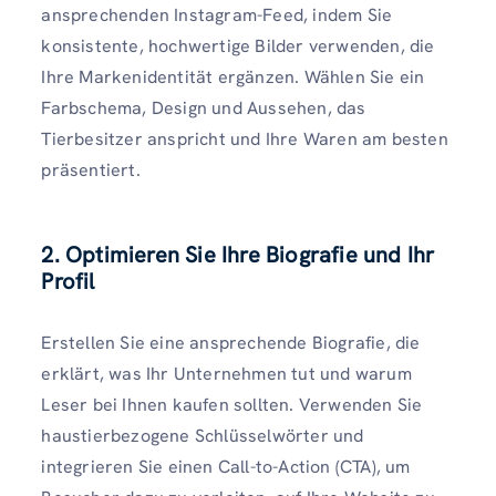
ansprechenden Instagram-Feed, indem Sie
konsistente, hochwertige Bilder verwenden, die
Ihre Markenidentität ergänzen. Wählen Sie ein
Farbschema, Design und Aussehen, das
Tierbesitzer anspricht und Ihre Waren am besten
präsentiert.
2. Optimieren Sie Ihre Biografie und Ihr
Profil
Erstellen Sie eine ansprechende Biografie, die
erklärt, was Ihr Unternehmen tut und warum
Leser bei Ihnen kaufen sollten. Verwenden Sie
haustierbezogene Schlüsselwörter und
integrieren Sie einen Call-to-Action (CTA), um