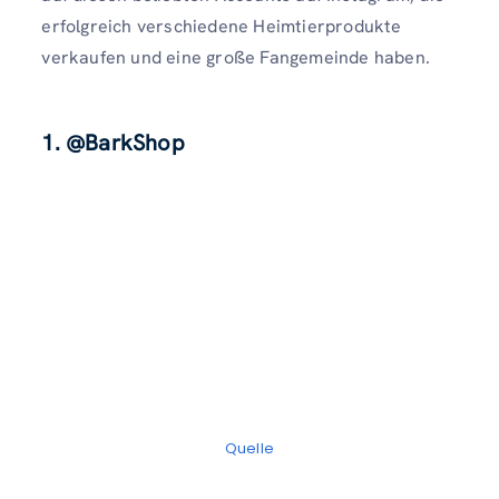
erfolgreich verschiedene Heimtierprodukte
verkaufen und eine große Fangemeinde haben.
1. @BarkShop
Quelle