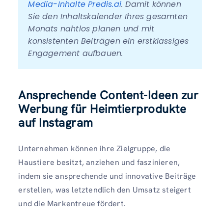
Media-Inhalte Predis.ai
. Damit können 
Sie den Inhaltskalender Ihres gesamten 
Monats nahtlos planen und mit 
konsistenten Beiträgen ein erstklassiges 
Engagement aufbauen.
Ansprechende Content-Ideen zur
Werbung für Heimtierprodukte
auf Instagram
Unternehmen können ihre Zielgruppe, die
Haustiere besitzt, anziehen und faszinieren,
indem sie ansprechende und innovative Beiträge
erstellen, was letztendlich den Umsatz steigert
und die Markentreue fördert.