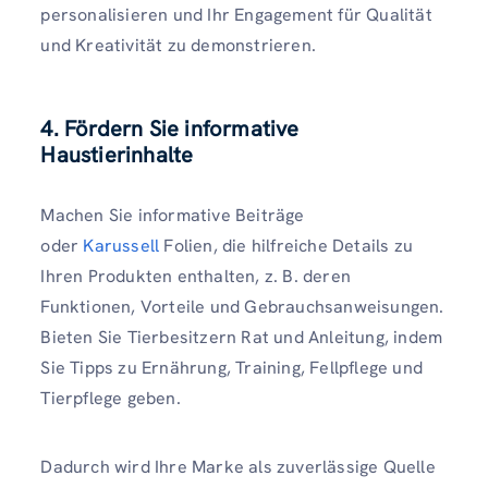
personalisieren und Ihr Engagement für Qualität
und Kreativität zu demonstrieren.
4. Fördern Sie informative
Haustierinhalte
Machen Sie informative Beiträge
oder
Karussell
Folien, die hilfreiche Details zu
Ihren Produkten enthalten, z. B. deren
Funktionen, Vorteile und Gebrauchsanweisungen.
Bieten Sie Tierbesitzern Rat und Anleitung, indem
Sie Tipps zu Ernährung, Training, Fellpflege und
Tierpflege geben.
Dadurch wird Ihre Marke als zuverlässige Quelle