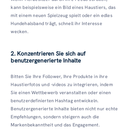
kann beispielsweise ein Bild eines Haustiers, das
mit einem neuen Spielzeug spielt oder ein edles
Hundehalsband trägt, schnell ihr Interesse
wecken.
2. Konzentrieren Sie sich auf
benutzergenerierte Inhalte
Bitten Sie Ihre Follower, Ihre Produkte in ihre
Haustierfotos und -videos zu integrieren, indem
Sie einen Wettbewerb veranstalten oder einen
benutzerdefinierten Hashtag entwickeln.
Benutzergenerierte Inhalte bieten nicht nur echte
Empfehlungen, sondern steigern auch die
Markenbekanntheit und das Engagement.