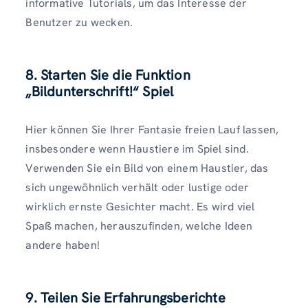
informative Tutorials, um das Interesse der
Benutzer zu wecken.
8. Starten Sie die Funktion
„Bildunterschrift!“ Spiel
Hier können Sie Ihrer Fantasie freien Lauf lassen,
insbesondere wenn Haustiere im Spiel sind.
Verwenden Sie ein Bild von einem Haustier, das
sich ungewöhnlich verhält oder lustige oder
wirklich ernste Gesichter macht. Es wird viel
Spaß machen, herauszufinden, welche Ideen
andere haben!
9. Teilen Sie Erfahrungsberichte