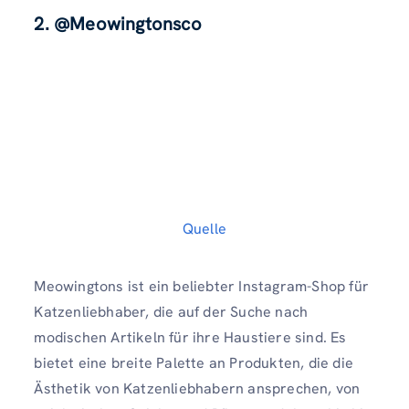
2. @Meowingtonsco
Quelle
Meowingtons ist ein beliebter Instagram-Shop für
Katzenliebhaber, die auf der Suche nach
modischen Artikeln für ihre Haustiere sind. Es
bietet eine breite Palette an Produkten, die die
Ästhetik von Katzenliebhabern ansprechen, von