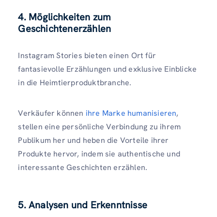
4. Möglichkeiten zum
Geschichtenerzählen
Instagram Stories bieten einen Ort für
fantasievolle Erzählungen und exklusive Einblicke
in die Heimtierproduktbranche.
Verkäufer können
ihre Marke humanisieren
,
stellen eine persönliche Verbindung zu ihrem
Publikum her und heben die Vorteile ihrer
Produkte hervor, indem sie authentische und
interessante Geschichten erzählen.
5. Analysen und Erkenntnisse