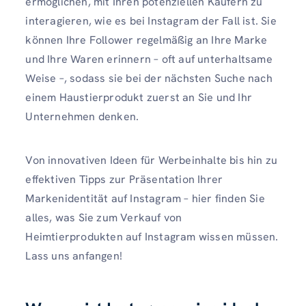
ermöglichen, mit Ihren potenziellen Käufern zu
interagieren, wie es bei Instagram der Fall ist. Sie
können Ihre Follower regelmäßig an Ihre Marke
und Ihre Waren erinnern – oft auf unterhaltsame
Weise –, sodass sie bei der nächsten Suche nach
einem Haustierprodukt zuerst an Sie und Ihr
Unternehmen denken.
Von innovativen Ideen für Werbeinhalte bis hin zu
effektiven Tipps zur Präsentation Ihrer
Markenidentität auf Instagram – hier finden Sie
alles, was Sie zum Verkauf von
Heimtierprodukten auf Instagram wissen müssen.
Lass uns anfangen!