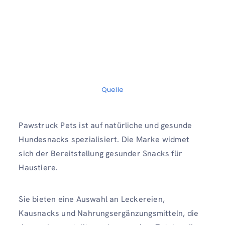
Quelle
Pawstruck Pets ist auf natürliche und gesunde
Hundesnacks spezialisiert. Die Marke widmet
sich der Bereitstellung gesunder Snacks für
Haustiere.
Sie bieten eine Auswahl an Leckereien,
Kausnacks und Nahrungsergänzungsmitteln, die