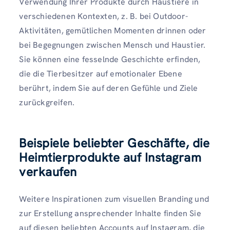
Verwendung Ihrer Produkte durch Haustiere in
verschiedenen Kontexten, z. B. bei Outdoor-
Aktivitäten, gemütlichen Momenten drinnen oder
bei Begegnungen zwischen Mensch und Haustier.
Sie können eine fesselnde Geschichte erfinden,
die die Tierbesitzer auf emotionaler Ebene
berührt, indem Sie auf deren Gefühle und Ziele
zurückgreifen.
Beispiele beliebter Geschäfte, die
Heimtierprodukte auf Instagram
verkaufen
Weitere Inspirationen zum visuellen Branding und
zur Erstellung ansprechender Inhalte finden Sie
auf diesen beliebten Accounts auf Instagram, die