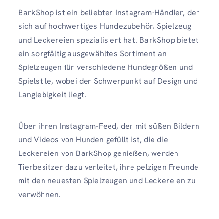
BarkShop ist ein beliebter Instagram-Händler, der
sich auf hochwertiges Hundezubehör, Spielzeug
und Leckereien spezialisiert hat. BarkShop bietet
ein sorgfältig ausgewähltes Sortiment an
Spielzeugen für verschiedene Hundegrößen und
Spielstile, wobei der Schwerpunkt auf Design und
Langlebigkeit liegt.
Über ihren Instagram-Feed, der mit süßen Bildern
und Videos von Hunden gefüllt ist, die die
Leckereien von BarkShop genießen, werden
Tierbesitzer dazu verleitet, ihre pelzigen Freunde
mit den neuesten Spielzeugen und Leckereien zu
verwöhnen.