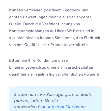
Kunden vertrauen positivem Feedback und
echten Bewertungen mehr als jeder anderen
Quelle. Durch die Veröffentlichung von
Kundenempfehlungen auf Ihrer Website und in
sozialen Medien können Sie einen guten Eindruck
von der Qualität Ihrer Produkte vermitteln.
Bitten Sie Ihre Kunden um diese
Erfahrungsberichte, ohne sich zurückzuhalten,
damit Sie sie regelmäßig veröffentlichen können!
Sie können Ihre Beiträge ganz einfach 
planen, indem Sie die 
verwenden 
Planungstool für Social-