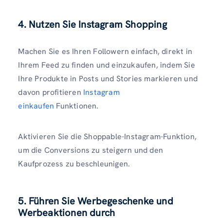
4. Nutzen Sie Instagram Shopping
Machen Sie es Ihren Followern einfach, direkt in
Ihrem Feed zu finden und einzukaufen, indem Sie
Ihre Produkte in Posts und Stories markieren und
davon profitieren
Instagram
einkaufen
Funktionen.
Aktivieren Sie die Shoppable-Instagram-Funktion,
um die Conversions zu steigern und den
Kaufprozess zu beschleunigen.
5. Führen Sie Werbegeschenke und
Werbeaktionen durch