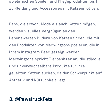
spielerischen Spielen und Pflegeprodukten bis hin
zu Kleidung und Accessoires mit Katzenmotiven.
Fans, die sowohl Mode als auch Katzen mögen,
werden visuelles Vergnügen an den
liebenswerten Bildern von Katzen finden, die mit
den Produkten von Meowingtons posieren, die in
ihrem Instagram-Feed gezeigt werden.
Meowingtons spricht Tierbesitzer an, die stilvolle
und unverwechselbare Produkte für ihre
geliebten Katzen suchen, da der Schwerpunkt auf
Ästhetik und Nützlichkeit liegt.
3. @PawstruckPets