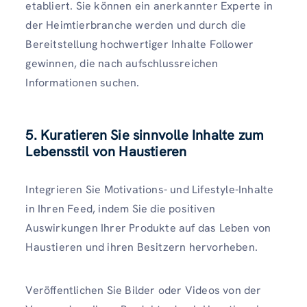
etabliert. Sie können ein anerkannter Experte in
der Heimtierbranche werden und durch die
Bereitstellung hochwertiger Inhalte Follower
gewinnen, die nach aufschlussreichen
Informationen suchen.
5. Kuratieren Sie sinnvolle Inhalte zum
Lebensstil von Haustieren
Integrieren Sie Motivations- und Lifestyle-Inhalte
in Ihren Feed, indem Sie die positiven
Auswirkungen Ihrer Produkte auf das Leben von
Haustieren und ihren Besitzern hervorheben.
Veröffentlichen Sie Bilder oder Videos von der