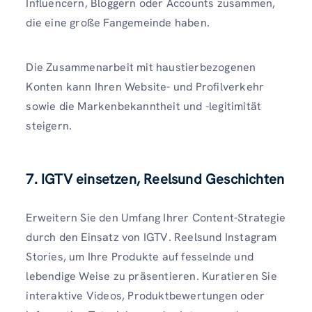
Influencern, Bloggern oder Accounts zusammen,
die eine große Fangemeinde haben.
Die Zusammenarbeit mit haustierbezogenen
Konten kann Ihren Website- und Profilverkehr
sowie die Markenbekanntheit und -legitimität
steigern.
7. IGTV einsetzen, Reelsund Geschichten
Erweitern Sie den Umfang Ihrer Content-Strategie
durch den Einsatz von IGTV. Reelsund Instagram
Stories, um Ihre Produkte auf fesselnde und
lebendige Weise zu präsentieren. Kuratieren Sie
interaktive Videos, Produktbewertungen oder