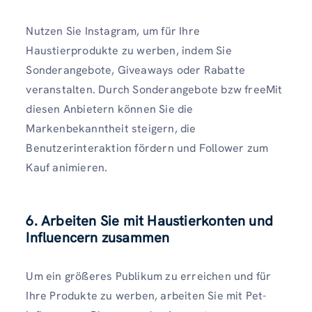
Nutzen Sie Instagram, um für Ihre
Haustierprodukte zu werben, indem Sie
Sonderangebote, Giveaways oder Rabatte
veranstalten. Durch Sonderangebote bzw freeMit
diesen Anbietern können Sie die
Markenbekanntheit steigern, die
Benutzerinteraktion fördern und Follower zum
Kauf animieren.
6. Arbeiten Sie mit Haustierkonten und
Influencern zusammen
Um ein größeres Publikum zu erreichen und für
Ihre Produkte zu werben, arbeiten Sie mit Pet-