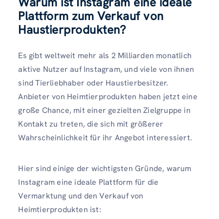
Warum ist Instagram eine ideale
Plattform zum Verkauf von
Haustierprodukten?
Es gibt weltweit mehr als 2 Milliarden monatlich
aktive Nutzer auf Instagram, und viele von ihnen
sind Tierliebhaber oder Haustierbesitzer.
Anbieter von Heimtierprodukten haben jetzt eine
große Chance, mit einer gezielten Zielgruppe in
Kontakt zu treten, die sich mit größerer
Wahrscheinlichkeit für ihr Angebot interessiert.
Hier sind einige der wichtigsten Gründe, warum
Instagram eine ideale Plattform für die
Vermarktung und den Verkauf von
Heimtierprodukten ist: