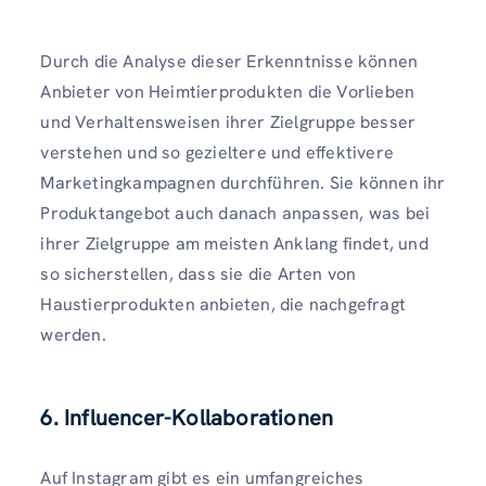
Durch die Analyse dieser Erkenntnisse können
Anbieter von Heimtierprodukten die Vorlieben
und Verhaltensweisen ihrer Zielgruppe besser
verstehen und so gezieltere und effektivere
Marketingkampagnen durchführen. Sie können ihr
Produktangebot auch danach anpassen, was bei
ihrer Zielgruppe am meisten Anklang findet, und
so sicherstellen, dass sie die Arten von
Haustierprodukten anbieten, die nachgefragt
werden.
6. Influencer-Kollaborationen
Auf Instagram gibt es ein umfangreiches