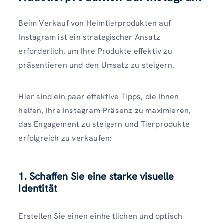
Beim Verkauf von Heimtierprodukten auf
Instagram ist ein strategischer Ansatz
erforderlich, um Ihre Produkte effektiv zu
präsentieren und den Umsatz zu steigern.
Hier sind ein paar effektive Tipps, die Ihnen
helfen, Ihre Instagram-Präsenz zu maximieren,
das Engagement zu steigern und Tierprodukte
erfolgreich zu verkaufen:
1. Schaffen Sie eine starke visuelle
Identität
Erstellen Sie einen einheitlichen und optisch