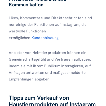
Kommunikation
Likes, Kommentare und Direktnachrichten sind
nur einige der Funktionen auf Instagram, die
wertvolle Funktionen
ermöglichen
Kundenbindung
.
Anbieter von Heimtierprodukten können ein
Gemeinschaftsgefühl und Vertrauen aufbauen,
indem sie mit ihrem Publikum interagieren, auf
Anfragen antworten und maßgeschneiderte
Empfehlungen abgeben.
Tipps zum Verkauf von
Haustierprodukten auf Instagram