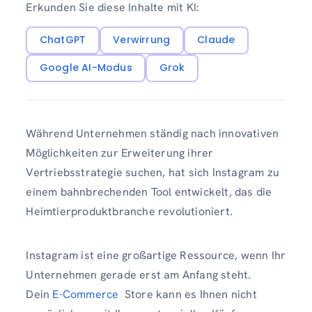
Erkunden Sie diese Inhalte mit KI:
ChatGPT
Verwirrung
Claude
Google AI-Modus
Grok
Während Unternehmen ständig nach innovativen
Möglichkeiten zur Erweiterung ihrer
Vertriebsstrategie suchen, hat sich Instagram zu
einem bahnbrechenden Tool entwickelt, das die
Heimtierproduktbranche revolutioniert.
Instagram ist eine großartige Ressource, wenn Ihr
Unternehmen gerade erst am Anfang steht.
Dein
E-Commerce
Store kann es Ihnen nicht