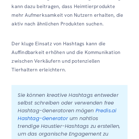
kann dazu beitragen, dass Heimtierprodukte
mehr Aufmerksamkeit von Nutzern erhalten, die
aktiv nach ähnlichen Produkten suchen.
Der kluge Einsatz von Hashtags kann die
Auffindbarkeit erhöhen und die Kommunikation
zwischen Verkäufern und potenziellen
Tierhaltern erleichtern.
Sie können kreative Hashtags entweder 
selbst schreiben oder verwenden free 
Hashtag-Generatoren mögen 
Predis.ai 
Hashtag-Generator 
um nahtlos 
trendige Haustier-Hashtags zu erstellen, 
um das organische Engagement zu 