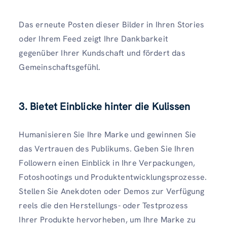
Das erneute Posten dieser Bilder in Ihren Stories
oder Ihrem Feed zeigt Ihre Dankbarkeit
gegenüber Ihrer Kundschaft und fördert das
Gemeinschaftsgefühl.
3. Bietet Einblicke hinter die Kulissen
Humanisieren Sie Ihre Marke und gewinnen Sie
das Vertrauen des Publikums. Geben Sie Ihren
Followern einen Einblick in Ihre Verpackungen,
Fotoshootings und Produktentwicklungsprozesse.
Stellen Sie Anekdoten oder Demos zur Verfügung
reels die den Herstellungs- oder Testprozess
Ihrer Produkte hervorheben, um Ihre Marke zu