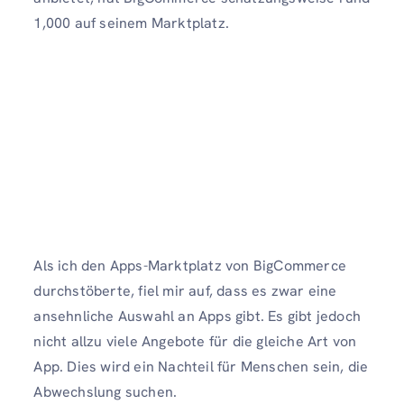
1,000 auf seinem Marktplatz.
Als ich den Apps-Marktplatz von BigCommerce
durchstöberte, fiel mir auf, dass es zwar eine
ansehnliche Auswahl an Apps gibt. Es gibt jedoch
nicht allzu viele Angebote für die gleiche Art von
App. Dies wird ein Nachteil für Menschen sein, die
Abwechslung suchen.