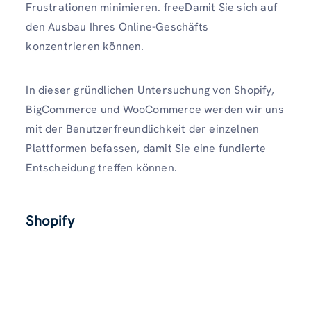
Frustrationen minimieren. freeDamit Sie sich auf
den Ausbau Ihres Online-Geschäfts
konzentrieren können.
In dieser gründlichen Untersuchung von Shopify,
BigCommerce und WooCommerce werden wir uns
mit der Benutzerfreundlichkeit der einzelnen
Plattformen befassen, damit Sie eine fundierte
Entscheidung treffen können.
Shopify