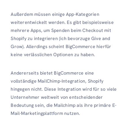
Außerdem müssen einige App-Kategorien
weiterentwickelt werden. Es gibt beispielsweise
mehrere Apps, um Spenden beim Checkout mit
Shopify zu integrieren (ich bevorzuge Give and
Grow). Allerdings scheint BigCommerce hierfür
keine verlässlichen Optionen zu haben.
Andererseits bietet BigCommerce eine
vollständige MailChimp-Integration, Shopify
hingegen nicht. Diese Integration wird für so viele
Unternehmer weltweit von entscheidender
Bedeutung sein, die Mailchimp als ihre primäre E-
Mail-Marketingplattform nutzen.