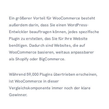
Ein größerer Vorteil für WooCommerce besteht
außerdem darin, dass Sie einen WordPress-
Entwickler beauftragen können, jedes spezifische
Plugin zu erstellen, das Sie für Ihre Website
benötigen. Dadurch sind Websites, die auf
WooCommerce basieren, weitaus anpassbarer
als Shopify oder BigCommerce.
Während 59,000 Plugins übertrieben erscheinen,
ist WooCommerce in dieser
Vergleichskomponente immer noch der klare
Gewinner.