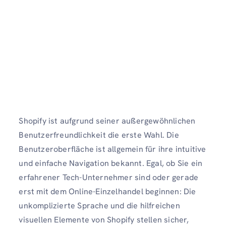
Shopify ist aufgrund seiner außergewöhnlichen
Benutzerfreundlichkeit die erste Wahl. Die
Benutzeroberfläche ist allgemein für ihre intuitive
und einfache Navigation bekannt. Egal, ob Sie ein
erfahrener Tech-Unternehmer sind oder gerade
erst mit dem Online-Einzelhandel beginnen: Die
unkomplizierte Sprache und die hilfreichen
visuellen Elemente von Shopify stellen sicher,