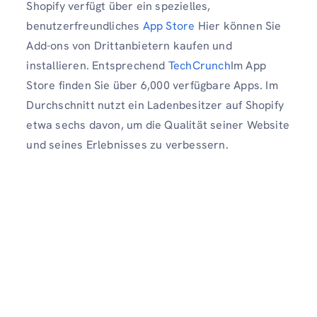
Shopify verfügt über ein spezielles,
benutzerfreundliches
App Store
Hier können Sie
Add-ons von Drittanbietern kaufen und
installieren. Entsprechend
TechCrunch
Im App
Store finden Sie über 6,000 verfügbare Apps. Im
Durchschnitt nutzt ein Ladenbesitzer auf Shopify
etwa sechs davon, um die Qualität seiner Website
und seines Erlebnisses zu verbessern.