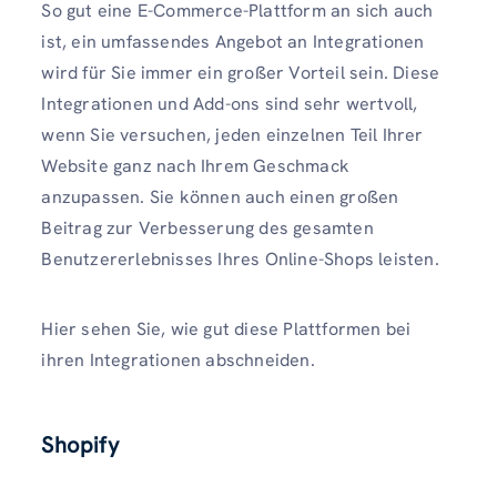
So gut eine E-Commerce-Plattform an sich auch
ist, ein umfassendes Angebot an Integrationen
wird für Sie immer ein großer Vorteil sein. Diese
Integrationen und Add-ons sind sehr wertvoll,
wenn Sie versuchen, jeden einzelnen Teil Ihrer
Website ganz nach Ihrem Geschmack
anzupassen. Sie können auch einen großen
Beitrag zur Verbesserung des gesamten
Benutzererlebnisses Ihres Online-Shops leisten.
Hier sehen Sie, wie gut diese Plattformen bei
ihren Integrationen abschneiden.
Shopify