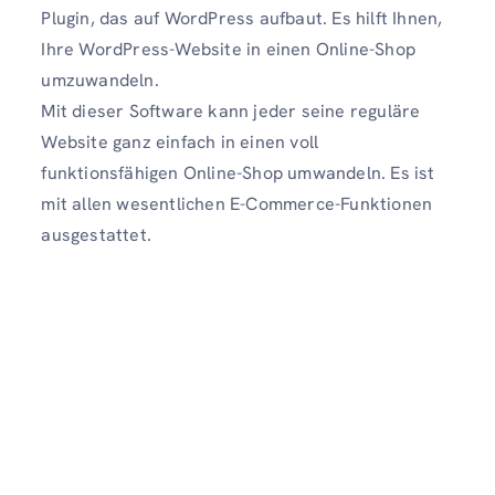
Plugin, das auf WordPress aufbaut. Es hilft Ihnen,
Ihre WordPress-Website in einen Online-Shop
umzuwandeln.
Mit dieser Software kann jeder seine reguläre
Website ganz einfach in einen voll
funktionsfähigen Online-Shop umwandeln. Es ist
mit allen wesentlichen E-Commerce-Funktionen
ausgestattet.