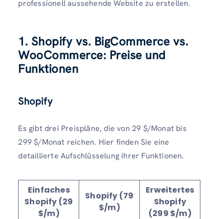
professionell aussehende Website zu erstellen.
1. Shopify vs. BigCommerce vs.
WooCommerce: Preise und
Funktionen
Shopify
Es gibt drei Preispläne, die von 29 $/Monat bis
299 $/Monat reichen. Hier finden Sie eine
detaillierte Aufschlüsselung ihrer Funktionen.
Einfaches
Erweitertes
Shopify (79
Shopify (29
Shopify
$/m)
$/m)
(299 $/m)