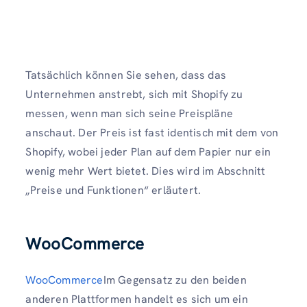
Tatsächlich können Sie sehen, dass das
Unternehmen anstrebt, sich mit Shopify zu
messen, wenn man sich seine Preispläne
anschaut. Der Preis ist fast identisch mit dem von
Shopify, wobei jeder Plan auf dem Papier nur ein
wenig mehr Wert bietet. Dies wird im Abschnitt
„Preise und Funktionen“ erläutert.
WooCommerce
WooCommerce
Im Gegensatz zu den beiden
anderen Plattformen handelt es sich um ein