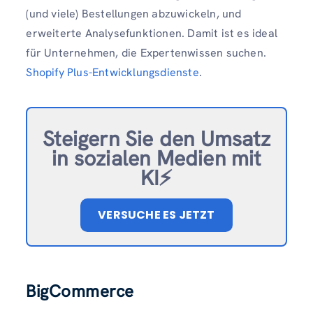
(und viele) Bestellungen abzuwickeln, und
erweiterte Analysefunktionen. Damit ist es ideal
für Unternehmen, die Expertenwissen suchen.
Shopify Plus-Entwicklungsdienste
.
Steigern Sie den Umsatz
in sozialen Medien mit
KI⚡️
VERSUCHE ES JETZT
BigCommerce