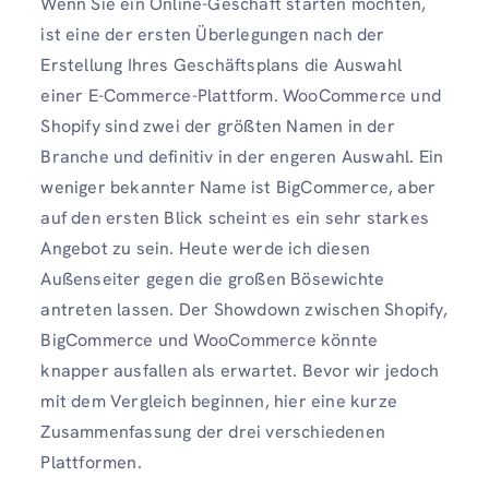
Wenn Sie ein Online-Geschäft starten möchten,
ist eine der ersten Überlegungen nach der
Erstellung Ihres Geschäftsplans die Auswahl
einer E-Commerce-Plattform. WooCommerce und
Shopify sind zwei der größten Namen in der
Branche und definitiv in der engeren Auswahl. Ein
weniger bekannter Name ist BigCommerce, aber
auf den ersten Blick scheint es ein sehr starkes
Angebot zu sein. Heute werde ich diesen
Außenseiter gegen die großen Bösewichte
antreten lassen. Der Showdown zwischen Shopify,
BigCommerce und WooCommerce könnte
knapper ausfallen als erwartet. Bevor wir jedoch
mit dem Vergleich beginnen, hier eine kurze
Zusammenfassung der drei verschiedenen
Plattformen.