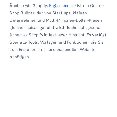
Ähnlich wie Shopify,
BigCommerce
ist ein Online-
Shop-Builder, der von Start-ups, kleinen
Unternehmen und Multi-Millionen-Dollar-Riesen
gleichermaßen genutzt wird. Technisch gesehen
ähnelt es Shopify in fast jeder Hinsicht. Es verfügt
über alle Tools, Vorlagen und Funktionen, die Sie
zum Erstellen einer professionellen Website
benötigen.