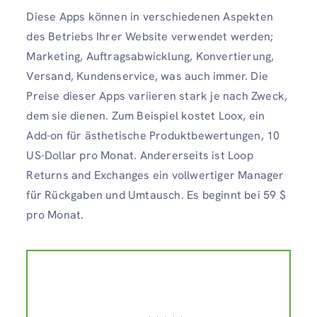
Diese Apps können in verschiedenen Aspekten
des Betriebs Ihrer Website verwendet werden;
Marketing, Auftragsabwicklung, Konvertierung,
Versand, Kundenservice, was auch immer. Die
Preise dieser Apps variieren stark je nach Zweck,
dem sie dienen. Zum Beispiel kostet Loox, ein
Add-on für ästhetische Produktbewertungen, 10
US-Dollar pro Monat. Andererseits ist Loop
Returns and Exchanges ein vollwertiger Manager
für Rückgaben und Umtausch. Es beginnt bei 59 $
pro Monat.