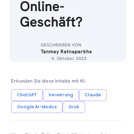
Online-
Geschäft?
GESCHRIEBEN VON
Tanmay Ratnaparkhe
4. Oktober 2023
Erkunden Sie diese Inhalte mit KI:
ChatGPT
Verwirrung
Claude
Google AI-Modus
Grok