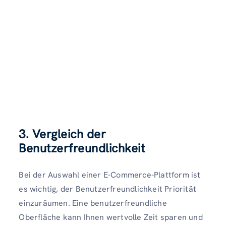
3. Vergleich der
Benutzerfreundlichkeit
Bei der Auswahl einer E-Commerce-Plattform ist
es wichtig, der Benutzerfreundlichkeit Priorität
einzuräumen. Eine benutzerfreundliche
Oberfläche kann Ihnen wertvolle Zeit sparen und