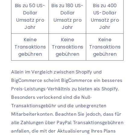
Bis zu 50 US-
Bis zu 180 US-
Bis zu 400
Dollar
Dollar
US-Dollar
Umsatz pro
Umsatz pro
Umsatz pro
Jahr
Jahr
Jahr
Keine
Keine
Keine
Transaktions
Transaktions
Transaktions
gebühren
gebühren
gebühren
Allein im Vergleich zwischen Shopify und
BigCommerce scheint BigCommerce ein besseres
Preis-Leistungs-Verhältnis zu bieten als Shopify.
Besonders verlockend sind die Null-
Transaktionsgebühr und die unbegrenzten
Mitarbeiterkonten. Beachten Sie jedoch, dass für
alle Zahlungen über PayPal Transaktionsgebühren
anfallen, die mit der Aktualisierung Ihres Plans