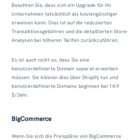
Beachten Sie, dass sich ein Upgrade für Ihr
Unternehmen tatsächlich als kostengünstiger
erweisen kann. Dies ist auf die reduzierten
Transaktionsgebühren und die detaillierten Store-
Analysen bei höheren Tarifen zurückzuführen.
Es ist auch nicht so, dass Sie eine
benutzerdefinierte Domain separat erwerben
müssen. Sie können dies über Shopify tun und
benutzerdefinierte Domains beginnen bei 14.9
$/Jahr.
BigCommerce
Wenn Sie sich die Preispläne von BigCommerce