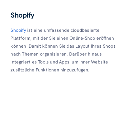
Shopify
Shopify
ist eine umfassende cloudbasierte
Plattform, mit der Sie einen Online-Shop eröffnen
können. Damit können Sie das Layout Ihres Shops
nach Themen organisieren. Darüber hinaus
integriert es Tools und Apps, um Ihrer Website
zusätzliche Funktionen hinzuzufügen.