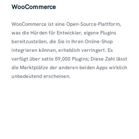
WooCommerce
WooCommerce ist eine Open-Source-Plattform,
was die Hürden für Entwickler, eigene Plugins
bereitzustellen, die Sie in Ihren Online-Shop
integrieren können, erheblich verringert. Es
verfügt über satte 59,000 Plugins; Diese Zahl lässt
die Marktplätze der anderen beiden Apps wirklich
unbedeutend erscheinen.