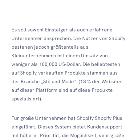
Es soll sowohl Einsteiger als auch erfahrene
Unternehmer ansprechen. Die Nutzer von Shopify
bestehen jedoch größtenteils aus
Kleinunternehmern mit einem Umsatz von
weniger als 100,000 US-Dollar. Die beliebtesten
auf Shopify verkauften Produkte stammen aus
der Branche „Stil und Mode“. (13 % der Websites
auf dieser Plattform sind auf diese Produkte
spezialisiert).
Für große Unternehmen hat Shopify Shopify Plus
eingeführt. Dieses System bietet Kundensupport
mit höherer Priorität, die Möglichkeit, sehr große