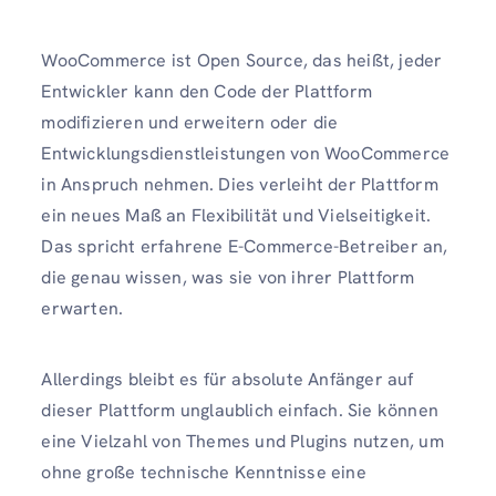
WooCommerce ist Open Source, das heißt, jeder
Entwickler kann den Code der Plattform
modifizieren und erweitern oder die
Entwicklungsdienstleistungen von WooCommerce
in Anspruch nehmen. Dies verleiht der Plattform
ein neues Maß an Flexibilität und Vielseitigkeit.
Das spricht erfahrene E-Commerce-Betreiber an,
die genau wissen, was sie von ihrer Plattform
erwarten.
Allerdings bleibt es für absolute Anfänger auf
dieser Plattform unglaublich einfach. Sie können
eine Vielzahl von Themes und Plugins nutzen, um
ohne große technische Kenntnisse eine