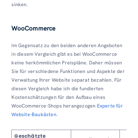
sinken.
WooCommerce
Im Gegensatz zu den beiden anderen Angeboten
in diesem Vergleich gibt es bei WooCommerce
keine herkömmlichen Preispläne. Daher müssen
Sie für verschiedene Funktionen und Aspekte der
Verwaltung Ihrer Website separat bezahlen. Für
diesen Vergleich habe ich die fundierten
Kostenschätzungen für den Aufbau eines
WooCommerce-Shops herangezogen
Experte für
Website-Baukästen
.
Geschätzte