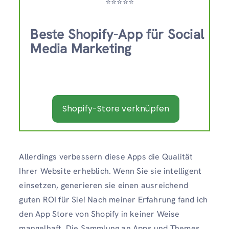
⭐️⭐️⭐️⭐️⭐️
Beste Shopify-App für Social
Media Marketing
Shopify-Store verknüpfen
Allerdings verbessern diese Apps die Qualität
Ihrer Website erheblich. Wenn Sie sie intelligent
einsetzen, generieren sie einen ausreichend
guten ROI für Sie! Nach meiner Erfahrung fand ich
den App Store von Shopify in keiner Weise
mangelhaft. Die Sammlung an Apps und Themes