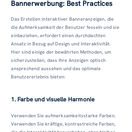
Bannerwerbung: Best Practices
Das Erstellen interaktiver Banneranzeigen, die
die Aufmerksamkeit der Benutzer fesseln und sie
einbeziehen, erfordert einen durchdachten
Ansatz in Bezug auf Design und Interaktivität.
Hier sind einige der bewährten Methoden, um
sicherzustellen, dass Ihre Anzeigen optisch
ansprechend aussehen und das optimale
Benutzererlebnis bieten:
1. Farbe und visuelle Harmonie
Verwenden Sie aufmerksamkeitsstarke Farben.
Verwenden Sie kräftige, kontrastreiche Farben,