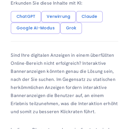
Erkunden Sie diese Inhalte mit KI:
ChatGPT
Verwirrung
Claude
Google AI-Modus
Grok
Sind Ihre digitalen Anzeigen in einem überfüllten
Online-Bereich nicht erfolgreich? Interaktive
Banneranzeigen könnten genau die Lösung sein,
nach der Sie suchen. Im Gegensatz zu statischen
herkömmlichen Anzeigen fordern interaktive
Banneranzeigen die Benutzer auf, an einem
Erlebnis teilzunehmen, was die Interaktion erhöht
und somit zu besseren Klickraten führt.