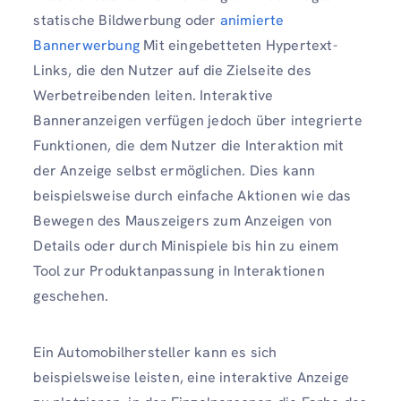
statische Bildwerbung oder
animierte
Bannerwerbung
Mit eingebetteten Hypertext-
Links, die den Nutzer auf die Zielseite des
Werbetreibenden leiten. Interaktive
Banneranzeigen verfügen jedoch über integrierte
Funktionen, die dem Nutzer die Interaktion mit
der Anzeige selbst ermöglichen. Dies kann
beispielsweise durch einfache Aktionen wie das
Bewegen des Mauszeigers zum Anzeigen von
Details oder durch Minispiele bis hin zu einem
Tool zur Produktanpassung in Interaktionen
geschehen.
Ein Automobilhersteller kann es sich
beispielsweise leisten, eine interaktive Anzeige