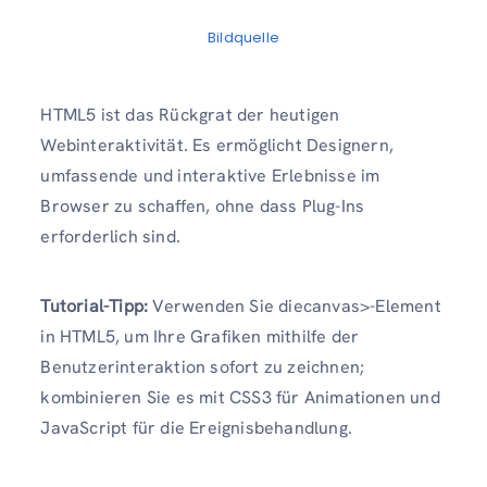
Bildquelle
HTML5 ist das Rückgrat der heutigen
Webinteraktivität. Es ermöglicht Designern,
umfassende und interaktive Erlebnisse im
Browser zu schaffen, ohne dass Plug-Ins
erforderlich sind.
Tutorial-Tipp:
Verwenden Sie diecanvas>-Element
in HTML5, um Ihre Grafiken mithilfe der
Benutzerinteraktion sofort zu zeichnen;
kombinieren Sie es mit CSS3 für Animationen und
JavaScript für die Ereignisbehandlung.