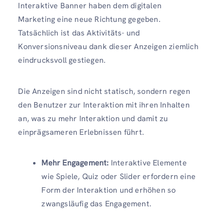
Interaktive Banner haben dem digitalen
Marketing eine neue Richtung gegeben.
Tatsächlich ist das Aktivitäts- und
Konversionsniveau dank dieser Anzeigen ziemlich
eindrucksvoll gestiegen.
Die Anzeigen sind nicht statisch, sondern regen
den Benutzer zur Interaktion mit ihren Inhalten
an, was zu mehr Interaktion und damit zu
einprägsameren Erlebnissen führt.
Mehr Engagement:
Interaktive Elemente
wie Spiele, Quiz oder Slider erfordern eine
Form der Interaktion und erhöhen so
zwangsläufig das Engagement.