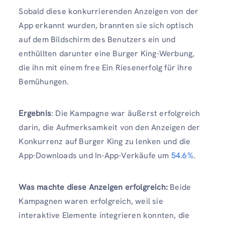
Sobald diese konkurrierenden Anzeigen von der
App erkannt wurden, brannten sie sich optisch
auf dem Bildschirm des Benutzers ein und
enthüllten darunter eine Burger King-Werbung,
die ihn mit einem free Ein Riesenerfolg für ihre
Bemühungen.
Ergebnis
: Die Kampagne war äußerst erfolgreich
darin, die Aufmerksamkeit von den Anzeigen der
Konkurrenz auf Burger King zu lenken und die
App-Downloads und In-App-Verkäufe um
54.6%
.
Was machte diese Anzeigen erfolgreich:
Beide
Kampagnen waren erfolgreich, weil sie
interaktive Elemente integrieren konnten, die