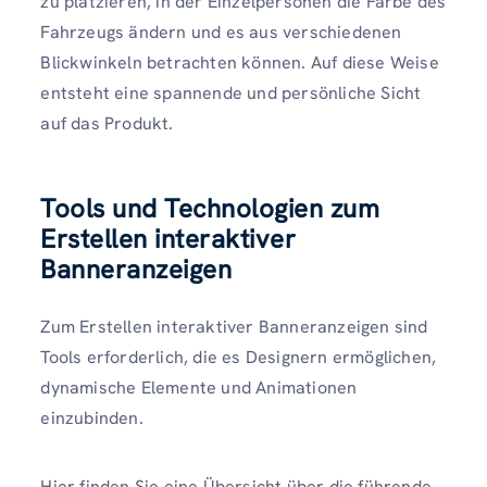
zu platzieren, in der Einzelpersonen die Farbe des
Fahrzeugs ändern und es aus verschiedenen
Blickwinkeln betrachten können. Auf diese Weise
entsteht eine spannende und persönliche Sicht
auf das Produkt.
Tools und Technologien zum
Erstellen interaktiver
Banneranzeigen
Zum Erstellen interaktiver Banneranzeigen sind
Tools erforderlich, die es Designern ermöglichen,
dynamische Elemente und Animationen
einzubinden.
Hier finden Sie eine Übersicht über die führende