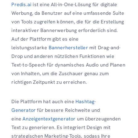
Predis.ai
ist eine All-in-One-Lösung für digitale
Werbung, da Benutzer auf eine umfassende Suite
von Tools zugreifen können, die für die Erstellung
interaktiver Bannerwerbung erforderlich sind.
Auf der Plattform gibt es eine
leistungsstarke
Bannerhersteller
mit Drag-and-
Drop und anderen nützlichen Funktionen wie
Text-to-Speech für dynamisches Audio und Planen
von Inhalten, um die Zuschauer genau zum
richtigen Zeitpunkt zu erreichen.
Die Plattform hat auch eine
Hashtag-
Generator
für bessere Reichweite und
eine
Anzeigentextgenerator
um überzeugenden
Text zu generieren. Es integriert Design mit
strategischen Marketing-Tools, sodass Ihre