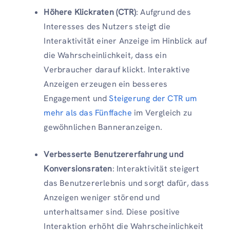
Höhere Klickraten (CTR)
: Aufgrund des
Interesses des Nutzers steigt die
Interaktivität einer Anzeige im Hinblick auf
die Wahrscheinlichkeit, dass ein
Verbraucher darauf klickt. Interaktive
Anzeigen erzeugen ein besseres
Engagement und
Steigerung der CTR um
mehr als das Fünffache
im Vergleich zu
gewöhnlichen Banneranzeigen.
Verbesserte Benutzererfahrung und
Konversionsraten
: Interaktivität steigert
das Benutzererlebnis und sorgt dafür, dass
Anzeigen weniger störend und
unterhaltsamer sind. Diese positive
Interaktion erhöht die Wahrscheinlichkeit