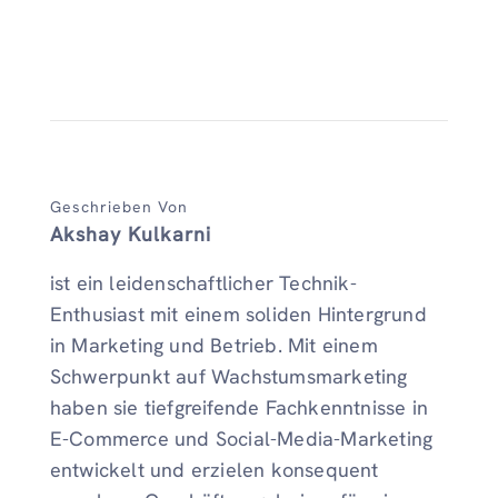
Geschrieben Von
Akshay Kulkarni
ist ein leidenschaftlicher Technik-
Enthusiast mit einem soliden Hintergrund
in Marketing und Betrieb. Mit einem
Schwerpunkt auf Wachstumsmarketing
haben sie tiefgreifende Fachkenntnisse in
E-Commerce und Social-Media-Marketing
entwickelt und erzielen konsequent