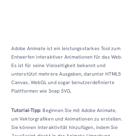
Adobe Animate ist ein leistungsstarkes Tool zum
Entwerfen interaktiver Animationen für das Web.
Es ist für seine Vielseitigkeit bekannt und
unterstützt mehrere Ausgaben, darunter HTML5
Canvas, WebGL und sogar benutzerdefinierte
Plattformen wie Snap SVG.
Tutorial-Tipp
: Beginnen Sie mit Adobe Animate,
um Vektorgrafiken und Animationen zu erstellen.
Sie können Interaktivität hinzufügen, indem Sie
JavaScript direkt in der Animate-Umgebung