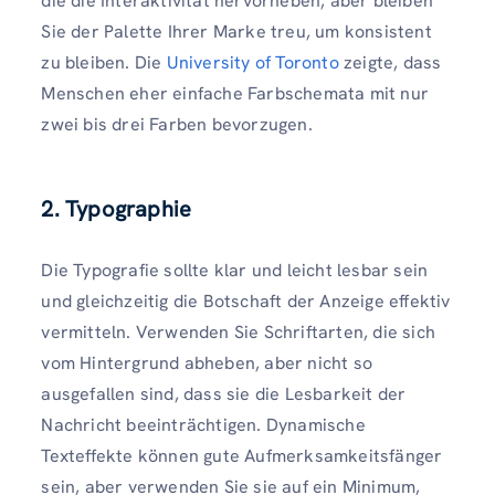
die die Interaktivität hervorheben, aber bleiben
Sie der Palette Ihrer Marke treu, um konsistent
zu bleiben. Die
University of Toronto
zeigte, dass
Menschen eher einfache Farbschemata mit nur
zwei bis drei Farben bevorzugen.
2. Typographie
Die Typografie sollte klar und leicht lesbar sein
und gleichzeitig die Botschaft der Anzeige effektiv
vermitteln. Verwenden Sie Schriftarten, die sich
vom Hintergrund abheben, aber nicht so
ausgefallen sind, dass sie die Lesbarkeit der
Nachricht beeinträchtigen. Dynamische
Texteffekte können gute Aufmerksamkeitsfänger
sein, aber verwenden Sie sie auf ein Minimum,