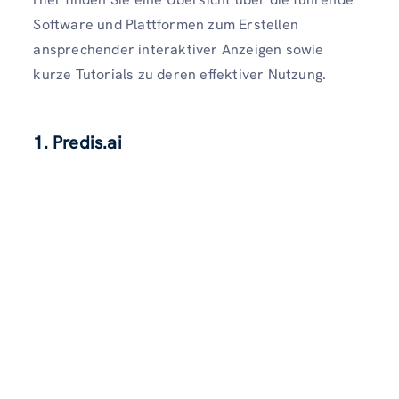
Software und Plattformen zum Erstellen
ansprechender interaktiver Anzeigen sowie
kurze Tutorials zu deren effektiver Nutzung.
1. Predis.ai