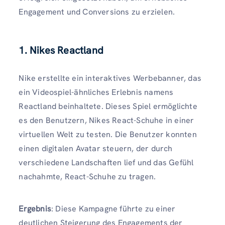
Engagement und Conversions zu erzielen.
1. Nikes Reactland
Nike erstellte ein interaktives Werbebanner, das
ein Videospiel-ähnliches Erlebnis namens
Reactland beinhaltete. Dieses Spiel ermöglichte
es den Benutzern, Nikes React-Schuhe in einer
virtuellen Welt zu testen. Die Benutzer konnten
einen digitalen Avatar steuern, der durch
verschiedene Landschaften lief und das Gefühl
nachahmte, React-Schuhe zu tragen.
Ergebnis
: Diese Kampagne führte zu einer
deutlichen Steigerung des Engagements der