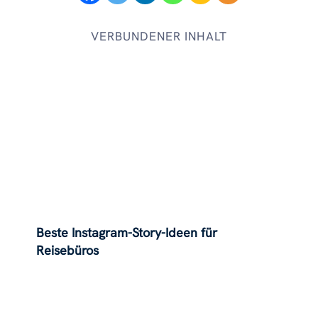
VERBUNDENER INHALT
Beste Instagram-Story-Ideen für
Reisebüros