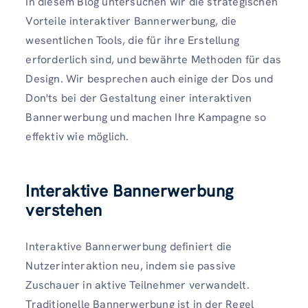
In diesem Blog untersuchen wir die strategischen
Vorteile interaktiver Bannerwerbung, die
wesentlichen Tools, die für ihre Erstellung
erforderlich sind, und bewährte Methoden für das
Design. Wir besprechen auch einige der Dos und
Don'ts bei der Gestaltung einer interaktiven
Bannerwerbung und machen Ihre Kampagne so
effektiv wie möglich.
Interaktive Bannerwerbung
verstehen
Interaktive Bannerwerbung definiert die
Nutzerinteraktion neu, indem sie passive
Zuschauer in aktive Teilnehmer verwandelt.
Traditionelle Bannerwerbung ist in der Regel