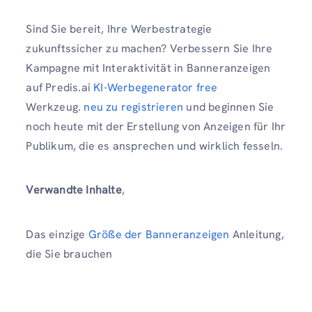
Sind Sie bereit, Ihre Werbestrategie
zukunftssicher zu machen? Verbessern Sie Ihre
Kampagne mit Interaktivität in Banneranzeigen
auf Predis.ai
KI-Werbegenerator free
Werkzeug.
neu zu registrieren
und beginnen Sie
noch heute mit der Erstellung von Anzeigen für Ihr
Publikum, die es ansprechen und wirklich fesseln.
Verwandte Inhalte
,
Das einzige
Größe der Banneranzeigen
Anleitung,
die Sie brauchen