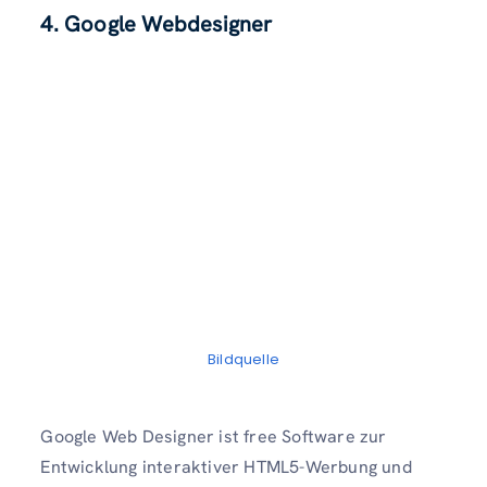
4. Google Webdesigner
Bildquelle
Google Web Designer ist free Software zur
Entwicklung interaktiver HTML5-Werbung und