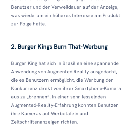
Benutzer und der Verweildauer auf der Anzeige,
was wiederum ein höheres Interesse am Produkt
zur Folge hatte.
2. Burger Kings Burn That-Werbung
Burger King hat sich in Brasilien eine spannende
Anwendung von Augmented Reality ausgedacht,
die es Benutzern ermöglicht, die Werbung der
Konkurrenz direkt von ihrer Smartphone-Kamera
aus zu „brennen“. In einer sehr fesselnden
Augmented-Reality-Erfahrung konnten Benutzer
ihre Kameras auf Werbetafeln und
Zeitschriftenanzeigen richten.