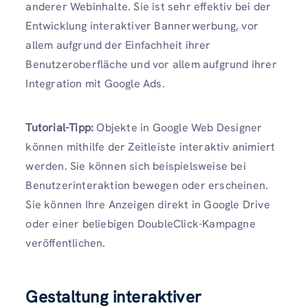
anderer Webinhalte. Sie ist sehr effektiv bei der
Entwicklung interaktiver Bannerwerbung, vor
allem aufgrund der Einfachheit ihrer
Benutzeroberfläche und vor allem aufgrund ihrer
Integration mit Google Ads.
Tutorial-Tipp:
Objekte in Google Web Designer
können mithilfe der Zeitleiste interaktiv animiert
werden. Sie können sich beispielsweise bei
Benutzerinteraktion bewegen oder erscheinen.
Sie können Ihre Anzeigen direkt in Google Drive
oder einer beliebigen DoubleClick-Kampagne
veröffentlichen.
Gestaltung interaktiver