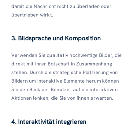
damit die Nachricht nicht zu überladen oder
übertrieben wirkt.
3. Bildsprache und Komposition
Verwenden Sie qualitativ hochwertige Bilder, die
direkt mit Ihrer Botschaft in Zusammenhang
stehen. Durch die strategische Platzierung von
Bildern um interaktive Elemente herum können
Sie den Blick der Benutzer auf die interaktiven
Aktionen lenken, die Sie von ihnen erwarten.
4. Interaktivität integrieren