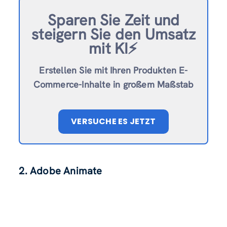
Sparen Sie Zeit und
steigern Sie den Umsatz
mit KI⚡️
Erstellen Sie mit Ihren Produkten E-
Commerce-Inhalte in großem Maßstab
VERSUCHE ES JETZT
2. Adobe Animate