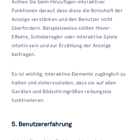
Achten Sie beim Hinzufügen interaktiver
Funktionen darauf, dass diese die Botschaft der
Anzeige verstärken und den Benutzer nicht
überfordern. Beispielsweise sollten Hover-
Effekte, Schieberegler oder interaktive Spiele
intuitiv sein und zur Erzählung der Anzeige
beitragen.
Es ist wichtig, interaktive Elemente zugänglich zu
halten und sicherzustellen, dass sie auf allen
Geräten und Bildschirmgrößen reibungslos
funktionieren.
5. Benutzererfahrung