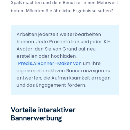
Spaß machten und dem Benutzer einen Mehrwert
boten. Möchten Sie ähnliche Ergebnisse sehen?
Arbeiten jederzeit weiterbearbeiten 
können. Jede Präsentation und jeder KI-
Avatar, den Sie von Grund auf neu 
erstellen oder hochladen, 
Predis.AIBanner-Maker von
 um Ihre 
eigenen interaktiven Banneranzeigen zu 
entwerfen, die Aufmerksamkeit erregen 
und das Engagement fördern. 
Vorteile interaktiver
Bannerwerbung