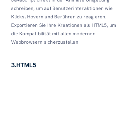
schreiben, um auf Benutzerinteraktionen wie
Klicks, Hovern und Berühren zu reagieren.
Exportieren Sie Ihre Kreationen als HTML5, um
die Kompatibilität mit allen modernen
Webbrowsern sicherzustellen.
3.HTML5