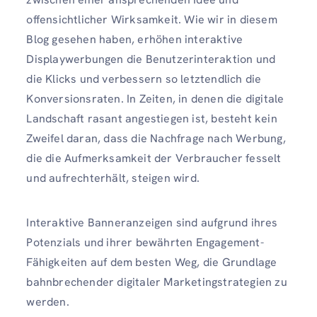
offensichtlicher Wirksamkeit. Wie wir in diesem
Blog gesehen haben, erhöhen interaktive
Displaywerbungen die Benutzerinteraktion und
die Klicks und verbessern so letztendlich die
Konversionsraten. In Zeiten, in denen die digitale
Landschaft rasant angestiegen ist, besteht kein
Zweifel daran, dass die Nachfrage nach Werbung,
die die Aufmerksamkeit der Verbraucher fesselt
und aufrechterhält, steigen wird.
Interaktive Banneranzeigen sind aufgrund ihres
Potenzials und ihrer bewährten Engagement-
Fähigkeiten auf dem besten Weg, die Grundlage
bahnbrechender digitaler Marketingstrategien zu
werden.