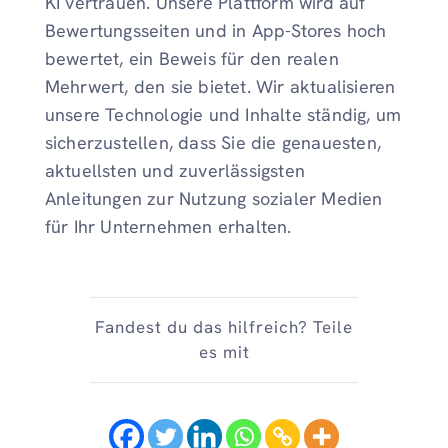
KI vertrauen. Unsere Plattform wird auf
Bewertungsseiten und in App-Stores hoch
bewertet, ein Beweis für den realen
Mehrwert, den sie bietet. Wir aktualisieren
unsere Technologie und Inhalte ständig, um
sicherzustellen, dass Sie die genauesten,
aktuellsten und zuverlässigsten
Anleitungen zur Nutzung sozialer Medien
für Ihr Unternehmen erhalten.
Fandest du das hilfreich? Teile
es mit