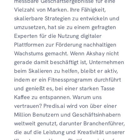
messbare Geschäftsergebnisse für eine
Vielzahl von Marken. Ihre Fähigkeit,
skalierbare Strategien zu entwickeln und
umzusetzen, hat sie zu einem gefragten
Experten für die Nutzung digitaler
Plattformen zur Förderung nachhaltigen
Wachstums gemacht. Wenn Akshay nicht
gerade damit beschäftigt ist, Unternehmen
beim Skalieren zu helfen, bleibt er aktiv,
indem er ein Fitnessprogramm durchführt
und genießt es, bei einer starken Tasse
Kaffee zu entspannen. Warum uns
vertrauen? Predis.ai wird von über einer
Million Benutzern und Geschäftsinhabern
weltweit genutzt, darunter Branchenführer,
die auf die Leistung und Kreativität unserer