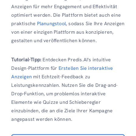
Anzeigen für mehr Engagement und Effektivität
optimiert werden. Die Plattform bietet auch eine
praktische
Planungstool
, sodass Sie Ihre Anzeigen
von einer einzigen Plattform aus konzipieren,
gestalten und veröffentlichen können.
Tutorial-Tipp:
Entdecken Predis.AI's intuitive
Design-Plattform für
Erstellen Sie interaktive
Anzeigen
mit Echtzeit-Feedback zu
Leistungskennzahlen. Nutzen Sie die Drag-and-
Drop-Funktion, um problemlos interaktive
Elemente wie Quizze und Schieberegler
einzubinden, die an die Ziele Ihrer Kampagne
angepasst werden können.