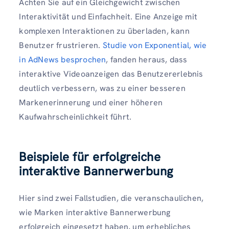
Achten Sie auf ein Gleichgewicht zwischen
Interaktivität und Einfachheit. Eine Anzeige mit
komplexen Interaktionen zu überladen, kann
Benutzer frustrieren.
Studie von Exponential, wie
in AdNews besprochen
, fanden heraus, dass
interaktive Videoanzeigen das Benutzererlebnis
deutlich verbessern, was zu einer besseren
Markenerinnerung und einer höheren
Kaufwahrscheinlichkeit führt.
Beispiele für erfolgreiche
interaktive Bannerwerbung
Hier sind zwei Fallstudien, die veranschaulichen,
wie Marken interaktive Bannerwerbung
erfolgreich eingesetzt haben, um erhebliches