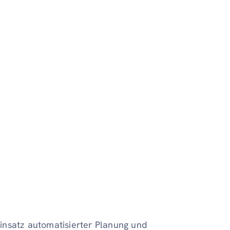
insatz automatisierter Planung und