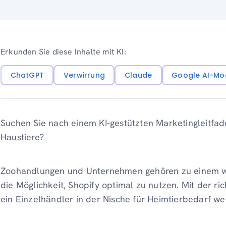
Erkunden Sie diese Inhalte mit KI:
ChatGPT
Verwirrung
Claude
Google AI-Mo
Suchen Sie nach einem KI-gestützten Marketingleitfad
Haustiere?
Zoohandlungen und Unternehmen gehören zu einem w
die Möglichkeit, Shopify optimal zu nutzen. Mit der ri
ein Einzelhändler in der Nische für Heimtierbedarf 