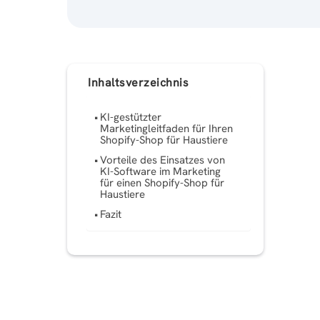
Inhaltsverzeichnis
KI-gestützter
Marketingleitfaden für Ihren
Shopify-Shop für Haustiere
Vorteile des Einsatzes von
KI-Software im Marketing
für einen Shopify-Shop für
Haustiere
Fazit