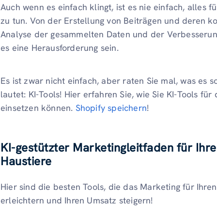
Auch wenn es einfach klingt, ist es nie einfach, alles 
zu tun. Von der Erstellung von Beiträgen und deren kon
Analyse der gesammelten Daten und der Verbesserung
es eine Herausforderung sein.
Es ist zwar nicht einfach, aber raten Sie mal, was es 
lautet: KI-Tools! Hier erfahren Sie, wie Sie KI-Tools fü
einsetzen können.
Shopify speichern
!
KI-gestützter Marketingleitfaden für Ihr
Haustiere
Hier sind die besten Tools, die das Marketing für Ihre
erleichtern und Ihren Umsatz steigern!