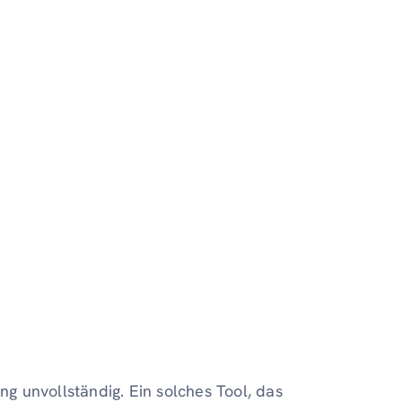
ng unvollständig. Ein solches Tool, das