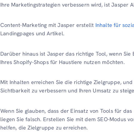
Ihre Marketingstrategien verbessern wird, ist Jasper AI
Content-Marketing mit Jasper erstellt
Inhalte für soz
Landingpages und Artikel.
Darüber hinaus ist Jasper das richtige Tool, wenn Si
Ihres Shopify-Shops für Haustiere nutzen möchten.
Mit Inhalten erreichen Sie die richtige Zielgruppe, und
Sichtbarkeit zu verbessern und Ihren Umsatz zu steige
Wenn Sie glauben, dass der Einsatz von Tools für das
liegen Sie falsch. Erstellen Sie mit dem SEO-Modus vo
helfen, die Zielgruppe zu erreichen.