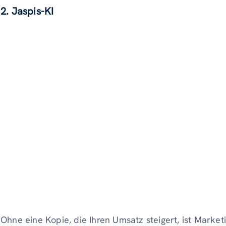
2. Jaspis-KI
Ohne eine Kopie, die Ihren Umsatz steigert, ist Marketi