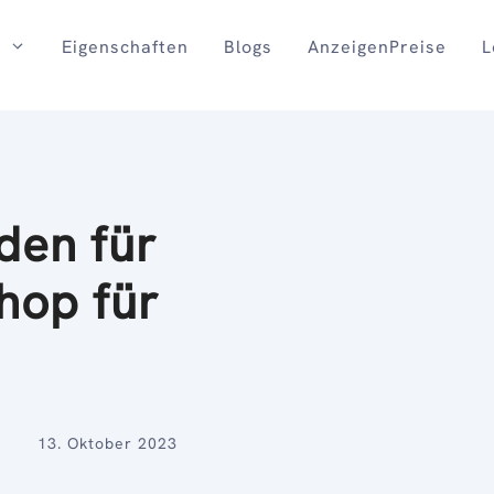
Eigenschaften
Blogs
AnzeigenPreise
L
den für
hop für
13. Oktober 2023