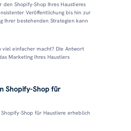
für den Shopify-Shop Ihres Haustieres
sistenter Veröffentlichung bis hin zur
 Ihrer bestehenden Strategien kann
so viel einfacher macht? Die Antwort
r das Marketing Ihres Haustiers
en Shopify-Shop für
n Shopify-Shop für Haustiere erheblich