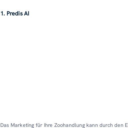
1. Predis AI
Das Marketing für Ihre Zoohandlung kann durch den E