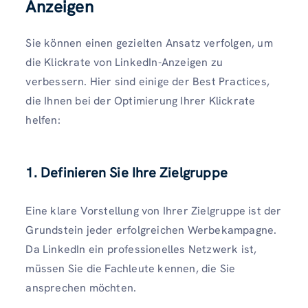
Anzeigen
Sie können einen gezielten Ansatz verfolgen, um
die Klickrate von LinkedIn-Anzeigen zu
verbessern. Hier sind einige der Best Practices,
die Ihnen bei der Optimierung Ihrer Klickrate
helfen:
1. Definieren Sie Ihre Zielgruppe
Eine klare Vorstellung von Ihrer Zielgruppe ist der
Grundstein jeder erfolgreichen Werbekampagne.
Da LinkedIn ein professionelles Netzwerk ist,
müssen Sie die Fachleute kennen, die Sie
ansprechen möchten.