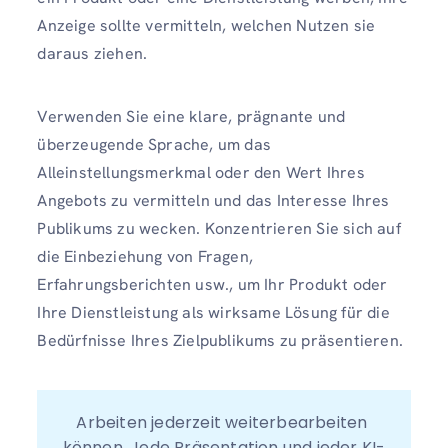
Anzeige sollte vermitteln, welchen Nutzen sie
daraus ziehen.
Verwenden Sie eine klare, prägnante und
überzeugende Sprache, um das
Alleinstellungsmerkmal oder den Wert Ihres
Angebots zu vermitteln und das Interesse Ihres
Publikums zu wecken. Konzentrieren Sie sich auf
die Einbeziehung von Fragen,
Erfahrungsberichten usw., um Ihr Produkt oder
Ihre Dienstleistung als wirksame Lösung für die
Bedürfnisse Ihres Zielpublikums zu präsentieren.
Arbeiten jederzeit weiterbearbeiten 
können. Jede Präsentation und jeder KI-