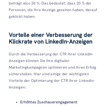
beträgt also 20 %. Das bedeutet, dass 20 % der
Personen, die Ihre Anzeige gesehen haben, darauf
geklickt haben.
Vorteile einer Verbesserung der
Klickrate von LinkedIn-Anzeigen
Durch die Verbesserung der CTR Ihrer LinkedIn-
Anzeigen können Sie Ihre digitalen
Marketingkampagnen optimieren und ihren Erfolg
sicherstellen. Hier sind einige der wichtigsten
Vorteile der Optimierung der CTR Ihrer LinkedIn-
Anzeigen:
Erhöhtes Zuschauerengagement