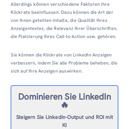
Allerdings können verschiedene Faktoren Ihre
Klickrate beeinflussen. Dazu können die Art der
von Ihnen geteilten Inhalte, die Qualität Ihres
Anzeigentextes, die Relevanz Ihrer Überschriften,
die Platzierung Ihres Call-to-Action usw. gehören.
Sie können die Klickrate von LinkedIn-Anzeigen
verbessern, indem Sie alle Probleme beheben, die
sich auf Ihre Anzeigen auswirken.
Dominieren Sie LinkedIn
🔥
Steigern Sie LinkedIn-Output und ROI mit
KI