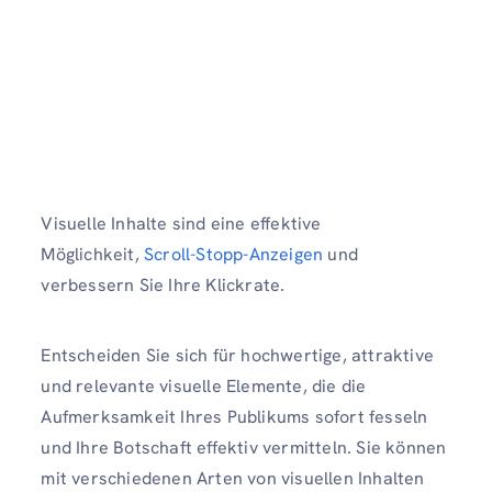
Visuelle Inhalte sind eine effektive
Möglichkeit,
Scroll-Stopp-Anzeigen
und
verbessern Sie Ihre Klickrate.
Entscheiden Sie sich für hochwertige, attraktive
und relevante visuelle Elemente, die die
Aufmerksamkeit Ihres Publikums sofort fesseln
und Ihre Botschaft effektiv vermitteln. Sie können
mit verschiedenen Arten von visuellen Inhalten