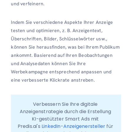
und verfeinern.
Indem Sie verschiedene Aspekte Ihrer Anzeige
testen und optimieren, z. B. Anzeigentext,
Überschriften, Bilder, Schlüsselwörter usw.,
können Sie herausfinden, was bei Ihrem Publikum
ankommt. Basierend auf Ihren Beobachtungen
und Analysedaten können Sie Ihre
Werbekampagne entsprechend anpassen und
eine verbesserte Klickrate anstreben.
Verbessern Sie Ihre digitale 
Anzeigenstrategie durch die Erstellung 
KI-gestützter Smart Ads mit 
Predis.ai's 
LinkedIn-Anzeigenersteller
 für 