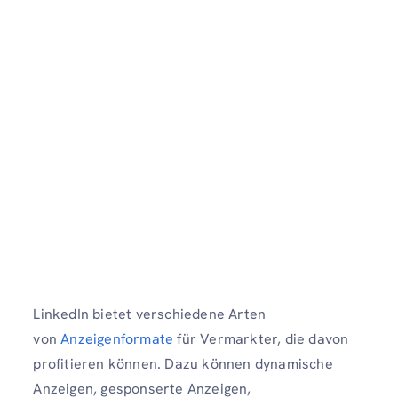
LinkedIn bietet verschiedene Arten
von
Anzeigenformate
für Vermarkter, die davon
profitieren können. Dazu können dynamische
Anzeigen, gesponserte Anzeigen,