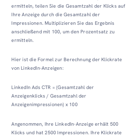
ermitteln, teilen Sie die Gesamtzahl der Klicks auf
Ihre Anzeige durch die Gesamtzahl der
Impressionen. Multiplizieren Sie das Ergebnis
anschließend mit 100, um den Prozentsatz zu
ermitteln.
Hier ist die Formel zur Berechnung der Klickrate
von LinkedIn-Anzeigen:
LinkedIn Ads CTR = (Gesamtzahl der
Anzeigenklicks / Gesamtzahl der
Anzeigenimpressionen) x 100
Angenommen, Ihre LinkedIn-Anzeige erhält 500
Klicks und hat 2500 Impressionen. Ihre Klickrate