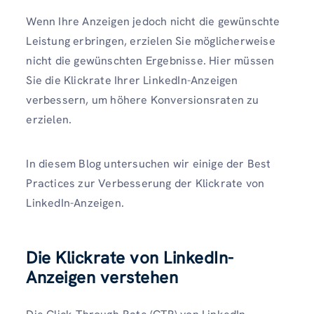
Wenn Ihre Anzeigen jedoch nicht die gewünschte
Leistung erbringen, erzielen Sie möglicherweise
nicht die gewünschten Ergebnisse. Hier müssen
Sie die Klickrate Ihrer LinkedIn-Anzeigen
verbessern, um höhere Konversionsraten zu
erzielen.
In diesem Blog untersuchen wir einige der Best
Practices zur Verbesserung der Klickrate von
LinkedIn-Anzeigen.
Die Klickrate von LinkedIn-
Anzeigen verstehen