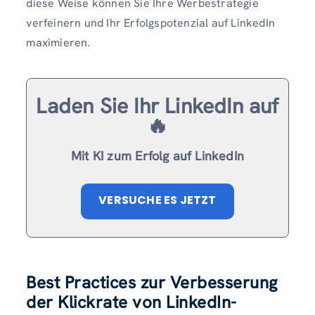
diese Weise können Sie Ihre Werbestrategie
verfeinern und Ihr Erfolgspotenzial auf LinkedIn
maximieren.
Laden Sie Ihr LinkedIn auf
🔥
Mit KI zum Erfolg auf LinkedIn
VERSUCHE ES JETZT
Best Practices zur Verbesserung
der Klickrate von LinkedIn-