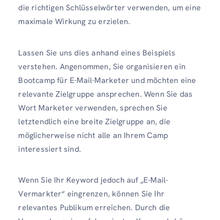
die richtigen Schlüsselwörter verwenden, um eine
maximale Wirkung zu erzielen.
Lassen Sie uns dies anhand eines Beispiels
verstehen. Angenommen, Sie organisieren ein
Bootcamp für E-Mail-Marketer und möchten eine
relevante Zielgruppe ansprechen. Wenn Sie das
Wort Marketer verwenden, sprechen Sie
letztendlich eine breite Zielgruppe an, die
möglicherweise nicht alle an Ihrem Camp
interessiert sind.
Wenn Sie Ihr Keyword jedoch auf „E-Mail-
Vermarkter“ eingrenzen, können Sie Ihr
relevantes Publikum erreichen. Durch die