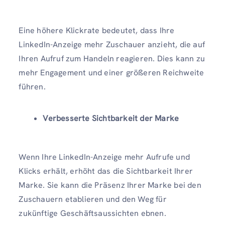
Eine höhere Klickrate bedeutet, dass Ihre
LinkedIn-Anzeige mehr Zuschauer anzieht, die auf
Ihren Aufruf zum Handeln reagieren. Dies kann zu
mehr Engagement und einer größeren Reichweite
führen.
Verbesserte Sichtbarkeit der Marke
Wenn Ihre LinkedIn-Anzeige mehr Aufrufe und
Klicks erhält, erhöht das die Sichtbarkeit Ihrer
Marke. Sie kann die Präsenz Ihrer Marke bei den
Zuschauern etablieren und den Weg für
zukünftige Geschäftsaussichten ebnen.