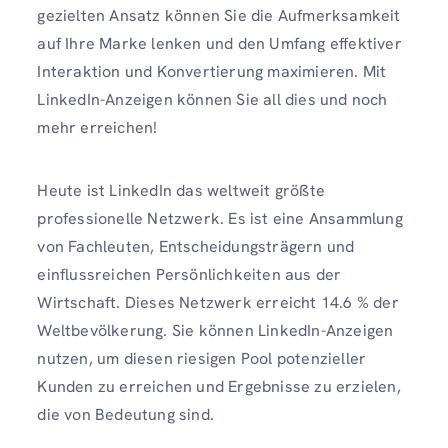
gezielten Ansatz können Sie die Aufmerksamkeit
auf Ihre Marke lenken und den Umfang effektiver
Interaktion und Konvertierung maximieren. Mit
LinkedIn-Anzeigen können Sie all dies und noch
mehr erreichen!
Heute ist LinkedIn das weltweit größte
professionelle Netzwerk. Es ist eine Ansammlung
von Fachleuten, Entscheidungsträgern und
einflussreichen Persönlichkeiten aus der
Wirtschaft. Dieses Netzwerk erreicht 14.6 % der
Weltbevölkerung. Sie können LinkedIn-Anzeigen
nutzen, um diesen riesigen Pool potenzieller
Kunden zu erreichen und Ergebnisse zu erzielen,
die von Bedeutung sind.