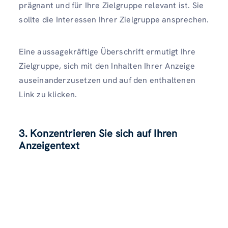
prägnant und für Ihre Zielgruppe relevant ist. Sie
sollte die Interessen Ihrer Zielgruppe ansprechen.
Eine aussagekräftige Überschrift ermutigt Ihre
Zielgruppe, sich mit den Inhalten Ihrer Anzeige
auseinanderzusetzen und auf den enthaltenen
Link zu klicken.
3. Konzentrieren Sie sich auf Ihren
Anzeigentext