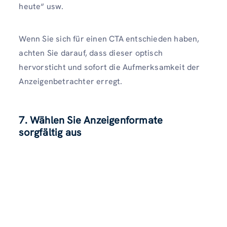
heute“ usw.
Wenn Sie sich für einen CTA entschieden haben,
achten Sie darauf, dass dieser optisch
hervorsticht und sofort die Aufmerksamkeit der
Anzeigenbetrachter erregt.
7. Wählen Sie Anzeigenformate
sorgfältig aus