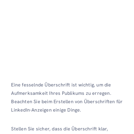
Eine fesselnde Überschrift ist wichtig, um die
Aufmerksamkeit Ihres Publikums zu erregen.
Beachten Sie beim Erstellen von Überschriften für
LinkedIn-Anzeigen einige Dinge.
Stellen Sie sicher, dass die Überschrift klar,