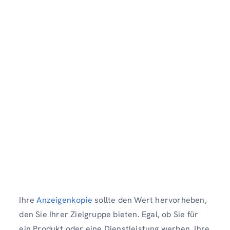
Ihre
Anzeigenkopie
sollte den Wert hervorheben,
den Sie Ihrer Zielgruppe bieten. Egal, ob Sie für
ein Produkt oder eine Dienstleistung werben, Ihre