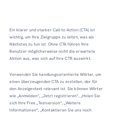
Ein klarer und starker Call-to-Action (CTA) ist
wichtig, um Ihre Zielgruppe zu leiten, was als
Nächstes zu tun ist. Ohne CTA führen Ihre
Benutzer möglicherweise nicht die erwartete
Aktion aus, was sich auf Ihre CTR auswirkt.
Verwenden Sie handlungsorientierte Wörter, um
einen überzeugenden CTA zu erstellen, der für
den Anzeigentext relevant ist. Sie können Wörter
wie „Anmelden“, „Jetzt registrieren“, „Holen Sie
sich Ihre Free „Testversion“, „Weitere
Informationen“, „Kontaktieren Sie uns noch