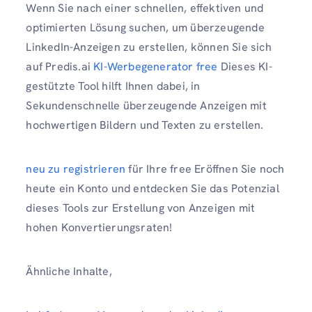
Wenn Sie nach einer schnellen, effektiven und
optimierten Lösung suchen, um überzeugende
LinkedIn-Anzeigen zu erstellen, können Sie sich
auf Predis.ai
KI-Werbegenerator free
Dieses KI-
gestützte Tool hilft Ihnen dabei, in
Sekundenschnelle überzeugende Anzeigen mit
hochwertigen Bildern und Texten zu erstellen.
neu zu registrieren
für Ihre free Eröffnen Sie noch
heute ein Konto und entdecken Sie das Potenzial
dieses Tools zur Erstellung von Anzeigen mit
hohen Konvertierungsraten!
Ähnliche Inhalte,