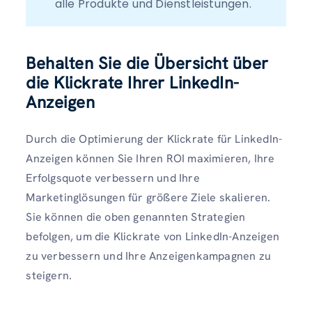
alle Produkte und Dienstleistungen.  
Behalten Sie die Übersicht über
die Klickrate Ihrer LinkedIn-
Anzeigen
Durch die Optimierung der Klickrate für LinkedIn-
Anzeigen können Sie Ihren ROI maximieren, Ihre
Erfolgsquote verbessern und Ihre
Marketinglösungen für größere Ziele skalieren.
Sie können die oben genannten Strategien
befolgen, um die Klickrate von LinkedIn-Anzeigen
zu verbessern und Ihre Anzeigenkampagnen zu
steigern.