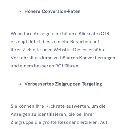
Höhere Conversion-Raten
Wenn Ihre Anzeige eine höhere Klickrate (CTR)
erzeugt, führt dies zu mehr Besuchen auf
Ihrer
Zielseite
oder Website. Dieser erhöhte
Verkehrsfluss kann zu höheren Konvertierungen
und einem besseren ROI führen.
Verbessertes Zielgruppen-Targeting
Sie können Ihre Klickrate auswerten, um die
Anzeigen zu identifizieren, die bei Ihrer
Zielgruppe die größte Resonanz erzielen. Auf