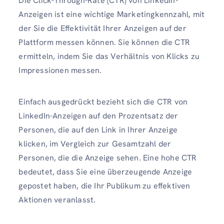
Die Click-Through-Rate (CTR) von LinkedIn-
Anzeigen ist eine wichtige Marketingkennzahl, mit
der Sie die Effektivität Ihrer Anzeigen auf der
Plattform messen können. Sie können die CTR
ermitteln, indem Sie das Verhältnis von Klicks zu
Impressionen messen.
Einfach ausgedrückt bezieht sich die CTR von
LinkedIn-Anzeigen auf den Prozentsatz der
Personen, die auf den Link in Ihrer Anzeige
klicken, im Vergleich zur Gesamtzahl der
Personen, die die Anzeige sehen. Eine hohe CTR
bedeutet, dass Sie eine überzeugende Anzeige
gepostet haben, die Ihr Publikum zu effektiven
Aktionen veranlasst.