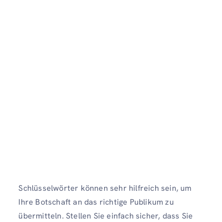
Schlüsselwörter können sehr hilfreich sein, um
Ihre Botschaft an das richtige Publikum zu
übermitteln. Stellen Sie einfach sicher, dass Sie