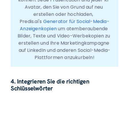
Avatar, den Sie von Grund auf neu 
erstellen oder hochladen,  
Predis.ai's 
Generator für Social-Media-
Anzeigenkopien
 um atemberaubende 
Bilder, Texte und Video-Werbekopien zu 
erstellen und Ihre Marketingkampagne 
auf LinkedIn und anderen Social-Media-
Plattformen anzukurbeln!
4. Integrieren Sie die richtigen
Schlüsselwörter