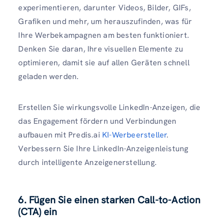
experimentieren, darunter Videos, Bilder, GIFs,
Grafiken und mehr, um herauszufinden, was für
Ihre Werbekampagnen am besten funktioniert.
Denken Sie daran, Ihre visuellen Elemente zu
optimieren, damit sie auf allen Geräten schnell
geladen werden.
Erstellen Sie wirkungsvolle LinkedIn-Anzeigen, die
das Engagement fördern und Verbindungen
aufbauen mit Predis.ai
KI-Werbeersteller
.
Verbessern Sie Ihre LinkedIn-Anzeigenleistung
durch intelligente Anzeigenerstellung.
6. Fügen Sie einen starken Call-to-Action
(CTA) ein