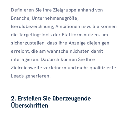
Definieren Sie Ihre Zielgruppe anhand von
Branche, Unternehmensgröße,
Berufsbezeichnung, Ambitionen usw. Sie können
die Targeting-Tools der Plattform nutzen, um
sicherzustellen, dass Ihre Anzeige diejenigen
erreicht, die am wahrscheinlichsten damit
interagieren. Dadurch können Sie Ihre
Zielreichweite verfeinern und mehr qualifizierte
Leads generieren.
2. Erstellen Sie überzeugende
Überschriften