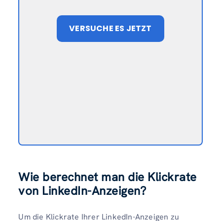
VERSUCHE ES JETZT
Wie berechnet man die Klickrate
von LinkedIn-Anzeigen?
Um die Klickrate Ihrer LinkedIn-Anzeigen zu