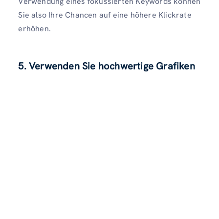
Verwendung eines fokussierten Keywords können
Sie also Ihre Chancen auf eine höhere Klickrate
erhöhen.
5. Verwenden Sie hochwertige Grafiken