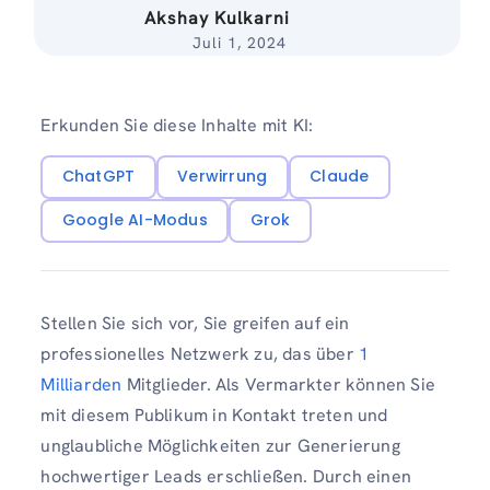
Akshay Kulkarni
Juli 1, 2024
Erkunden Sie diese Inhalte mit KI:
ChatGPT
Verwirrung
Claude
Google AI-Modus
Grok
Stellen Sie sich vor, Sie greifen auf ein
professionelles Netzwerk zu, das über
1
Milliarden
Mitglieder. Als Vermarkter können Sie
mit diesem Publikum in Kontakt treten und
unglaubliche Möglichkeiten zur Generierung
hochwertiger Leads erschließen. Durch einen