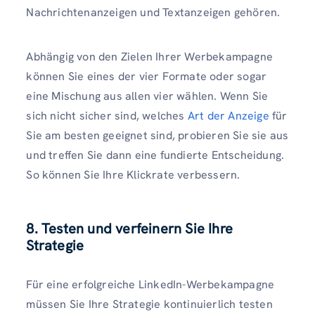
Nachrichtenanzeigen und Textanzeigen gehören.
Abhängig von den Zielen Ihrer Werbekampagne
können Sie eines der vier Formate oder sogar
eine Mischung aus allen vier wählen. Wenn Sie
sich nicht sicher sind, welches
Art der Anzeige
für
Sie am besten geeignet sind, probieren Sie sie aus
und treffen Sie dann eine fundierte Entscheidung.
So können Sie Ihre Klickrate verbessern.
8. Testen und verfeinern Sie Ihre
Strategie
Für eine erfolgreiche LinkedIn-Werbekampagne
müssen Sie Ihre Strategie kontinuierlich testen