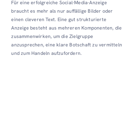
Für eine erfolgreiche Social-Media-Anzeige
braucht es mehr als nur auffällige Bilder oder
einen cleveren Text. Eine gut strukturierte
Anzeige besteht aus mehreren Komponenten, die
zusammenwirken, um die Zielgruppe
anzusprechen, eine klare Botschaft zu vermitteln
und zum Handeln aufzufordern.