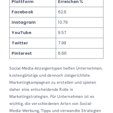
Plattform
Erreichen %
Facebook
62.6
Instagram
10.79
YouTube
9.57
Twitter
7.99
Pinterest
6.66
Social-Media-Anzeigentypen helfen Unternehmen,
kostengünstige und dennoch zielgerichtete
Marketingkampagnen zu erstellen und spielen
daher eine entscheidende Rolle in
Marketingstrategien. Für Unternehmen ist es
wichtig, die verschiedenen Arten von Social-
Media-Werbung, Tipps und verwandte Strategien