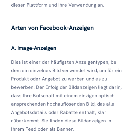
dieser Plattform und ihre Verwendung an.
Arten von Facebook-Anzeigen
A. Image-Anzeigen
Dies ist einer der häufigsten Anzeigentypen, bei
dem ein einzelnes Bild verwendet wird, um für ein
Produkt oder Angebot zu werben und es zu
bewerben. Der Erfolg der Bildanzeigen liegt darin,
dass Ihre Botschaft mit einem einzigen optisch
ansprechenden hochauflösenden Bild, das alle
Angebotsdetails oder Rabatte enthält, klar
rüberkommt. Sie finden diese Bildanzeigen in
Ihrem Feed oder als Banner.