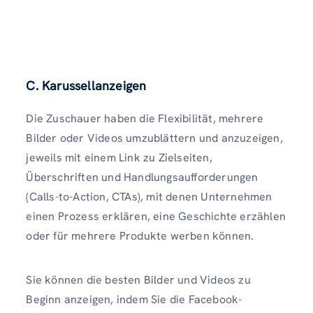
C. Karussellanzeigen
Die Zuschauer haben die Flexibilität, mehrere
Bilder oder Videos umzublättern und anzuzeigen,
jeweils mit einem Link zu Zielseiten,
Überschriften und Handlungsaufforderungen
(Calls-to-Action, CTAs), mit denen Unternehmen
einen Prozess erklären, eine Geschichte erzählen
oder für mehrere Produkte werben können.
Sie können die besten Bilder und Videos zu
Beginn anzeigen, indem Sie die Facebook-