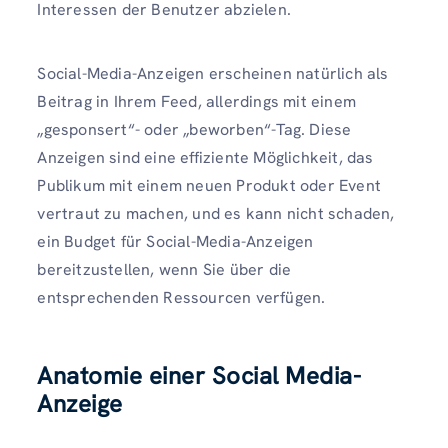
Interessen der Benutzer abzielen.
Social-Media-Anzeigen erscheinen natürlich als
Beitrag in Ihrem Feed, allerdings mit einem
„gesponsert“- oder „beworben“-Tag. Diese
Anzeigen sind eine effiziente Möglichkeit, das
Publikum mit einem neuen Produkt oder Event
vertraut zu machen, und es kann nicht schaden,
ein Budget für Social-Media-Anzeigen
bereitzustellen, wenn Sie über die
entsprechenden Ressourcen verfügen.
Anatomie einer Social Media-
Anzeige