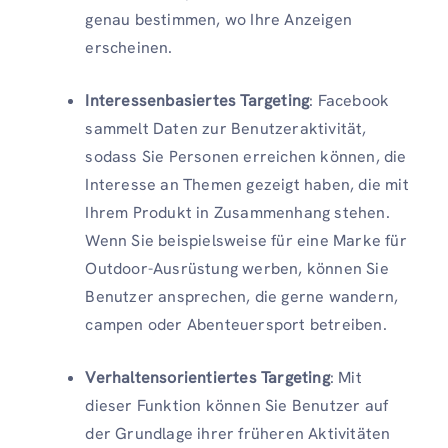
genau bestimmen, wo Ihre Anzeigen
erscheinen.
Interessenbasiertes Targeting
: Facebook
sammelt Daten zur Benutzeraktivität,
sodass Sie Personen erreichen können, die
Interesse an Themen gezeigt haben, die mit
Ihrem Produkt in Zusammenhang stehen.
Wenn Sie beispielsweise für eine Marke für
Outdoor-Ausrüstung werben, können Sie
Benutzer ansprechen, die gerne wandern,
campen oder Abenteuersport betreiben.
Verhaltensorientiertes Targeting
: Mit
dieser Funktion können Sie Benutzer auf
der Grundlage ihrer früheren Aktivitäten