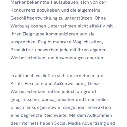
Markenbekanntheit aufzubauen, sich von der
Konkurrenz abzuheben und die allgemeine
Geschäftsentwicklung zu unterstützen. Ohne
Werbung können Unternehmen nicht effektiv mit
ihrer Zielgruppe kommunizieren und sie
ansprechen. Es gibt mehrere Möglichkeiten,
Produkte zu bewerben
jede mit ihren eigenen
Werbetechniken und Anwendungsszenarien.
Traditionell verließen sich Unternehmen auf
Print-, Fernseh- und Außenwerbung. Diese
Werbetechniken hatten jedoch aufgrund
geografischer, demografischer und finanzieller
Einschränkungen sowie mangelnder Interaktion
eine begrenzte Reichweite. Mit dem Aufkommen
des Internets haben Social Media Advertising und