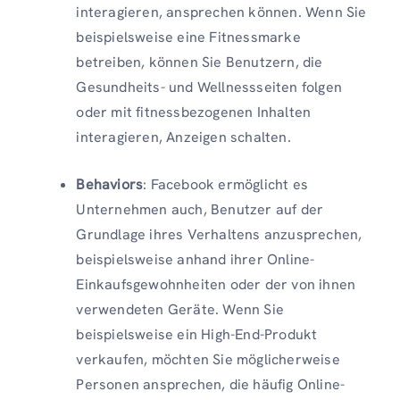
interagieren, ansprechen können. Wenn Sie
beispielsweise eine Fitnessmarke
betreiben, können Sie Benutzern, die
Gesundheits- und Wellnessseiten folgen
oder mit fitnessbezogenen Inhalten
interagieren, Anzeigen schalten.
Behaviors
: Facebook ermöglicht es
Unternehmen auch, Benutzer auf der
Grundlage ihres Verhaltens anzusprechen,
beispielsweise anhand ihrer Online-
Einkaufsgewohnheiten oder der von ihnen
verwendeten Geräte. Wenn Sie
beispielsweise ein High-End-Produkt
verkaufen, möchten Sie möglicherweise
Personen ansprechen, die häufig Online-