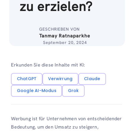
zu erzielen?
GESCHRIEBEN VON
Tanmay Ratnaparkhe
September 20, 2024
Erkunden Sie diese Inhalte mit KI:
ChatGPT
Verwirrung
Claude
Google AI-Modus
Grok
Werbung ist für Unternehmen von entscheidender
Bedeutung, um den Umsatz zu steigern,