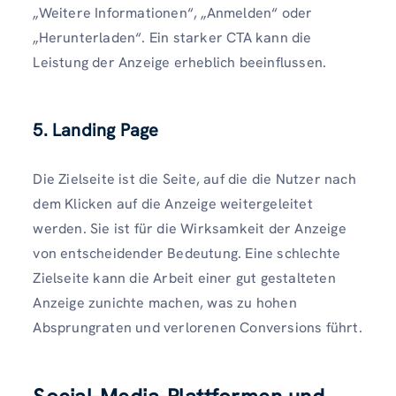
„Weitere Informationen“, „Anmelden“ oder
„Herunterladen“. Ein starker CTA kann die
Leistung der Anzeige erheblich beeinflussen.
5.
Landing Page
Die Zielseite ist die Seite, auf die die Nutzer nach
dem Klicken auf die Anzeige weitergeleitet
werden. Sie ist für die Wirksamkeit der Anzeige
von entscheidender Bedeutung. Eine schlechte
Zielseite kann die Arbeit einer gut gestalteten
Anzeige zunichte machen, was zu hohen
Absprungraten und verlorenen Conversions führt.