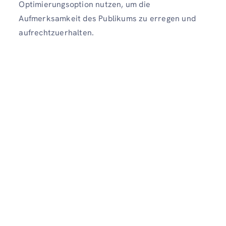
Optimierungsoption nutzen, um die
Aufmerksamkeit des Publikums zu erregen und
aufrechtzuerhalten.