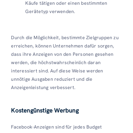
Käufe tätigen oder einen bestimmten
Gerätetyp verwenden.
Durch die Möglichkeit, bestimmte Zielgruppen zu
erreichen, können Unternehmen dafür sorgen,
dass ihre Anzeigen von den Personen gesehen
werden, die höchstwahrscheinlich daran
interessiert sind. Auf diese Weise werden
unnötige Ausgaben reduziert und die
Anzeigenleistung verbessert.
Kostengünstige Werbung
Facebook-Anzeigen sind für jedes Budget