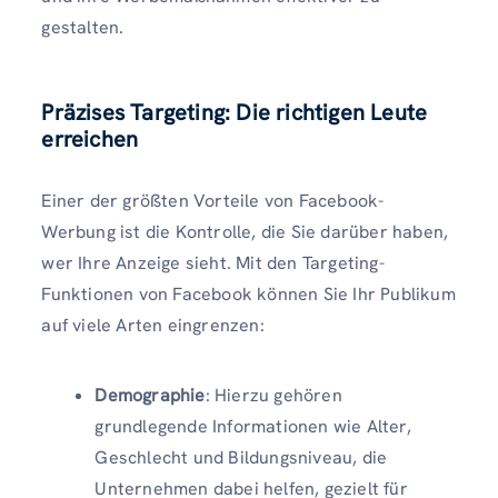
gestalten.
Präzises Targeting: Die richtigen Leute
erreichen
Einer der größten Vorteile von Facebook-
Werbung ist die Kontrolle, die Sie darüber haben,
wer Ihre Anzeige sieht. Mit den Targeting-
Funktionen von Facebook können Sie Ihr Publikum
auf viele Arten eingrenzen:
Demographie
: Hierzu gehören
grundlegende Informationen wie Alter,
Geschlecht und Bildungsniveau, die
Unternehmen dabei helfen, gezielt für