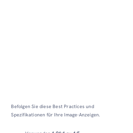
Befolgen Sie diese Best Practices und
Spezifikationen für Ihre Image-Anzeigen.