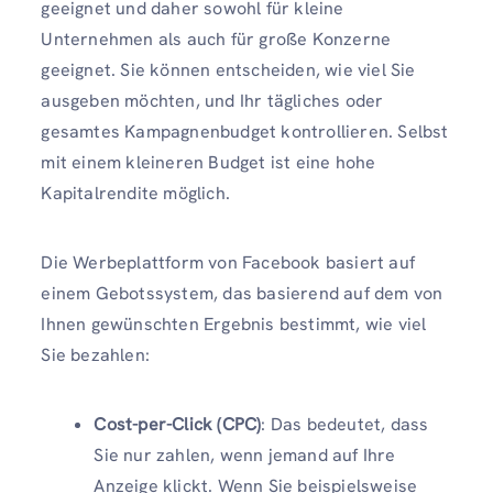
geeignet und daher sowohl für kleine
Unternehmen als auch für große Konzerne
geeignet. Sie können entscheiden, wie viel Sie
ausgeben möchten, und Ihr tägliches oder
gesamtes Kampagnenbudget kontrollieren. Selbst
mit einem kleineren Budget ist eine hohe
Kapitalrendite möglich.
Die Werbeplattform von Facebook basiert auf
einem Gebotssystem, das basierend auf dem von
Ihnen gewünschten Ergebnis bestimmt, wie viel
Sie bezahlen:
Cost-per-Click (CPC)
: Das bedeutet, dass
Sie nur zahlen, wenn jemand auf Ihre
Anzeige klickt. Wenn Sie beispielsweise