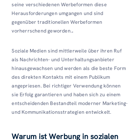
seine verschiedenen Werbeformen diese
Herausforderungen umgangen und sind
gegenüber traditionellen Werbeformen
vorherrschend geworden.
.
Soziale Medien sind mittlerweile über ihren Ruf
als Nachrichten- und Unterhaltungsanbieter
hinausgewachsen und werden als die beste Form
des direkten Kontakts mit einem Publikum
angepriesen. Bei richtiger Verwendung können
sie Erfolg garantieren und haben sich zu einem
entscheidenden Bestandteil moderner Marketing-
und Kommunikationsstrategien entwickelt.
Warum ist Werbung in sozialen