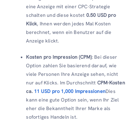
eine Anzeige mit einer CPC-Strategie
schalten und diese kostet
0.50 USD pro
Klick
, Ihnen werden jedes Mal Kosten
berechnet, wenn ein Benutzer auf die
Anzeige klickt.
Kosten pro Impression (CPM)
: Bei dieser
Option zahlen Sie basierend darauf, wie
viele Personen Ihre Anzeige sehen, nicht
nur auf Klicks. Im Durchschnitt
CPM-Kosten
ca.
11 USD pro 1,000 Impressionen
Dies
kann eine gute Option sein, wenn Ihr Ziel
eher die Bekanntheit Ihrer Marke als
sofortiges Handeln ist.