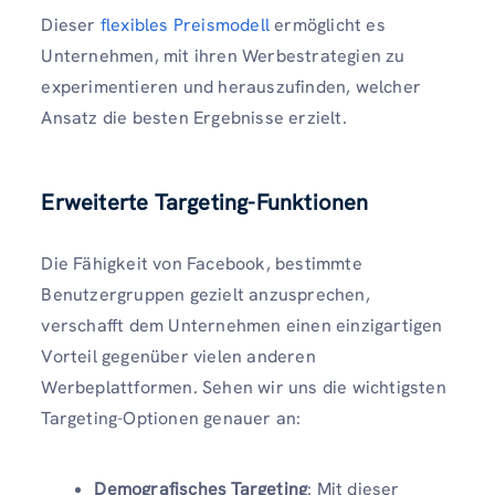
Dieser
flexibles Preismodell
ermöglicht es
Unternehmen, mit ihren Werbestrategien zu
experimentieren und herauszufinden, welcher
Ansatz die besten Ergebnisse erzielt.
Erweiterte Targeting-Funktionen
Die Fähigkeit von Facebook, bestimmte
Benutzergruppen gezielt anzusprechen,
verschafft dem Unternehmen einen einzigartigen
Vorteil gegenüber vielen anderen
Werbeplattformen. Sehen wir uns die wichtigsten
Targeting-Optionen genauer an:
Demografisches Targeting
: Mit dieser