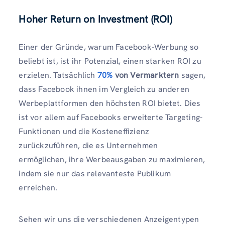
Hoher Return on Investment (ROI)
Einer der Gründe, warum Facebook-Werbung so
beliebt ist, ist ihr Potenzial, einen starken ROI zu
erzielen. Tatsächlich
70%
von Vermarktern
sagen,
dass Facebook ihnen im Vergleich zu anderen
Werbeplattformen den höchsten ROI bietet. Dies
ist vor allem auf Facebooks erweiterte Targeting-
Funktionen und die Kosteneffizienz
zurückzuführen, die es Unternehmen
ermöglichen, ihre Werbeausgaben zu maximieren,
indem sie nur das relevanteste Publikum
erreichen.
Sehen wir uns die verschiedenen Anzeigentypen