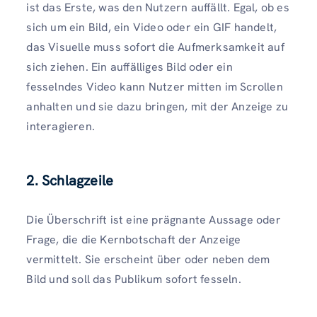
ist das Erste, was den Nutzern auffällt. Egal, ob es
sich um ein Bild, ein Video oder ein GIF handelt,
das Visuelle muss sofort die Aufmerksamkeit auf
sich ziehen. Ein auffälliges Bild oder ein
fesselndes Video kann Nutzer mitten im Scrollen
anhalten und sie dazu bringen, mit der Anzeige zu
interagieren.
2.
Schlagzeile
Die Überschrift ist eine prägnante Aussage oder
Frage, die die Kernbotschaft der Anzeige
vermittelt. Sie erscheint über oder neben dem
Bild und soll das Publikum sofort fesseln.