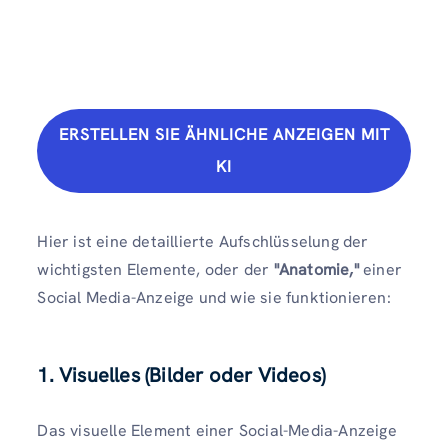
ERSTELLEN SIE ÄHNLICHE ANZEIGEN MIT
KI
Hier ist eine detaillierte Aufschlüsselung der
wichtigsten Elemente, oder der
"Anatomie,"
einer
Social Media-Anzeige und wie sie funktionieren:
1.
Visuelles (Bilder oder Videos)
Das visuelle Element einer Social-Media-Anzeige