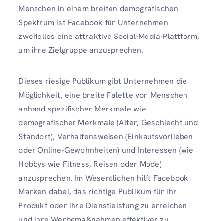
Menschen in einem breiten demografischen
Spektrum ist Facebook für Unternehmen
zweifellos eine attraktive Social-Media-Plattform,
um ihre Zielgruppe anzusprechen.
Dieses riesige Publikum gibt Unternehmen die
Möglichkeit, eine breite Palette von Menschen
anhand spezifischer Merkmale wie
demografischer Merkmale (Alter, Geschlecht und
Standort), Verhaltensweisen (Einkaufsvorlieben
oder Online-Gewohnheiten) und Interessen (wie
Hobbys wie Fitness, Reisen oder Mode)
anzusprechen. Im Wesentlichen hilft Facebook
Marken dabei, das richtige Publikum für ihr
Produkt oder ihre Dienstleistung zu erreichen
und ihre Werbemaßnahmen effektiver zu