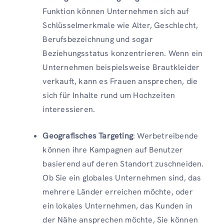
Funktion können Unternehmen sich auf
Schlüsselmerkmale wie Alter, Geschlecht,
Berufsbezeichnung und sogar
Beziehungsstatus konzentrieren. Wenn ein
Unternehmen beispielsweise Brautkleider
verkauft, kann es Frauen ansprechen, die
sich für Inhalte rund um Hochzeiten
interessieren.
Geografisches Targeting
: Werbetreibende
können ihre Kampagnen auf Benutzer
basierend auf deren Standort zuschneiden.
Ob Sie ein globales Unternehmen sind, das
mehrere Länder erreichen möchte, oder
ein lokales Unternehmen, das Kunden in
der Nähe ansprechen möchte, Sie können