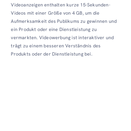
Videoanzeigen enthalten kurze
15-Sekunden-
Videos mit einer Größe von 4 GB, um die
Aufmerksamkeit des Publikums zu gewinnen und
ein Produkt oder eine Dienstleistung zu
vermarkten. Videowerbung ist interaktiver und
trägt zu einem besseren Verständnis des
Produkts oder der Dienstleistung bei.