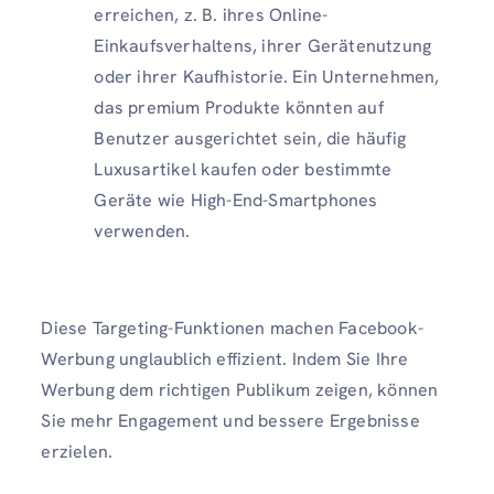
erreichen, z. B. ihres Online-
Einkaufsverhaltens, ihrer Gerätenutzung
oder ihrer Kaufhistorie. Ein Unternehmen,
das premium Produkte könnten auf
Benutzer ausgerichtet sein, die häufig
Luxusartikel kaufen oder bestimmte
Geräte wie High-End-Smartphones
verwenden.
Diese Targeting-Funktionen machen Facebook-
Werbung unglaublich effizient. Indem Sie Ihre
Werbung dem richtigen Publikum zeigen, können
Sie mehr Engagement und bessere Ergebnisse
erzielen.