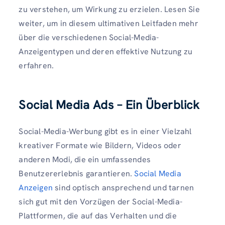
zu verstehen, um Wirkung zu erzielen. Lesen Sie
weiter, um in diesem ultimativen Leitfaden mehr
über die verschiedenen Social-Media-
Anzeigentypen und deren effektive Nutzung zu
erfahren.
Social Media Ads – Ein Überblick
Social-Media-Werbung gibt es in einer Vielzahl
kreativer Formate wie Bildern, Videos oder
anderen Modi, die ein umfassendes
Benutzererlebnis garantieren.
Social Media
Anzeigen
sind optisch ansprechend und tarnen
sich gut mit den Vorzügen der Social-Media-
Plattformen, die auf das Verhalten und die