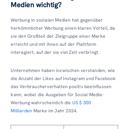
Medien wichtig?
Werbung in sozialen Medien hat gegenüber
herkömmlicher Werbung einen klaren Vorteil, da
sie den Großteil der Zielgruppe einer Marke
erreicht und mit ihnen auf der Plattform
interagiert, auf der sie viel Zeit verbringt.
Unternehmen haben inzwischen verstanden, wie
die Anzahl der Likes auf Instagram und Facebook
das Verbraucherverhalten positiv beeinflussen
kann, wobei die Ausgaben für Social-Media-
Werbung wahrscheinlich die
US $ 300
Milliarden
Marke im Jahr 2024.