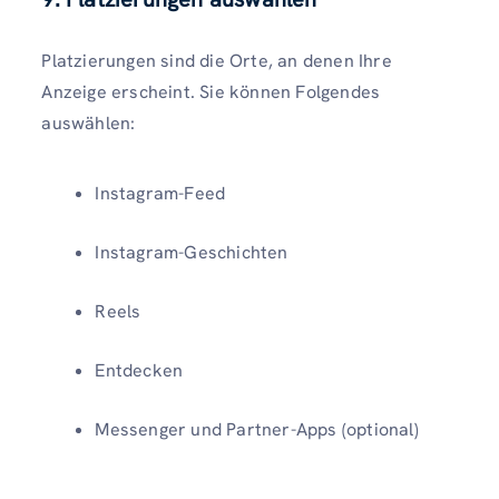
Platzierungen sind die Orte, an denen Ihre
Anzeige erscheint. Sie können Folgendes
auswählen:
Instagram-Feed
Instagram-Geschichten
Reels
Entdecken
Messenger und Partner-Apps (optional)