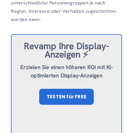
unterschiedliche Personengruppen je nach
Region, Interesse oder Verhalten zugeschnitten
werden kann.
Revamp
Ihre Display-
Anzeigen ⚡️
Erzielen Sie einen höheren ROI mit KI-
optimierten Display-Anzeigen
TESTEN
für FREE