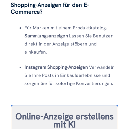
Shopping-Anzeigen für den E-
Commerce?
Für Marken mit einem Produktkatalog,
Sammlungsanzeigen
Lassen Sie Benutzer
direkt in der Anzeige stöbern und
einkaufen.
Instagram Shopping-Anzeigen
Verwandeln
Sie Ihre Posts in Einkaufserlebnisse und
sorgen Sie für sofortige Konvertierungen.
Online-Anzeige erstellen
s
mit KI