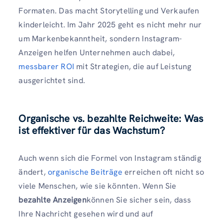
Formaten. Das macht Storytelling und Verkaufen
kinderleicht. Im Jahr 2025 geht es nicht mehr nur
um Markenbekanntheit, sondern Instagram-
Anzeigen helfen Unternehmen auch dabei,
messbarer ROI
mit Strategien, die auf Leistung
ausgerichtet sind.
Organische vs. bezahlte Reichweite: Was
ist effektiver für das Wachstum?
Auch wenn sich die Formel von Instagram ständig
ändert,
organische Beiträge
erreichen oft nicht so
viele Menschen, wie sie könnten. Wenn Sie
bezahlte Anzeigen
können Sie sicher sein, dass
Ihre Nachricht gesehen wird und auf