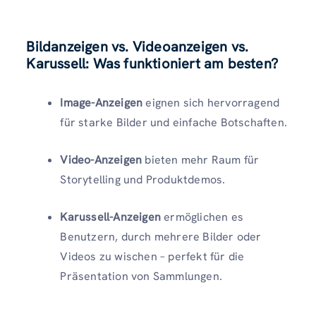
Bildanzeigen vs. Videoanzeigen vs.
Karussell: Was funktioniert am besten?
Image-Anzeigen
eignen sich hervorragend
für starke Bilder und einfache Botschaften.
Video-Anzeigen
bieten mehr Raum für
Storytelling und Produktdemos.
Karussell-Anzeigen
ermöglichen es
Benutzern, durch mehrere Bilder oder
Videos zu wischen – perfekt für die
Präsentation von Sammlungen.