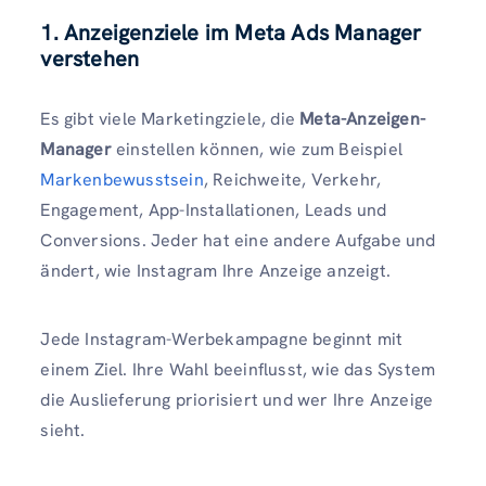
1. Anzeigenziele im Meta Ads Manager
verstehen
Es gibt viele Marketingziele, die
Meta-Anzeigen-
Manager
einstellen können, wie zum Beispiel
Markenbewusstsein
, Reichweite, Verkehr,
Engagement, App-Installationen, Leads und
Conversions. Jeder hat eine andere Aufgabe und
ändert, wie Instagram Ihre Anzeige anzeigt.
Jede Instagram-Werbekampagne beginnt mit
einem Ziel. Ihre Wahl beeinflusst, wie das System
die Auslieferung priorisiert und wer Ihre Anzeige
sieht.