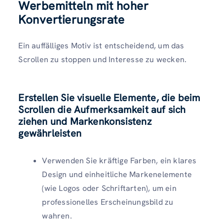
Werbemitteln mit hoher
Konvertierungsrate
Ein auffälliges Motiv ist entscheidend, um das
Scrollen zu stoppen und Interesse zu wecken.
Erstellen Sie visuelle Elemente, die beim
Scrollen die Aufmerksamkeit auf sich
ziehen und Markenkonsistenz
gewährleisten
Verwenden Sie kräftige Farben, ein klares
Design und einheitliche Markenelemente
(wie Logos oder Schriftarten), um ein
professionelles Erscheinungsbild zu
wahren.