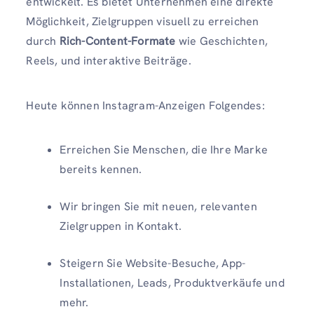
entwickelt. Es bietet Unternehmen eine direkte
Möglichkeit, Zielgruppen visuell zu erreichen
durch
Rich-Content-Formate
wie Geschichten,
Reels, und interaktive Beiträge.
Heute können Instagram-Anzeigen Folgendes:
Erreichen Sie Menschen, die Ihre Marke
bereits kennen.
Wir bringen Sie mit neuen, relevanten
Zielgruppen in Kontakt.
Steigern Sie Website-Besuche, App-
Installationen, Leads, Produktverkäufe und
mehr.