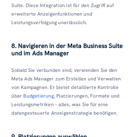
Suite. Diese Integration ist für den Zugriff auf
erweiterte Anzeigenfunktionen und
Leistungsverfolgung unerlässlich.
8. Navigieren in der Meta Business Suite
und im Ads Manager
Sobald Sie verbunden sind, verwenden Sie den
Meta Ads Manager zum Erstellen und Verwalten
von Kampagnen. Er bietet detaillierte Kontrolle
über
Budgetierung,
Platzierungen, Formate und
Leistungsmetriken – alles, was Sie für eine
datengesteuerte Anzeigenstrategie benötigen.
9. Platzierungen auswählen