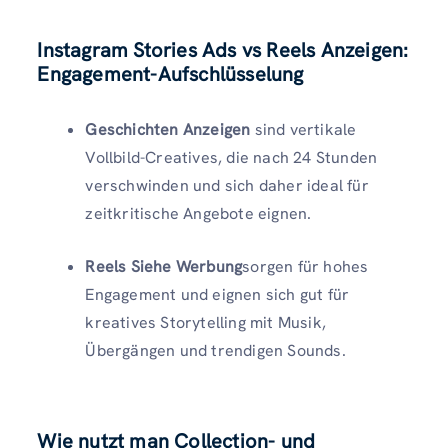
Instagram Stories Ads vs Reels Anzeigen:
Engagement-Aufschlüsselung
Geschichten Anzeigen
sind vertikale
Vollbild-Creatives, die nach 24 Stunden
verschwinden und sich daher ideal für
zeitkritische Angebote eignen.
Reels Siehe Werbung
sorgen für hohes
Engagement und eignen sich gut für
kreatives Storytelling mit Musik,
Übergängen und trendigen Sounds.
Wie nutzt man Collection- und