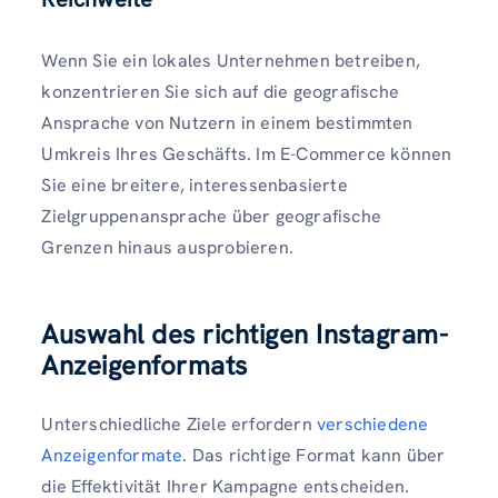
Wenn Sie ein lokales Unternehmen betreiben,
konzentrieren Sie sich auf die geografische
Ansprache von Nutzern in einem bestimmten
Umkreis Ihres Geschäfts. Im E-Commerce können
Sie eine breitere, interessenbasierte
Zielgruppenansprache über geografische
Grenzen hinaus ausprobieren.
Auswahl des richtigen Instagram-
Anzeigenformats
Unterschiedliche Ziele erfordern
verschiedene
Anzeigenformate
. Das richtige Format kann über
die Effektivität Ihrer Kampagne entscheiden.