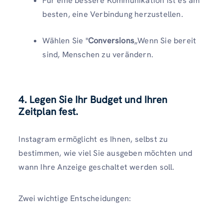
Für eine bessere Kommunikation ist es am
besten, eine Verbindung herzustellen.
Wählen Sie "
Conversions
„Wenn Sie bereit
sind, Menschen zu verändern.
4. Legen Sie Ihr Budget und Ihren
Zeitplan fest.
Instagram ermöglicht es Ihnen, selbst zu
bestimmen, wie viel Sie ausgeben möchten und
wann Ihre Anzeige geschaltet werden soll.
Zwei wichtige Entscheidungen: