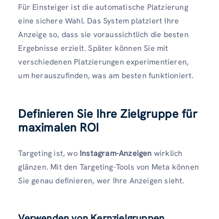
Für Einsteiger ist die automatische Platzierung
eine sichere Wahl. Das System platziert Ihre
Anzeige so, dass sie voraussichtlich die besten
Ergebnisse erzielt. Später können Sie mit
verschiedenen Platzierungen experimentieren,
um herauszufinden, was am besten funktioniert.
Definieren Sie Ihre Zielgruppe für
maximalen ROI
Targeting ist, wo
Instagram-Anzeigen
wirklich
glänzen. Mit den Targeting-Tools von Meta können
Sie genau definieren, wer Ihre Anzeigen sieht.
Verwenden von Kernzielgruppen,