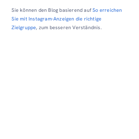
Sie können den Blog basierend auf
So erreichen
Sie mit Instagram-Anzeigen die richtige
Zielgruppe
, zum besseren Verständnis.