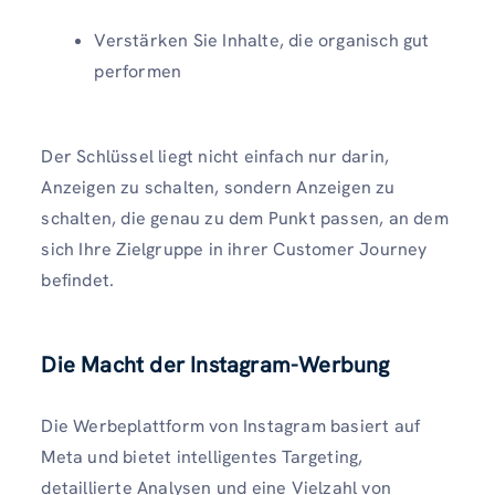
Verstärken Sie Inhalte, die organisch gut
performen
Der Schlüssel liegt nicht einfach nur darin,
Anzeigen zu schalten, sondern Anzeigen zu
schalten, die genau zu dem Punkt passen, an dem
sich Ihre Zielgruppe in ihrer Customer Journey
befindet.
Die Macht der Instagram-Werbung
Die Werbeplattform von Instagram basiert auf
Meta und bietet intelligentes Targeting,
detaillierte Analysen und eine Vielzahl von