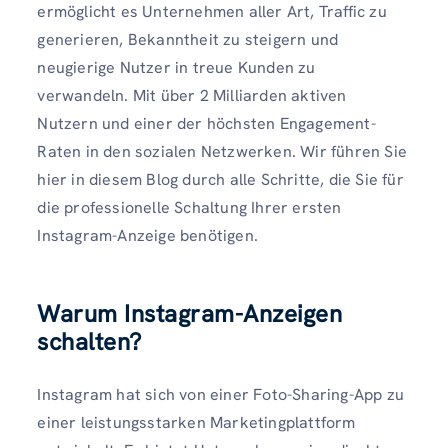
ermöglicht es Unternehmen aller Art, Traffic zu
generieren, Bekanntheit zu steigern und
neugierige Nutzer in treue Kunden zu
verwandeln. Mit über 2 Milliarden aktiven
Nutzern und einer der höchsten Engagement-
Raten in den sozialen Netzwerken. Wir führen Sie
hier in diesem Blog durch alle Schritte, die Sie für
die professionelle Schaltung Ihrer ersten
Instagram-Anzeige benötigen.
Warum Instagram-Anzeigen
schalten?
Instagram hat sich von einer Foto-Sharing-App zu
einer leistungsstarken Marketingplattform