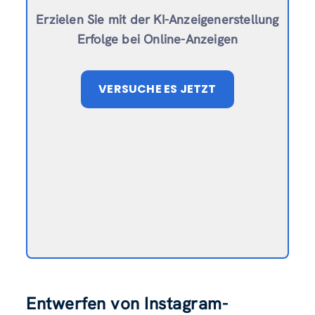
Erzielen Sie mit der KI-Anzeigenerstellung
Erfolge bei Online-Anzeigen
VERSUCHE ES JETZT
Entwerfen von Instagram-