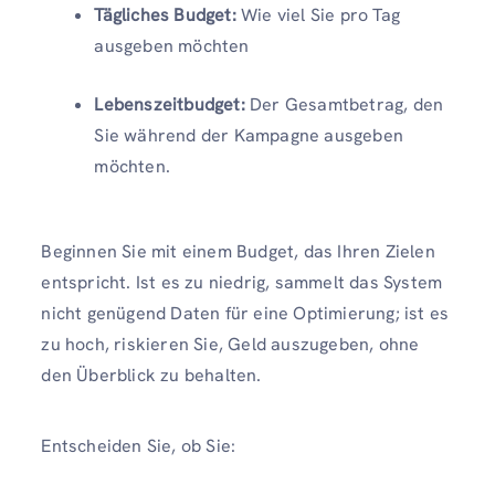
Tägliches Budget:
Wie viel Sie pro Tag
ausgeben möchten
Lebenszeitbudget:
Der Gesamtbetrag, den
Sie während der Kampagne ausgeben
möchten.
Beginnen Sie mit einem Budget, das Ihren Zielen
entspricht. Ist es zu niedrig, sammelt das System
nicht genügend Daten für eine Optimierung; ist es
zu hoch, riskieren Sie, Geld auszugeben, ohne
den Überblick zu behalten.
Entscheiden Sie, ob Sie: