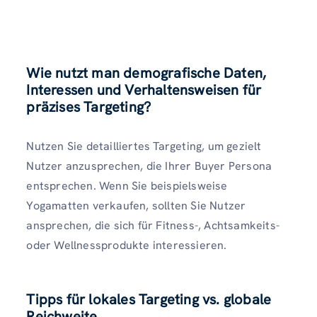
Wie nutzt man demografische Daten,
Interessen und Verhaltensweisen für
präzises Targeting?
Nutzen Sie detailliertes Targeting, um gezielt
Nutzer anzusprechen, die Ihrer Buyer Persona
entsprechen. Wenn Sie beispielsweise
Yogamatten verkaufen, sollten Sie Nutzer
ansprechen, die sich für Fitness-, Achtsamkeits-
oder Wellnessprodukte interessieren.
Tipps für lokales Targeting vs. globale
Reichweite