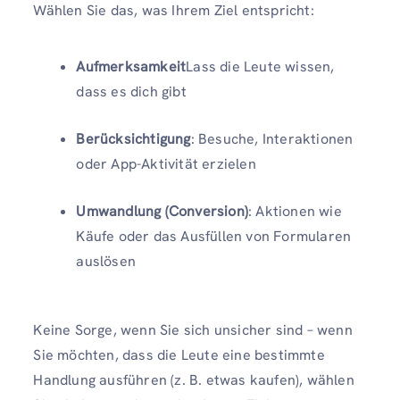
Wählen Sie das, was Ihrem Ziel entspricht:
Aufmerksamkeit
Lass die Leute wissen,
dass es dich gibt
Berücksichtigung
: Besuche, Interaktionen
oder App-Aktivität erzielen
Umwandlung (Conversion)
: Aktionen wie
Käufe oder das Ausfüllen von Formularen
auslösen
Keine Sorge, wenn Sie sich unsicher sind – wenn
Sie möchten, dass die Leute eine bestimmte
Handlung ausführen (z. B. etwas kaufen), wählen