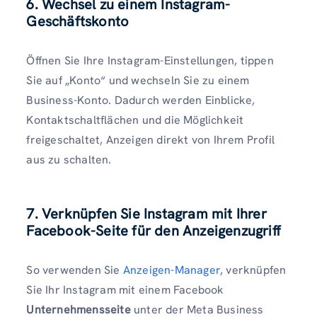
6. Wechsel zu einem Instagram-
Geschäftskonto
Öffnen Sie Ihre Instagram-Einstellungen, tippen
Sie auf „Konto“ und wechseln Sie zu einem
Business-Konto. Dadurch werden Einblicke,
Kontaktschaltflächen und die Möglichkeit
freigeschaltet, Anzeigen direkt von Ihrem Profil
aus zu schalten.
7. Verknüpfen Sie Instagram mit Ihrer
Facebook-Seite für den Anzeigenzugriff
So verwenden Sie
Anzeigen-Manager
, verknüpfen
Sie Ihr Instagram mit einem Facebook
Unternehmensseite
unter der Meta Business