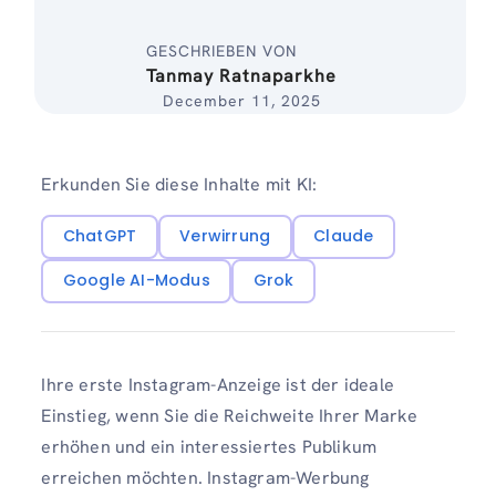
GESCHRIEBEN VON
Tanmay Ratnaparkhe
December 11, 2025
Erkunden Sie diese Inhalte mit KI:
ChatGPT
Verwirrung
Claude
Google AI-Modus
Grok
Ihre erste Instagram-Anzeige ist der ideale
Einstieg, wenn Sie die Reichweite Ihrer Marke
erhöhen und ein interessiertes Publikum
erreichen möchten. Instagram-Werbung