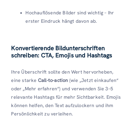
Hochauflösende Bilder sind wichtig – Ihr
erster Eindruck hängt davon ab.
Konvertierende Bildunterschriften
schreiben: CTA, Emojis und Hashtags
Ihre Überschrift sollte den Wert hervorheben,
eine starke
Call-to-action
(wie „Jetzt einkaufen“
oder „Mehr erfahren“) und verwenden Sie 3–5
relevante Hashtags für mehr Sichtbarkeit. Emojis
können helfen, den Text aufzulockern und ihm
Persönlichkeit zu verleihen.