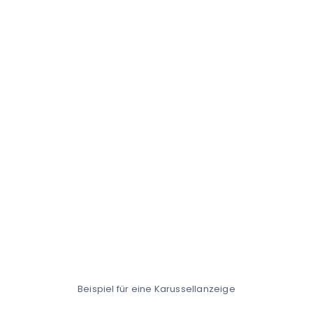
Beispiel für eine Karussellanzeige