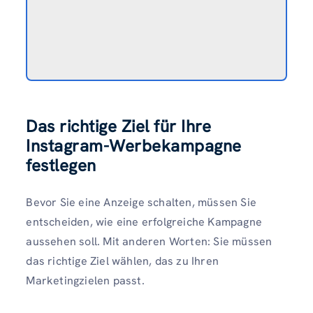
Das richtige Ziel für Ihre
Instagram-Werbekampagne
festlegen
Bevor Sie eine Anzeige schalten, müssen Sie
entscheiden, wie eine erfolgreiche Kampagne
aussehen soll. Mit anderen Worten: Sie müssen
das richtige Ziel wählen, das zu Ihren
Marketingzielen passt.