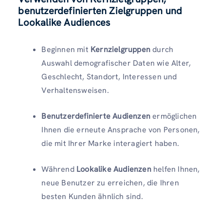
benutzerdefinierten Zielgruppen und
Lookalike Audiences
Beginnen mit
Kernzielgruppen
durch
Auswahl demografischer Daten wie Alter,
Geschlecht, Standort, Interessen und
Verhaltensweisen.
Benutzerdefinierte Audienzen
ermöglichen
Ihnen die erneute Ansprache von Personen,
die mit Ihrer Marke interagiert haben.
Während
Lookalike Audienzen
helfen Ihnen,
neue Benutzer zu erreichen, die Ihren
besten Kunden ähnlich sind.