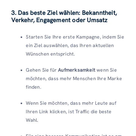
3. Das beste Ziel wählen: Bekanntheit,
Verkehr, Engagement oder Umsatz
Starten Sie Ihre erste Kampagne, indem Sie
ein Ziel auswählen, das Ihren aktuellen
Wünschen entspricht.
Gehen Sie für
Aufmerksamkeit
wenn Sie
möchten, dass mehr Menschen Ihre Marke
finden.
Wenn Sie möchten, dass mehr Leute auf
Ihren Link klicken, ist Traffic die beste
Wahl.