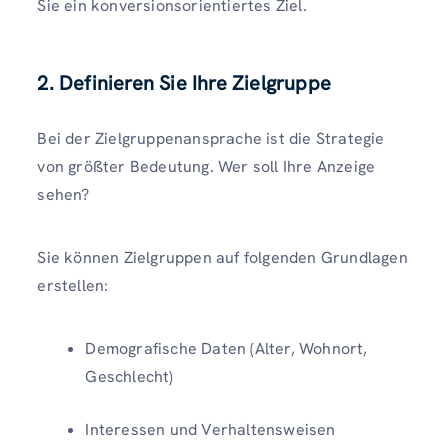
Sie ein konversionsorientiertes Ziel.
2. Definieren Sie Ihre Zielgruppe
Bei der Zielgruppenansprache ist die Strategie
von größter Bedeutung. Wer soll Ihre Anzeige
sehen?
Sie können Zielgruppen auf folgenden Grundlagen
erstellen:
Demografische Daten (Alter, Wohnort,
Geschlecht)
Interessen und Verhaltensweisen