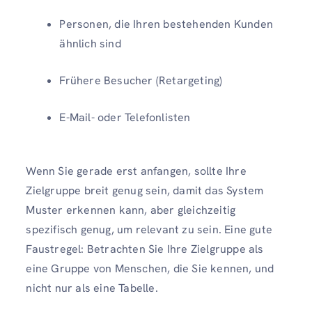
Personen, die Ihren bestehenden Kunden
ähnlich sind
Frühere Besucher (Retargeting)
E-Mail- oder Telefonlisten
Wenn Sie gerade erst anfangen, sollte Ihre
Zielgruppe breit genug sein, damit das System
Muster erkennen kann, aber gleichzeitig
spezifisch genug, um relevant zu sein. Eine gute
Faustregel: Betrachten Sie Ihre Zielgruppe als
eine Gruppe von Menschen, die Sie kennen, und
nicht nur als eine Tabelle.