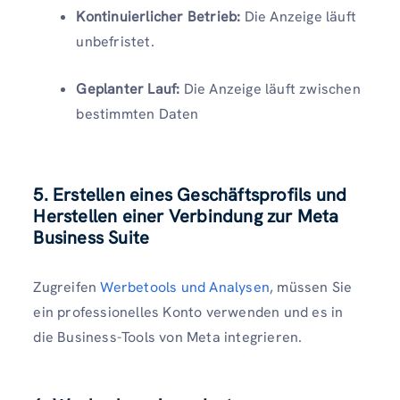
Kontinuierlicher Betrieb:
Die Anzeige läuft
unbefristet.
Geplanter Lauf:
Die Anzeige läuft zwischen
bestimmten Daten
5. Erstellen eines Geschäftsprofils und
Herstellen einer Verbindung zur Meta
Business Suite
Zugreifen
Werbetools und Analysen
, müssen Sie
ein professionelles Konto verwenden und es in
die Business-Tools von Meta integrieren.