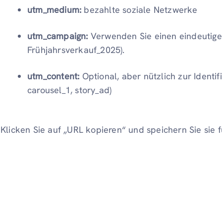
utm_medium:
bezahlte soziale Netzwerke
utm_campaign:
Verwenden Sie einen eindeutig
Frühjahrsverkauf_2025).
utm_content:
Optional, aber nützlich zur Identif
carousel_1, story_ad)
Klicken Sie auf „URL kopieren“ und speichern Sie sie 