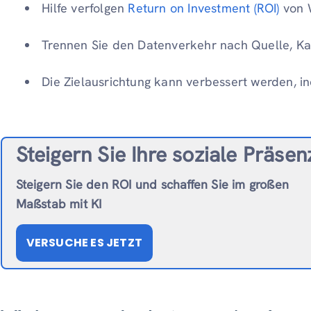
Hilfe verfolgen
Return on Investment (ROI)
von W
Trennen Sie den Datenverkehr nach Quelle, Ka
Die Zielausrichtung kann verbessert werden, ind
Steigern Sie Ihre soziale Präsen
Steigern Sie den ROI und schaffen Sie im großen
Maßstab mit KI
VERSUCHE ES JETZT