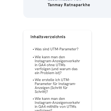
Tanmay Ratnaparkhe
Inhaltsverzeichnis
Was sind UTM-Parameter?
Wie kann man den
Instagram-Anzeigenverkehr
in GA4 ohne UTMs
verfolgen (und warum das
ein Problem ist)?
Wie erstelle ich UTM-
Parameter für Instagram-
Anzeigen (Schritt für
Schritt)?
Wie kann man den
Instagram-Anzeigenverkehr
in GA4 mithilfe von UTMs
verfolgen?