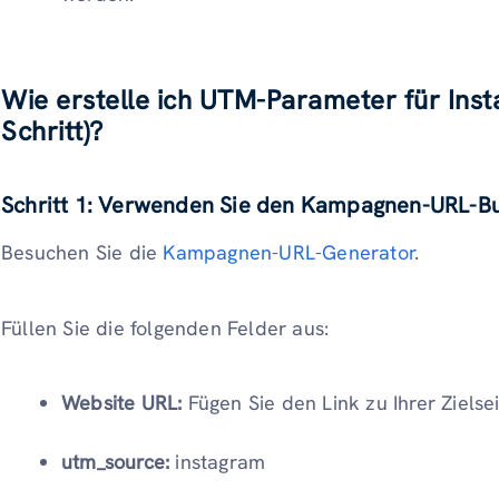
Wie erstelle ich UTM-Parameter für Inst
Schritt)?
Schritt 1: Verwenden Sie den Kampagnen-URL-Bu
Besuchen Sie die
Kampagnen-URL-Generator
.
Füllen Sie die folgenden Felder aus:
Website URL:
Fügen Sie den Link zu Ihrer Zielsei
utm_source:
instagram