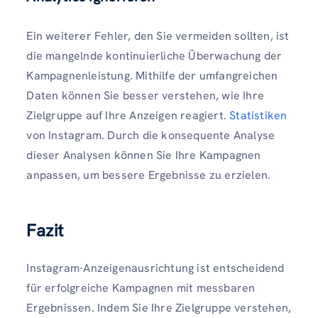
Ein weiterer Fehler, den Sie vermeiden sollten, ist
die mangelnde kontinuierliche Überwachung der
Kampagnenleistung. Mithilfe der umfangreichen
Daten können Sie besser verstehen, wie Ihre
Zielgruppe auf Ihre Anzeigen reagiert.
Statistiken
von Instagram. Durch die konsequente Analyse
dieser Analysen können Sie Ihre Kampagnen
anpassen, um bessere Ergebnisse zu erzielen.
Fazit
Instagram-Anzeigenausrichtung ist entscheidend
für erfolgreiche Kampagnen mit messbaren
Ergebnissen. Indem Sie Ihre Zielgruppe verstehen,