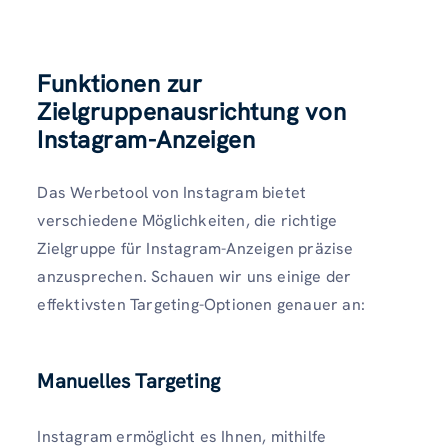
Funktionen zur
Zielgruppenausrichtung von
Instagram-Anzeigen
Das Werbetool von Instagram bietet
verschiedene Möglichkeiten, die richtige
Zielgruppe für Instagram-Anzeigen präzise
anzusprechen. Schauen wir uns einige der
effektivsten Targeting-Optionen genauer an:
Manuelles Targeting
Instagram ermöglicht es Ihnen, mithilfe