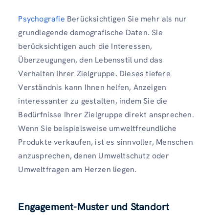
Psychografie
Berücksichtigen Sie mehr als nur
grundlegende demografische Daten. Sie
berücksichtigen auch die Interessen,
Überzeugungen, den Lebensstil und das
Verhalten Ihrer Zielgruppe. Dieses tiefere
Verständnis kann Ihnen helfen, Anzeigen
interessanter zu gestalten, indem Sie die
Bedürfnisse Ihrer Zielgruppe direkt ansprechen.
Wenn Sie beispielsweise umweltfreundliche
Produkte verkaufen, ist es sinnvoller, Menschen
anzusprechen, denen Umweltschutz oder
Umweltfragen am Herzen liegen.
Engagement-Muster
und Standort