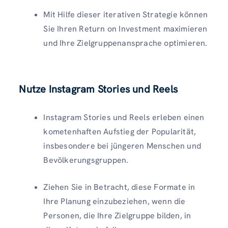
Mit Hilfe dieser iterativen Strategie können
Sie Ihren Return on Investment maximieren
und Ihre Zielgruppenansprache optimieren.
Nutze Instagram Stories und Reels
Instagram Stories und Reels erleben einen
kometenhaften Aufstieg der Popularität,
insbesondere bei jüngeren Menschen und
Bevölkerungsgruppen.
Ziehen Sie in Betracht, diese Formate in
Ihre Planung einzubeziehen, wenn die
Personen, die Ihre Zielgruppe bilden, in