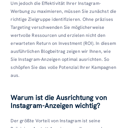
Um jedoch die Effektivität Ihrer Instagram-
Werbung zu maximieren, müssen Sie zunächst die
richtige Zielgruppe identifizieren. Ohne präzises
Targeting verschwenden Sie möglicherweise
wertvolle Ressourcen und erzielen nicht den
erwarteten Return on Investment (ROI). In diesem
ausführlichen Blogbeitrag zeigen wir Ihnen, wie
Sie Instagram-Anzeigen optimal ausrichten. So
schöpfen Sie das volle Potenzial Ihrer Kampagnen
aus.
Warum ist die Ausrichtung von
Instagram-Anzeigen wichtig?
Der größte Vorteil von Instagram ist seine