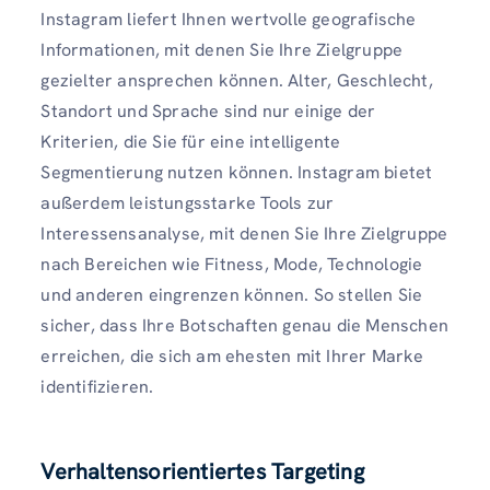
Instagram liefert Ihnen wertvolle geografische
Informationen, mit denen Sie Ihre Zielgruppe
gezielter ansprechen können. Alter, Geschlecht,
Standort und Sprache sind nur einige der
Kriterien, die Sie für eine intelligente
Segmentierung nutzen können. Instagram bietet
außerdem leistungsstarke Tools zur
Interessensanalyse, mit denen Sie Ihre Zielgruppe
nach Bereichen wie Fitness, Mode, Technologie
und anderen eingrenzen können. So stellen Sie
sicher, dass Ihre Botschaften genau die Menschen
erreichen, die sich am ehesten mit Ihrer Marke
identifizieren.
Verhaltensorientiertes Targeting