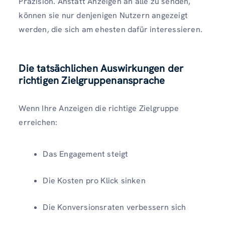
Präzision. Anstatt Anzeigen an alle zu senden,
können sie nur denjenigen Nutzern angezeigt
werden, die sich am ehesten dafür interessieren.
Die tatsächlichen Auswirkungen der
richtigen Zielgruppenansprache
Wenn Ihre Anzeigen die richtige Zielgruppe
erreichen:
Das Engagement steigt
Die Kosten pro Klick sinken
Die Konversionsraten verbessern sich