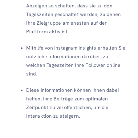
Anzeigen so schalten, dass sie zu den
Tageszeiten geschaltet werden, zu denen
Ihre Zielgruppe am ehesten auf der
Plattform aktiv ist.
Mithilfe von Instagram Insights erhalten Sie
nützliche Informationen darüber, zu
welchen Tageszeiten Ihre Follower online
sind.
Diese Informationen können Ihnen dabei
helfen, Ihre Beiträge zum optimalen
Zeitpunkt zu veröffentlichen, um die
Interaktion zu steigern.