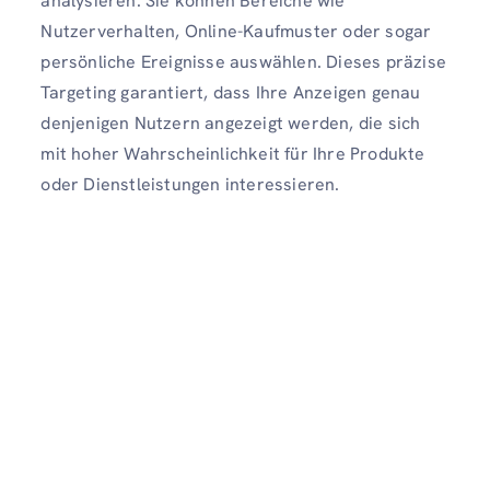
analysieren. Sie können Bereiche wie
Nutzerverhalten, Online-Kaufmuster oder sogar
persönliche Ereignisse auswählen. Dieses präzise
Targeting garantiert, dass Ihre Anzeigen genau
denjenigen Nutzern angezeigt werden, die sich
mit hoher Wahrscheinlichkeit für Ihre Produkte
oder Dienstleistungen interessieren.