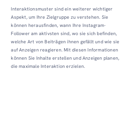
Interaktionsmuster sind ein weiterer wichtiger
Aspekt, um Ihre Zielgruppe zu verstehen. Sie
können herausfinden, wann Ihre Instagram-
Follower am aktivsten sind, wo sie sich befinden,
welche Art von Beiträgen ihnen gefällt und wie sie
auf Anzeigen reagieren. Mit diesen Informationen
können Sie Inhalte erstellen und Anzeigen planen,
die maximale Interaktion erzielen.