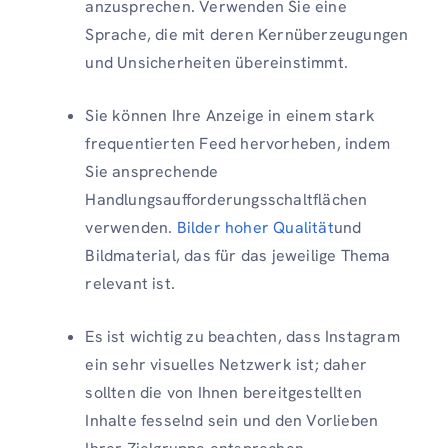
anzusprechen. Verwenden Sie eine
Sprache, die mit deren Kernüberzeugungen
und Unsicherheiten übereinstimmt.
Sie können Ihre Anzeige in einem stark
frequentierten Feed hervorheben, indem
Sie ansprechende
Handlungsaufforderungsschaltflächen
verwenden.
Bilder hoher Qualität
und
Bildmaterial, das für das jeweilige Thema
relevant ist.
Es ist wichtig zu beachten, dass Instagram
ein sehr visuelles Netzwerk ist; daher
sollten die von Ihnen bereitgestellten
Inhalte fesselnd sein und den Vorlieben