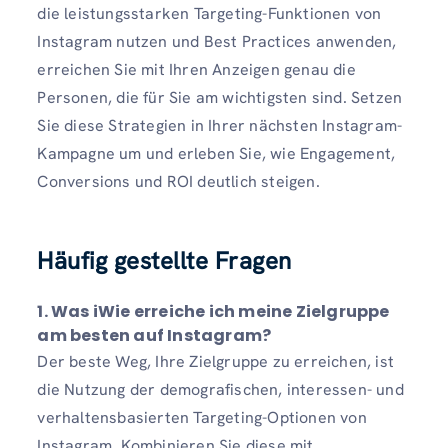
die leistungsstarken Targeting-Funktionen von
Instagram nutzen und Best Practices anwenden,
erreichen Sie mit Ihren Anzeigen genau die
Personen, die für Sie am wichtigsten sind. Setzen
Sie diese Strategien in Ihrer nächsten Instagram-
Kampagne um und erleben Sie, wie Engagement,
Conversions und ROI deutlich steigen.
Häufig gestellte Fragen
1.
Was
i
Wie erreiche ich meine Zielgruppe
am besten auf Instagram?
Der beste Weg, Ihre Zielgruppe zu erreichen, ist
die Nutzung der demografischen, interessen- und
verhaltensbasierten Targeting-Optionen von
Instagram. Kombinieren Sie diese mit