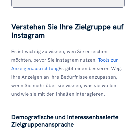
Verstehen Sie Ihre Zielgruppe auf
Instagram
Es ist wichtig zu wissen, wen Sie erreichen
möchten, bevor Sie Instagram nutzen.
Tools zur
Anzeigenausrichtung
Es gibt einen besseren Weg,
Ihre Anzeigen an ihre Bedürfnisse anzupassen,
wenn Sie mehr über sie wissen, was sie wollen
und wie sie mit den Inhalten interagieren.
Demografische und interessenbasierte
Zielgruppenansprache