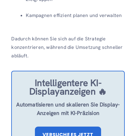
Kampagnen effizient planen und verwalten
Dadurch können Sie sich auf die Strategie
konzentrieren, während die Umsetzung schneller
abläuft.
Intelligentere KI-
Displayanzeigen 🔥
Automatisieren und skalieren Sie Display-
Anzeigen mit KI-Präzision
VERSUCHE ES JETZT