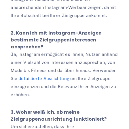
ansprechenden Instagram-Werbeanzeigen, damit
Ihre Botschaft bei Ihrer Zielgruppe ankommt.
2.
Kann ich mit Instagram-Anzeigen
bestimmte Zielgruppeninteressen
ansprechen?
Ja, Instagram ermöglicht es Ihnen, Nutzer anhand
einer Vielzahl von Interessen anzusprechen, von
Mode bis Fitness und darüber hinaus. Verwenden
Sie
detaillierte Ausrichtung
um Ihre Zielgruppe
einzugrenzen und die Relevanz Ihrer Anzeigen zu
erhöhen.
3.
Woher weiß ich, ob meine
Zielgruppenausrichtung funktioniert?
Um sicherzustellen, dass Ihre