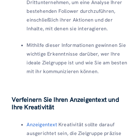
Drittunternehmen, um eine Analyse Ihrer
bestehenden Follower durchzuführen,
einschließlich ihrer Aktionen und der
Inhalte, mit denen sie interagieren.
Mithilfe dieser Informationen gewinnen Sie
wichtige Erkenntnisse darüber, wer Ihre
ideale Zielgruppe ist und wie Sie am besten
mit ihr kommunizieren können.
Verfeinern Sie Ihren Anzeigentext und
Ihre Kreativität
Anzeigentext
Kreativität sollte darauf
ausgerichtet sein, die Zielgruppe präzise