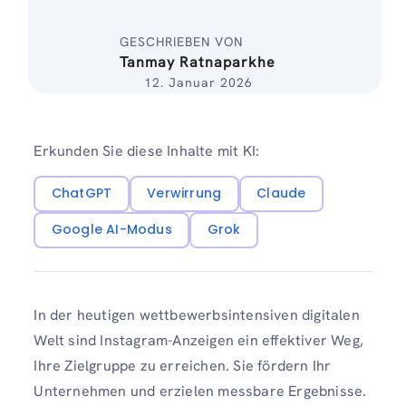
GESCHRIEBEN VON
Tanmay Ratnaparkhe
12. Januar 2026
Erkunden Sie diese Inhalte mit KI:
ChatGPT
Verwirrung
Claude
Google AI-Modus
Grok
In der heutigen wettbewerbsintensiven digitalen
Welt sind Instagram-Anzeigen ein effektiver Weg,
Ihre Zielgruppe zu erreichen. Sie fördern Ihr
Unternehmen und erzielen messbare Ergebnisse.