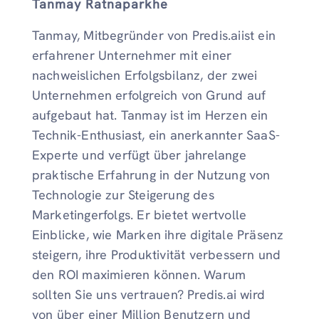
Tanmay Ratnaparkhe
Tanmay, Mitbegründer von Predis.aiist ein
erfahrener Unternehmer mit einer
nachweislichen Erfolgsbilanz, der zwei
Unternehmen erfolgreich von Grund auf
aufgebaut hat. Tanmay ist im Herzen ein
Technik-Enthusiast, ein anerkannter SaaS-
Experte und verfügt über jahrelange
praktische Erfahrung in der Nutzung von
Technologie zur Steigerung des
Marketingerfolgs. Er bietet wertvolle
Einblicke, wie Marken ihre digitale Präsenz
steigern, ihre Produktivität verbessern und
den ROI maximieren können. Warum
sollten Sie uns vertrauen? Predis.ai wird
von über einer Million Benutzern und