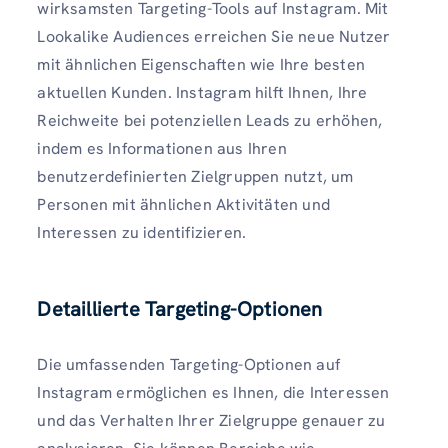
wirksamsten Targeting-Tools auf Instagram. Mit
Lookalike Audiences erreichen Sie neue Nutzer
mit ähnlichen Eigenschaften wie Ihre besten
aktuellen Kunden. Instagram hilft Ihnen, Ihre
Reichweite bei potenziellen Leads zu erhöhen,
indem es Informationen aus Ihren
benutzerdefinierten Zielgruppen nutzt, um
Personen mit ähnlichen Aktivitäten und
Interessen zu identifizieren.
Detaillierte Targeting-Optionen
Die umfassenden Targeting-Optionen auf
Instagram ermöglichen es Ihnen, die Interessen
und das Verhalten Ihrer Zielgruppe genauer zu