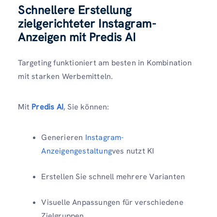
Schnellere Erstellung
zielgerichteter Instagram-
Anzeigen mit Predis AI
Targeting funktioniert am besten in Kombination
mit starken Werbemitteln.
Mit
Predis AI
, Sie können:
Generieren
Instagram-
Anzeigengestaltung
ves nutzt KI
Erstellen Sie schnell mehrere Varianten
Visuelle Anpassungen für verschiedene
Zielgruppen