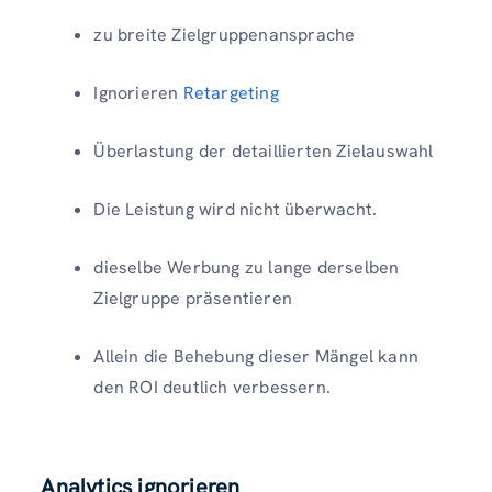
zu breite Zielgruppenansprache
Ignorieren
Retargeting
Überlastung der detaillierten Zielauswahl
Die Leistung wird nicht überwacht.
dieselbe Werbung zu lange derselben
Zielgruppe präsentieren
Allein die Behebung dieser Mängel kann
den ROI deutlich verbessern.
Analytics ignorieren