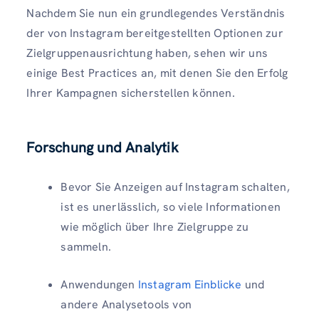
Nachdem Sie nun ein grundlegendes Verständnis
der von Instagram bereitgestellten Optionen zur
Zielgruppenausrichtung haben, sehen wir uns
einige Best Practices an, mit denen Sie den Erfolg
Ihrer Kampagnen sicherstellen können.
Forschung und Analytik
Bevor Sie Anzeigen auf Instagram schalten,
ist es unerlässlich, so viele Informationen
wie möglich über Ihre Zielgruppe zu
sammeln.
Anwendungen
Instagram Einblicke
und
andere Analysetools von