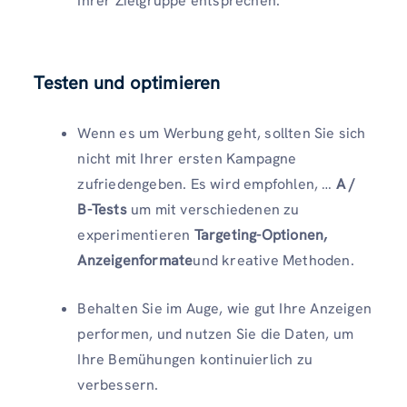
Ihrer Zielgruppe entsprechen.
Testen und optimieren
Wenn es um Werbung geht, sollten Sie sich
nicht mit Ihrer ersten Kampagne
zufriedengeben. Es wird empfohlen, …
A /
B-Tests
um mit verschiedenen zu
experimentieren
Targeting-Optionen,
Anzeigenformate
und kreative Methoden.
Behalten Sie im Auge, wie gut Ihre Anzeigen
performen, und nutzen Sie die Daten, um
Ihre Bemühungen kontinuierlich zu
verbessern.