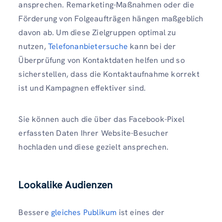
ansprechen. Remarketing-Maßnahmen oder die
Förderung von Folgeaufträgen hängen maßgeblich
davon ab. Um diese Zielgruppen optimal zu
nutzen,
Telefonanbietersuche
kann bei der
Überprüfung von Kontaktdaten helfen und so
sicherstellen, dass die Kontaktaufnahme korrekt
ist und Kampagnen effektiver sind.
Sie können auch die über das Facebook-Pixel
erfassten Daten Ihrer Website-Besucher
hochladen und diese gezielt ansprechen.
Lookalike Audienzen
Bessere
gleiches Publikum
ist eines der