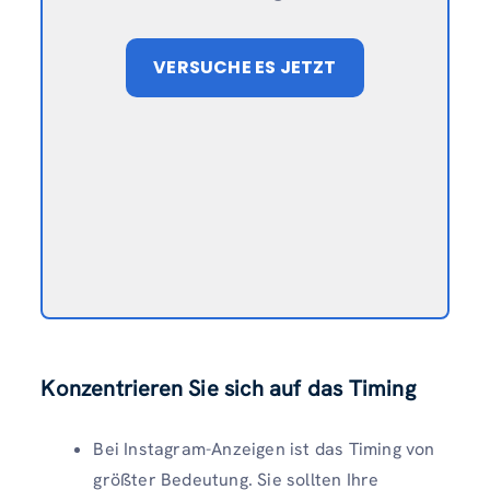
VERSUCHE ES JETZT
Konzentrieren Sie sich auf das Timing
Bei Instagram-Anzeigen ist das Timing von
größter Bedeutung. Sie sollten Ihre