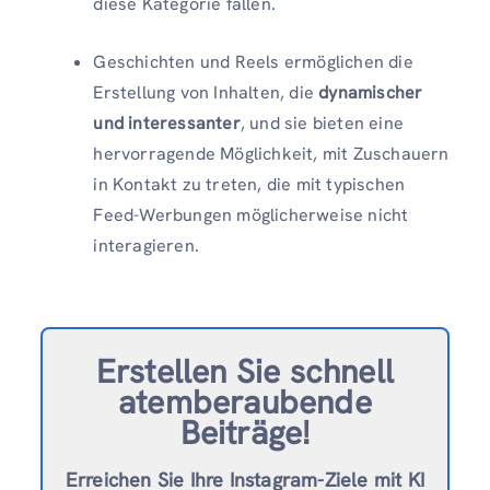
diese Kategorie fallen.
Geschichten und Reels ermöglichen die
Erstellung von Inhalten, die
dynamischer
und interessanter
, und sie bieten eine
hervorragende Möglichkeit, mit Zuschauern
in Kontakt zu treten, die mit typischen
Feed-Werbungen möglicherweise nicht
interagieren.
Erstellen Sie schnell
atemberaubende
Beiträge!
Erreichen Sie Ihre Instagram-Ziele mit KI