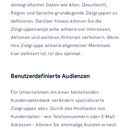
demografischer Daten wie Alter, Geschlecht,
Region und Sprache grundlegende Zielgruppen zu
definieren. Darüber hinaus können Sie die
Zielgruppenansprache anhand von Interessen,
Aktionen und weiteren Kriterien verfeinern. Wenn
Ihre Zielgruppe anhand allgemeiner Merkmale
klar definiert ist, ist das optimal.
Benutzerdefinierte Audienzen
Für Unternehmen mit einer bestehenden
Kundendatenbank verändern spezialisierte
Zielgruppen alles. Durch das Hochladen von
Kundendaten – wie Telefonnummern oder E-Mail-
Adressen – können Sie ehemalige Kunden erneut