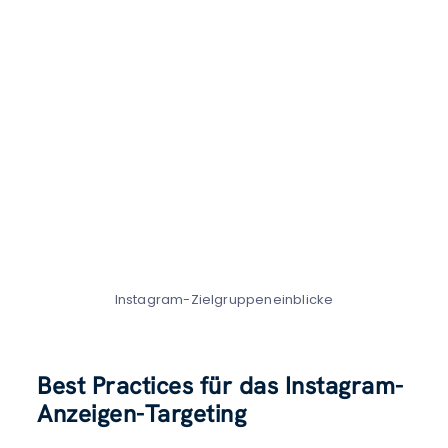
Instagram-Zielgruppeneinblicke
Best Practices für das Instagram-
Anzeigen-Targeting