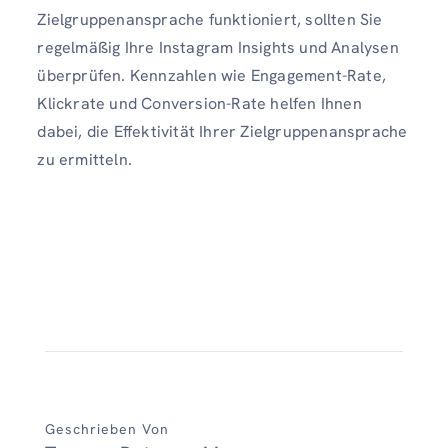
Zielgruppenansprache funktioniert, sollten Sie
regelmäßig Ihre Instagram Insights und Analysen
überprüfen. Kennzahlen wie Engagement-Rate,
Klickrate und Conversion-Rate helfen Ihnen
dabei, die Effektivität Ihrer Zielgruppenansprache
zu ermitteln.
Geschrieben Von