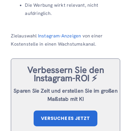
Die Werbung wirkt relevant, nicht
aufdringlich.
Zielauswahl
Instagram-Anzeigen
von einer
Kostenstelle in einen Wachstumskanal.
Verbessern Sie den
Instagram-ROI ⚡️
Sparen Sie Zeit und erstellen Sie im großen
Maßstab mit KI
VERSUCHE ES JETZT