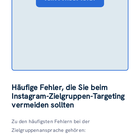
Häufige Fehler, die Sie beim
Instagram-Zielgruppen-Targeting
vermeiden sollten
Zu den häufigsten Fehlern bei der
Zielgruppenansprache gehören: