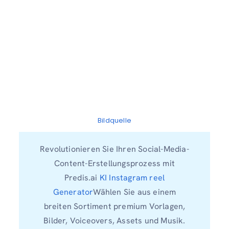
Bildquelle
Revolutionieren Sie Ihren Social-Media-
Content-Erstellungsprozess mit
Predis.ai
KI Instagram reel
Generator
Wählen Sie aus einem
breiten Sortiment premium Vorlagen,
Bilder, Voiceovers, Assets und Musik.