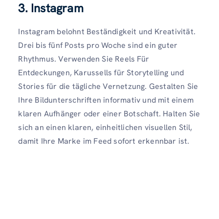
3. Instagram
Instagram belohnt Beständigkeit und Kreativität.
Drei bis fünf Posts pro Woche sind ein guter
Rhythmus. Verwenden Sie Reels Für
Entdeckungen, Karussells für Storytelling und
Stories für die tägliche Vernetzung. Gestalten Sie
Ihre Bildunterschriften informativ und mit einem
klaren Aufhänger oder einer Botschaft. Halten Sie
sich an einen klaren, einheitlichen visuellen Stil,
damit Ihre Marke im Feed sofort erkennbar ist.