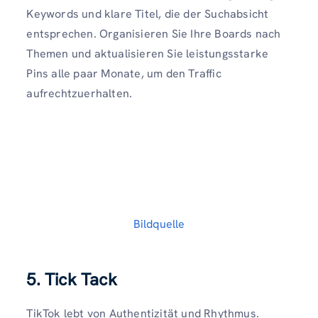
Keywords und klare Titel, die der Suchabsicht
entsprechen. Organisieren Sie Ihre Boards nach
Themen und aktualisieren Sie leistungsstarke
Pins alle paar Monate, um den Traffic
aufrechtzuerhalten.
Bildquelle
5. Tick ​​Tack
TikTok lebt von Authentizität und Rhythmus.