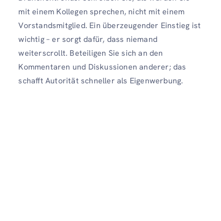
mit einem Kollegen sprechen, nicht mit einem
Vorstandsmitglied. Ein überzeugender Einstieg ist
wichtig – er sorgt dafür, dass niemand
weiterscrollt. Beteiligen Sie sich an den
Kommentaren und Diskussionen anderer; das
schafft Autorität schneller als Eigenwerbung.