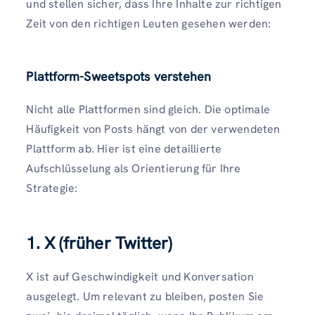
und stellen sicher, dass Ihre Inhalte zur richtigen
Zeit von den richtigen Leuten gesehen werden:
Plattform-Sweetspots verstehen
Nicht alle Plattformen sind gleich. Die optimale
Häufigkeit von Posts hängt von der verwendeten
Plattform ab. Hier ist eine detaillierte
Aufschlüsselung als Orientierung für Ihre
Strategie:
1. X (früher Twitter)
X ist auf Geschwindigkeit und Konversation
ausgelegt. Um relevant zu bleiben, posten Sie