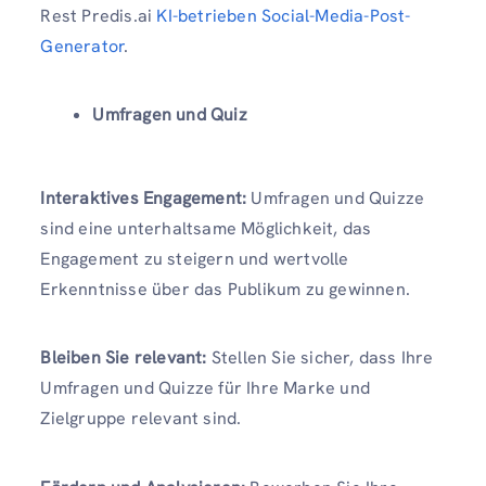
Rest Predis.ai
KI-betrieben
Social-Media-Post-
Generator
.
Umfragen und Quiz
Interaktives Engagement:
Umfragen und Quizze
sind eine unterhaltsame Möglichkeit, das
Engagement zu steigern und wertvolle
Erkenntnisse über das Publikum zu gewinnen.
Bleiben Sie relevant:
Stellen Sie sicher, dass Ihre
Umfragen und Quizze für Ihre Marke und
Zielgruppe relevant sind.