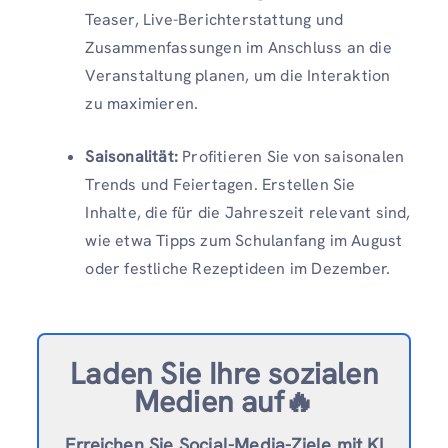
Teaser, Live-Berichterstattung und
Zusammenfassungen im Anschluss an die
Veranstaltung planen, um die Interaktion
zu maximieren.
Saisonalität:
Profitieren Sie von saisonalen
Trends und Feiertagen. Erstellen Sie
Inhalte, die für die Jahreszeit relevant sind,
wie etwa Tipps zum Schulanfang im August
oder festliche Rezeptideen im Dezember.
Laden Sie Ihre sozialen
Medien auf🔥
Erreichen Sie Social-Media-Ziele mit KI