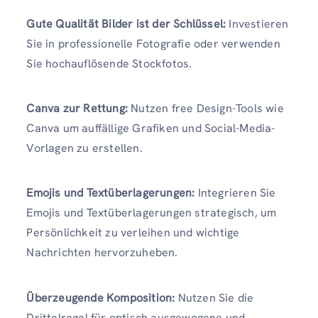
Gute Qualität
Bilder
ist der Schlüssel:
Investieren
Sie in professionelle Fotografie oder verwenden
Sie hochauflösende Stockfotos.
Canva zur Rettung:
Nutzen free Design-Tools wie
Canva um auffällige Grafiken und Social-Media-
Vorlagen zu erstellen.
Emojis und Textüberlagerungen:
Integrieren Sie
Emojis und Textüberlagerungen strategisch, um
Persönlichkeit zu verleihen und wichtige
Nachrichten hervorzuheben.
Überzeugende Komposition:
Nutzen Sie die
Drittelregel für optisch ausgewogene und