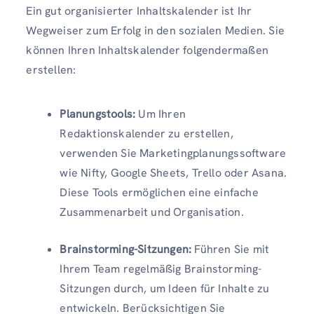
Ein gut organisierter Inhaltskalender ist Ihr
Wegweiser zum Erfolg in den sozialen Medien. Sie
können Ihren Inhaltskalender folgendermaßen
erstellen:
Planungstools:
Um Ihren
Redaktionskalender zu erstellen,
verwenden Sie Marketingplanungssoftware
wie Nifty, Google Sheets, Trello oder Asana.
Diese Tools ermöglichen eine einfache
Zusammenarbeit und Organisation.
Brainstorming-Sitzungen:
Führen Sie mit
Ihrem Team regelmäßig Brainstorming-
Sitzungen durch, um Ideen für Inhalte zu
entwickeln. Berücksichtigen Sie