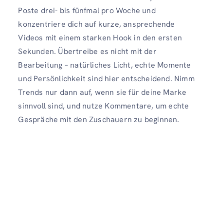
Poste drei- bis fünfmal pro Woche und
konzentriere dich auf kurze, ansprechende
Videos mit einem starken Hook in den ersten
Sekunden. Übertreibe es nicht mit der
Bearbeitung – natürliches Licht, echte Momente
und Persönlichkeit sind hier entscheidend. Nimm
Trends nur dann auf, wenn sie für deine Marke
sinnvoll sind, und nutze Kommentare, um echte
Gespräche mit den Zuschauern zu beginnen.