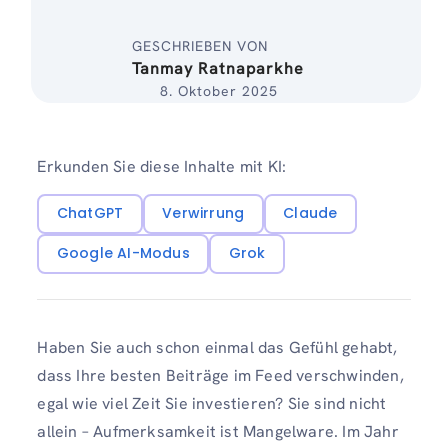
GESCHRIEBEN VON
Tanmay Ratnaparkhe
8. Oktober 2025
Erkunden Sie diese Inhalte mit KI:
ChatGPT
Verwirrung
Claude
Google AI-Modus
Grok
Haben Sie auch schon einmal das Gefühl gehabt,
dass Ihre besten Beiträge im Feed verschwinden,
egal wie viel Zeit Sie investieren? Sie sind nicht
allein – Aufmerksamkeit ist Mangelware. Im Jahr