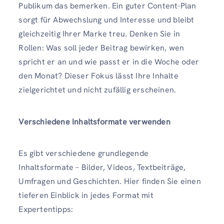
Publikum das bemerken. Ein guter Content-Plan
sorgt für Abwechslung und Interesse und bleibt
gleichzeitig Ihrer Marke treu. Denken Sie in
Rollen: Was soll jeder Beitrag bewirken, wen
spricht er an und wie passt er in die Woche oder
den Monat? Dieser Fokus lässt Ihre Inhalte
zielgerichtet und nicht zufällig erscheinen.
Verschiedene Inhaltsformate verwenden
Es gibt verschiedene grundlegende
Inhaltsformate – Bilder, Videos, Textbeiträge,
Umfragen und Geschichten. Hier finden Sie einen
tieferen Einblick in jedes Format mit
Expertentipps: