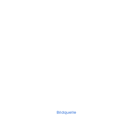
Bildquelle