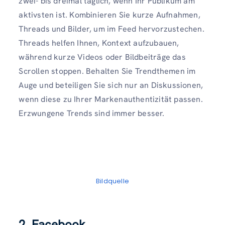
zwei- bis dreimal täglich, wenn Ihr Publikum am
aktivsten ist. Kombinieren Sie kurze Aufnahmen,
Threads und Bilder, um im Feed hervorzustechen.
Threads helfen Ihnen, Kontext aufzubauen,
während kurze Videos oder Bildbeiträge das
Scrollen stoppen. Behalten Sie Trendthemen im
Auge und beteiligen Sie sich nur an Diskussionen,
wenn diese zu Ihrer Markenauthentizität passen.
Erzwungene Trends sind immer besser.
Bildquelle
2. Facebook