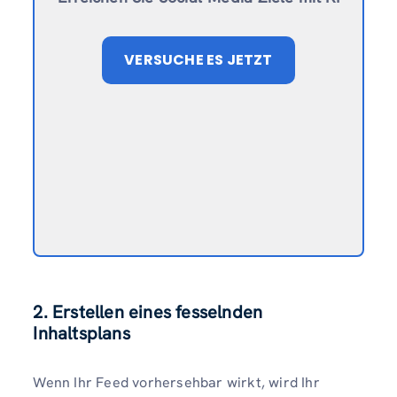
VERSUCHE ES JETZT
2. Erstellen eines fesselnden
Inhaltsplans
Wenn Ihr Feed vorhersehbar wirkt, wird Ihr