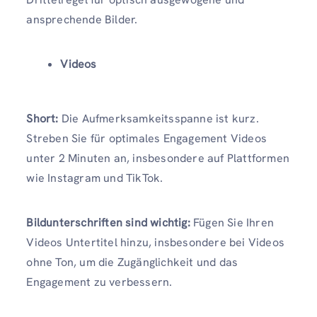
ansprechende Bilder.
Videos
Short:
Die Aufmerksamkeitsspanne ist kurz.
Streben Sie für optimales Engagement Videos
unter 2 Minuten an, insbesondere auf Plattformen
wie Instagram und TikTok.
Bildunterschriften sind wichtig:
Fügen Sie Ihren
Videos Untertitel hinzu, insbesondere bei Videos
ohne Ton, um die Zugänglichkeit und das
Engagement zu verbessern.