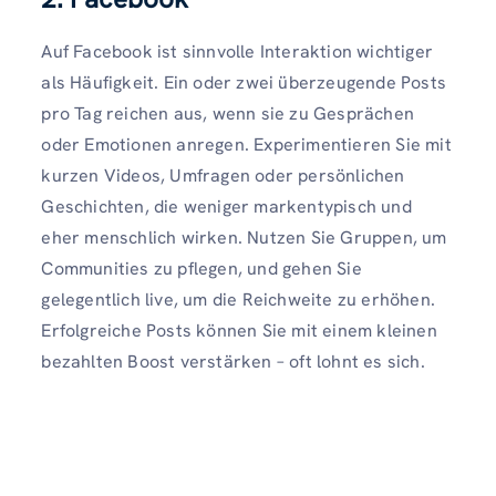
Auf Facebook ist sinnvolle Interaktion wichtiger
als Häufigkeit. Ein oder zwei überzeugende Posts
pro Tag reichen aus, wenn sie zu Gesprächen
oder Emotionen anregen. Experimentieren Sie mit
kurzen Videos, Umfragen oder persönlichen
Geschichten, die weniger markentypisch und
eher menschlich wirken. Nutzen Sie Gruppen, um
Communities zu pflegen, und gehen Sie
gelegentlich live, um die Reichweite zu erhöhen.
Erfolgreiche Posts können Sie mit einem kleinen
bezahlten Boost verstärken – oft lohnt es sich.