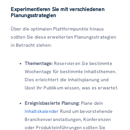
Experimentieren Sie mit verschiedenen
Planungsstrategien
Über die optimalen Plattformpunkte hinaus
sollten Sie diese erweiterten Planungsstrategien
in Betracht ziehen:
Thementage:
Reservieren Sie bestimmte
Wochentage für bestimmte Inhaltsthemen.
Dies erleichtert die Inhaltsplanung und
lässt Ihr Publikum wissen, was es erwartet.
Ereignisbasierte Planung:
Plane dein
Inhaltskalender
Rund um bevorstehende
Branchenveranstaltungen, Konferenzen
oder Produkteinführungen sollten Sie