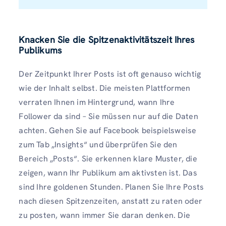
Knacken Sie die Spitzenaktivitätszeit Ihres
Publikums
Der Zeitpunkt Ihrer Posts ist oft genauso wichtig
wie der Inhalt selbst. Die meisten Plattformen
verraten Ihnen im Hintergrund, wann Ihre
Follower da sind – Sie müssen nur auf die Daten
achten. Gehen Sie auf Facebook beispielsweise
zum Tab „Insights“ und überprüfen Sie den
Bereich „Posts“. Sie erkennen klare Muster, die
zeigen, wann Ihr Publikum am aktivsten ist. Das
sind Ihre goldenen Stunden. Planen Sie Ihre Posts
nach diesen Spitzenzeiten, anstatt zu raten oder
zu posten, wann immer Sie daran denken. Die