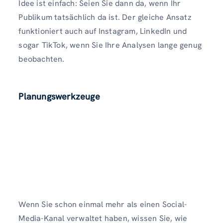
Idee ist einfach: Seien Sie dann da, wenn Ihr
Publikum tatsächlich da ist. Der gleiche Ansatz
funktioniert auch auf Instagram, LinkedIn und
sogar TikTok, wenn Sie Ihre Analysen lange genug
beobachten.
Planungswerkzeuge
Wenn Sie schon einmal mehr als einen Social-
Media-Kanal verwaltet haben, wissen Sie, wie