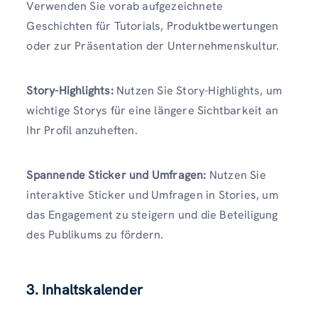
Verwenden Sie vorab aufgezeichnete
Geschichten für Tutorials, Produktbewertungen
oder zur Präsentation der Unternehmenskultur.
Story-Highlights:
Nutzen Sie Story-Highlights, um
wichtige Storys für eine längere Sichtbarkeit an
Ihr Profil anzuheften.
Spannende Sticker und Umfragen:
Nutzen Sie
interaktive Sticker und Umfragen in Stories, um
das Engagement zu steigern und die Beteiligung
des Publikums zu fördern.
3. Inhaltskalender