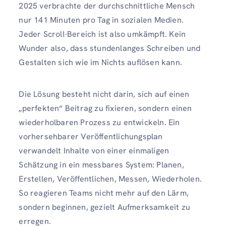
2025 verbrachte der durchschnittliche Mensch
nur 141 Minuten pro Tag in sozialen Medien.
Jeder Scroll-Bereich ist also umkämpft. Kein
Wunder also, dass stundenlanges Schreiben und
Gestalten sich wie im Nichts auflösen kann.
Die Lösung besteht nicht darin, sich auf einen
„perfekten“ Beitrag zu fixieren, sondern einen
wiederholbaren Prozess zu entwickeln. Ein
vorhersehbarer Veröffentlichungsplan
verwandelt Inhalte von einer einmaligen
Schätzung in ein messbares System: Planen,
Erstellen, Veröffentlichen, Messen, Wiederholen.
So reagieren Teams nicht mehr auf den Lärm,
sondern beginnen, gezielt Aufmerksamkeit zu
erregen.