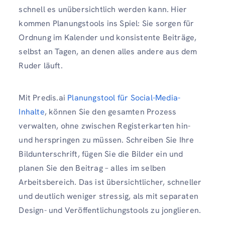
schnell es unübersichtlich werden kann. Hier
kommen Planungstools ins Spiel: Sie sorgen für
Ordnung im Kalender und konsistente Beiträge,
selbst an Tagen, an denen alles andere aus dem
Ruder läuft.
Mit Predis.ai
Planungstool für Social-Media-
Inhalte
, können Sie den gesamten Prozess
verwalten, ohne zwischen Registerkarten hin-
und herspringen zu müssen. Schreiben Sie Ihre
Bildunterschrift, fügen Sie die Bilder ein und
planen Sie den Beitrag – alles im selben
Arbeitsbereich. Das ist übersichtlicher, schneller
und deutlich weniger stressig, als mit separaten
Design- und Veröffentlichungstools zu jonglieren.