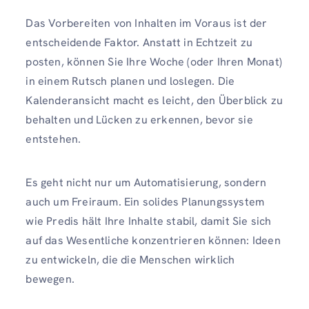
Das Vorbereiten von Inhalten im Voraus ist der
entscheidende Faktor. Anstatt in Echtzeit zu
posten, können Sie Ihre Woche (oder Ihren Monat)
in einem Rutsch planen und loslegen. Die
Kalenderansicht macht es leicht, den Überblick zu
behalten und Lücken zu erkennen, bevor sie
entstehen.
Es geht nicht nur um Automatisierung, sondern
auch um Freiraum. Ein solides Planungssystem
wie Predis hält Ihre Inhalte stabil, damit Sie sich
auf das Wesentliche konzentrieren können: Ideen
zu entwickeln, die die Menschen wirklich
bewegen.