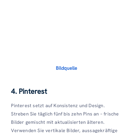
Bildquelle
4. Pinterest
Pinterest setzt auf Konsistenz und Design.
Streben Sie täglich fünf bis zehn Pins an – frische
Bilder gemischt mit aktualisierten älteren.
Verwenden Sie vertikale Bilder, aussagekräftige