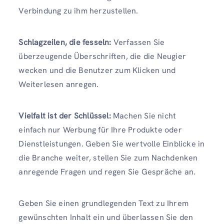
Verbindung zu ihm herzustellen.
Schlagzeilen, die fesseln:
Verfassen Sie
überzeugende Überschriften, die die Neugier
wecken und die Benutzer zum Klicken und
Weiterlesen anregen.
Vielfalt ist der Schlüssel:
Machen Sie nicht
einfach nur Werbung für Ihre Produkte oder
Dienstleistungen. Geben Sie wertvolle Einblicke in
die Branche weiter, stellen Sie zum Nachdenken
anregende Fragen und regen Sie Gespräche an.
Geben Sie einen grundlegenden Text zu Ihrem
gewünschten Inhalt ein und überlassen Sie den