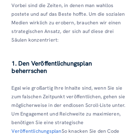
Vorbei sind die Zeiten, in denen man wahllos
postete und auf das Beste hoffte. Um die sozialen
Medien wirklich zu erobern, brauchen wir einen
strategischen Ansatz, der sich auf diese drei
Säulen konzentriert:
1. Den Veröffentlichungsplan
beherrschen
Egal wie großartig Ihre Inhalte sind, wenn Sie sie
zum falschen Zeitpunkt veröffentlichen, gehen sie
möglicherweise in der endlosen Scroll-Liste unter.
Um Engagement und Reichweite zu maximieren,
benötigen Sie eine strategische
Veröffentlichungsplan
So knacken Sie den Code