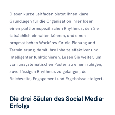
Dieser kurze Leitfaden bietet Ihnen klare
Grundlagen für die Organisation Ihrer Ideen,
einen plattformspezifischen Rhythmus, den Sie
tatsächlich einhalten können, und einen
pragmatischen Workflow für die Planung und
Terminierung, damit Ihre Inhalte effektiver und
intelligenter funktionieren. Lesen Sie weiter, um
vom unsystematischen Posten zu einem ruhigen,
zuverlässigen Rhythmus zu gelangen, der
Reichweite, Engagement und Ergebnisse steigert.
Die drei Säulen des Social Media-
Erfolgs