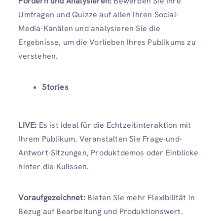
Fördern und Analysieren:
Bewerben Sie Ihre
Umfragen und Quizze auf allen Ihren Social-
Media-Kanälen und analysieren Sie die
Ergebnisse, um die Vorlieben Ihres Publikums zu
verstehen.
Stories
LIVE:
Es ist ideal für die Echtzeitinteraktion mit
Ihrem Publikum. Veranstalten Sie Frage-und-
Antwort-Sitzungen, Produktdemos oder Einblicke
hinter die Kulissen.
Voraufgezeichnet:
Bieten Sie mehr Flexibilität in
Bezug auf Bearbeitung und Produktionswert.