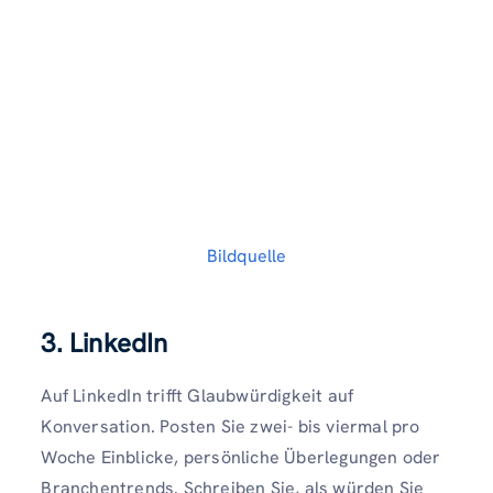
Bildquelle
3. LinkedIn
Auf LinkedIn trifft Glaubwürdigkeit auf
Konversation. Posten Sie zwei- bis viermal pro
Woche Einblicke, persönliche Überlegungen oder
Branchentrends. Schreiben Sie, als würden Sie