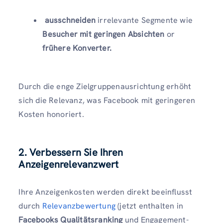
ausschneiden
irrelevante Segmente wie
Besucher mit geringen Absichten
or
frühere Konverter.
Durch die enge Zielgruppenausrichtung erhöht
sich die Relevanz, was Facebook mit geringeren
Kosten honoriert.
2. Verbessern Sie Ihren
Anzeigenrelevanzwert
Ihre Anzeigenkosten werden direkt beeinflusst
durch
Relevanzbewertung
(jetzt enthalten in
Facebooks Qualitätsranking
und Engagement-