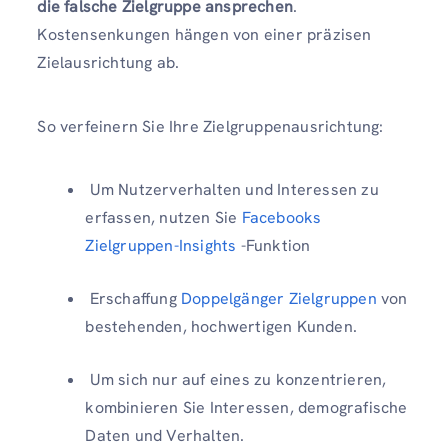
die falsche Zielgruppe ansprechen
.
Kostensenkungen hängen von einer präzisen
Zielausrichtung ab.
So verfeinern Sie Ihre Zielgruppenausrichtung:
Um Nutzerverhalten und Interessen zu
erfassen, nutzen Sie
Facebooks
Zielgruppen-Insights
-Funktion
Erschaffung
Doppelgänger
Zielgruppen
von
bestehenden, hochwertigen Kunden.
Um sich nur auf eines zu konzentrieren,
kombinieren Sie Interessen, demografische
Daten und Verhalten.