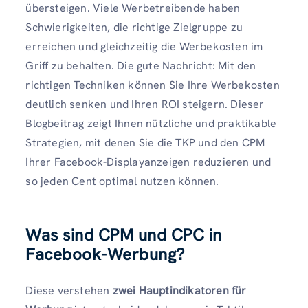
übersteigen. Viele Werbetreibende haben
Schwierigkeiten, die richtige Zielgruppe zu
erreichen und gleichzeitig die Werbekosten im
Griff zu behalten. Die gute Nachricht: Mit den
richtigen Techniken können Sie Ihre Werbekosten
deutlich senken und Ihren ROI steigern. Dieser
Blogbeitrag zeigt Ihnen nützliche und praktikable
Strategien, mit denen Sie die TKP und den CPM
Ihrer Facebook-Displayanzeigen reduzieren und
so jeden Cent optimal nutzen können.
Was sind CPM und CPC
in
Facebook-Werbung
?
Diese verstehen
zwei Hauptindikatoren für