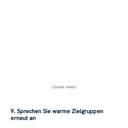
Quelle: Meta
9. Sprechen Sie warme Zielgruppen
erneut an