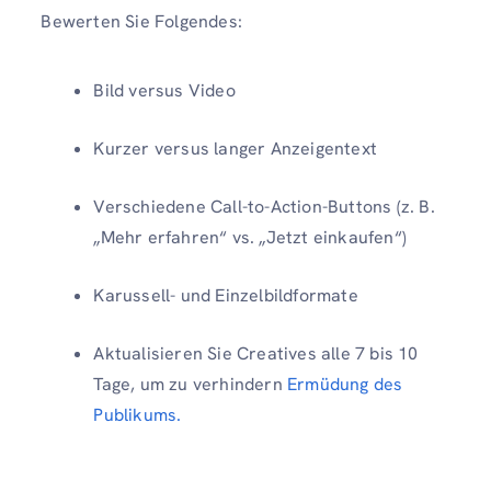
Bewerten Sie Folgendes:
Bild versus Video
Kurzer versus langer Anzeigentext
Verschiedene Call-to-Action-Buttons (z. B.
„Mehr erfahren“ vs. „Jetzt einkaufen“)
Karussell- und Einzelbildformate
Aktualisieren Sie Creatives alle 7 bis 10
Tage, um zu verhindern
Ermüdung des
Publikums.