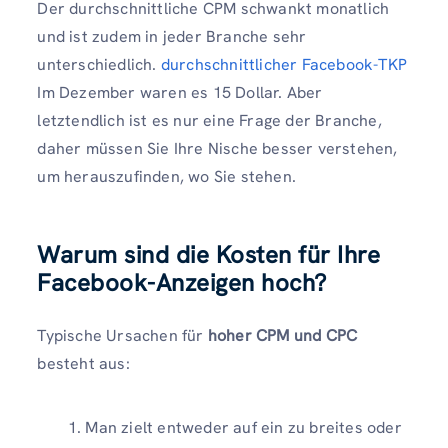
Der durchschnittliche CPM schwankt monatlich
und ist zudem in jeder Branche sehr
unterschiedlich.
durchschnittlicher Facebook-TKP
Im Dezember waren es 15 Dollar. Aber
letztendlich ist es nur eine Frage der Branche,
daher müssen Sie Ihre Nische besser verstehen,
um herauszufinden, wo Sie stehen.
Warum sind die Kosten für Ihre
Facebook-Anzeigen hoch?
Typische Ursachen für
hoher CPM und CPC
besteht aus:
Man zielt entweder auf ein zu breites oder