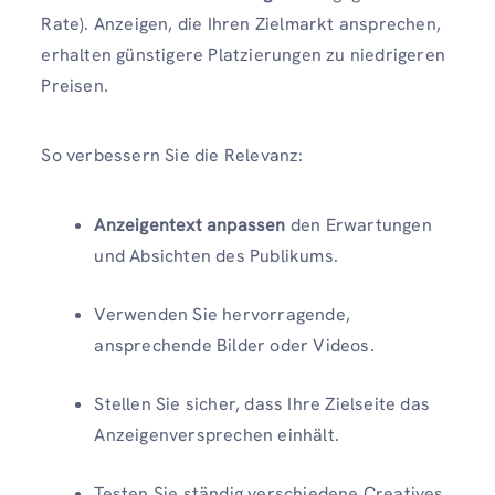
Rate). Anzeigen, die Ihren Zielmarkt ansprechen,
erhalten günstigere Platzierungen zu niedrigeren
Preisen.
So verbessern Sie die Relevanz:
Anzeigentext anpassen
den Erwartungen
und Absichten des Publikums.
Verwenden Sie hervorragende,
ansprechende Bilder oder Videos.
Stellen Sie sicher, dass Ihre Zielseite das
Anzeigenversprechen einhält.
Testen Sie ständig verschiedene Creatives