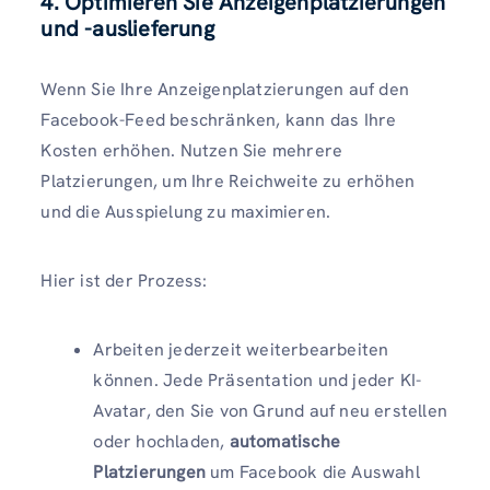
4. Optimieren Sie Anzeigenplatzierungen
und -auslieferung
Wenn Sie Ihre Anzeigenplatzierungen auf den
Facebook-Feed beschränken, kann das Ihre
Kosten erhöhen. Nutzen Sie mehrere
Platzierungen, um Ihre Reichweite zu erhöhen
und die Ausspielung zu maximieren.
Hier ist der Prozess:
Arbeiten jederzeit weiterbearbeiten
können. Jede Präsentation und jeder KI-
Avatar, den Sie von Grund auf neu erstellen
oder hochladen,
automatische
Platzierungen
um Facebook die Auswahl