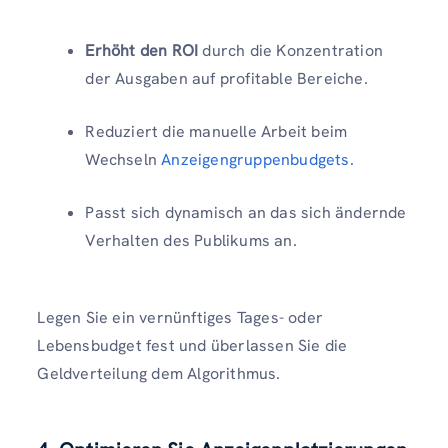
Erhöht den ROI
durch die Konzentration
der Ausgaben auf profitable Bereiche.
Reduziert die manuelle Arbeit beim
Wechseln
Anzeigengruppenbudgets.
Passt sich dynamisch an das sich ändernde
Verhalten des Publikums an.
Legen Sie ein vernünftiges Tages- oder
Lebensbudget fest und überlassen Sie die
Geldverteilung dem Algorithmus.