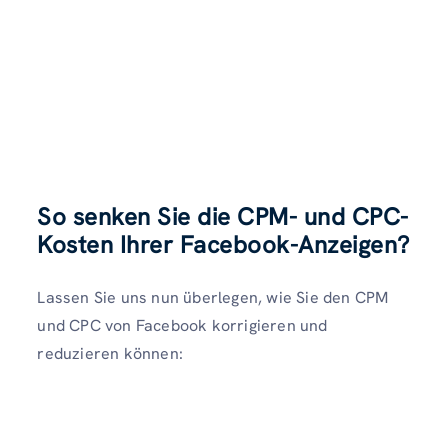
So senken Sie die CPM- und CPC-
Kosten Ihrer Facebook-Anzeigen
?
Lassen Sie uns nun überlegen, wie Sie den CPM
und CPC von Facebook korrigieren und
reduzieren können: