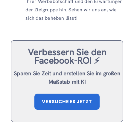
Ihrer Werbebotschaft und den Erwartungen
der Zielgruppe hin. Sehen wir uns an, wie
sich das beheben lässt!
Verbessern Sie den
Facebook-ROI ⚡️
Sparen Sie Zeit und erstellen Sie im großen
Maßstab mit KI
VERSUCHE ES JETZT