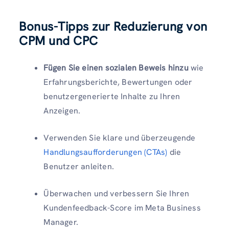
Bonus-Tipps zur Reduzierung von
CPM und CPC
Fügen Sie einen sozialen Beweis hinzu
wie
Erfahrungsberichte, Bewertungen oder
benutzergenerierte Inhalte zu Ihren
Anzeigen.
Verwenden Sie klare und überzeugende
Handlungsaufforderungen (CTAs)
die
Benutzer anleiten.
Überwachen und verbessern Sie Ihren
Kundenfeedback-Score im Meta Business
Manager.