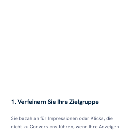
1. Verfeinern Sie Ihre Zielgruppe
Sie bezahlen für Impressionen oder Klicks, die
nicht zu Conversions führen, wenn Ihre Anzeigen