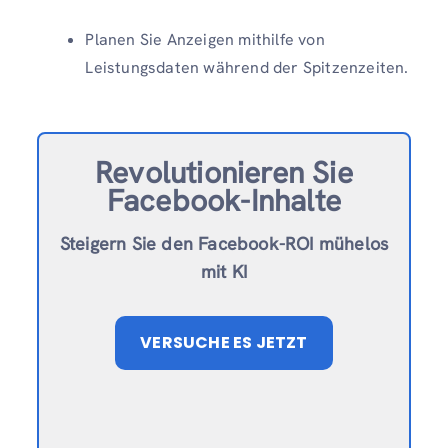
Planen Sie Anzeigen mithilfe von
Leistungsdaten während der Spitzenzeiten.
Revolutionieren Sie
Facebook-Inhalte
Steigern Sie den Facebook-ROI mühelos
mit KI
VERSUCHE ES JETZT