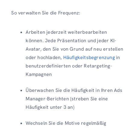
So verwalten Sie die Frequenz:
Arbeiten jederzeit weiterbearbeiten
können. Jede Präsentation und jeder KI-
Avatar, den Sie von Grund auf neu erstellen
oder hochladen,
Häufigkeitsbegrenzung
in
benutzerdefinierten oder Retargeting-
Kampagnen
Überwachen Sie die Häufigkeit in Ihren Ads
Manager-Berichten (streben Sie eine
Häufigkeit unter 3 an)
Wechseln Sie die Motive regelmäßig