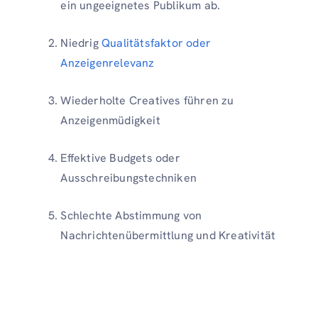
ein ungeeignetes Publikum ab.
Niedrig
Qualitätsfaktor oder
Anzeigenrelevanz
Wiederholte Creatives führen zu
Anzeigenmüdigkeit
Effektive Budgets oder
Ausschreibungstechniken
Schlechte Abstimmung von
Nachrichtenübermittlung und Kreativität