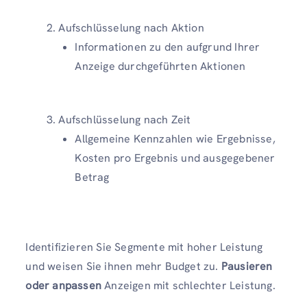
Aufschlüsselung nach Aktion
Informationen zu den aufgrund Ihrer
Anzeige durchgeführten Aktionen
Aufschlüsselung nach Zeit
Allgemeine Kennzahlen wie Ergebnisse,
Kosten pro Ergebnis und ausgegebener
Betrag
Identifizieren Sie Segmente mit hoher Leistung
und weisen Sie ihnen mehr Budget zu.
Pausieren
oder anpassen
Anzeigen mit schlechter Leistung.