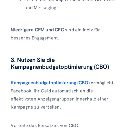
und Messaging.
Niedrigere CPM und CPC
sind ein Indiz für
besseres Engagement.
3. Nutzen Sie die
Kampagnenbudgetoptimierung (CBO)
Kampagnenbudgetoptimierung (CBO)
ermöglicht
Facebook, Ihr Geld automatisch an die
effektivsten Anzeigengruppen innerhalb einer
Kampagne zu verteilen.
Vorteile des Einsatzes von CBO: