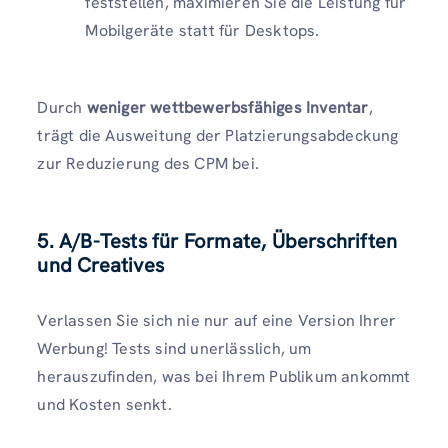
feststellen, maximieren Sie die Leistung für
Mobilgeräte statt für Desktops.
Durch
weniger wettbewerbsfähiges Inventar
,
trägt die Ausweitung der Platzierungsabdeckung
zur Reduzierung des CPM bei.
5. A/B-Tests für Formate, Überschriften
und Creatives
Verlassen Sie sich nie nur auf eine Version Ihrer
Werbung! Tests sind unerlässlich, um
herauszufinden, was bei Ihrem Publikum ankommt
und Kosten senkt.