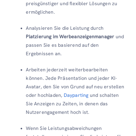
preisgünstiger und flexibler Lösungen zu
ermöglichen.
Analysieren Sie die Leistung durch
Platzierung im Werbeanzeigenmanager
und
passen Sie es basierend auf den
Ergebnissen an.
Arbeiten jederzeit weiterbearbeiten
können. Jede Präsentation und jeder KI-
Avatar, den Sie von Grund auf neu erstellen
oder hochladen,
Dayparting
und schalten
Sie Anzeigen zu Zeiten, in denen das
Nutzerengagement hoch ist.
Wenn Sie Leistungsabweichungen