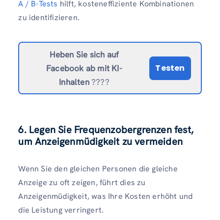
A / B-Tests
hilft, kosteneffiziente Kombinationen
zu identifizieren.
Heben Sie sich auf
Testen
Facebook ab
mit KI-
Inhalten
????
6. Legen Sie Frequenzobergrenzen fest,
um Anzeigenmüdigkeit zu vermeiden
Wenn Sie den gleichen Personen die gleiche
Anzeige zu oft zeigen, führt dies zu
Anzeigenmüdigkeit, was Ihre Kosten erhöht und
die Leistung verringert.