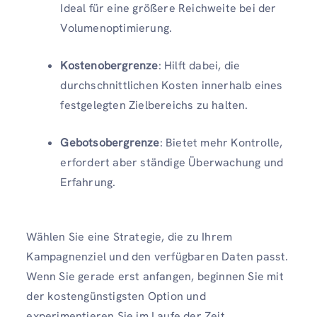
Ideal für eine größere Reichweite bei der
Volumenoptimierung.
Kostenobergrenze
: Hilft dabei, die
durchschnittlichen Kosten innerhalb eines
festgelegten Zielbereichs zu halten.
Gebotsobergrenze
: Bietet mehr Kontrolle,
erfordert aber ständige Überwachung und
Erfahrung.
Wählen Sie eine Strategie, die zu Ihrem
Kampagnenziel und den verfügbaren Daten passt.
Wenn Sie gerade erst anfangen, beginnen Sie mit
der kostengünstigsten Option und
experimentieren Sie im Laufe der Zeit.