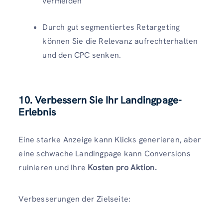
vermeiden
Durch gut segmentiertes Retargeting
können Sie die Relevanz aufrechterhalten
und den CPC senken.
10. Verbessern Sie Ihr Landingpage-
Erlebnis
Eine starke Anzeige kann Klicks generieren, aber
eine schwache Landingpage kann Conversions
ruinieren und Ihre
Kosten pro Aktion.
Verbesserungen der Zielseite: