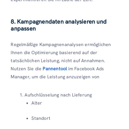
8. Kampagnendaten analysieren und
anpassen
Regelmäßige Kampagnenanalysen ermöglichen
Ihnen die Optimierung basierend auf der
tatsächlichen Leistung, nicht auf Annahmen.
Nutzen Sie die
Pannentool
im Facebook Ads
Manager, um die Leistung anzuzeigen von
Aufschlüsselung nach Lieferung
Alter
Standort