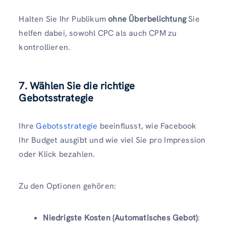
Halten Sie Ihr Publikum
ohne Überbelichtung
Sie
helfen dabei, sowohl CPC als auch CPM zu
kontrollieren.
7. Wählen Sie die richtige
Gebotsstrategie
Ihre
Gebotsstrategie
beeinflusst, wie Facebook
Ihr Budget ausgibt und wie viel Sie pro Impression
oder Klick bezahlen.
Zu den Optionen gehören:
Niedrigste Kosten (Automatisches Gebot)
: