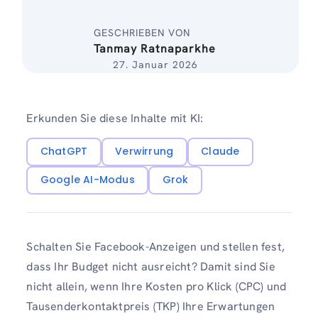
GESCHRIEBEN VON
Tanmay Ratnaparkhe
27. Januar 2026
Erkunden Sie diese Inhalte mit KI:
ChatGPT
Verwirrung
Claude
Google AI-Modus
Grok
Schalten Sie Facebook-Anzeigen und stellen fest,
dass Ihr Budget nicht ausreicht? Damit sind Sie
nicht allein, wenn Ihre Kosten pro Klick (CPC) und
Tausenderkontaktpreis (TKP) Ihre Erwartungen