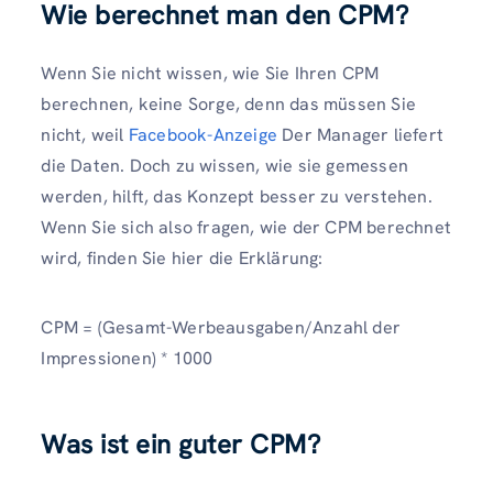
Wie berechnet man den CPM?
Wenn Sie nicht wissen, wie Sie Ihren CPM
berechnen, keine Sorge, denn das müssen Sie
nicht, weil
Facebook-Anzeige
Der Manager liefert
die Daten. Doch zu wissen, wie sie gemessen
werden, hilft, das Konzept besser zu verstehen.
Wenn Sie sich also fragen, wie der CPM berechnet
wird, finden Sie hier die Erklärung:
CPM = (Gesamt-Werbeausgaben/Anzahl der
Impressionen) * 1000
Was ist ein guter CPM?