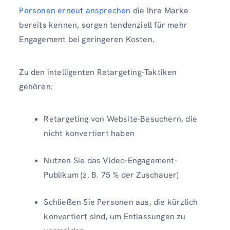
Personen erneut ansprechen
die Ihre Marke
bereits kennen, sorgen tendenziell für mehr
Engagement bei geringeren Kosten.
Zu den intelligenten Retargeting-Taktiken
gehören:
Retargeting von Website-Besuchern, die
nicht konvertiert haben
Nutzen Sie das Video-Engagement-
Publikum (z. B. 75 % der Zuschauer)
Schließen Sie Personen aus, die kürzlich
konvertiert sind, um Entlassungen zu