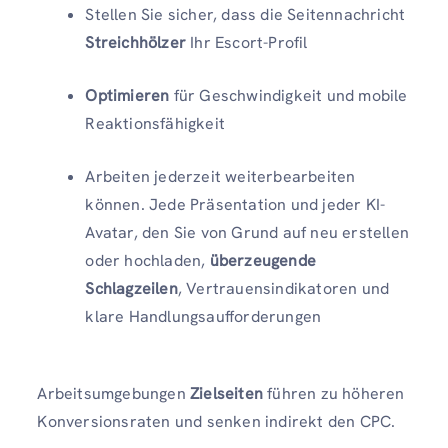
Stellen Sie sicher, dass die Seitennachricht
Streichhölzer
Ihr Escort-Profil
Optimieren
für Geschwindigkeit und mobile
Reaktionsfähigkeit
Arbeiten jederzeit weiterbearbeiten
können. Jede Präsentation und jeder KI-
Avatar, den Sie von Grund auf neu erstellen
oder hochladen,
überzeugende
Schlagzeilen
, Vertrauensindikatoren und
klare Handlungsaufforderungen
Arbeitsumgebungen
Zielseiten
führen zu höheren
Konversionsraten und senken indirekt den CPC.