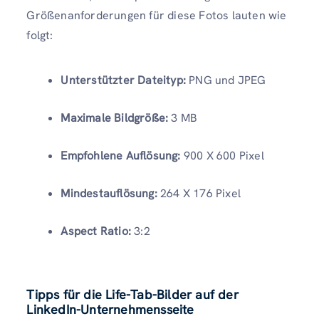
Größenanforderungen für diese Fotos lauten wie
folgt:
Unterstützter Dateityp:
PNG und JPEG
Maximale Bildgröße:
3 MB
Empfohlene Auflösung:
900 X 600 Pixel
Mindestauflösung:
264 X 176 Pixel
Aspect Ratio:
3:2
Tipps für die Life-Tab-Bilder auf der
LinkedIn-Unternehmensseite