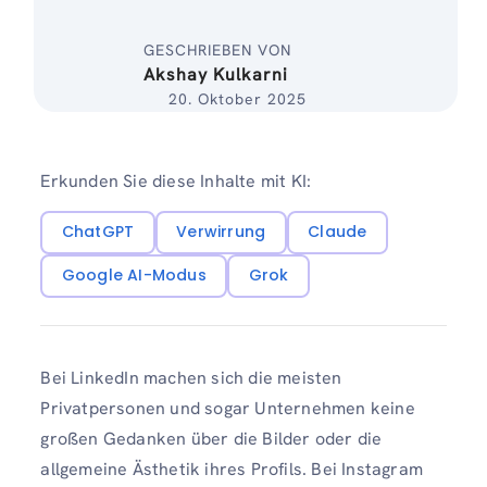
GESCHRIEBEN VON
Akshay Kulkarni
20. Oktober 2025
Erkunden Sie diese Inhalte mit KI:
ChatGPT
Verwirrung
Claude
Google AI-Modus
Grok
Bei LinkedIn machen sich die meisten
Privatpersonen und sogar Unternehmen keine
großen Gedanken über die Bilder oder die
allgemeine Ästhetik ihres Profils. Bei Instagram