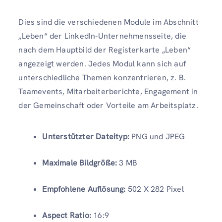
Dies sind die verschiedenen Module im Abschnitt
„Leben“ der LinkedIn-Unternehmensseite, die
nach dem Hauptbild der Registerkarte „Leben“
angezeigt werden. Jedes Modul kann sich auf
unterschiedliche Themen konzentrieren, z. B.
Teamevents, Mitarbeiterberichte, Engagement in
der Gemeinschaft oder Vorteile am Arbeitsplatz.
Unterstützter Dateityp:
PNG und JPEG
Maximale Bildgröße:
3 MB
Empfohlene Auflösung:
502 X 282 Pixel
Aspect Ratio:
16:9