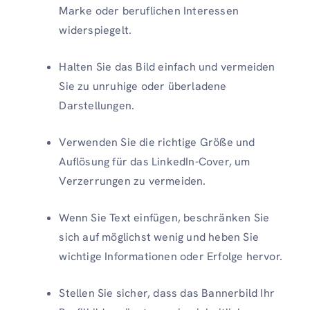
Marke oder beruflichen Interessen
widerspiegelt.
Halten Sie das Bild einfach und vermeiden
Sie zu unruhige oder überladene
Darstellungen.
Verwenden Sie die richtige Größe und
Auflösung für das LinkedIn-Cover, um
Verzerrungen zu vermeiden.
Wenn Sie Text einfügen, beschränken Sie
sich auf möglichst wenig und heben Sie
wichtige Informationen oder Erfolge hervor.
Stellen Sie sicher, dass das Bannerbild Ihr