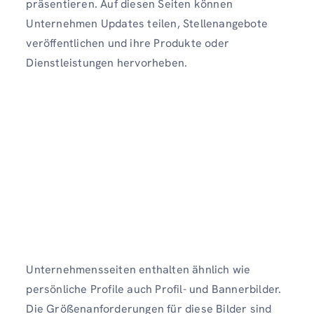
präsentieren. Auf diesen Seiten können
Unternehmen Updates teilen, Stellenangebote
veröffentlichen und ihre Produkte oder
Dienstleistungen hervorheben.
Unternehmensseiten enthalten ähnlich wie
persönliche Profile auch Profil- und Bannerbilder.
Die Größenanforderungen für diese Bilder sind