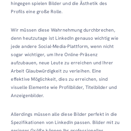
hingegen spielen Bilder und die Ästhetik des
Profils eine große Rolle.
Wir müssen diese Wahrnehmung durchbrechen,
denn heutzutage ist LinkedIn genauso wichtig wie
jede andere Social-Media-Plattform, wenn nicht
sogar wichtiger, um Ihre Online-Präsenz
aufzubauen, neue Leute zu erreichen und Ihrer
Arbeit Glaubwürdigkeit zu verleihen. Eine
effektive Möglichkeit, dies zu erreichen, sind
visuelle Elemente wie Profilbilder, Titelbilder und
Anzeigenbilder.
Allerdings müssen alle diese Bilder perfekt in die
Spezifikationen von LinkedIn passen. Bilder mit zu
geringer Größe können Ihr professionelles