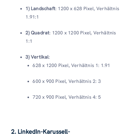
1) Landschaft
: 1200 x 628 Pixel, Verhältnis
1.91:1
2) Quadrat
: 1200 x 1200 Pixel, Verhältnis
1:1
3) Vertikal
:
628 x 1200 Pixel, Verhältnis 1: 1.91
600 x 900 Pixel, Verhältnis 2: 3
720 x 900 Pixel, Verhältnis 4: 5
2. LinkedIn-Karussell-