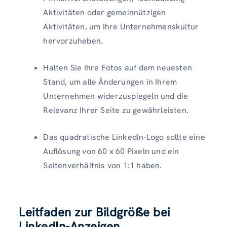
Aktivitäten oder gemeinnützigen
Aktivitäten, um Ihre Unternehmenskultur
hervorzuheben.
Halten Sie Ihre Fotos auf dem neuesten
Stand, um alle Änderungen in Ihrem
Unternehmen widerzuspiegeln und die
Relevanz Ihrer Seite zu gewährleisten.
Das quadratische LinkedIn-Logo sollte eine
Auflösung von 60 x 60 Pixeln und ein
Seitenverhältnis von 1:1 haben.
Leitfaden zur Bildgröße bei
LinkedIn-Anzeigen