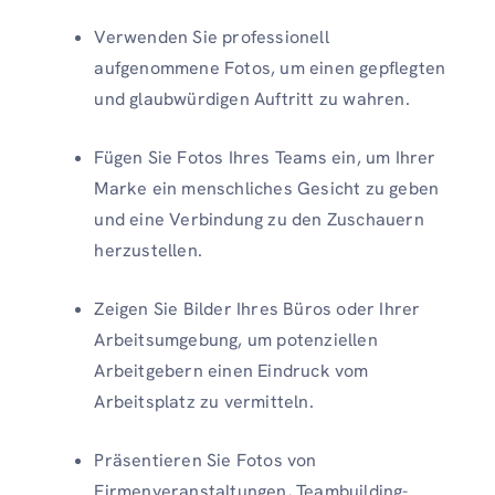
Verwenden Sie professionell
aufgenommene Fotos, um einen gepflegten
und glaubwürdigen Auftritt zu wahren.
Fügen Sie Fotos Ihres Teams ein, um Ihrer
Marke ein menschliches Gesicht zu geben
und eine Verbindung zu den Zuschauern
herzustellen.
Zeigen Sie Bilder Ihres Büros oder Ihrer
Arbeitsumgebung, um potenziellen
Arbeitgebern einen Eindruck vom
Arbeitsplatz zu vermitteln.
Präsentieren Sie Fotos von
Firmenveranstaltungen, Teambuilding-