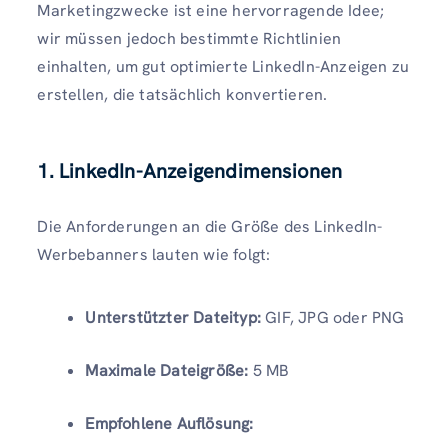
Marketingzwecke ist eine hervorragende Idee;
wir müssen jedoch bestimmte Richtlinien
einhalten, um gut optimierte LinkedIn-Anzeigen zu
erstellen, die tatsächlich konvertieren.
1. LinkedIn-Anzeigendimensionen
Die Anforderungen an die Größe des LinkedIn-
Werbebanners lauten wie folgt:
Unterstützter Dateityp:
GIF, JPG oder PNG
Maximale Dateigröße:
5 MB
Empfohlene Auflösung: