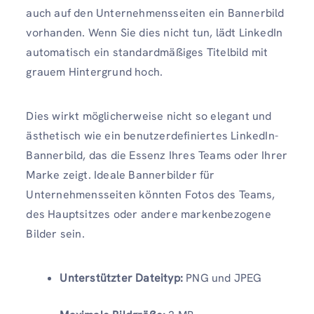
auch auf den Unternehmensseiten ein Bannerbild
vorhanden. Wenn Sie dies nicht tun, lädt LinkedIn
automatisch ein standardmäßiges Titelbild mit
grauem Hintergrund hoch.
Dies wirkt möglicherweise nicht so elegant und
ästhetisch wie ein benutzerdefiniertes LinkedIn-
Bannerbild, das die Essenz Ihres Teams oder Ihrer
Marke zeigt. Ideale Bannerbilder für
Unternehmensseiten könnten Fotos des Teams,
des Hauptsitzes oder andere markenbezogene
Bilder sein.
Unterstützter Dateityp:
PNG und JPEG