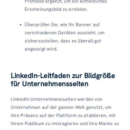
Profilbild ergänzt, um ein einheitliches
Erscheinungsbild zu erzielen.
Überprüfen Sie, wie Ihr Banner auf
verschiedenen Geräten aussieht, um
sicherzustellen, dass es überall gut
angezeigt wird.
LinkedIn-Leitfaden zur Bildgröße
für Unternehmensseiten
LinkedIn-Unternehmensseiten werden von
Unternehmen auf der ganzen Welt genutzt, um
ihre Präsenz auf der Plattform zu etablieren, mit
ihrem Publikum zu interagieren und ihre Marke zu