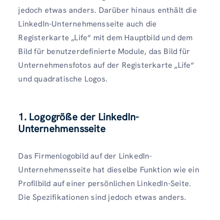
jedoch etwas anders. Darüber hinaus enthält die
LinkedIn-Unternehmensseite auch die
Registerkarte „Life“ mit dem Hauptbild und dem
Bild für benutzerdefinierte Module, das Bild für
Unternehmensfotos auf der Registerkarte „Life“
und quadratische Logos.
1. Logogröße der LinkedIn-
Unternehmensseite
Das Firmenlogobild auf der LinkedIn-
Unternehmensseite hat dieselbe Funktion wie ein
Profilbild auf einer persönlichen LinkedIn-Seite.
Die Spezifikationen sind jedoch etwas anders.