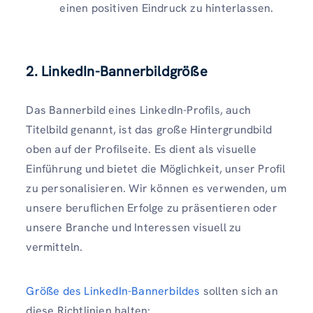
einen positiven Eindruck zu hinterlassen.
2. LinkedIn-Bannerbildgröße
Das Bannerbild eines LinkedIn-Profils, auch
Titelbild genannt, ist das große Hintergrundbild
oben auf der Profilseite. Es dient als visuelle
Einführung und bietet die Möglichkeit, unser Profil
zu personalisieren. Wir können es verwenden, um
unsere beruflichen Erfolge zu präsentieren oder
unsere Branche und Interessen visuell zu
vermitteln.
Größe des LinkedIn-Bannerbildes
sollten sich an
diese Richtlinien halten: