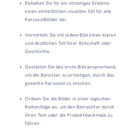
Behalten Sie für ein stimmiges Erlebnis
einen einheitlichen visuellen Stil für alle
Karussellbilder bei.
Vermitteln Sie mit jedem Bild einen klaren
und deutlichen Teil Ihrer Botschaft oder
Geschichte.
Gestalten Sie das erste Bild ansprechend,
um die Benutzer zu ermutigen, durch das
gesamte Karussell zu wischen.
Ordnen Sie die Bilder in einer logischen
Reihenfolge an, um den Betrachter durch
Ihren Text oder die Produktmerkmale zu
führen.