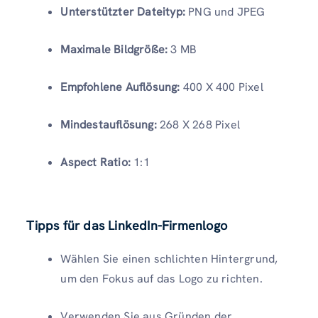
Unterstützter Dateityp:
PNG und JPEG
Maximale Bildgröße:
3 MB
Empfohlene Auflösung:
400 X 400 Pixel
Mindestauflösung:
268 X 268 Pixel
Aspect Ratio:
1:1
Tipps für das LinkedIn-Firmenlogo
Wählen Sie einen schlichten Hintergrund,
um den Fokus auf das Logo zu richten.
Verwenden Sie aus Gründen der