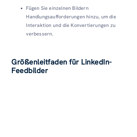
Fügen Sie einzelnen Bildern
Handlungsaufforderungen hinzu, um die
Interaktion und die Konvertierungen zu
verbessern.
Größenleitfaden für LinkedIn-
Feedbilder