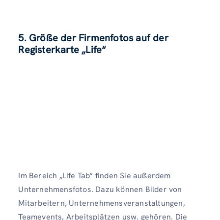
5. Größe der Firmenfotos auf der
Registerkarte „Life“
Im Bereich „Life Tab“ finden Sie außerdem
Unternehmensfotos. Dazu können Bilder von
Mitarbeitern, Unternehmensveranstaltungen,
Teamevents, Arbeitsplätzen usw. gehören. Die