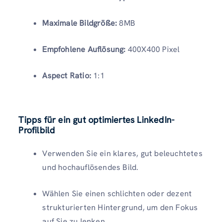
Maximale Bildgröße:
8MB
Empfohlene Auflösung:
400X400 Pixel
Aspect Ratio:
1:1
Tipps für ein gut optimiertes LinkedIn-
Profilbild
Verwenden Sie ein klares, gut beleuchtetes
und hochauflösendes Bild.
Wählen Sie einen schlichten oder dezent
strukturierten Hintergrund, um den Fokus
auf Sie zu lenken.