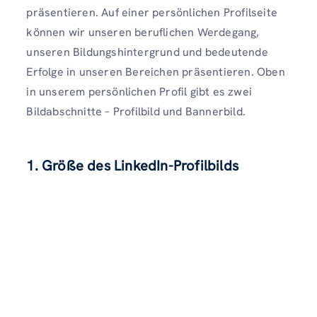
präsentieren. Auf einer persönlichen Profilseite
können wir unseren beruflichen Werdegang,
unseren Bildungshintergrund und bedeutende
Erfolge in unseren Bereichen präsentieren. Oben
in unserem persönlichen Profil gibt es zwei
Bildabschnitte – Profilbild und Bannerbild.
1. Größe des LinkedIn-Profilbilds