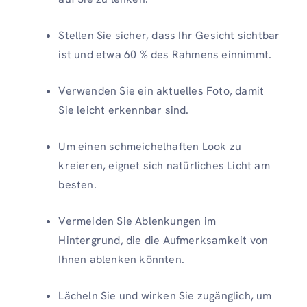
Stellen Sie sicher, dass Ihr Gesicht sichtbar
ist und etwa 60 % des Rahmens einnimmt.
Verwenden Sie ein aktuelles Foto, damit
Sie leicht erkennbar sind.
Um einen schmeichelhaften Look zu
kreieren, eignet sich natürliches Licht am
besten.
Vermeiden Sie Ablenkungen im
Hintergrund, die die Aufmerksamkeit von
Ihnen ablenken könnten.
Lächeln Sie und wirken Sie zugänglich, um