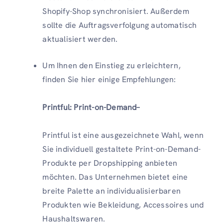
Shopify-Shop synchronisiert. Außerdem
sollte die Auftragsverfolgung automatisch
aktualisiert werden.
Um Ihnen den Einstieg zu erleichtern,
finden Sie hier einige Empfehlungen:
Printful: Print-on-Demand–
Printful ist eine ausgezeichnete Wahl, wenn
Sie individuell gestaltete Print-on-Demand-
Produkte per Dropshipping anbieten
möchten. Das Unternehmen bietet eine
breite Palette an individualisierbaren
Produkten wie Bekleidung, Accessoires und
Haushaltswaren.