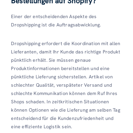
Bestellungen auf Shopify?
Einer der entscheidenden Aspekte des
Dropshipping ist die Auftragsabwicklung.
Dropshipping erfordert die Koordination mit allen
Lieferanten, damit Ihr Kunde das richtige Produkt
pünktlich erhält. Sie müssen genaue
Produktinformationen bereitstellen und eine
pünktliche Lieferung sicherstellen. Artikel von
schlechter Qualität, verspäteter Versand und
schlechte Kommunikation können dem Ruf Ihres
Shops schaden. In zeitkritischen Situationen
können Optionen wie die Lieferung am selben Tag
entscheidend für die Kundenzufriedenheit und
eine effiziente Logistik sein.