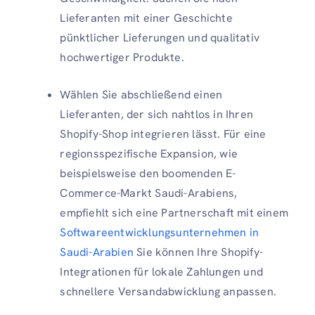
Lieferanten mit einer Geschichte
pünktlicher Lieferungen und qualitativ
hochwertiger Produkte.
Wählen Sie abschließend einen
Lieferanten, der sich nahtlos in Ihren
Shopify-Shop integrieren lässt. Für eine
regionsspezifische Expansion, wie
beispielsweise den boomenden E-
Commerce-Markt Saudi-Arabiens,
empfiehlt sich eine Partnerschaft mit einem
Softwareentwicklungsunternehmen in
Saudi-Arabien
Sie können Ihre Shopify-
Integrationen für lokale Zahlungen und
schnellere Versandabwicklung anpassen.