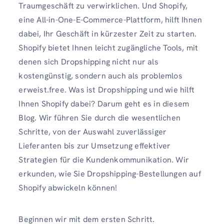
Traumgeschäft zu verwirklichen. Und Shopify,
eine All-in-One-E-Commerce-Plattform, hilft Ihnen
dabei, Ihr Geschäft in kürzester Zeit zu starten.
Shopify bietet Ihnen leicht zugängliche Tools, mit
denen sich Dropshipping nicht nur als
kostengünstig, sondern auch als problemlos
erweist.free. Was ist Dropshipping und wie hilft
Ihnen Shopify dabei? Darum geht es in diesem
Blog. Wir führen Sie durch die wesentlichen
Schritte, von der Auswahl zuverlässiger
Lieferanten bis zur Umsetzung effektiver
Strategien für die Kundenkommunikation. Wir
erkunden, wie Sie Dropshipping-Bestellungen auf
Shopify abwickeln können!
Beginnen wir mit dem ersten Schritt.