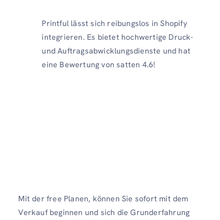
Printful lässt sich reibungslos in Shopify
integrieren. Es bietet hochwertige Druck-
und Auftragsabwicklungsdienste und hat
eine Bewertung von satten 4.6!
Mit der free Planen, können Sie sofort mit dem
Verkauf beginnen und sich die Grunderfahrung