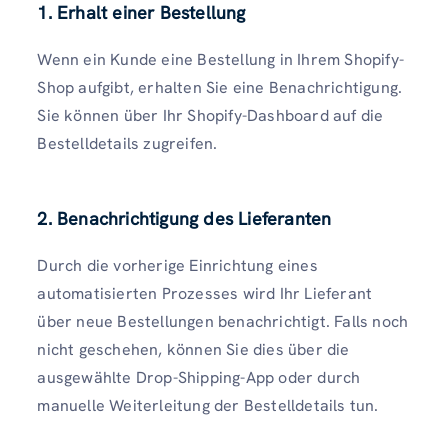
1. Erhalt einer Bestellung
Wenn ein Kunde eine Bestellung in Ihrem Shopify-
Shop aufgibt, erhalten Sie eine Benachrichtigung.
Sie können über Ihr Shopify-Dashboard auf die
Bestelldetails zugreifen.
2. Benachrichtigung des Lieferanten
Durch die vorherige Einrichtung eines
automatisierten Prozesses wird Ihr Lieferant
über neue Bestellungen benachrichtigt. Falls noch
nicht geschehen, können Sie dies über die
ausgewählte Drop-Shipping-App oder durch
manuelle Weiterleitung der Bestelldetails tun.