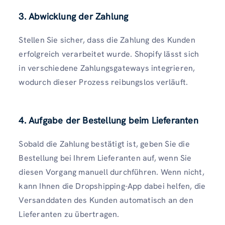
3. Abwicklung der Zahlung
Stellen Sie sicher, dass die Zahlung des Kunden
erfolgreich verarbeitet wurde. Shopify lässt sich
in verschiedene Zahlungsgateways integrieren,
wodurch dieser Prozess reibungslos verläuft.
4. Aufgabe der Bestellung beim Lieferanten
Sobald die Zahlung bestätigt ist, geben Sie die
Bestellung bei Ihrem Lieferanten auf, wenn Sie
diesen Vorgang manuell durchführen. Wenn nicht,
kann Ihnen die Dropshipping-App dabei helfen, die
Versanddaten des Kunden automatisch an den
Lieferanten zu übertragen.