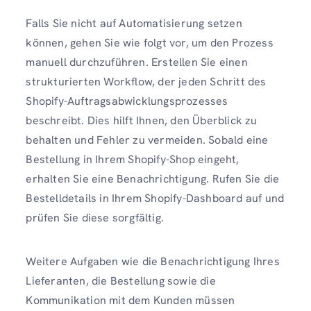
Falls Sie nicht auf Automatisierung setzen
können, gehen Sie wie folgt vor, um den Prozess
manuell durchzuführen. Erstellen Sie einen
strukturierten Workflow, der jeden Schritt des
Shopify-Auftragsabwicklungsprozesses
beschreibt. Dies hilft Ihnen, den Überblick zu
behalten und Fehler zu vermeiden. Sobald eine
Bestellung in Ihrem Shopify-Shop eingeht,
erhalten Sie eine Benachrichtigung. Rufen Sie die
Bestelldetails in Ihrem Shopify-Dashboard auf und
prüfen Sie diese sorgfältig.
Weitere Aufgaben wie die Benachrichtigung Ihres
Lieferanten, die Bestellung sowie die
Kommunikation mit dem Kunden müssen