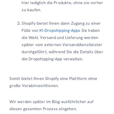
hier lediglich die Produkte, ohne sie vorher
zu kaufen.
Shopify bietet Ihnen dann Zugang zu einer
Fülle von
KI-Dropshipping-Apps
Sie haben
die Wahl. Versand und Lieferung werden
später vom externen Versanddienstleister
durchgeführt, während Sie die Details über
die Dropshipping-App verwalten.
Somit bietet Ihnen Shopify eine Plattform ohne
große Vorabinvestitionen.
Wir werden später im Blog ausführlicher auf
diesen gesamten Prozess eingehen.