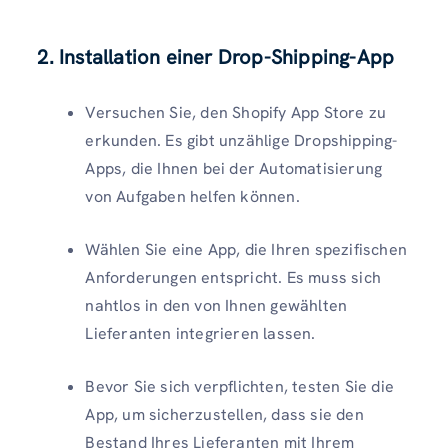
2. Installation einer Drop-Shipping-App
Versuchen Sie, den Shopify App Store zu
erkunden. Es gibt unzählige Dropshipping-
Apps, die Ihnen bei der Automatisierung
von Aufgaben helfen können.
Wählen Sie eine App, die Ihren spezifischen
Anforderungen entspricht. Es muss sich
nahtlos in den von Ihnen gewählten
Lieferanten integrieren lassen.
Bevor Sie sich verpflichten, testen Sie die
App, um sicherzustellen, dass sie den
Bestand Ihres Lieferanten mit Ihrem