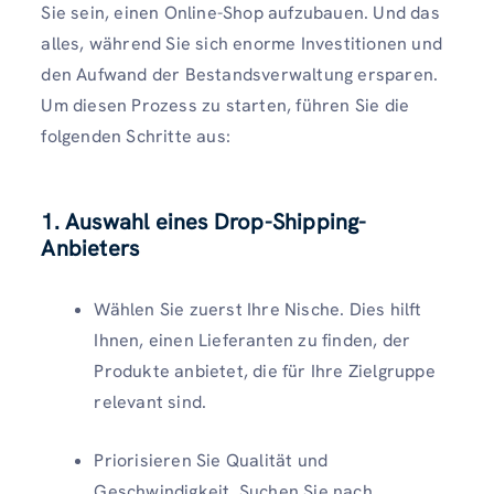
Sie sein, einen Online-Shop aufzubauen. Und das
alles, während Sie sich enorme Investitionen und
den Aufwand der Bestandsverwaltung ersparen.
Um diesen Prozess zu starten, führen Sie die
folgenden Schritte aus:
1. Auswahl eines Drop-Shipping-
Anbieters
Wählen Sie zuerst Ihre Nische. Dies hilft
Ihnen, einen Lieferanten zu finden, der
Produkte anbietet, die für Ihre Zielgruppe
relevant sind.
Priorisieren Sie Qualität und
Geschwindigkeit. Suchen Sie nach