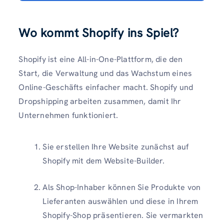
Wo kommt Shopify ins Spiel?
Shopify ist eine All-in-One-Plattform, die den
Start, die Verwaltung und das Wachstum eines
Online-Geschäfts einfacher macht. Shopify und
Dropshipping arbeiten zusammen, damit Ihr
Unternehmen funktioniert.
Sie erstellen Ihre Website zunächst auf
Shopify mit dem Website-Builder.
Als Shop-Inhaber können Sie Produkte von
Lieferanten auswählen und diese in Ihrem
Shopify-Shop präsentieren. Sie vermarkten