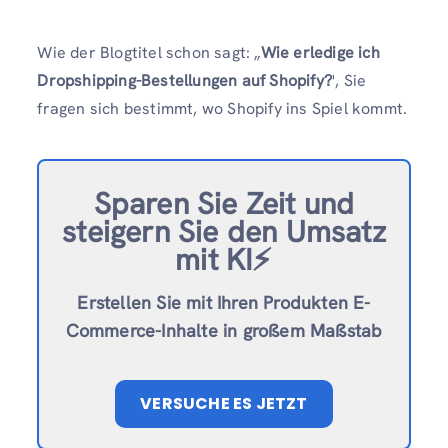
Wie der Blogtitel schon sagt: „
Wie erledige ich
Dropshipping-Bestellungen auf Shopify?
', Sie
fragen sich bestimmt, wo Shopify ins Spiel kommt.
Sparen Sie Zeit und
steigern Sie den Umsatz
mit KI⚡️
Erstellen Sie mit Ihren Produkten E-
Commerce-Inhalte in großem Maßstab
VERSUCHE ES JETZT