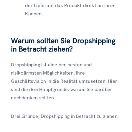
der Lieferant das Produkt direkt an Ihren
Kunden.
Warum sollten Sie Dropshipping
in Betracht ziehen?
Dropshipping ist eine der besten und
risikoärmsten Möglichkeiten, Ihre
Geschäftsvision in die Realität umzusetzen. Hier
sind die drei Hauptgründe, warum Sie darüber
nachdenken sollten.
Drei Gründe, Dropshipping in Betracht zu ziehen: