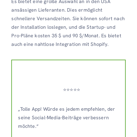
Es bietet eine große Auswahl an in den USA
ansässigen Lieferanten. Dies ermöglicht
schnellere Versandzeiten. Sie können sofort nach
der Installation loslegen, und die Startup- und
Pro-Pläne kosten 35 $ und 90 $/Monat. Es bietet
auch eine nahtlose Integration mit Shopify.
⭐️⭐️⭐️⭐️⭐️
„Tolle App! Würde es jedem empfehlen, der
seine Social-Media-Beiträge verbessern
möchte.“