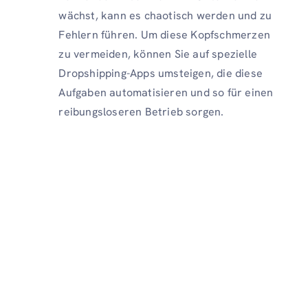
wächst, kann es chaotisch werden und zu
Fehlern führen. Um diese Kopfschmerzen
zu vermeiden, können Sie auf spezielle
Dropshipping-Apps umsteigen, die diese
Aufgaben automatisieren und so für einen
reibungsloseren Betrieb sorgen.