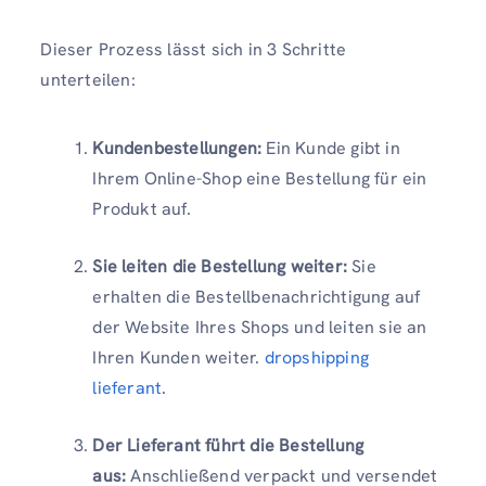
Dieser Prozess lässt sich in 3 Schritte
unterteilen:
Kundenbestellungen:
Ein Kunde gibt in
Ihrem Online-Shop eine Bestellung für ein
Produkt auf.
Sie leiten die Bestellung weiter:
Sie
erhalten die Bestellbenachrichtigung auf
der Website Ihres Shops und leiten sie an
Ihren Kunden weiter.
dropshipping
lieferant
.
Der Lieferant führt die Bestellung
aus:
Anschließend verpackt und versendet