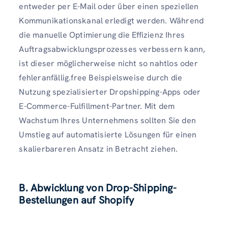
entweder per E-Mail oder über einen speziellen
Kommunikationskanal erledigt werden. Während
die manuelle Optimierung die Effizienz Ihres
Auftragsabwicklungsprozesses verbessern kann,
ist dieser möglicherweise nicht so nahtlos oder
fehleranfällig.free Beispielsweise durch die
Nutzung spezialisierter Dropshipping-Apps oder
E-Commerce-Fulfillment-Partner. Mit dem
Wachstum Ihres Unternehmens sollten Sie den
Umstieg auf automatisierte Lösungen für einen
skalierbareren Ansatz in Betracht ziehen.
B. Abwicklung von Drop-Shipping-
Bestellungen auf Shopify