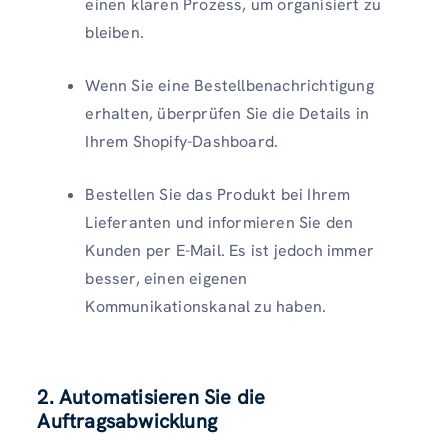
einen klaren Prozess, um organisiert zu
bleiben.
Wenn Sie eine Bestellbenachrichtigung
erhalten, überprüfen Sie die Details in
Ihrem Shopify-Dashboard.
Bestellen Sie das Produkt bei Ihrem
Lieferanten und informieren Sie den
Kunden per E-Mail. Es ist jedoch immer
besser, einen eigenen
Kommunikationskanal zu haben.
2. Automatisieren Sie die
Auftragsabwicklung