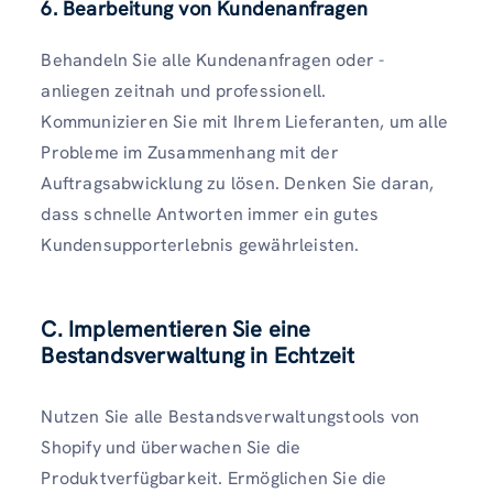
6. Bearbeitung von Kundenanfragen
Behandeln Sie alle Kundenanfragen oder -
anliegen zeitnah und professionell.
Kommunizieren Sie mit Ihrem Lieferanten, um alle
Probleme im Zusammenhang mit der
Auftragsabwicklung zu lösen. Denken Sie daran,
dass schnelle Antworten immer ein gutes
Kundensupporterlebnis gewährleisten.
C. Implementieren Sie eine
Bestandsverwaltung in Echtzeit
Nutzen Sie alle Bestandsverwaltungstools von
Shopify und überwachen Sie die
Produktverfügbarkeit. Ermöglichen Sie die