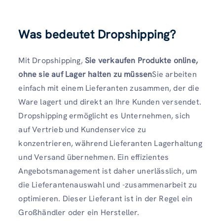
Was bedeutet Dropshipping?
Mit Dropshipping,
Sie verkaufen Produkte online,
ohne sie auf Lager halten zu müssen
Sie arbeiten
einfach mit einem Lieferanten zusammen, der die
Ware lagert und direkt an Ihre Kunden versendet.
Dropshipping ermöglicht es Unternehmen, sich
auf Vertrieb und Kundenservice zu
konzentrieren, während Lieferanten Lagerhaltung
und Versand übernehmen. Ein effizientes
Angebotsmanagement ist daher unerlässlich, um
die Lieferantenauswahl und -zusammenarbeit zu
optimieren. Dieser Lieferant ist in der Regel ein
Großhändler oder ein Hersteller.