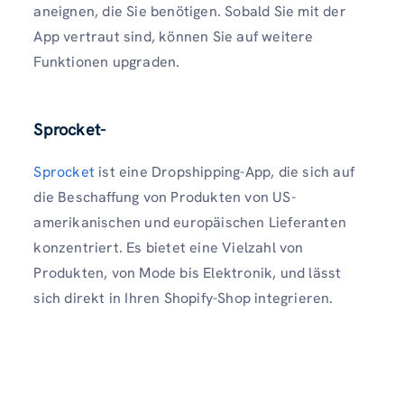
aneignen, die Sie benötigen. Sobald Sie mit der
App vertraut sind, können Sie auf weitere
Funktionen upgraden.
Sprocket
-
Sprocket
ist eine Dropshipping-App, die sich auf
die Beschaffung von Produkten von US-
amerikanischen und europäischen Lieferanten
konzentriert. Es bietet eine Vielzahl von
Produkten, von Mode bis Elektronik, und lässt
sich direkt in Ihren Shopify-Shop integrieren.