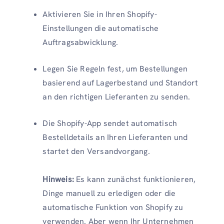
Aktivieren Sie in Ihren Shopify-
Einstellungen die automatische
Auftragsabwicklung.
Legen Sie Regeln fest, um Bestellungen
basierend auf Lagerbestand und Standort
an den richtigen Lieferanten zu senden.
Die Shopify-App sendet automatisch
Bestelldetails an Ihren Lieferanten und
startet den Versandvorgang.
Hinweis:
Es kann zunächst funktionieren,
Dinge manuell zu erledigen oder die
automatische Funktion von Shopify zu
verwenden. Aber wenn Ihr Unternehmen