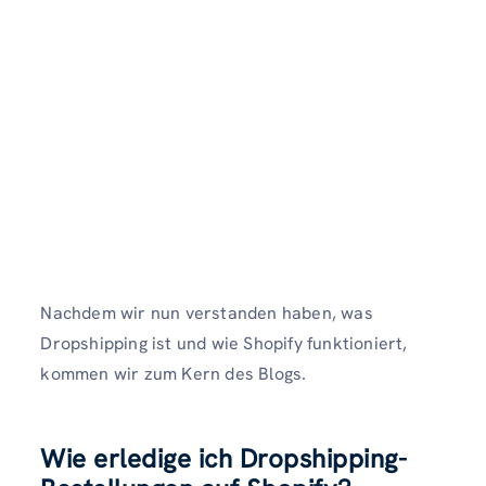
Nachdem wir nun verstanden haben, was
Dropshipping ist und wie Shopify funktioniert,
kommen wir zum Kern des Blogs.
Wie erledige ich Dropshipping-