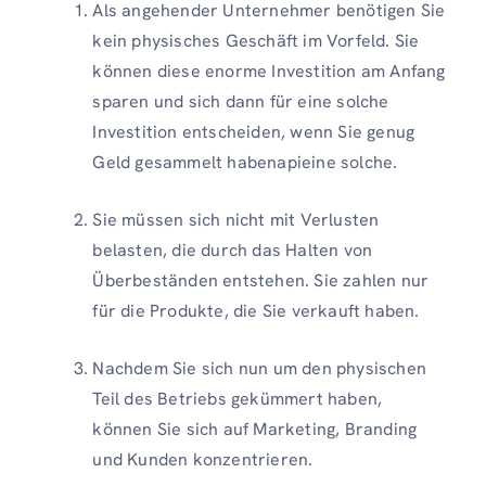
Als angehender Unternehmer benötigen Sie
kein physisches Geschäft im Vorfeld. Sie
können diese enorme Investition am Anfang
sparen und sich dann für eine solche
Investition entscheiden, wenn Sie genug
Geld gesammelt habenapieine solche.
Sie müssen sich nicht mit Verlusten
belasten, die durch das Halten von
Überbeständen entstehen. Sie zahlen nur
für die Produkte, die Sie verkauft haben.
Nachdem Sie sich nun um den physischen
Teil des Betriebs gekümmert haben,
können Sie sich auf Marketing, Branding
und Kunden konzentrieren.