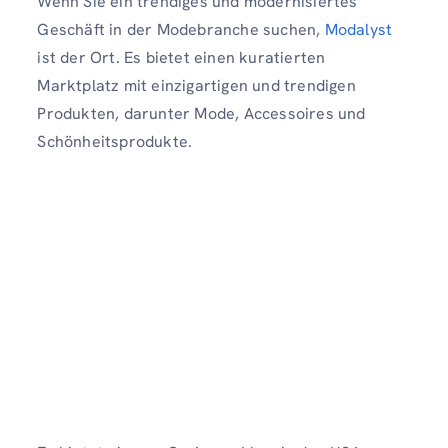
Wenn Sie ein trendiges und modernisiertes
Geschäft in der Modebranche suchen,
Modalyst
ist der Ort. Es bietet einen kuratierten
Marktplatz mit einzigartigen und trendigen
Produkten, darunter Mode, Accessoires und
Schönheitsprodukte.