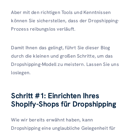
Aber mit den richtigen Tools und Kenntnissen
können Sie sicherstellen, dass der Dropshipping-
Prozess reibungslos verläuft.
Damit Ihnen das gelingt, führt Sie dieser Blog
durch die kleinen und großen Schritte, um das
Dropshipping-Modell zu meistern. Lassen Sie uns
loslegen.
Schritt #1: Einrichten Ihres
Shopify-Shops für Dropshipping
Wie wir bereits erwähnt haben, kann
Dropshipping eine unglaubliche Gelegenheit für