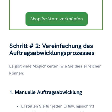
Shopify-Store verknüpfen
Schritt # 2:
Vereinfachung des
Auftragsabwicklungsprozesses
Es gibt viele Möglichkeiten, wie Sie dies erreichen
können:
1. Manuelle Auftragsabwicklung
Erstellen Sie für jeden Erfüllungsschritt