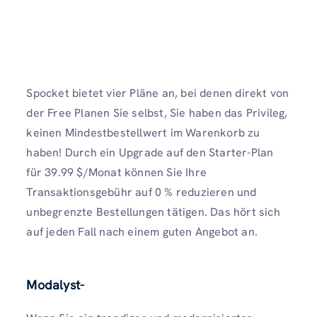
Spocket bietet vier Pläne an, bei denen direkt von
der Free Planen Sie selbst, Sie haben das Privileg,
keinen Mindestbestellwert im Warenkorb zu
haben! Durch ein Upgrade auf den Starter-Plan
für 39.99 $/Monat können Sie Ihre
Transaktionsgebühr auf 0 % reduzieren und
unbegrenzte Bestellungen tätigen. Das hört sich
auf jeden Fall nach einem guten Angebot an.
Modalyst
-