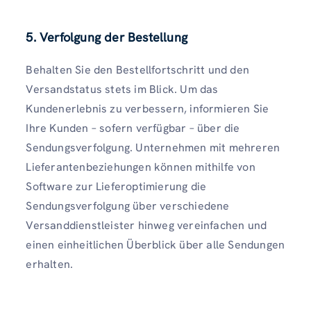
5. Verfolgung der Bestellung
Behalten Sie den Bestellfortschritt und den
Versandstatus stets im Blick. Um das
Kundenerlebnis zu verbessern, informieren Sie
Ihre Kunden – sofern verfügbar – über die
Sendungsverfolgung. Unternehmen mit mehreren
Lieferantenbeziehungen können mithilfe von
Software zur Lieferoptimierung die
Sendungsverfolgung über verschiedene
Versanddienstleister hinweg vereinfachen und
einen einheitlichen Überblick über alle Sendungen
erhalten.