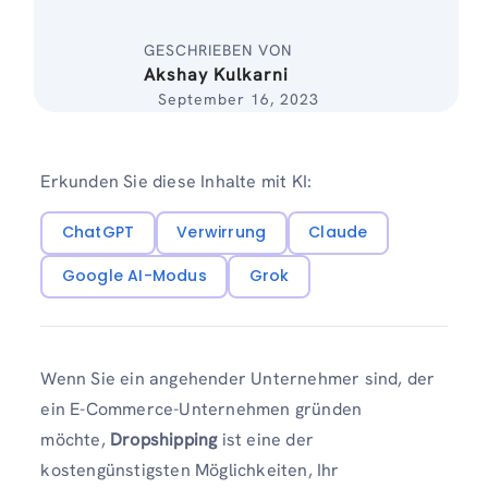
GESCHRIEBEN VON
Akshay Kulkarni
September 16, 2023
Erkunden Sie diese Inhalte mit KI:
ChatGPT
Verwirrung
Claude
Google AI-Modus
Grok
Wenn Sie ein angehender Unternehmer sind, der
ein E-Commerce-Unternehmen gründen
möchte,
Dropshipping
ist eine der
kostengünstigsten Möglichkeiten, Ihr